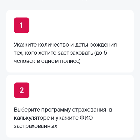
Укажите количество и даты рождения
тех, кого хотите застраховать (до 5
человек в одном полисе)
Выберите программу страхования в
калькуляторе и укажите ФИО
застрахованных