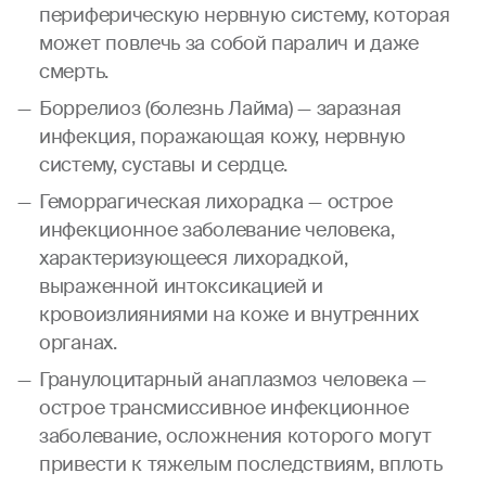
периферическую нервную систему, которая
может повлечь за собой паралич и даже
смерть.
Боррелиоз (болезнь Лайма) — заразная
инфекция, поражающая кожу, нервную
систему, суставы и сердце.
Геморрагическая лихорадка — острое
инфекционное заболевание человека,
характеризующееся лихорадкой,
выраженной интоксикацией и
кровоизлияниями на коже и внутренних
органах.
Гранулоцитарный анаплазмоз человека —
острое трансмиссивное инфекционное
заболевание, осложнения которого могут
привести к тяжелым последствиям, вплоть