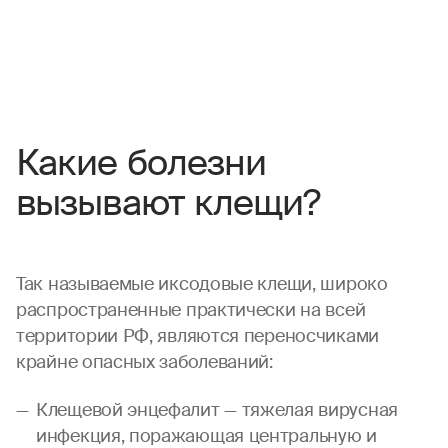
Какие болезни
вызывают клещи?
Так называемые иксодовые клещи, широко
распространенные практически на всей
территории РФ, являются переносчиками
крайне опасных заболеваний:
Клещевой энцефалит — тяжелая вирусная
инфекция, поражающая центральную и