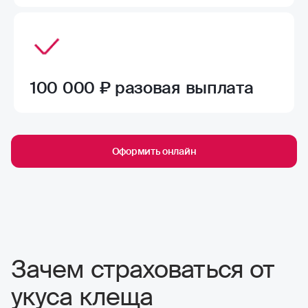
100 000 ₽ разовая выплата
Оформить онлайн
Зачем страховаться от
укуса клеща