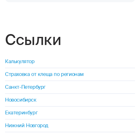
Ссылки
Калькулятор
Страховка от клеща по регионам
Санкт-Петербург
Новосибирск
Екатеринбург
Нижний Новгород