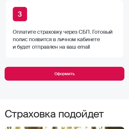
Оплатите страховку через СБП. Готовый
полис появится в личном кабинете
и будет отправлен на ваш email
Оформить
Страховка подойдет