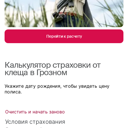
Перейти к расчету
Калькулятор страховки от
клеща в Грозном
Укажите дату рождения, чтобы увидеть цену
полиса.