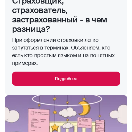
Страховщик,
страхователь,
застрахованный - в чем
разница?
При оформлении страховки легко
запутаться в терминах. Объясняем, кто
есть кто простым языком и на понятных
примерах.
Подробнее