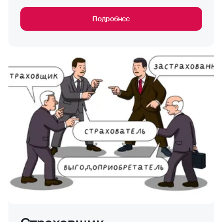
Подробнее