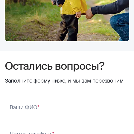
Остались вопросы?
Заполните форму ниже, и мы вам перезвоним
Ваши ФИО
*