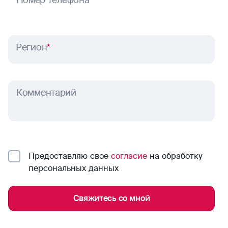
Номер телефона
*
Регион
*
Комментарий
Предоставляю свое
согласие
на обработку
персональных данных
Свяжитесь со мной