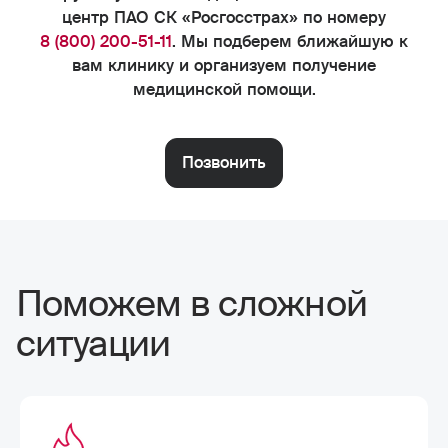
центр ПАО СК «Росгосстрах» по номеру
8 (800) 200-51-11
. Мы подберем ближайшую к
вам клинику и организуем получение
медицинской помощи.
Позвонить
Поможем в сложной
ситуации