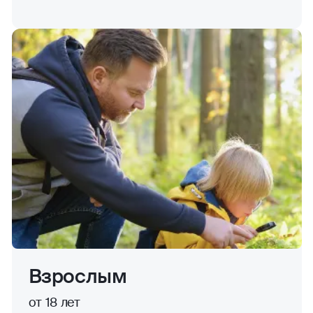
Взрослым
от 18 лет