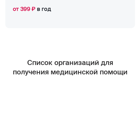
от 399 ₽
в год
Список организаций для
получения медицинской помощи