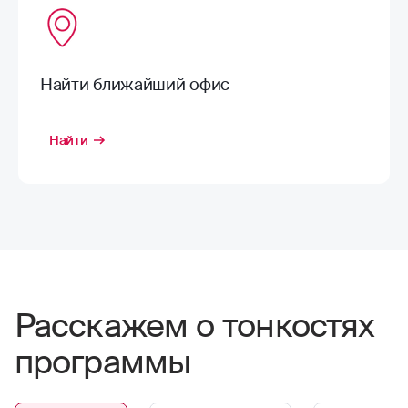
Найти ближайший офис
Найти
Расскажем о тонкостях
программы