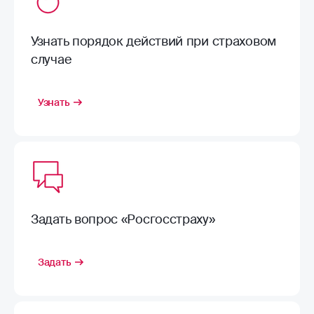
Узнать порядок действий при страховом
случае
Узнать
Задать вопрос «Росгосстраху»
Задать