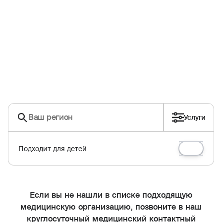
Услуги
Подходит для детей
Если вы не нашли в списке подходящую
медицинскую организацию, позвоните в наш
круглосуточный медицинский контактный