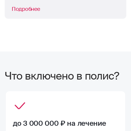
Подробнее
Что включено в полис?
до 3 000 000 ₽ на лечение