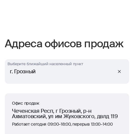
Адреса офисов продаж
Выберите ближайший населенный пункт
г. Грозный
Офис продаж
Чеченская Респ, г Грозный, р-н
Ахматовский, ул им Жуковского, двлд 119
Работает сегодня 09:00–18:00, перерыв 13:00–14:00