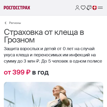
Регионы
Страховка от клеща в
Грозном
Защита взрослых и детей от 0 лет на случай
укуса клеща и переносимых им инфекций на
сумму до 3 млн ₽. До 5 человек в одном полисе
от 399 ₽
в год