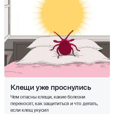
Клещи уже проснулись
Чем опасны клещи, какие болезни
переносят, как защититься и что делать,
если клещ укусил