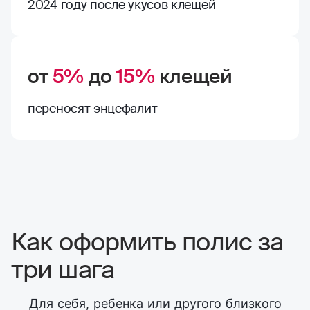
2024 году после укусов клещей
от
5%
до
15%
клещей
переносят энцефалит
Как оформить полис за
три шага
Для себя, ребенка или другого близкого