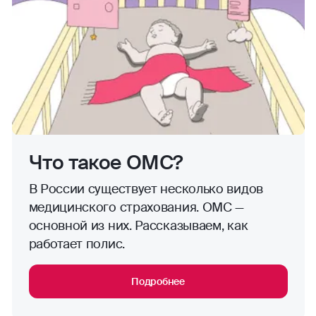
Что такое ОМС?
В России существует несколько видов
медицинского страхования. ОМС —
основной из них. Рассказываем, как
работает полис.
Подробнее