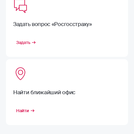
Задать вопрос «Росгосстраху»
Задать
Найти ближайший офис
Найти