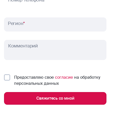
Номер телефона
*
Регион
*
Комментарий
Предоставляю свое
согласие
на обработку
персональных данных
Свяжитесь со мной