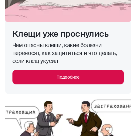
Клещи уже проснулись
Чем опасны клещи, какие болезни
переносят, как защититься и что делать,
если клещ укусил
Подробнее