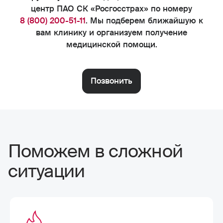
центр ПАО СК «Росгосстрах» по номеру
8 (800) 200-51-11
. Мы подберем ближайшую к
вам клинику и организуем получение
медицинской помощи.
Позвонить
Поможем в сложной
ситуации