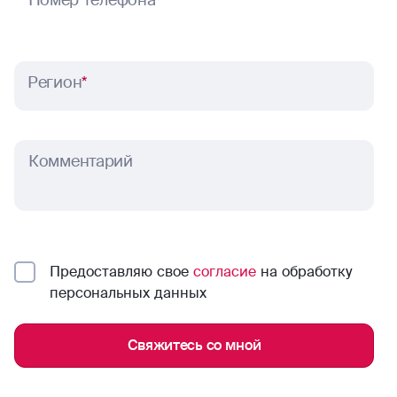
Номер телефона
*
Регион
*
Комментарий
Предоставляю свое
согласие
на обработку
персональных данных
Свяжитесь со мной