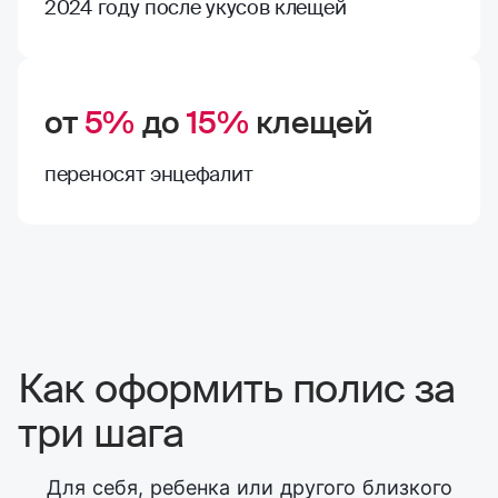
2024 году после укусов клещей
от
5%
до
15%
клещей
переносят энцефалит
Как оформить полис за
три шага
Для себя, ребенка или другого близкого