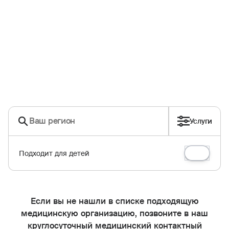
Услуги
Подходит для детей
Если вы не нашли в списке подходящую
медицинскую организацию, позвоните в наш
круглосуточный медицинский контактный