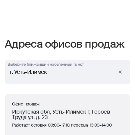
Адреса офисов продаж
Выберите ближайший населенный пункт
г. Усть-Илимск
Офис продаж
Иркутская обл, Усть-Илимск г, Героев
Труда ул, д. 23
Работает сегодня 09:00–17:10, перерыв 13:00–14:00