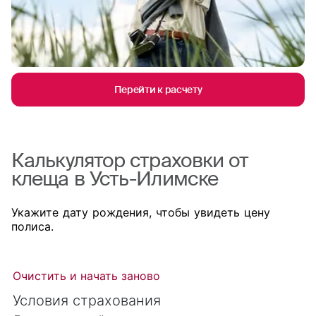
Перейти к расчету
Калькулятор страховки от
клеща в Усть-Илимске
Укажите дату рождения, чтобы увидеть цену
полиса.