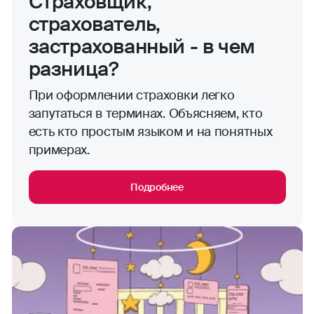
Страховщик,
страхователь,
застрахованный - в чем
разница?
При оформлении страховки легко
запутаться в терминах. Объясняем, кто
есть кто простым языком и на понятных
примерах.
Подробнее