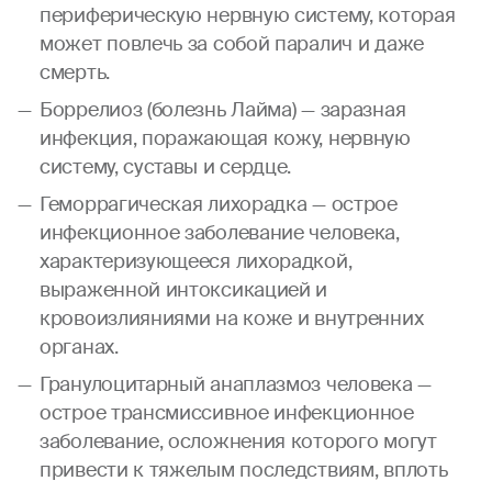
периферическую нервную систему, которая
может повлечь за собой паралич и даже
смерть.
Боррелиоз (болезнь Лайма) — заразная
инфекция, поражающая кожу, нервную
систему, суставы и сердце.
Геморрагическая лихорадка — острое
инфекционное заболевание человека,
характеризующееся лихорадкой,
выраженной интоксикацией и
кровоизлияниями на коже и внутренних
органах.
Гранулоцитарный анаплазмоз человека —
острое трансмиссивное инфекционное
заболевание, осложнения которого могут
привести к тяжелым последствиям, вплоть