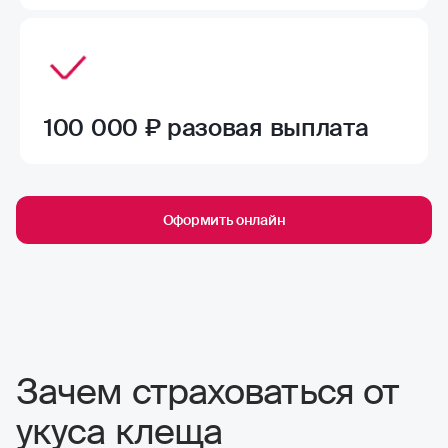
100 000 ₽ разовая выплата
Оформить онлайн
Зачем страховаться от
укуса клеща