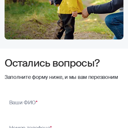
Остались вопросы?
Заполните форму ниже, и мы вам перезвоним
Ваши ФИО
*