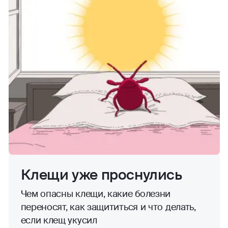
Клещи уже проснулись
Чем опасны клещи, какие болезни
переносят, как защититься и что делать,
если клещ укусил