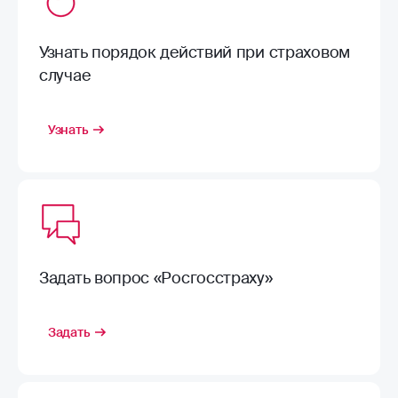
Узнать порядок действий при страховом
случае
Узнать
Задать вопрос «Росгосстраху»
Задать