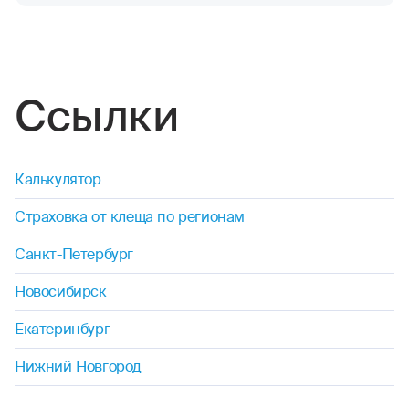
Ссылки
Калькулятор
Страховка от клеща по регионам
Санкт-Петербург
Новосибирск
Екатеринбург
Нижний Новгород