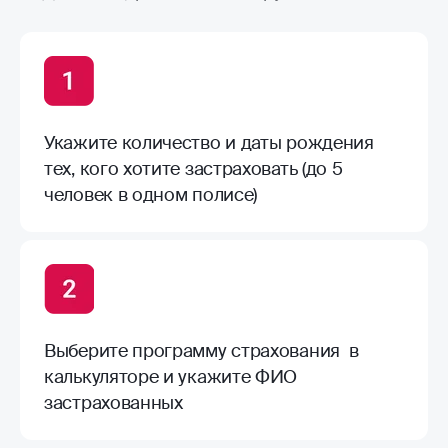
Укажите количество и даты рождения
тех, кого хотите застраховать (до 5
человек в одном полисе)
Выберите программу страхования в
калькуляторе и укажите ФИО
застрахованных