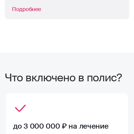
Подробнее
Что включено в полис?
до 3 000 000 ₽ на лечение