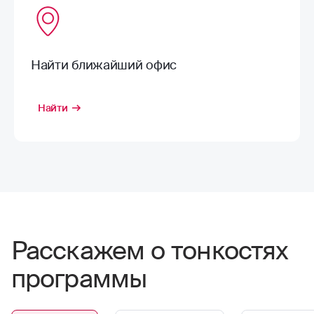
Найти ближайший офис
Найти
Расскажем о тонкостях
программы