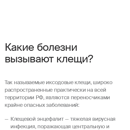
Какие болезни
вызывают клещи?
Так называемые иксодовые клещи, широко
распространенные практически на всей
территории РФ, являются переносчиками
крайне опасных заболеваний:
Клещевой энцефалит — тяжелая вирусная
инфекция, поражающая центральную и