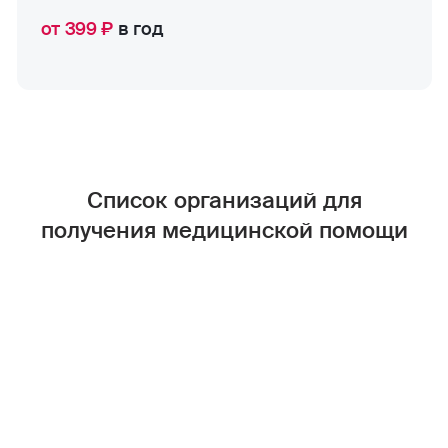
от 399 ₽
в год
Список организаций для
получения медицинской помощи