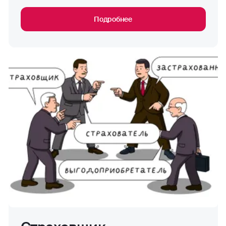
Подробнее