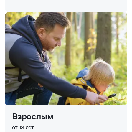
Взрослым
от 18 лет