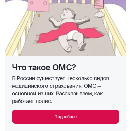
Что такое ОМС?
В России существует несколько видов
медицинского страхования. ОМС —
основной из них. Рассказываем, как
работает полис.
Подробнее