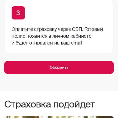
Оплатите страховку через СБП. Готовый
полис появится в личном кабинете
и будет отправлен на ваш email
Оформить
Страховка подойдет