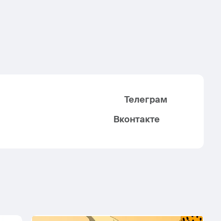
Телеграм
Вконтакте