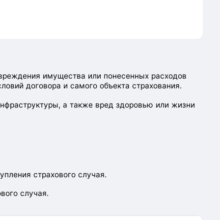
овреждения имущества или понесенных расходов
словий договора и самого объекта страхования.
нфраструктуры, а также вред здоровью или жизни
упления страхового случая.
вого случая.