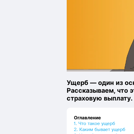
Ущерб — один из осн
Рассказываем, что э
страховую выплату.
Оглавление
1. Что такое ущерб
2. Каким бывает ущерб