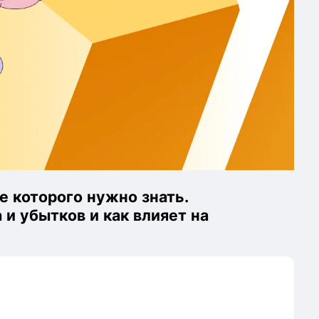
е которого нужно знать.
 и убытков и как влияет на