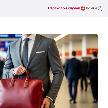
Страховой случай
Войти