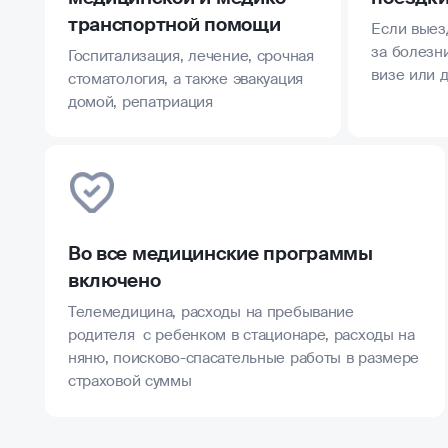
транспортной помощи
Если выез
за болезни
Госпитализация, лечение, срочная
визе или 
стоматология, а также эвакуация
домой, репатриация
Во все медицинские программы
включено
Телемедицина, расходы на пребывание
родителя с ребенком в стационаре, расходы на
няню, поисково-спасательные работы в размере
страховой суммы