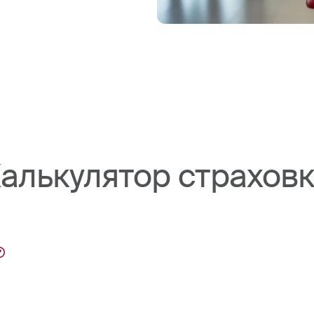
алькулятор страхов