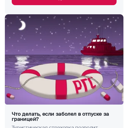
Что делать, если заболел в отпуске за
границей?
Туристическая страховка позволит