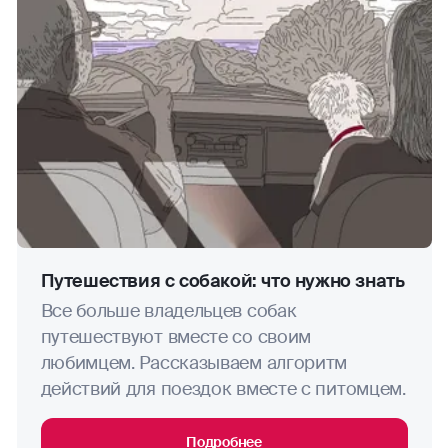
Путешествия с собакой: что нужно знать
Все больше владельцев собак
путешествуют вместе со своим
любимцем. Рассказываем алгоритм
действий для поездок вместе с питомцем.
Подробнее