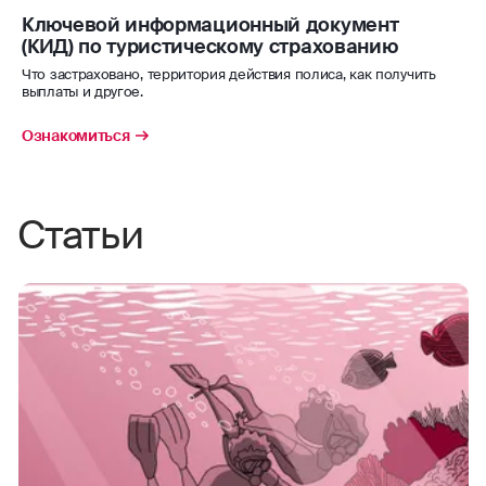
Ключевой информационный документ
(КИД) по туристическому страхованию
Что застраховано, территория действия полиса, как получить
выплаты и другое.
Ознакомиться
Статьи