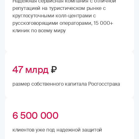
Надежная сервисная компания с отличной
репутацией на туристическом рынке с
круглосуточными колл-центрами с
русскоговорящими операторами, 15 000+
клиник по всему миру
47 млрд
₽
размер собственного капитала Росгосстраха
6 500 000
клиентов уже под надежной защитой