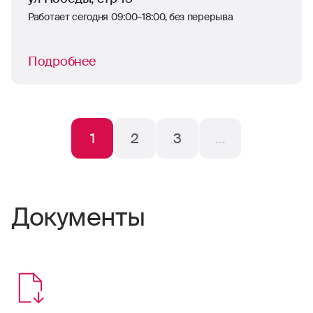
Работает сегодня 09:00–18:00, без перерыва
Подробнее
1
2
3
…
Документы