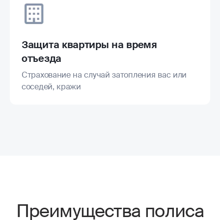
Защита квартиры на время
отъезда
Страхование на случай затопления вас или
соседей, кражи
Преимущества полиса