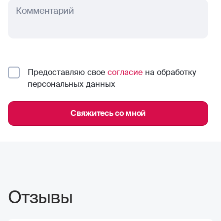
Комментарий
Предоставляю свое
согласие
на обработку
персональных данных
Свяжитесь со мной
Отзывы