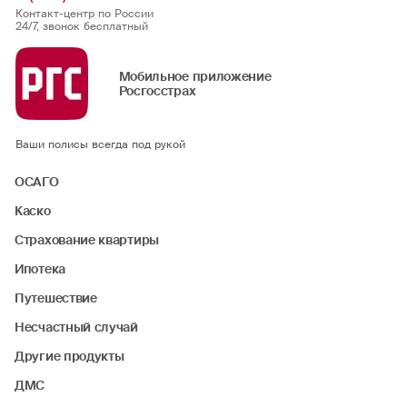
Контакт-центр по России
24/7, звонок бесплатный
Мобильное приложение
Росгосстрах
Ваши полисы всегда под рукой
ОСАГО
Каско
Страхование квартиры
Ипотека
Путешествие
Несчастный случай
Другие продукты
ДМС