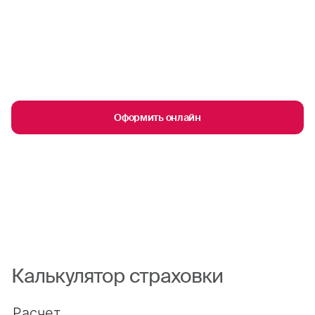
Оформить онлайн
Калькулятор страховки