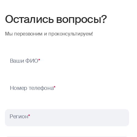
Остались вопросы?
Мы перезвоним и проконсультируем!
Ваши ФИО
*
Номер телефона
*
Регион
*