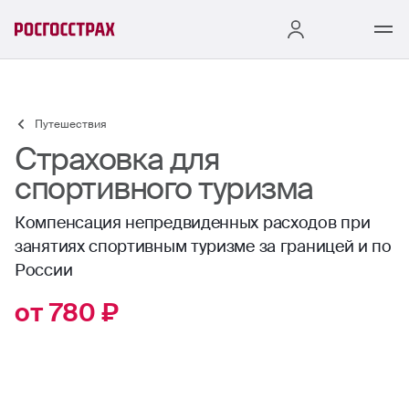
Путешествия
Страховка для
спортивного туризма
Компенсация непредвиденных расходов при
занятиях спортивным туризме за границей и по
России
от 780 ₽