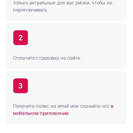
только актуальные для вас риски, чтобы не
переплачивать
Оплатите страховку на сайте
Получите полис на email или скачайте его
в
мобильном приложении