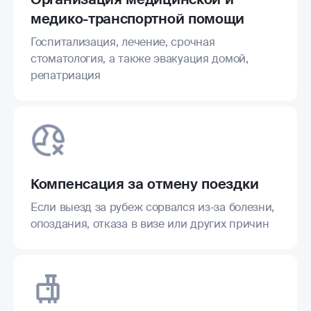
медико-транспортной помощи
Госпитализация, лечение, срочная
стоматология, а также эвакуация домой,
репатриация
Компенсация за отмену поездки
Если выезд за рубеж сорвался из-за болезни,
опоздания, отказа в визе или других причин