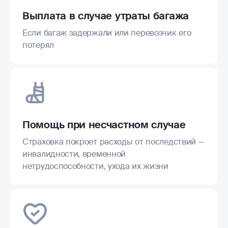
Выплата в случае утраты багажа
Если багаж задержали или перевозчик его
потерял
Помощь при несчастном случае
Страховка покроет расходы от последствий —
инвалидности, временной
нетрудоспособности, ухода их жизни