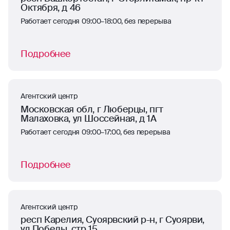
Октября, д 46
Работает сегодня 09:00–18:00, без перерыва
Подробнее
Агентский центр
Московская обл, г Люберцы, пгт
Малаховка, ул Шоссейная, д 1А
Работает сегодня 09:00–17:00, без перерыва
Подробнее
Агентский центр
респ Карелия, Суоярвский р-н, г Суоярви,
ул Победы, стр 15