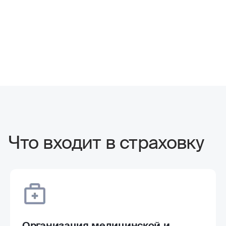
Что входит в страховку
Организация медицинской и