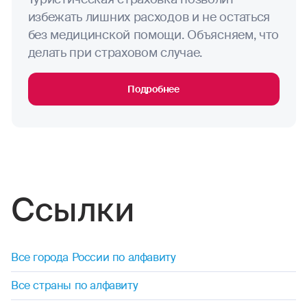
избежать лишних расходов и не остаться
без медицинской помощи. Объясняем, что
делать при страховом случае.
Подробнее
Ссылки
Все города России по алфавиту
Все страны по алфавиту