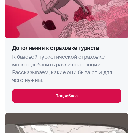
Дополнения к страховке туриста
К базовой туристической страховке
можно добавить различные опций.
Рассказываем, какие они бывают и для
чего нужны.
Подробнее