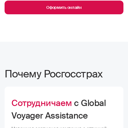
Оформить онлайн
Почему Росгосстрах
Сотрудничаем
с Global
Voyager Assistance