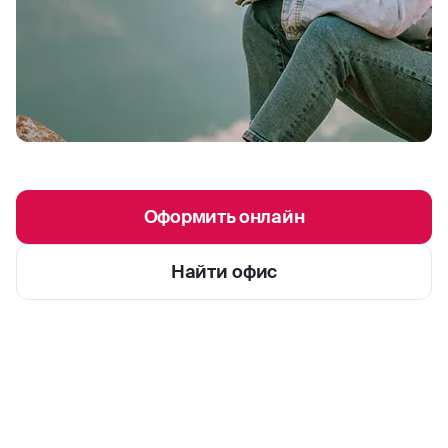
Оформить онлайн
Найти офис