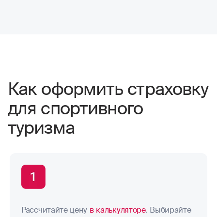
Как оформить страховку
для спортивного
туризма
Рассчитайте цену
в калькуляторе
. Выбирайте