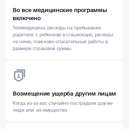
Во все медицинские программы
включено
Телемедицина, расходы на пребывание
родителя с ребенком в стационаре, расходы
на няню, поисково-спасательные работы в
размере страховой суммы
Возмещение ущерба другим лицам
Когда из-за вас случайно пострадали другие
люди или их имущество