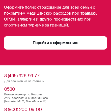
Оформите полис страхование для всей семьи с
покрытием медицинских расходов при травмах,
ОРВИ, аллергии и других происшествиях при
спортивном туризме за границей.
Перейти к оформлению
8 (495) 926-99-77
Для звонков из-за границы
0530
Контакт-центр по России
24/7, бесплатно с мобильного
(Билайн, МТС, МегаФон и t2)
8 (800) 200-09-00