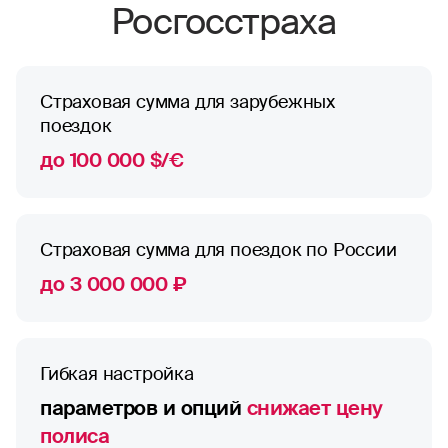
Росгосстраха
Страховая сумма для зарубежных
поездок
до 100 000 $/€
Страховая сумма для поездок по России
до 3 000 000 ₽
Гибкая настройка
параметров и опций
снижает цену
полиса