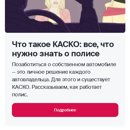
Что такое КАСКО: все, что
нужно знать о полисе
Позаботиться о собственном автомобиле
— это личное решение каждого
автовладельца. Для этого и существует
КАСКО. Рассказываем, как работает
полис.
Подробнее