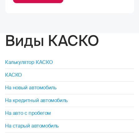
Виды КАСКО
Калькулятор КАСКО
КАСКО
На новый автомобиль
На кредитный автомобиль
На авто с пробегом
На старый автомобиль