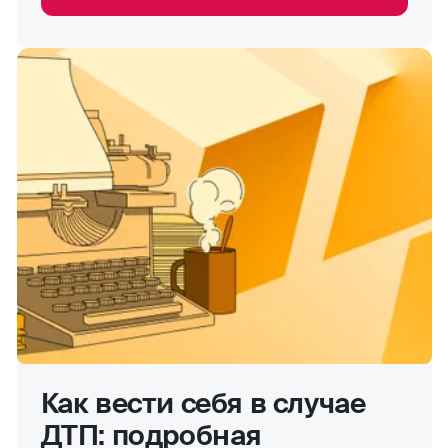
Как вести себя в случае
ДТП: подробная