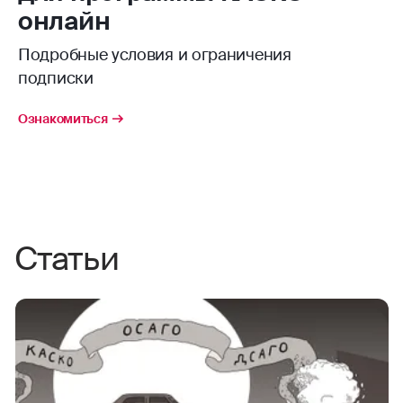
онлайн
Подробные условия и ограничения
подписки
Ознакомиться
Статьи