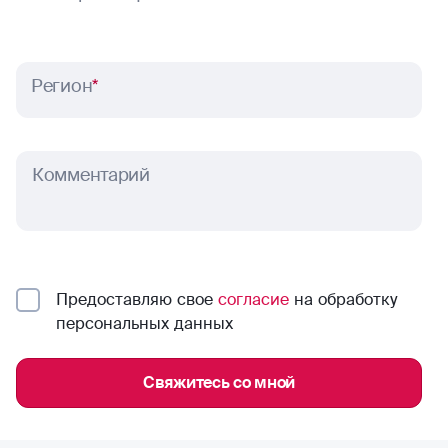
Регион
*
Комментарий
Предоставляю свое
согласие
на обработку
персональных данных
Свяжитесь со мной