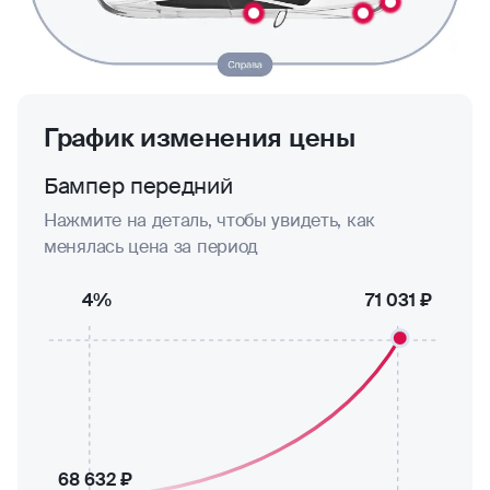
График изменения цены
Бампер передний
Нажмите на деталь, чтобы увидеть, как
менялась цена за период
4%
71 031 ₽
68 632 ₽