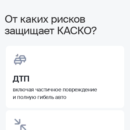
От каких рисков
защищает КАСКО?
ДТП
включая частичное повреждение
и полную гибель авто