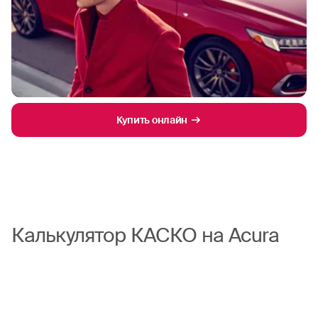
Купить онлайн
Калькулятор КАСКО на Acura