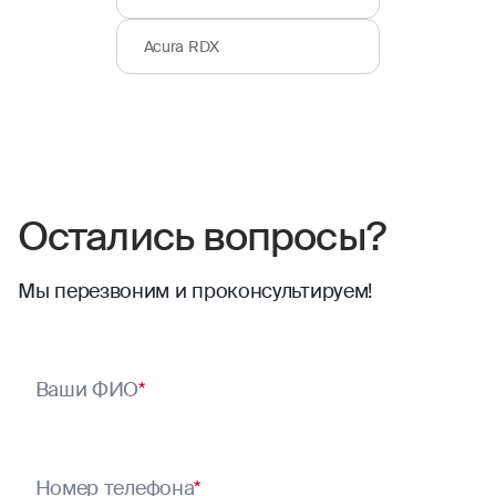
Acura RDX
Остались вопросы?
Мы перезвоним и проконсультируем!
Ваши ФИО
*
Номер телефона
*