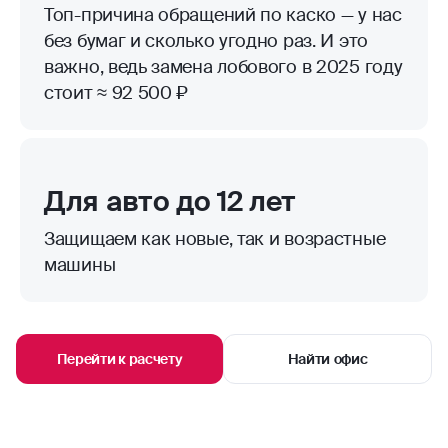
Топ-причина обращений по каско — у нас
без бумаг и сколько угодно раз. И это
важно, ведь замена лобового в 2025 году
стоит ≈ 92 500 ₽
Для авто до 12 лет
Защищаем как новые, так и возрастные
машины
Перейти к расчету
Найти офис