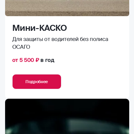
Мини-КАСКО
Для защиты от водителей без полиса
ОСАГО
от 5 500 ₽
в год
Подробнее