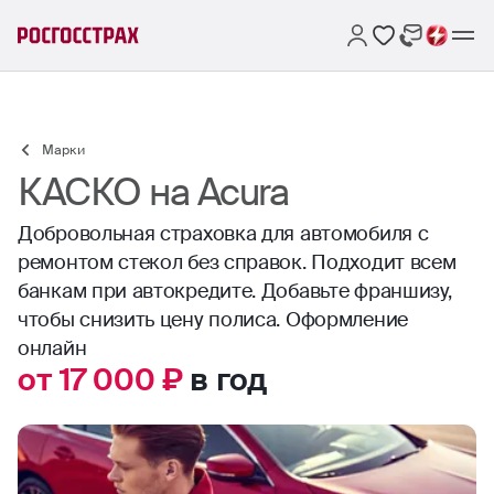
Марки
КАСКО на Acura
Добровольная страховка для автомобиля с
ремонтом стекол без справок. Подходит всем
банкам при автокредите. Добавьте франшизу,
чтобы снизить цену полиса. Оформление
онлайн
от 17 000 ₽
в год