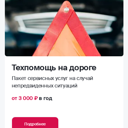
Техпомощь на дороге
Пакет сервисных услуг на случай
непредвиденных ситуаций
от 3 000 ₽
в год
Подробнее