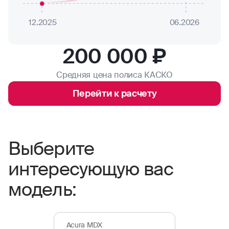
12.2025
06.2026
200 000 ₽
Средняя цена полиса КАСКО
Перейти к расчету
Выберите
интересующую вас
модель:
Acura MDX