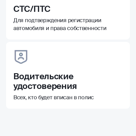
СТС/ПТС
Для подтверждения регистрации
автомобиля и права собственности
Водительские
удостоверения
Всех, кто будет вписан в полис