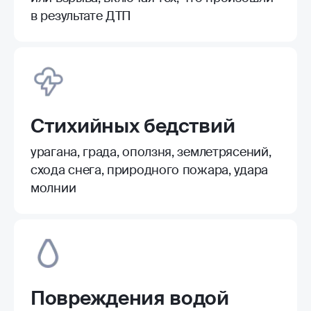
в результате ДТП
Стихийных бедствий
урагана, града, оползня, землетрясений,
схода снега, природного пожара, удара
молнии
Повреждения водой