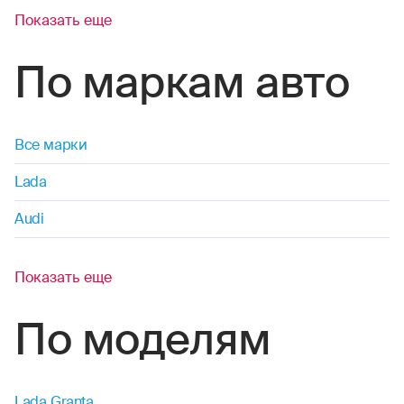
Показать еще
По маркам авто
Все марки
Lada
Audi
Показать еще
По моделям
Lada Granta