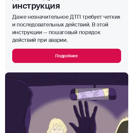
инструкция
Даже незначительное ДТП требует четких
и последовательных действий. В этой
инструкции — пошаговый порядок
действий при аварии.
Подробнее