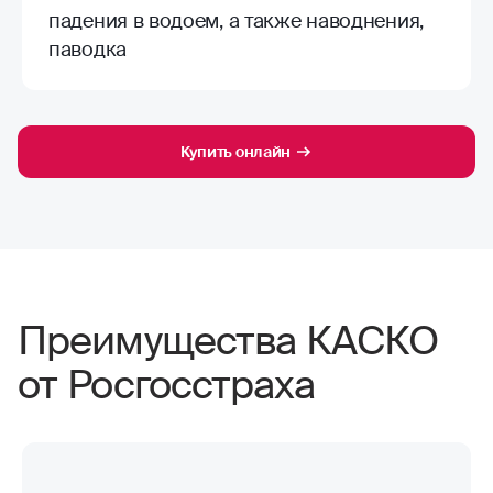
падения в водоем, а также наводнения,
паводка
Купить онлайн
Преимущества КАСКО
от Росгосстраха