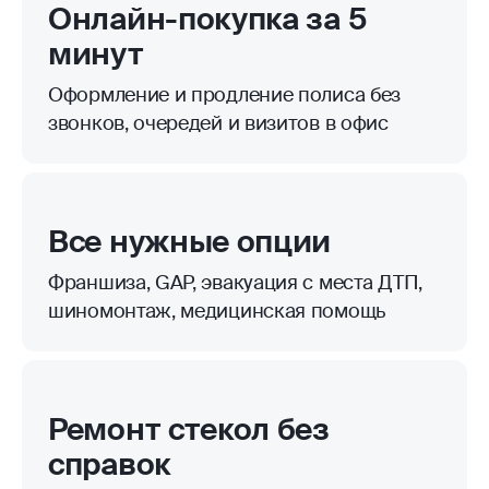
Онлайн-покупка за 5
минут
Оформление и продление полиса без
звонков, очередей и визитов в офис
Все нужные опции
Франшиза, GAP, эвакуация с места ДТП,
шиномонтаж, медицинская помощь
Ремонт стекол без
справок