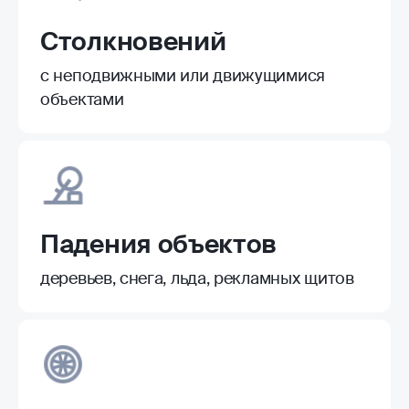
Столкновений
с неподвижными или движущимися
объектами
Падения объектов
деревьев, снега, льда, рекламных щитов