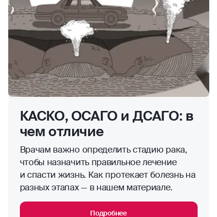
КАСКО, ОСАГО и ДСАГО: в
чем отличие
Врачам важно определить стадию рака,
чтобы назначить правильное лечение
и спасти жизнь. Как протекает болезнь на
разных этапах — в нашем материале.
Подробнее