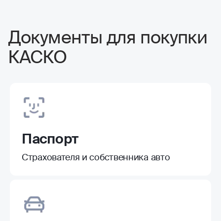
Документы для покупки
КАСКО
Паспорт
Страхователя и собственника авто