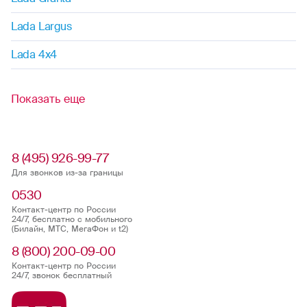
Lada Largus
Lada 4x4
Показать еще
8 (495) 926-99-77
Для звонков из-за границы
0530
Контакт-центр по России
24/7, бесплатно с мобильного
(Билайн, МТС, МегаФон и t2)
8 (800) 200-09-00
Контакт-центр по России
24/7, звонок бесплатный