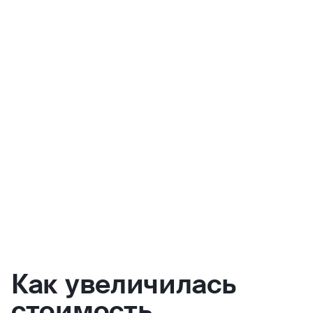
Как увеличилась
стоимость