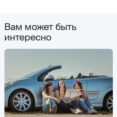
Вам может быть
интересно