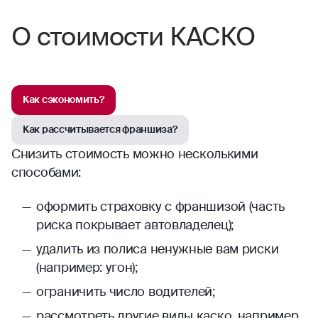
О стоимости КАСКО
Как сэкономить?
Как рассчитывается франшиза?
Снизить стоимость можно несколькими
способами:
оформить страховку с франшизой (часть
риска покрывает автовладелец);
удалить из полиса ненужные вам риски
(например: угон);
ограничить число водителей;
рассмотреть другие виды каско, например