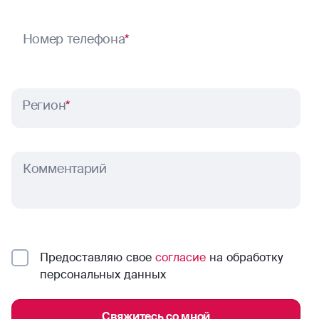
Номер телефона
*
Регион
*
Комментарий
Предоставляю свое
согласие
на обработку
персональных данных
Свяжитесь со мной