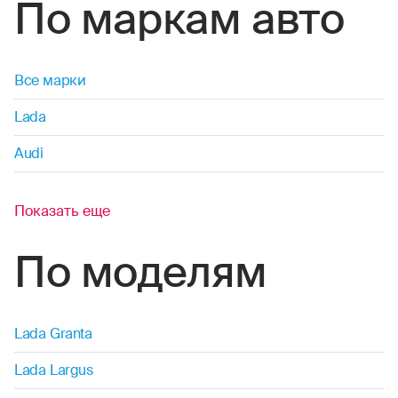
По маркам авто
Все марки
Lada
Audi
Показать еще
По моделям
Lada Granta
Lada Largus