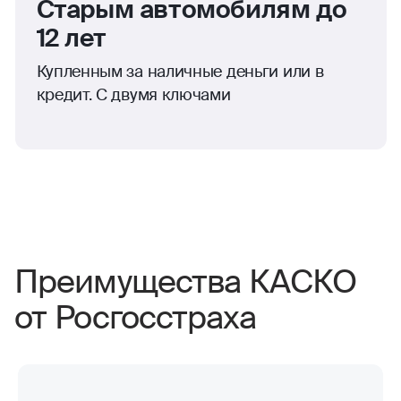
Старым автомобилям до
12 лет
Купленным за наличные деньги или в
кредит. С двумя ключами
Преимущества КАСКО
от Росгосстраха