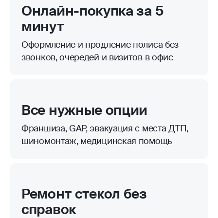
Онлайн-покупка за 5
минут
Оформление и продление полиса без
звонков, очередей и визитов в офис
Все нужные опции
Франшиза, GAP, эвакуация с места ДТП,
шиномонтаж, медицинская помощь
Ремонт стекол без
справок