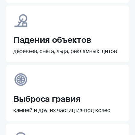
Падения объектов
деревьев, снега, льда, рекламных щитов
Выброса гравия
камней и других частиц из-под колес