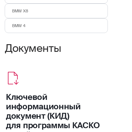
BMW X8
BMW 4
Документы
Ключевой
информационный
документ (КИД)
для программы КАСКО