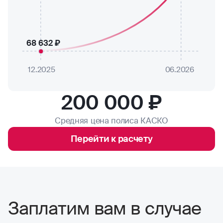
68 632 ₽
12.2025
06.2026
200 000 ₽
Средняя цена полиса КАСКО
Перейти к расчету
Заплатим вам в случае