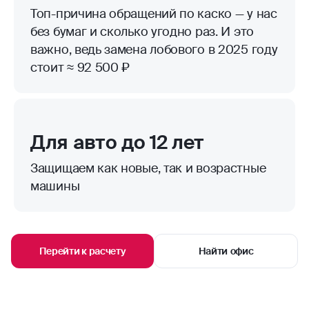
Топ-причина обращений по каско — у нас
без бумаг и сколько угодно раз. И это
важно, ведь замена лобового в 2025 году
стоит ≈ 92 500 ₽
Для авто до 12 лет
Защищаем как новые, так и возрастные
машины
Перейти к расчету
Найти офис