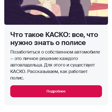
Что такое КАСКО: все, что
нужно знать о полисе
Позаботиться о собственном автомобиле
— это личное решение каждого
автовладельца. Для этого и существует
КАСКО. Рассказываем, как работает
полис.
Подробнее