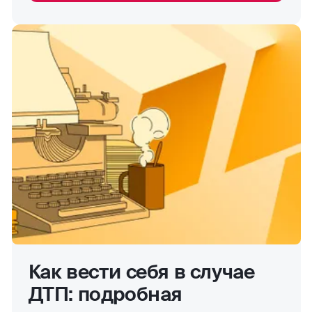
Как вести себя в случае
ДТП: подробная