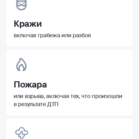
Кражи
включая грабежа или разбоя
Пожара
или взрыва, включая тех, что произошли
в результате ДТП