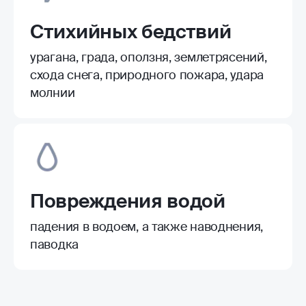
Стихийных бедствий
урагана, града, оползня, землетрясений,
схода снега, природного пожара, удара
молнии
Повреждения водой
падения в водоем, а также наводнения,
паводка