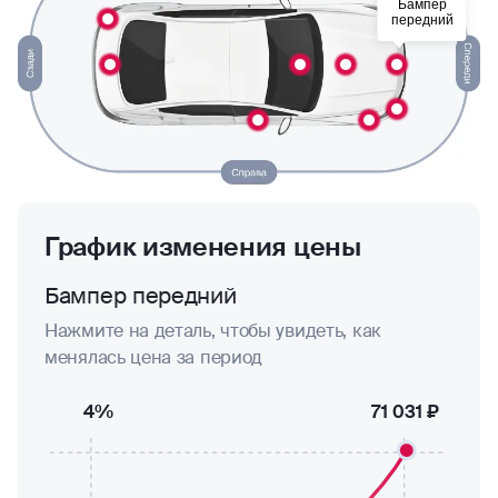
Бампер
передний
График изменения цены
Бампер передний
Нажмите на деталь, чтобы увидеть, как
менялась цена за период
4%
71 031 ₽