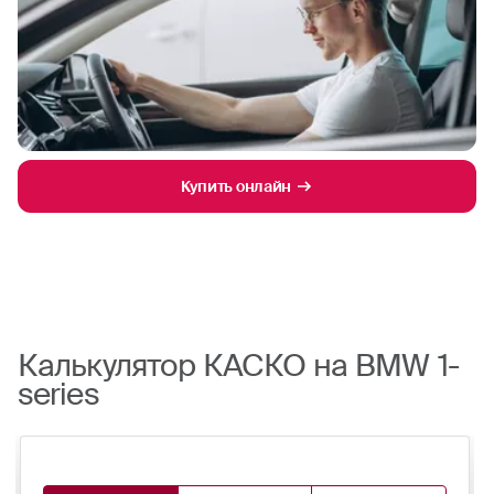
Купить онлайн
Калькулятор КАСКО на BMW 1-
series