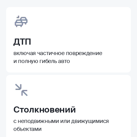
ДТП
включая частичное повреждение
и полную гибель авто
Столкновений
с неподвижными или движущимися
объектами