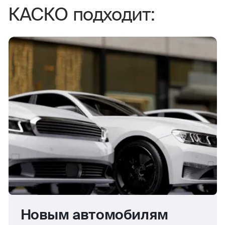
КАСКО подходит:
Новым автомобилям