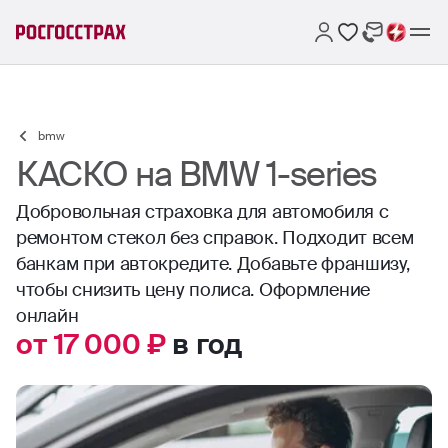
bmw
КАСКО на BMW 1-series
Добровольная страховка для автомобиля с
ремонтом стекол без справок. Подходит всем
банкам при автокредите. Добавьте франшизу,
чтобы снизить цену полиса. Оформление
онлайн
от 17 000 ₽
в год