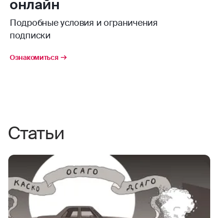
онлайн
Подробные условия и ограничения
подписки
Ознакомиться
Статьи