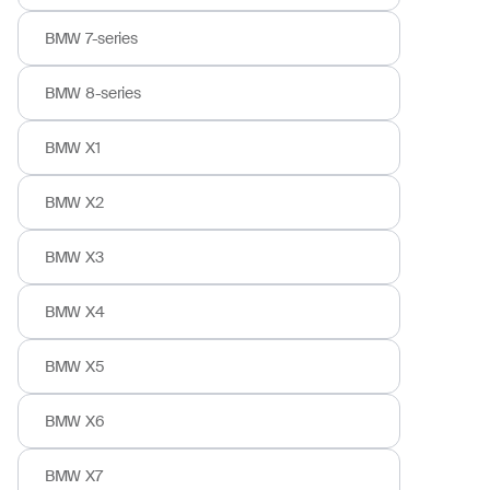
BMW 7-series
BMW 8-series
BMW X1
BMW X2
BMW X3
BMW X4
BMW X5
BMW X6
BMW X7