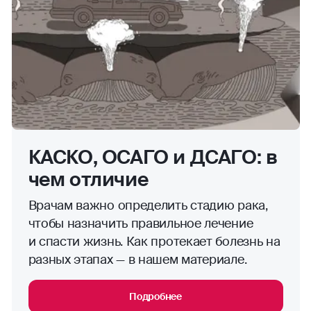
КАСКО, ОСАГО и ДСАГО: в
чем отличие
Врачам важно определить стадию рака,
чтобы назначить правильное лечение
и спасти жизнь. Как протекает болезнь на
разных этапах — в нашем материале.
Подробнее