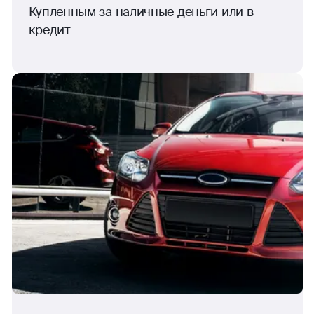
Купленным за наличные деньги или в
кредит