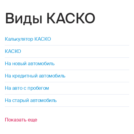
Виды КАСКО
Калькулятор КАСКО
КАСКО
На новый автомобиль
На кредитный автомобиль
На авто с пробегом
На старый автомобиль
Показать еще