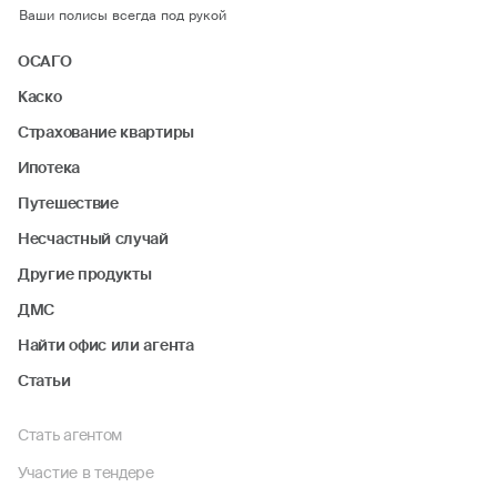
Ваши полисы всегда под рукой
ОСАГО
Каско
Страхование квартиры
Ипотека
Путешествие
Несчастный случай
Другие продукты
ДМС
Найти офис или агента
Статьи
Стать агентом
Участие в тендере