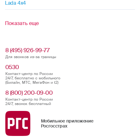
Lada 4x4
Показать еще
8 (495) 926-99-77
Для звонков из-за границы
0530
Контакт-центр по России
24/7, бесплатно с мобильного
(Билайн, МТС, МегаФон и t2)
8 (800) 200-09-00
Контакт-центр по России
24/7, звонок бесплатный
Мобильное приложение
Росгосстрах