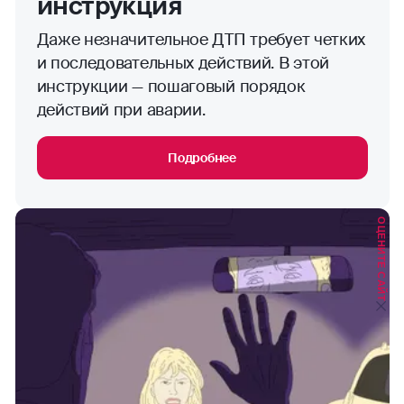
инструкция
Даже незначительное ДТП требует четких
и последовательных действий. В этой
инструкции — пошаговый порядок
действий при аварии.
Подробнее
ОЦЕНИТЕ САЙТ