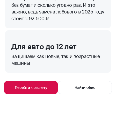
без бумаг и сколько угодно раз. И это
важно, ведь замена лобового в 2025 году
стоит ≈ 92 500 ₽
Для авто до 12 лет
Защищаем как новые, так и возрастные
машины
Перейти к расчету
Найти офис