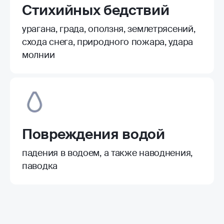
Стихийных бедствий
урагана, града, оползня, землетрясений,
схода снега, природного пожара, удара
молнии
Повреждения водой
падения в водоем, а также наводнения,
паводка