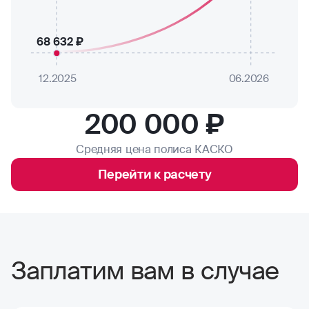
68 632 ₽
12.2025
06.2026
200 000 ₽
Средняя цена полиса КАСКО
Перейти к расчету
Заплатим вам в случае