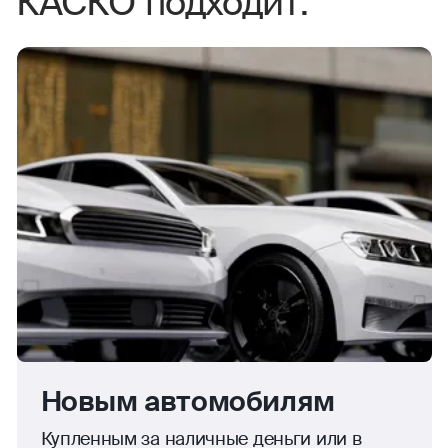
КАСКО подходит:
Новым автомобилям
Купленным за наличные деньги или в