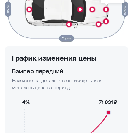
График изменения цены
Бампер передний
Нажмите на деталь, чтобы увидеть, как
менялась цена за период
4%
71 031 ₽