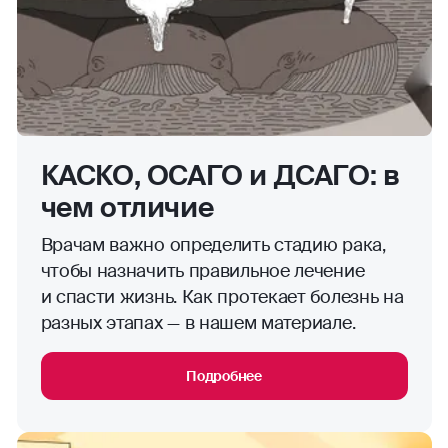
КАСКО, ОСАГО и ДСАГО: в
чем отличие
Врачам важно определить стадию рака,
чтобы назначить правильное лечение
и спасти жизнь. Как протекает болезнь на
разных этапах — в нашем материале.
Подробнее