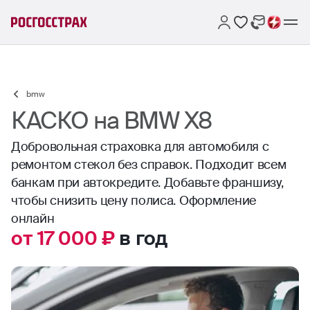
bmw
КАСКО на BMW X8
Добровольная страховка для автомобиля с
ремонтом стекол без справок. Подходит всем
банкам при автокредите. Добавьте франшизу,
чтобы снизить цену полиса. Оформление
онлайн
от 17 000 ₽
в год