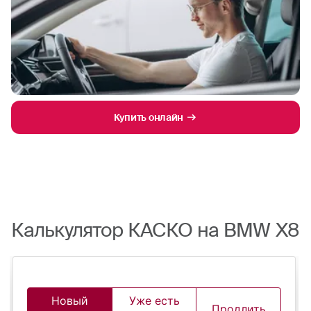
Купить онлайн
Калькулятор КАСКО на BMW X8