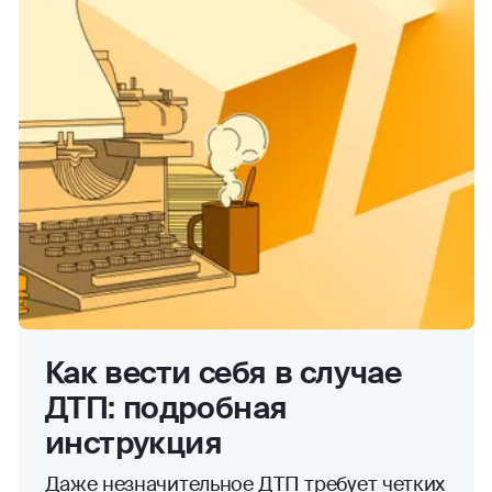
Как вести себя в случае
ДТП: подробная
инструкция
Даже незначительное ДТП требует четких