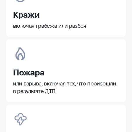
Кражи
включая грабежа или разбоя
Пожара
или взрыва, включая тех, что произошли
в результате ДТП