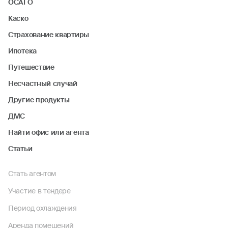
ОСАГО
Каско
Страхование квартиры
Ипотека
Путешествие
Несчастный случай
Другие продукты
ДМС
Найти офис или агента
Статьи
Стать агентом
Участие в тендере
Период охлаждения
Аренда помещений