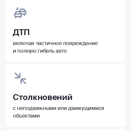
ДТП
включая частичное повреждение
и полную гибель авто
Столкновений
с неподвижными или движущимися
объектами