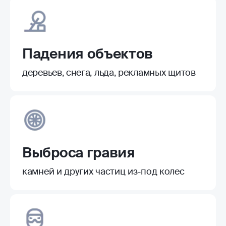
Падения объектов
деревьев, снега, льда, рекламных щитов
Выброса гравия
камней и других частиц из-под колес