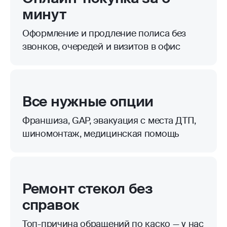
минут
Оформление и продление полиса без
звонков, очередей и визитов в офис
Все нужные опции
Франшиза, GAP, эвакуация с места ДТП,
шиномонтаж, медицинская помощь
Ремонт стекол без
справок
Топ-причина обращений по каско — у нас