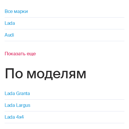
Все марки
Lada
Audi
Показать еще
По моделям
Lada Granta
Lada Largus
Lada 4x4