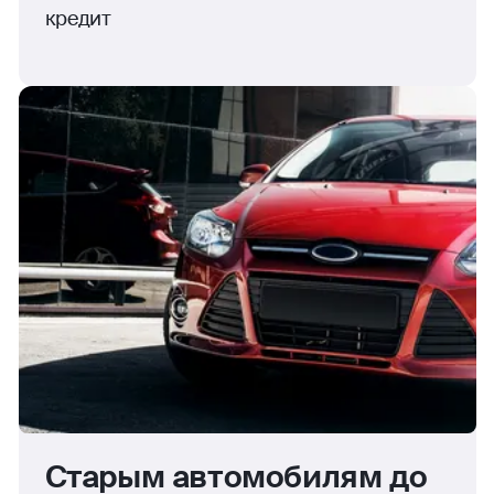
кредит
Старым автомобилям до