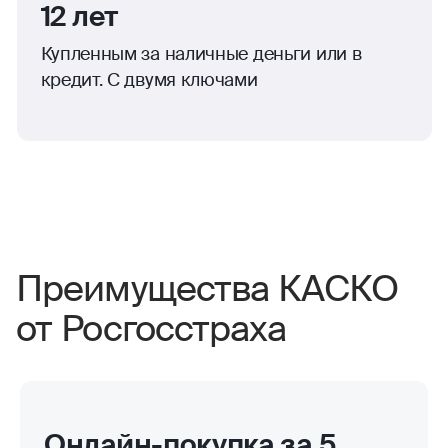
12 лет
Купленным за наличные деньги или в
кредит. С двумя ключами
Преимущества КАСКО
от Росгосстраха
Онлайн-покупка за 5