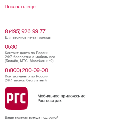
Показать еще
8 (495) 926-99-77
Для звонков из-за границы
0530
Контакт-центр по России
24/7, бесплатно с мобильного
(Билайн, МТС, МегаФон и t2)
8 (800) 200-09-00
Контакт-центр по России
24/7, звонок бесплатный
Мобильное приложение
Росгосстрах
Ваши полисы всегда под рукой