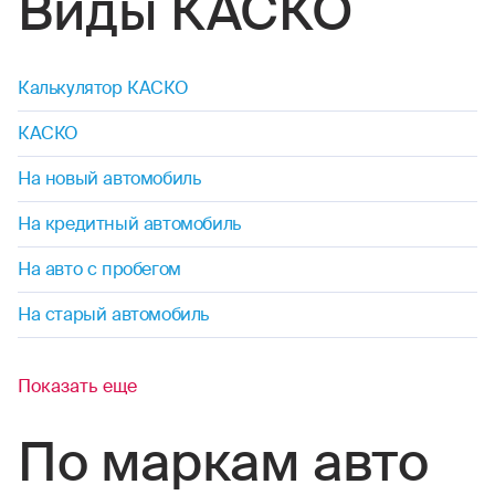
Виды КАСКО
Калькулятор КАСКО
КАСКО
На новый автомобиль
На кредитный автомобиль
На авто с пробегом
На старый автомобиль
Показать еще
По маркам авто