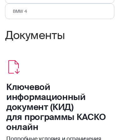
BMW 4
Документы
Ключевой
информационный
документ (КИД)
для программы КАСКО
онлайн
Подробные условия и ограничения