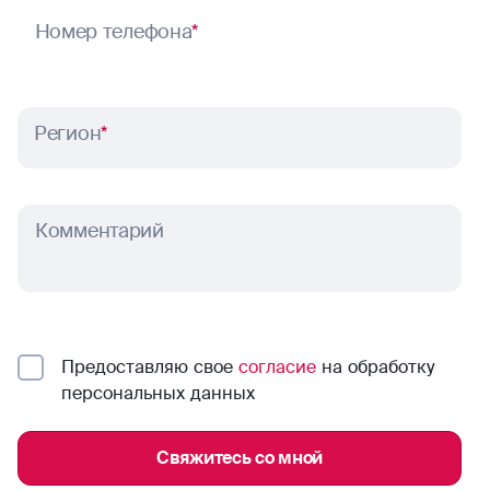
Номер телефона
*
Регион
*
Комментарий
Предоставляю свое
согласие
на обработку
персональных данных
Свяжитесь со мной