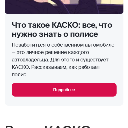
Что такое КАСКО: все, что
нужно знать о полисе
Позаботиться о собственном автомобиле
— это личное решение каждого
автовладельца. Для этого и существует
КАСКО. Рассказываем, как работает
полис.
Подробнее