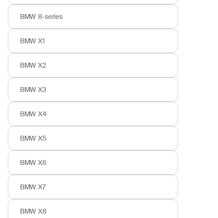
BMW 8-series
BMW X1
BMW X2
BMW X3
BMW X4
BMW X5
BMW X6
BMW X7
BMW X8