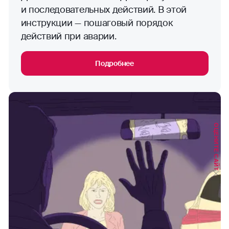
и последовательных действий. В этой
инструкции — пошаговый порядок
действий при аварии.
Подробнее
ОЦЕНИТЕ САЙТ