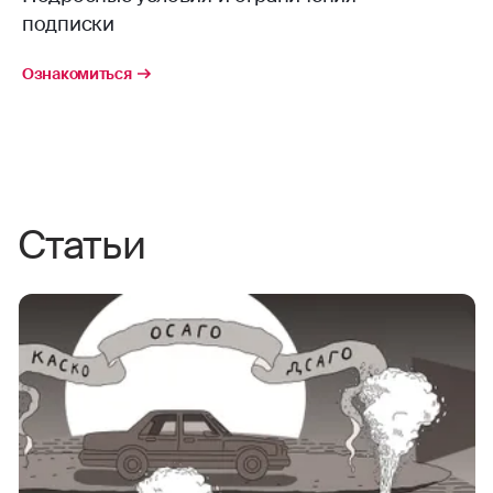
подписки
Ознакомиться
Статьи