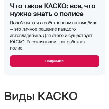
Что такое КАСКО: все, что
нужно знать о полисе
Позаботиться о собственном автомобиле
— это личное решение каждого
автовладельца. Для этого и существует
КАСКО. Рассказываем, как работает
полис.
Подробнее
Виды КАСКО