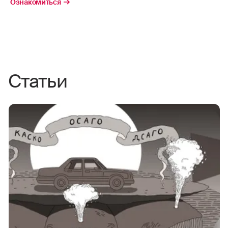
Ознакомиться
Статьи