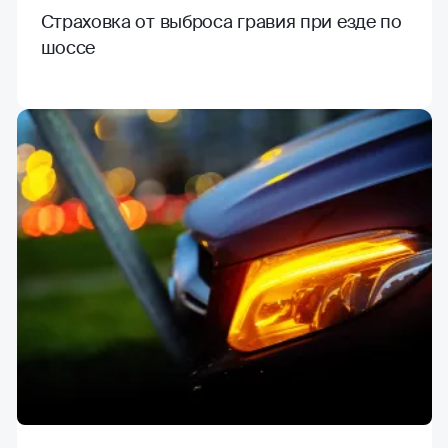
Страховка от выброса гравия при езде по
шоссе