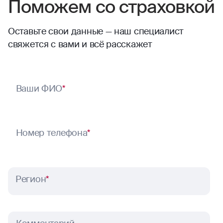
Поможем со страховкой
Оставьте свои данные — наш специалист
свяжется с вами и всё расскажет
Ваши ФИО
*
Номер телефона
*
Регион
*