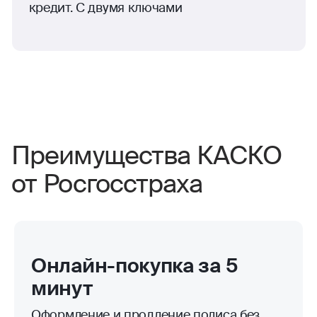
кредит. С двумя ключами
Преимущества КАСКО
от Росгосстраха
Онлайн-покупка за 5
минут
Оформление и продление полиса без