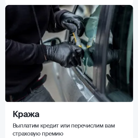
Кража
Выплатим кредит или перечислим вам
страховую премию