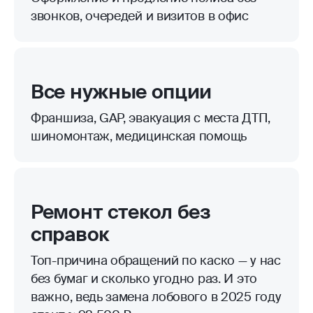
звонков, очередей и визитов в офис
Все нужные опции
Франшиза, GAP, эвакуация с места ДТП,
шиномонтаж, медицинская помощь
Ремонт стекол без
справок
Топ-причина обращений по каско — у нас
без бумаг и сколько угодно раз. И это
важно, ведь замена лобового в 2025 году