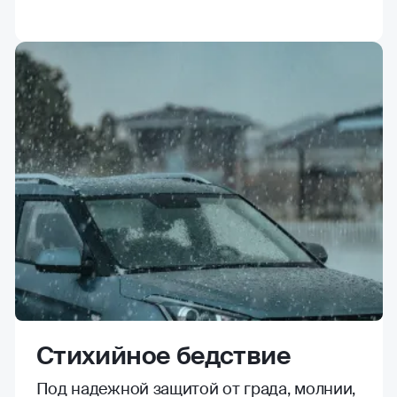
Стихийное бедствие
Под надежной защитой от града, молнии,