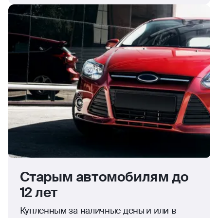
Старым автомобилям до
12 лет
Купленным за наличные деньги или в