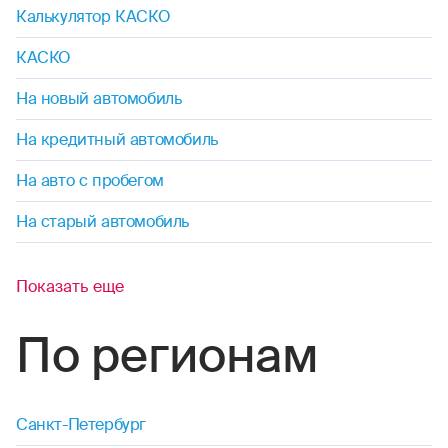
Калькулятор КАСКО
КАСКО
На новый автомобиль
На кредитный автомобиль
На авто с пробегом
На старый автомобиль
Показать еще
По регионам
Санкт-Петербург