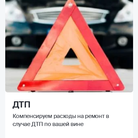
ДТП
Компенсируем расходы на ремонт в
случае ДТП по вашей вине