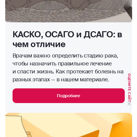
КАСКО, ОСАГО и ДСАГО: в
чем отличие
Врачам важно определить стадию рака,
чтобы назначить правильное лечение
и спасти жизнь. Как протекает болезнь на
ОЦЕНИТЕ САЙТ
разных этапах — в нашем материале.
Подробнее