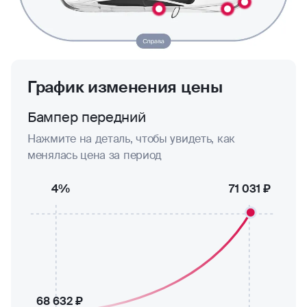
График изменения цены
Бампер передний
Нажмите на деталь, чтобы увидеть, как
менялась цена за период
4%
71 031 ₽
68 632 ₽