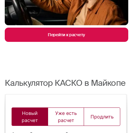
Перейти к расчету
Калькулятор КАСКО в Майкопе