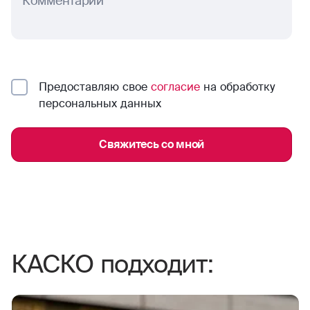
Комментарий
Предоставляю свое
согласие
на обработку
персональных данных
Свяжитесь со мной
КАСКО подходит: