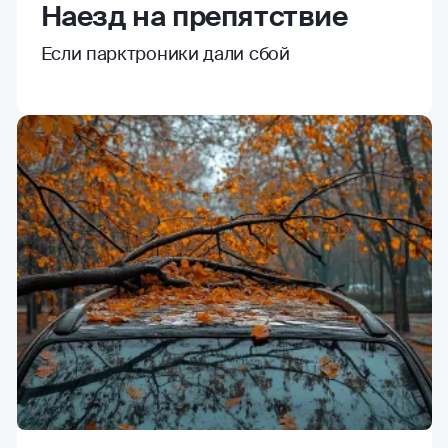
Наезд на препятствие
Если парктроники дали сбой