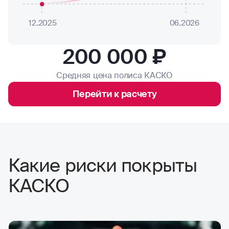
12.2025
06.2026
200 000 ₽
Средняя цена полиса КАСКО
Перейти к расчету
Какие риски покрыты
КАСКО