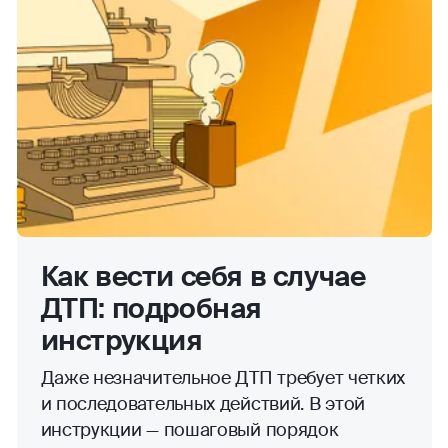
Как вести себя в случае
ДТП: подробная
инструкция
Даже незначительное ДТП требует четких
и последовательных действий. В этой
инструкции — пошаговый порядок