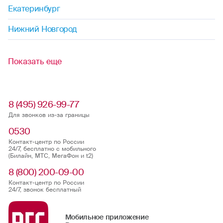
Екатеринбург
Нижний Новгород
Показать еще
8 (495) 926-99-77
Для звонков из-за границы
0530
Контакт-центр по России
24/7, бесплатно с мобильного
(Билайн, МТС, МегаФон и t2)
8 (800) 200-09-00
Контакт-центр по России
24/7, звонок бесплатный
Мобильное приложение