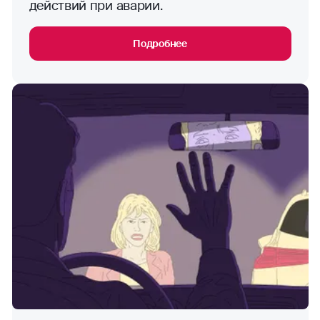
действий при аварии.
Подробнее