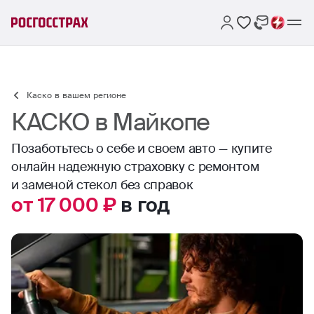
Каско в вашем регионе
КАСКО в Майкопе
Позаботьтесь о себе и своем авто — купите
онлайн надежную страховку с ремонтом
и заменой стекол без справок
от 17 000 ₽
в год