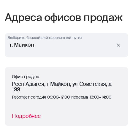
отлично работают
Адреса офисов продаж
Выберите ближайший населенный пункт
г. Майкоп
Офис продаж
Респ Адыгея, г Майкоп, ул Советская, д
199
Работает сегодня 09:00–17:00, перерыв 13:00–14:00
Подробнее