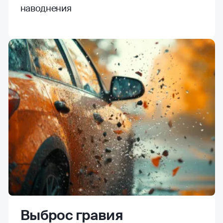
наводнения
Выброс гравия