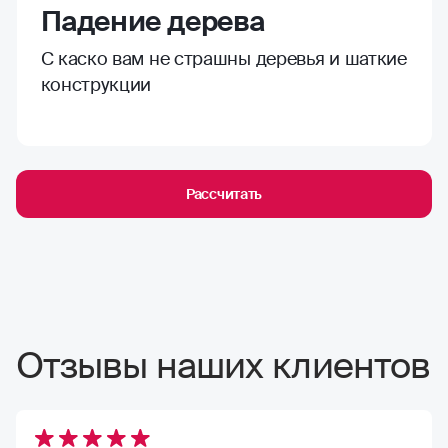
Падение дерева
С каско вам не страшны деревья и шаткие
конструкции
Рассчитать
Отзывы наших клиентов