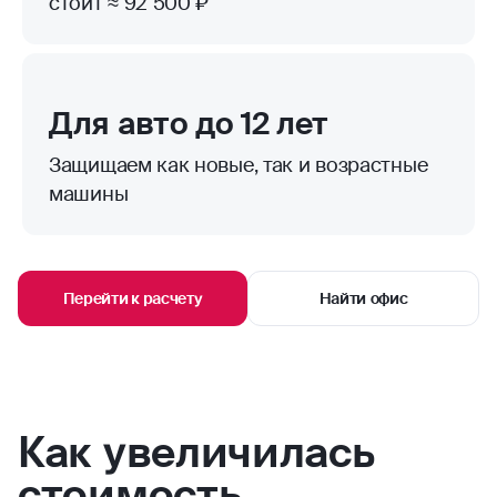
стоит ≈ 92 500 ₽
Для авто до 12 лет
Защищаем как новые, так и возрастные
машины
Перейти к расчету
Найти офис
Как увеличилась
стоимость