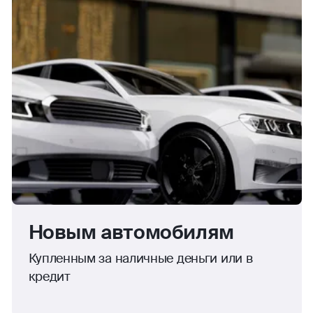
Новым автомобилям
Купленным за наличные деньги или в
кредит