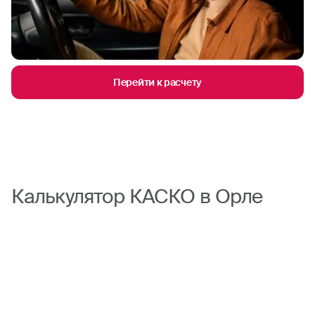
Перейти к расчету
Калькулятор КАСКО в Орле