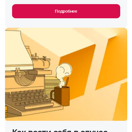
Подробнее