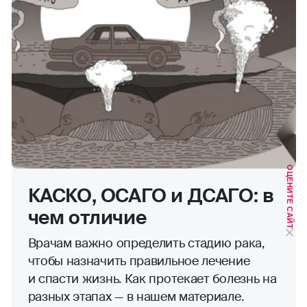
ОЦЕНИТЕ САЙТ
КАСКО, ОСАГО и ДСАГО: в
чем отличие
Врачам важно определить стадию рака,
чтобы назначить правильное лечение
и спасти жизнь. Как протекает болезнь на
разных этапах — в нашем материале.