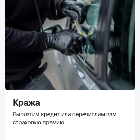
Кража
Выплатим кредит или перечислим вам
страховую премию