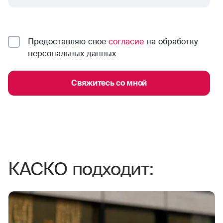
Предоставляю свое
согласие
на обработку
персональных данных
Свяжитесь со мной
КАСКО подходит: