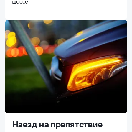
шоссе
Наезд на препятствие