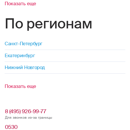
Показать еще
По регионам
Санкт-Петербург
Екатеринбург
Нижний Новгород
Показать еще
8 (495) 926-99-77
Для звонков из-за границы
0530