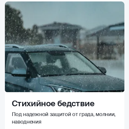
Стихийное бедствие
Под надежной защитой от града, молнии,
наводнения