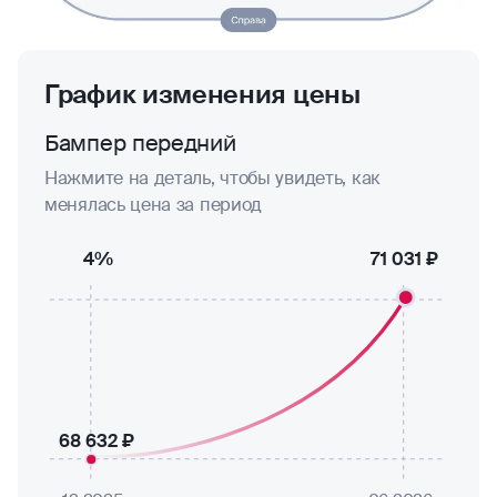
График изменения цены
Бампер передний
Нажмите на деталь, чтобы увидеть, как
менялась цена за период
4%
71 031 ₽
68 632 ₽