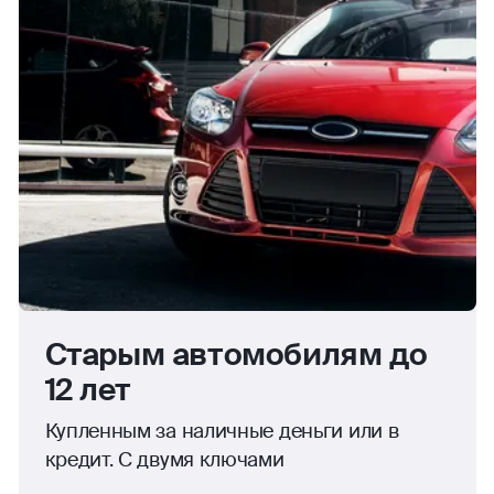
Старым автомобилям до
12 лет
Купленным за наличные деньги или в
кредит. С двумя ключами