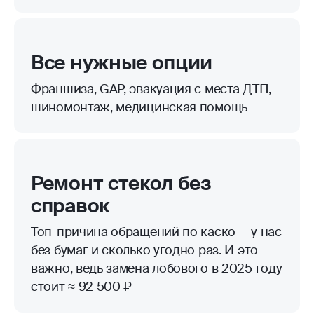
Все нужные опции
Франшиза, GAP, эвакуация с места ДТП,
шиномонтаж, медицинская помощь
Ремонт стекол без
справок
Топ-причина обращений по каско — у нас
без бумаг и сколько угодно раз. И это
важно, ведь замена лобового в 2025 году
стоит ≈ 92 500 ₽