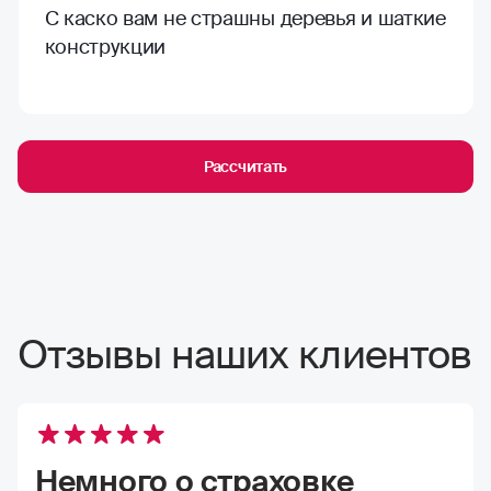
С каско вам не страшны деревья и шаткие
конструкции
Рассчитать
Отзывы наших клиентов
Немного о страховке