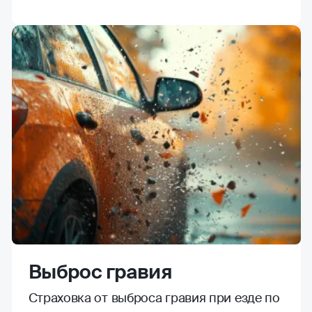
Выброс гравия
Страховка от выброса гравия при езде по