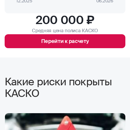
12.2025
06.2026
200 000 ₽
Средняя цена полиса КАСКО
Перейти к расчету
Какие риски покрыты
КАСКО