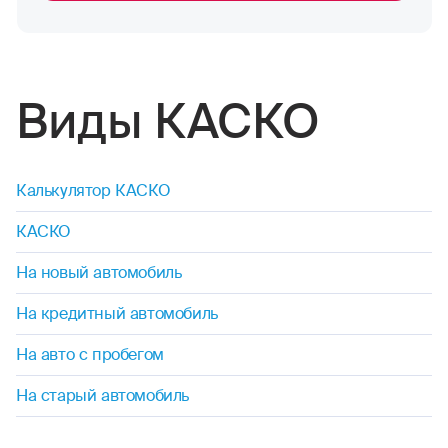
Виды КАСКО
Калькулятор КАСКО
КАСКО
На новый автомобиль
На кредитный автомобиль
На авто с пробегом
На старый автомобиль