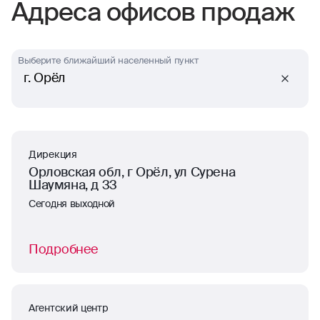
Адреса офисов продаж
Выберите ближайший населенный пункт
г. Орёл
Дирекция
Орловская обл, г Орёл, ул Сурена
Шаумяна, д 33
Сегодня выходной
Подробнее
Агентский центр