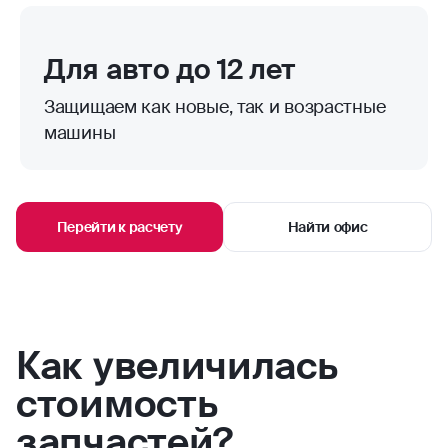
Для авто до 12 лет
Защищаем как новые, так и возрастные
машины
Перейти к расчету
Найти офис
Как увеличилась
стоимость
запчастей?