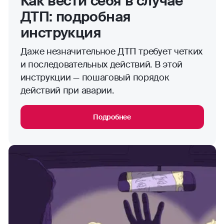
Как вести себя в случае
ДТП: подробная
инструкция
Даже незначительное ДТП требует четких
и последовательных действий. В этой
инструкции — пошаговый порядок
действий при аварии.
Подробнее