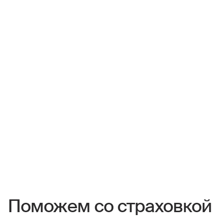
Поможем со страховкой