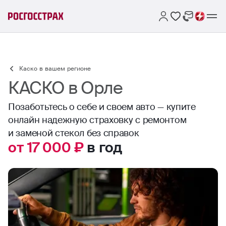
Каско в вашем регионе
КАСКО в Орле
Позаботьтесь о себе и своем авто — купите
онлайн надежную страховку с ремонтом
и заменой стекол без справок
от 17 000 ₽
в год