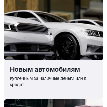
Новым автомобилям
Купленным за наличные деньги или в
кредит