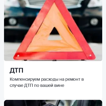
ДТП
Компенсируем расходы на ремонт в
случае ДТП по вашей вине