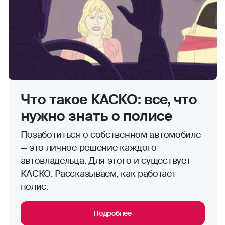
Что такое КАСКО: все, что
нужно знать о полисе
Позаботиться о собственном автомобиле
— это личное решение каждого
автовладельца. Для этого и существует
КАСКО. Рассказываем, как работает
полис.
Подробнее