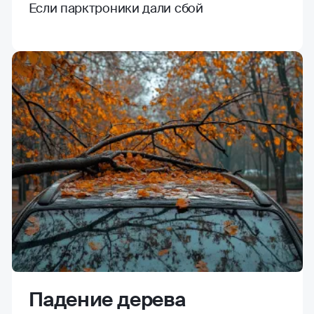
Если парктроники дали сбой
Падение дерева