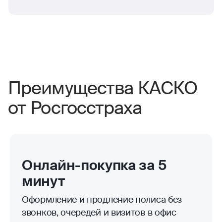
Преимущества КАСКО
от Росгосстраха
Онлайн-покупка за 5
минут
Оформление и продление полиса без
звонков, очередей и визитов в офис