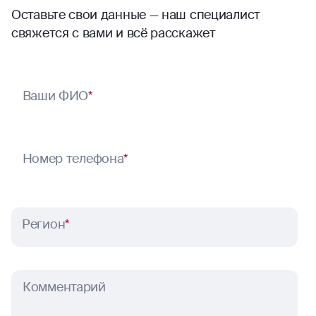
Оставьте свои данные — наш специалист
свяжется с вами и всё расскажет
Ваши ФИО
*
Номер телефона
*
Регион
*
Комментарий