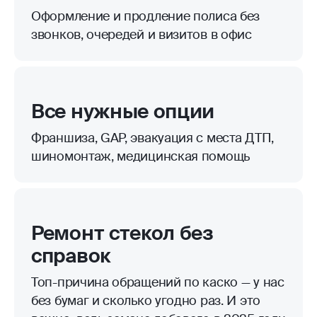
Оформление и продление полиса без
звонков, очередей и визитов в офис
Все нужные опции
Франшиза, GAP, эвакуация с места ДТП,
шиномонтаж, медицинская помощь
Ремонт стекол без
справок
Топ-причина обращений по каско — у нас
без бумаг и сколько угодно раз. И это