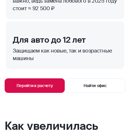
важно, ведь замена лобового в 2025 году
стоит ≈ 92 500 ₽
Для авто до 12 лет
Защищаем как новые, так и возрастные
машины
Перейти к расчету
Найти офис
Как увеличилась