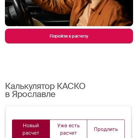
Перейти к расчету
Калькулятор КАСКО
в Ярославле