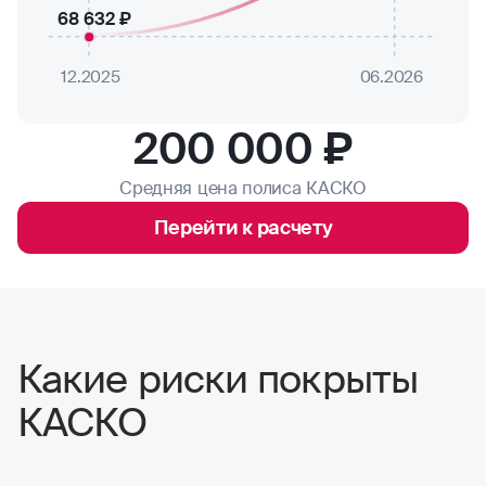
68 632 ₽
12.2025
06.2026
200 000 ₽
Средняя цена полиса КАСКО
Перейти к расчету
Какие риски покрыты
КАСКО