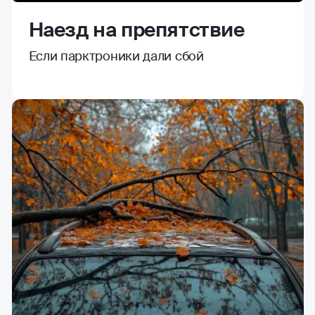
Наезд на препятствие
Если парктроники дали сбой