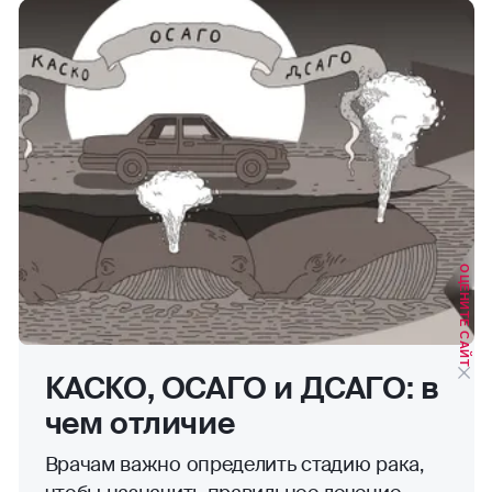
ОЦЕНИТЕ САЙТ
КАСКО, ОСАГО и ДСАГО: в
чем отличие
Врачам важно определить стадию рака,