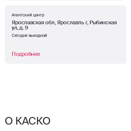
Агентский центр
Ярославская обл, Ярославль г, Рыбинская
ул, д. 9
Сегодня выходной
Подробнее
О КАСКО