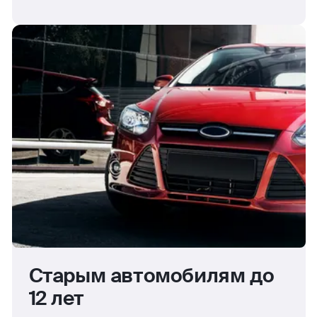
Старым автомобилям до
12 лет