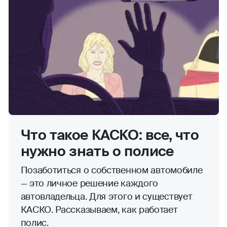
Что такое КАСКО: все, что
нужно знать о полисе
Позаботиться о собственном автомобиле
— это личное решение каждого
автовладельца. Для этого и существует
КАСКО. Рассказываем, как работает
полис.