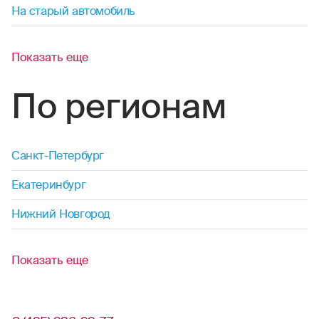
На старый автомобиль
Показать еще
По регионам
Санкт-Петербург
Екатеринбург
Нижний Новгород
Показать еще