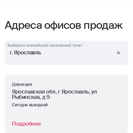
отзывчивость. Тут нечего сказать,
отлично работают
Адреса офисов продаж
Выберите ближайший населенный пункт
г. Ярославль
Дирекция
Ярославская обл, г Ярославль, ул
Рыбинская, д 9
Сегодня выходной
Подробнее