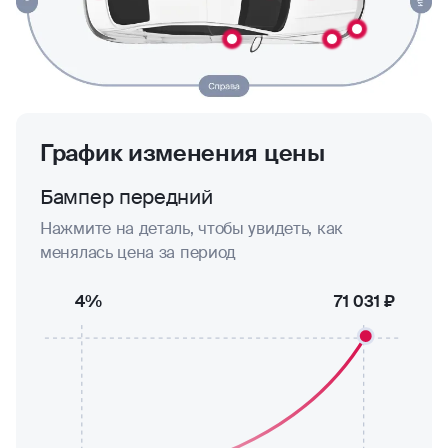
График изменения цены
Бампер передний
Нажмите на деталь, чтобы увидеть, как
менялась цена за период
4%
71 031 ₽