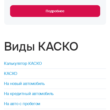
Подробнее
Виды КАСКО
Калькулятор КАСКО
КАСКО
На новый автомобиль
На кредитный автомобиль
На авто с пробегом