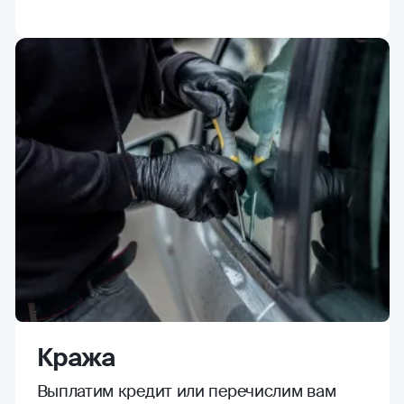
Кража
Выплатим кредит или перечислим вам