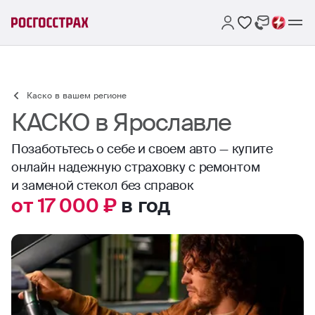
Каско в вашем регионе
КАСКО в Ярославле
Позаботьтесь о себе и своем авто — купите
онлайн надежную страховку с ремонтом
и заменой стекол без справок
от 17 000 ₽
в год