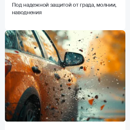
Под надежной защитой от града, молнии,
наводнения