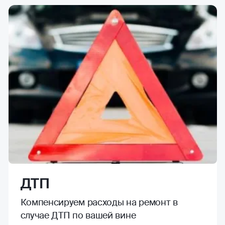
ДТП
Компенсируем расходы на ремонт в
случае ДТП по вашей вине