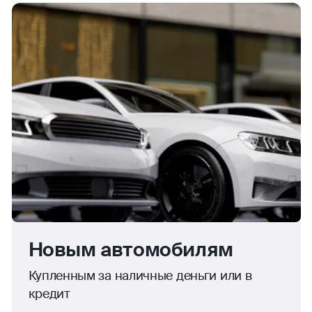
Новым автомобилям
Купленным за наличные деньги или в
кредит