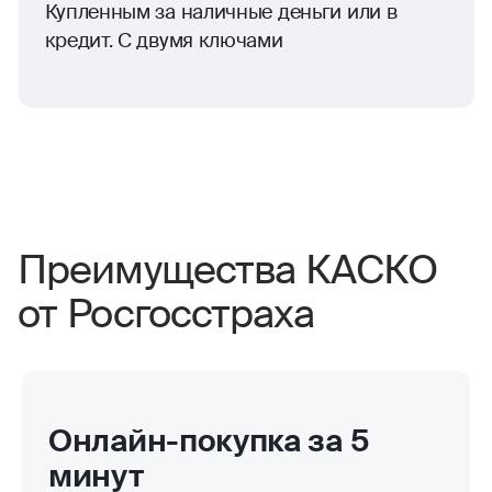
Купленным за наличные деньги или в
кредит. С двумя ключами
Преимущества КАСКО
от Росгосстраха
Онлайн-покупка за 5
минут