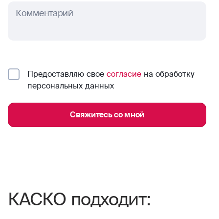
Комментарий
Предоставляю свое
согласие
на обработку
персональных данных
Свяжитесь со мной
КАСКО подходит: