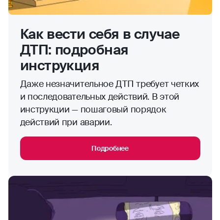
Как вести себя в случае
ДТП: подробная
инструкция
Даже незначительное ДТП требует четких
и последовательных действий. В этой
инструкции — пошаговый порядок
действий при аварии.
Подробнее