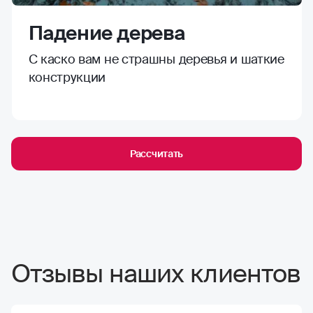
Падение дерева
С каско вам не страшны деревья и шаткие
конструкции
Рассчитать
Отзывы наших клиентов