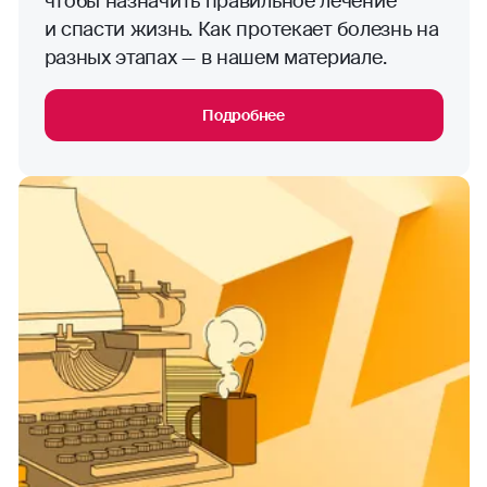
чтобы назначить правильное лечение
и спасти жизнь. Как протекает болезнь на
разных этапах — в нашем материале.
Подробнее