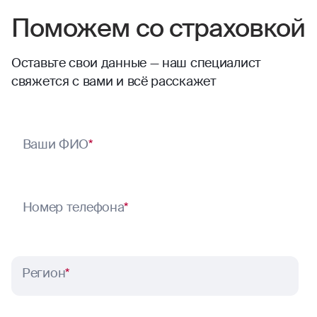
Поможем со страховкой
Оставьте свои данные — наш специалист
свяжется с вами и всё расскажет
Ваши ФИО
*
Номер телефона
*
Регион
*