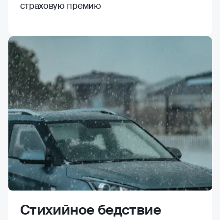
страховую премию
Стихийное бедствие