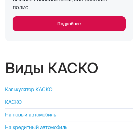
полис.
Подробнее
Виды КАСКО
Калькулятор КАСКО
КАСКО
На новый автомобиль
На кредитный автомобиль