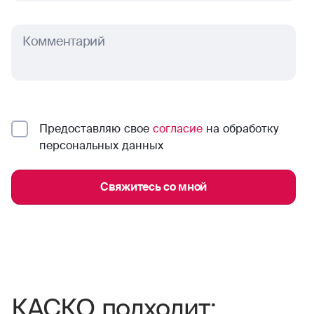
Комментарий
Предоставляю свое
согласие
на обработку
персональных данных
Свяжитесь со мной
КАСКО подходит: