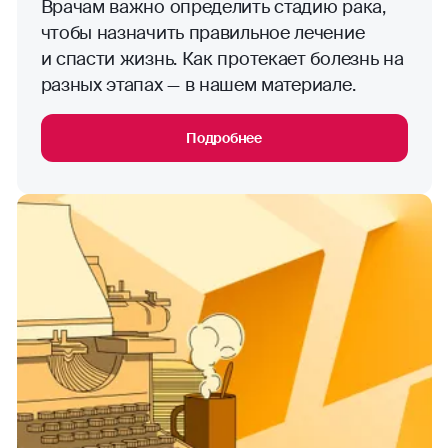
Врачам важно определить стадию рака,
чтобы назначить правильное лечение
и спасти жизнь. Как протекает болезнь на
разных этапах — в нашем материале.
Подробнее