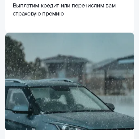
Выплатим кредит или перечислим вам
страховую премию