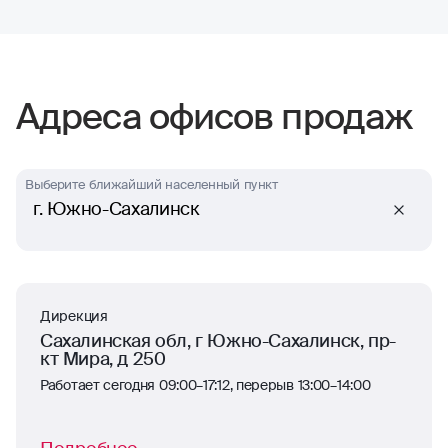
Сотрудники компании всегда проявляют
отзывчивость. Тут нечего сказать,
отлично работают
Адреса офисов продаж
Выберите ближайший населенный пункт
г. Южно-Сахалинск
Дирекция
Сахалинская обл, г Южно-Сахалинск, пр-
кт Мира, д 250
Работает сегодня 09:00–17:12, перерыв 13:00–14:00