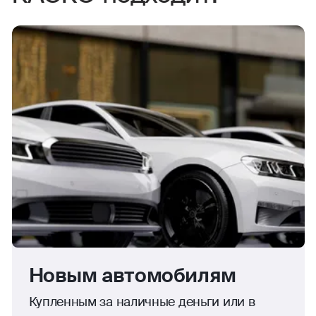
Новым автомобилям
Купленным за наличные деньги или в