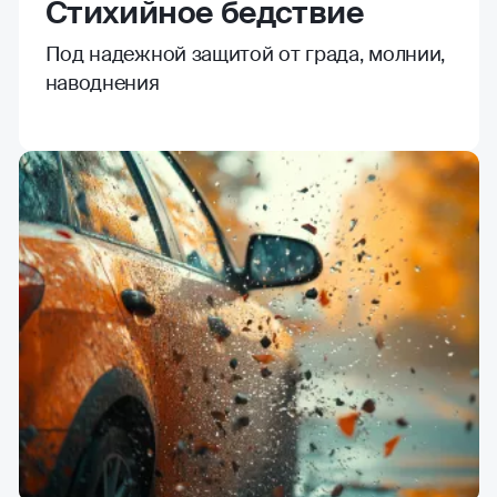
Стихийное бедствие
Под надежной защитой от града, молнии,
наводнения