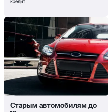
кредит
Старым автомобилям до