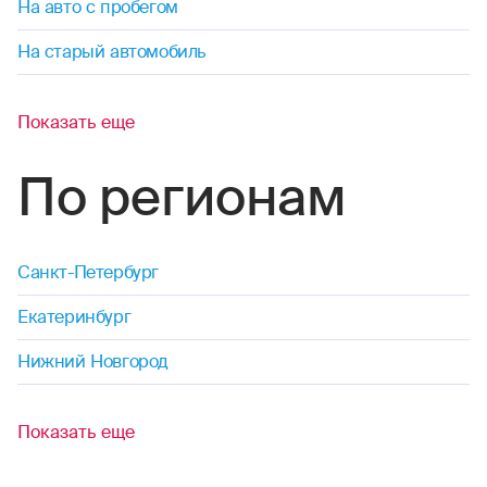
На авто с пробегом
На старый автомобиль
Показать еще
По регионам
Санкт-Петербург
Екатеринбург
Нижний Новгород
Показать еще