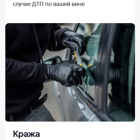
случае ДТП по вашей вине
Кража