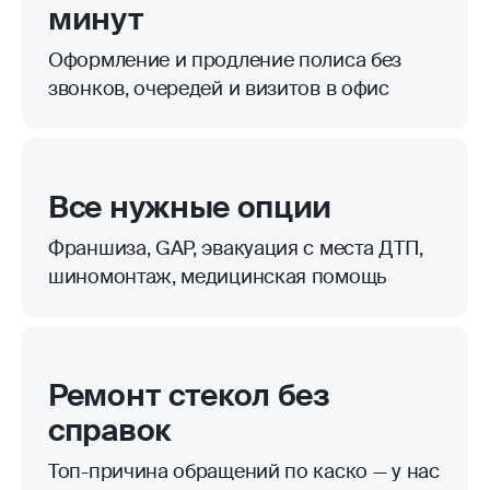
минут
Оформление и продление полиса без
звонков, очередей и визитов в офис
Все нужные опции
Франшиза, GAP, эвакуация с места ДТП,
шиномонтаж, медицинская помощь
Ремонт стекол без
справок
Топ-причина обращений по каско — у нас