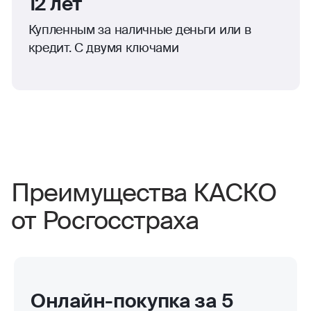
12 лет
Купленным за наличные деньги или в
кредит. С двумя ключами
Преимущества КАСКО
от Росгосстраха
Онлайн-покупка за 5