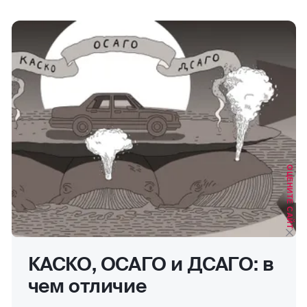
ОЦЕНИТЕ САЙТ
КАСКО, ОСАГО и ДСАГО: в
чем отличие