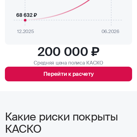
68 632 ₽
12.2025
06.2026
200 000 ₽
Средняя цена полиса КАСКО
Перейти к расчету
Какие риски покрыты
КАСКО