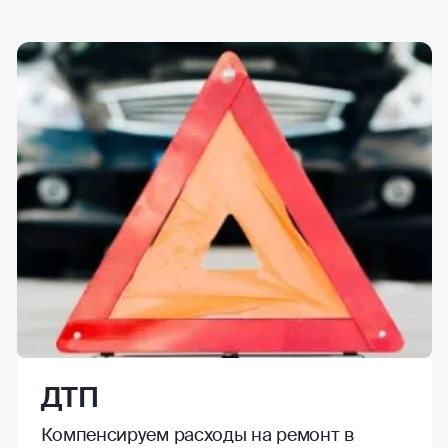
ДТП
Компенсируем расходы на ремонт в