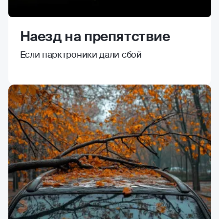
Наезд на препятствие
Если парктроники дали сбой