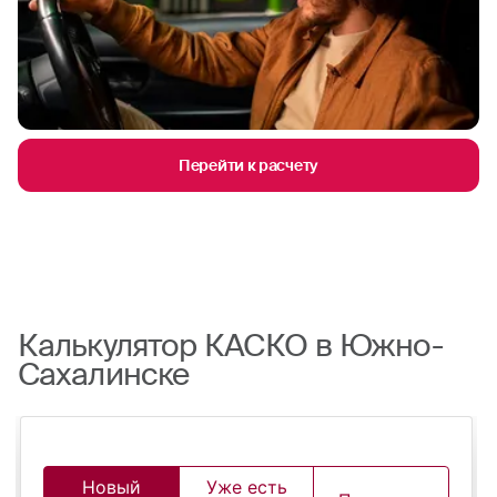
Перейти к расчету
Калькулятор КАСКО в Южно-
Сахалинске