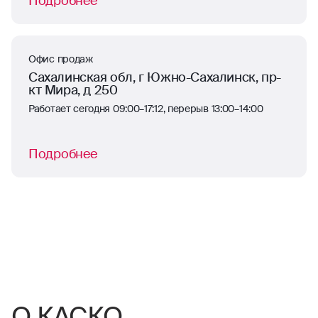
Подробнее
Офис продаж
Сахалинская обл, г Южно-Сахалинск, пр-
кт Мира, д 250
Работает сегодня 09:00–17:12, перерыв 13:00–14:00
Подробнее
О КАСКО