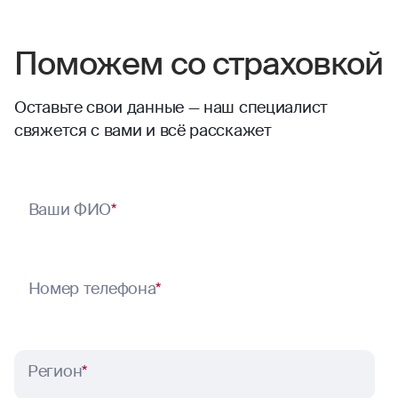
Поможем со страховкой
Оставьте свои данные — наш специалист
свяжется с вами и всё расскажет
Ваши ФИО
*
Номер телефона
*
Регион
*