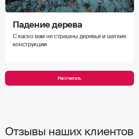
Падение дерева
С каско вам не страшны деревья и шаткие
конструкции
Рассчитать
Отзывы наших клиентов