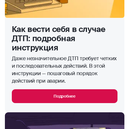
Как вести себя в случае
ДТП: подробная
инструкция
Даже незначительное ДТП требует четких
и последовательных действий. В этой
инструкции — пошаговый порядок
действий при аварии.
Подробнее