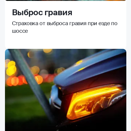
Выброс гравия
Страховка от выброса гравия при езде по
шоссе