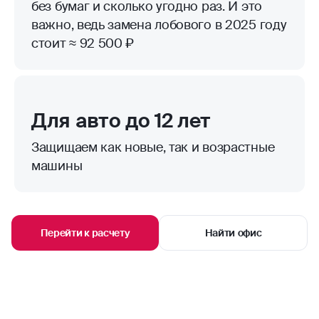
без бумаг и сколько угодно раз. И это
важно, ведь замена лобового в 2025 году
стоит ≈ 92 500 ₽
Для авто до 12 лет
Защищаем как новые, так и возрастные
машины
Перейти к расчету
Найти офис