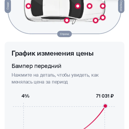
График изменения цены
Бампер передний
Нажмите на деталь, чтобы увидеть, как
менялась цена за период
4%
71 031 ₽