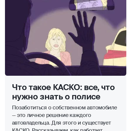
Что такое КАСКО: все, что
нужно знать о полисе
Позаботиться о собственном автомобиле
— это личное решение каждого
автовладельца. Для этого и существует
КАСКО. Рассказываем, как работает