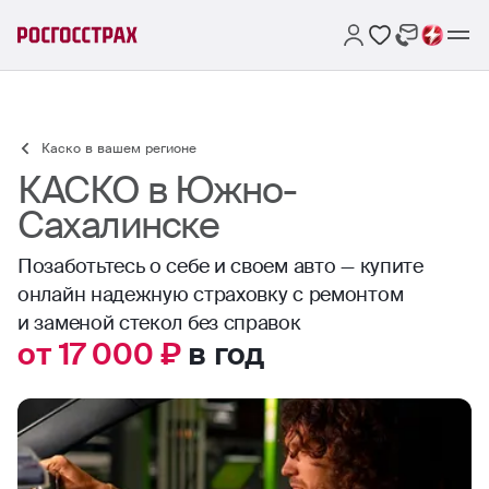
Каско в вашем регионе
КАСКО в Южно-
Сахалинске
Позаботьтесь о себе и своем авто — купите
онлайн надежную страховку с ремонтом
и заменой стекол без справок
от 17 000 ₽
в год