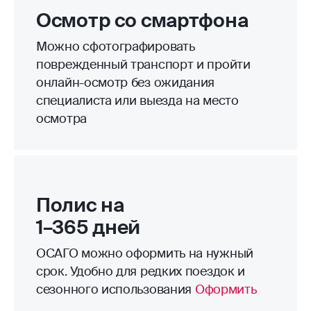
Осмотр со смартфона
Можно сфотографировать
поврежденный транспорт и пройти
онлайн-осмотр без ожидания
специалиста или выезда на место
осмотра
Полис на
1–365 дней
ОСАГО можно оформить на нужный
срок. Удобно для редких поездок и
сезонного использования
Оформить