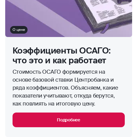
О цене
Коэффициенты ОСАГО:
что это и как работает
Стоимость ОСАГО формируется на
основе базовой ставки Центробанка и
ряда коэффициентов. Объясняем, какие
показатели учитывают, откуда берутся,
как повлиять на итоговую цену.
Подробнее