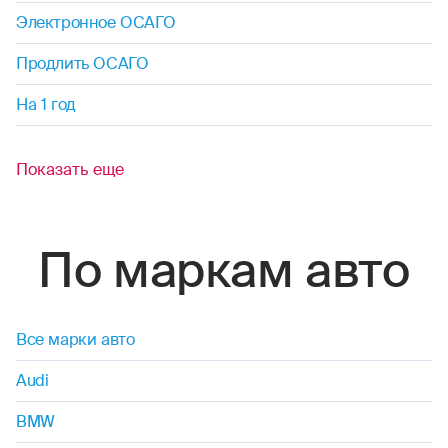
Электронное ОСАГО
Продлить ОСАГО
На 1 год
Показать еще
По маркам авто
Все марки авто
Audi
BMW