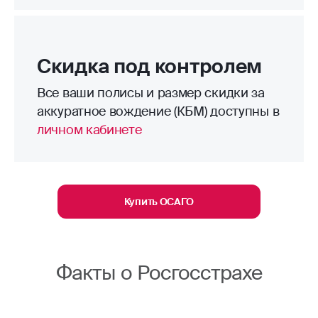
Скидка под контролем
Все ваши полисы и размер скидки за
аккуратное вождение (КБМ) доступны в
личном кабинете
Купить ОСАГО
Факты о Росгосстрахе