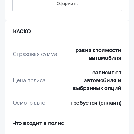
Оформить
КАСКО
равна стоимости
Страховая сумма
автомобиля
зависит от
Цена полиса
автомобиля и
выбранных опций
Осмотр авто
требуется (онлайн)
Что входит в полис