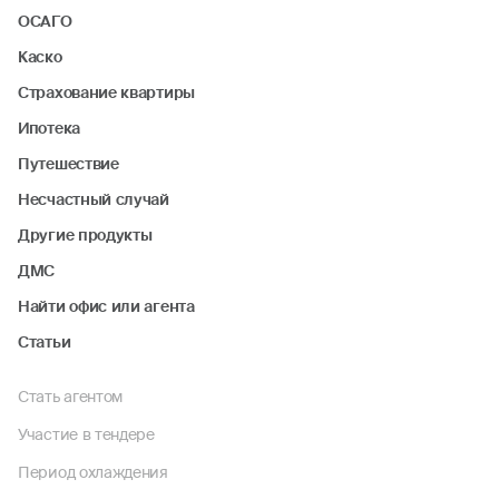
ОСАГО
Каско
Страхование квартиры
Ипотека
Путешествие
Несчастный случай
Другие продукты
ДМС
Найти офис или агента
Статьи
Стать агентом
Участие в тендере
Период охлаждения