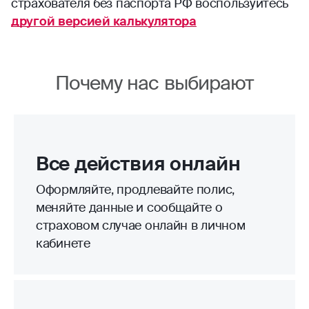
страхователя без паспорта РФ воспользуйтесь
другой версией калькулятора
Почему нас выбирают
Все действия онлайн
Оформляйте, продлевайте полис,
меняйте данные и сообщайте о
страховом случае онлайн в личном
кабинете