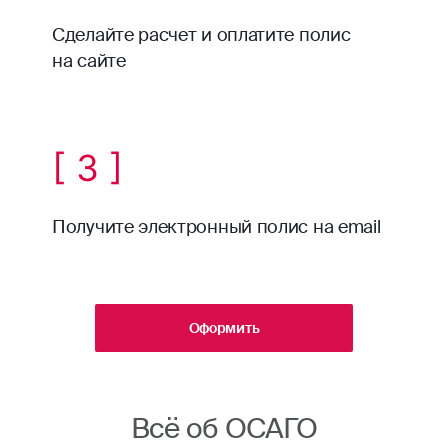
Сделайте расчет и оплатите полис
на сайте
[ 3 ]
Получите электронный полис на email
Оформить
Всё об ОСАГО