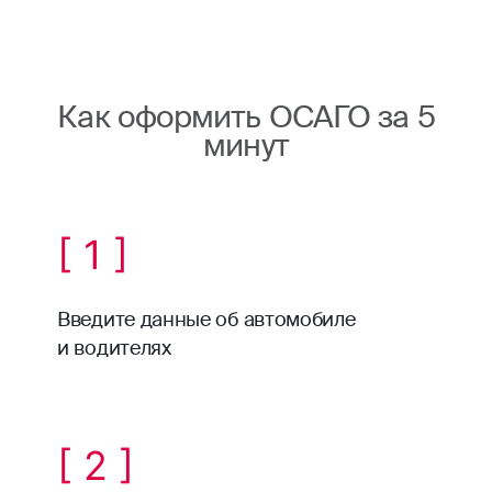
Как оформить ОСАГО за 5
минут
[ 1 ]
Введите данные об автомобиле
и водителях
[ 2 ]