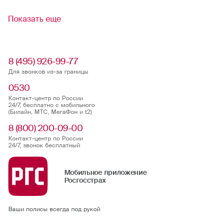
Показать еще
8 (495) 926-99-77
Для звонков из-за границы
0530
Контакт-центр по России
24/7, бесплатно с мобильного
(Билайн, МТС, МегаФон и t2)
8 (800) 200-09-00
Контакт-центр по России
24/7, звонок бесплатный
Мобильное приложение
Росгосстрах
Ваши полисы всегда под рукой