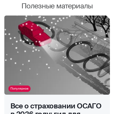
Полезные материалы
Популярное
Все о страховании ОСАГО