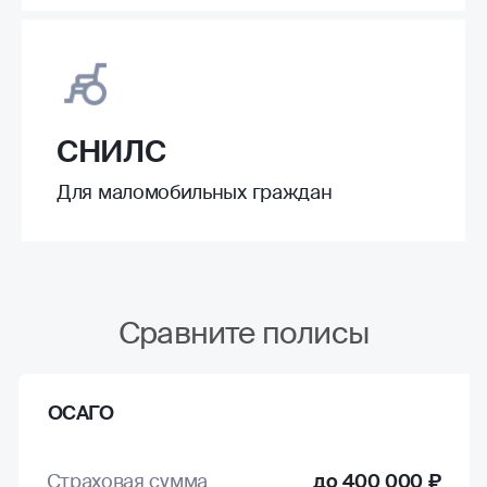
СНИЛС
Для маломобильных граждан
Сравните полисы
ОСАГО
Страховая сумма
до 400 000 ₽