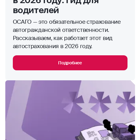
в 2026 году: гид для
водителей
ОСАГО — это обязательное страхование
автогражданской ответственности.
Рассказываем, как работает этот вид
автострахования в 2026 году.
Подробнее