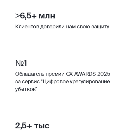
>6,5+ млн
Клиентов доверили нам свою защиту
№1
Обладатель премии CX AWARDS 2025
за сервис "Цифровое урегулирование
убытков"
2,5+ тыс