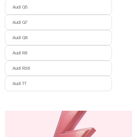
Audi Q5
Audi Q7
Audi Q8
Audi R8
Audi RS6
Audi TT