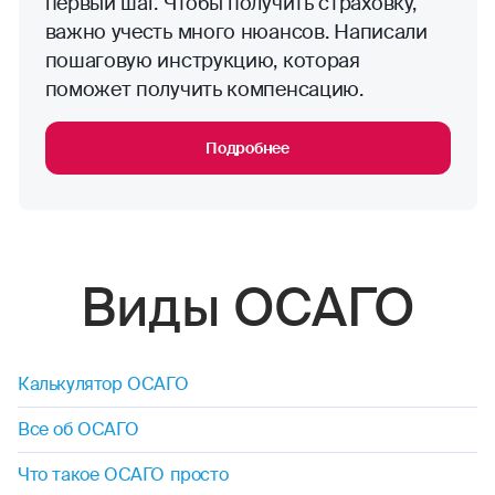
первый шаг. Чтобы получить страховку,
важно учесть много нюансов. Написали
пошаговую инструкцию, которая
поможет получить компенсацию.
Подробнее
Виды ОСАГО
Калькулятор ОСАГО
Все об ОСАГО
Что такое ОСАГО просто