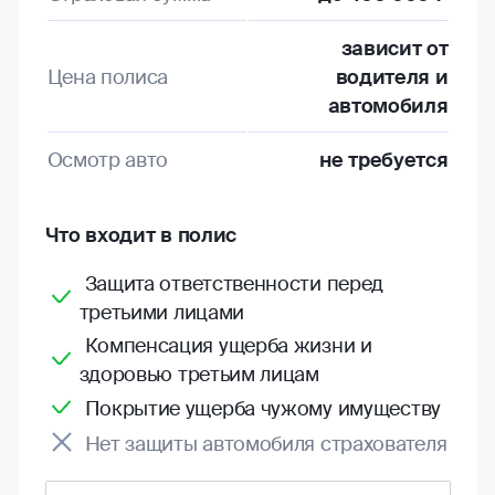
зависит от
Цена полиса
водителя и
автомобиля
Осмотр авто
не требуется
Что входит в полис
Защита ответственности перед
третьими лицами
Компенсация ущерба жизни и
здоровью третьим лицам
Покрытие ущерба чужому имуществу
Нет защиты автомобиля страхователя