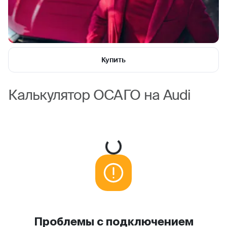
Купить
Калькулятор ОСАГО на Audi