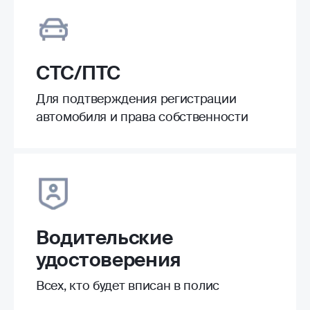
СТС/ПТС
Для подтверждения регистрации
автомобиля и права собственности
Водительские
удостоверения
Всех, кто будет вписан в полис