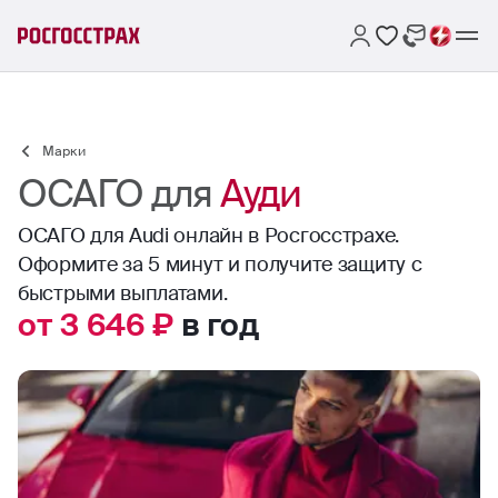
Марки
ОСАГО для
Ауди
ОСАГО для Audi онлайн в Росгосстрахе.
Оформите за 5 минут и получите защиту с
быстрыми выплатами.
от 3 646 ₽
в год