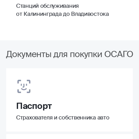
Станций обслуживания
от Калининграда до Владивостока
Документы для покупки ОСАГО
Паспорт
Страхователя и собственника авто