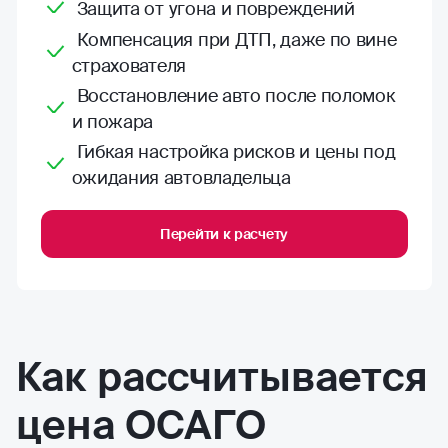
Защита от угона и повреждений
Компенсация при ДТП, даже по вине
страхователя
Восстановление авто после поломок
и пожара
Гибкая настройка рисков и цены под
ожидания автовладельца
Перейти к расчету
Как рассчитывается
цена ОСАГО