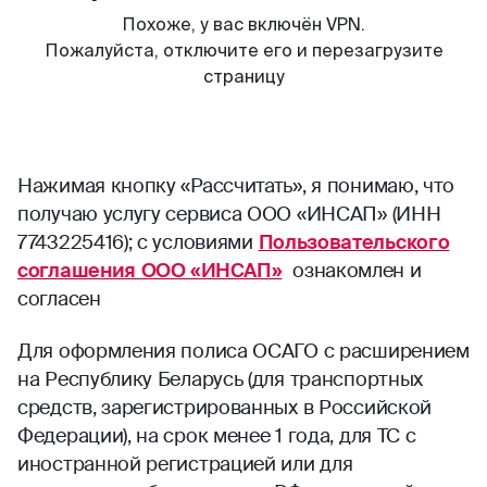
Нажимая кнопку «Рассчитать», я понимаю, что
получаю услугу сервиса ООО «ИНСАП» (ИНН
7743225416); с условиями
Пользовательского
соглашения ООО «ИНСАП»
ознакомлен и
согласен
Для оформления полиса ОСАГО с расширением
на Республику Беларусь (для транспортных
средств, зарегистрированных в Российской
Федерации), на срок менее 1 года, для ТС с
иностранной регистрацией или для