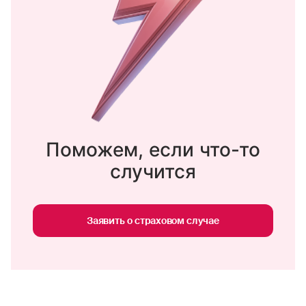
Поможем, если что-то
случится
Заявить о страховом случае