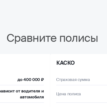
Сравните полисы
КАСКО
до 400 000 ₽
Страховая сумма
зависит от водителя и
Цена полиса
автомобиля