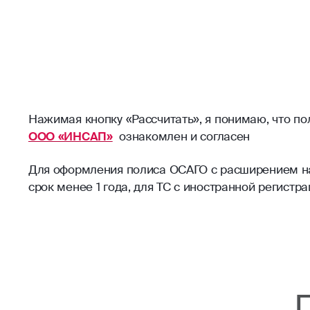
Нажимая кнопку «Рассчитать», я понимаю, что п
ООО «ИНСАП»
ознакомлен и согласен
Для оформления полиса ОСАГО с расширением на 
срок менее 1 года, для ТС с иностранной регист