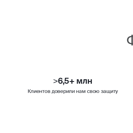
>6,5+ млн
Клиентов доверили нам свою защиту