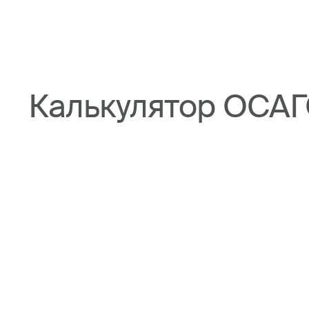
Калькулятор ОСАГ