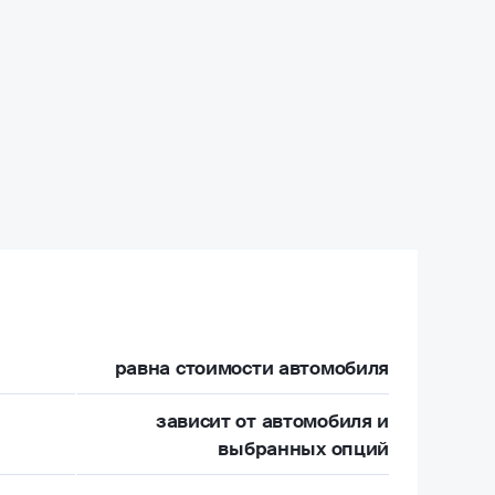
равна стоимости автомобиля
зависит от автомобиля и
выбранных опций