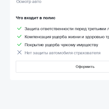
Осмотр авто
Что входит в полис
Защита ответственности перед третьими 
Компенсация ущерба жизни и здоровью т
Покрытие ущерба чужому имуществу
Нет защиты автомобиля страхователя
Оформить