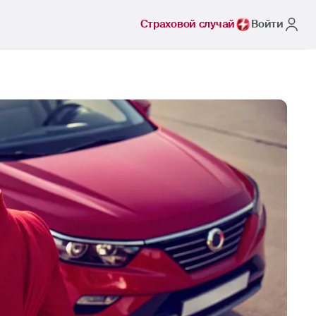
Страховой случай
Войти