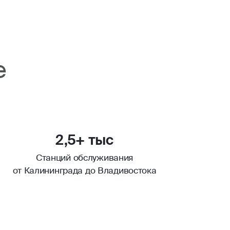
е
2,5+ тыс
Станций обслуживания
от Калининграда до Владивостока