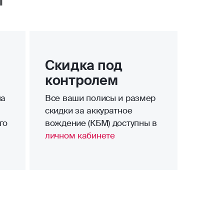
Скидка под
контролем
на
Все ваши полисы и размер
скидки за аккуратное
го
вождение (КБМ) доступны в
личном кабинете