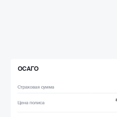
ОСАГО
Страховая сумма
Цена полиса