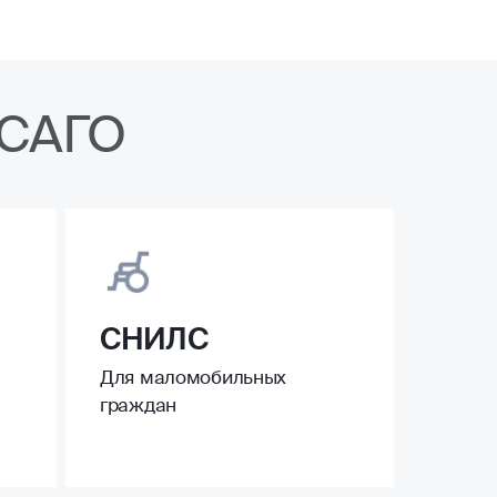
ОСАГО
СНИЛС
Для маломобильных
граждан