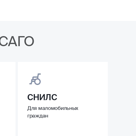
ОСАГО
СНИЛС
Для маломобильных
граждан