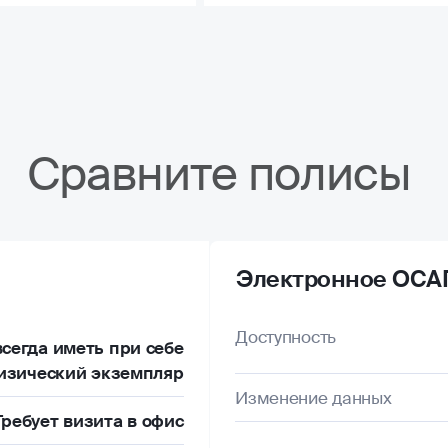
Сравните полисы
Электронное ОСА
Доступность
сегда иметь при себе
изический экземпляр
Изменение данных
Требует визита в офис