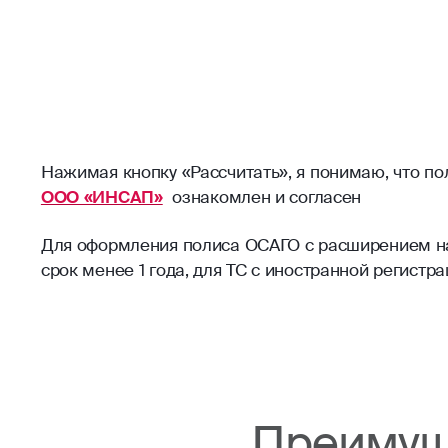
Нажимая кнопку «Рассчитать», я понимаю, что п
ООО «ИНСАП»
ознакомлен и согласен
Для оформления полиса ОСАГО с расширением на 
срок менее 1 года, для ТС с иностранной регист
Преимущ