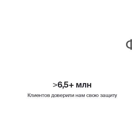
>6,5+ млн
Клиентов доверили нам свою защиту