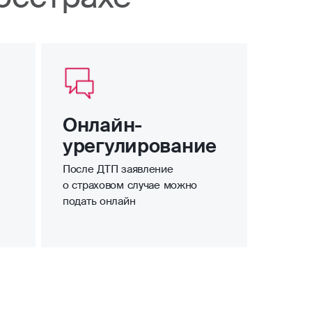
Онлайн-
урегулирование
После ДТП заявление
о страховом случае можно
подать онлайн