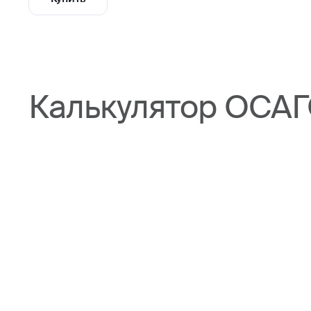
Калькулятор ОСАГ