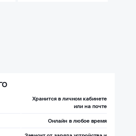
ГО
Хранится в личном кабинете
или на почте
Онлайн в любое время
Зависит от заряда устройства и