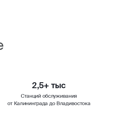
е
2,5+ тыс
Станций обслуживания
от Калининграда до Владивостока