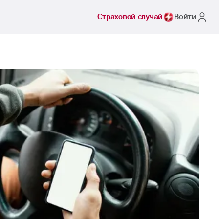
Страховой случай
Войти