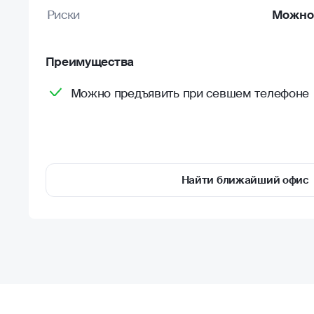
Риски
Можно 
Преимущества
Можно предъявить при севшем телефоне
Найти ближайший офис