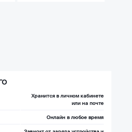
ГО
Хранится в личном кабинете
или на почте
Онлайн в любое время
Зависит от заряда устройства и