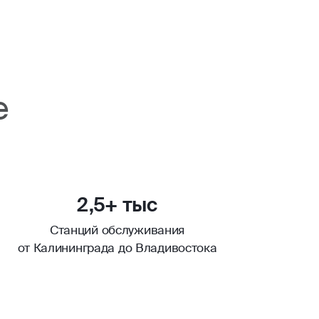
е
2,5+ тыс
Станций обслуживания
от Калининграда до Владивостока