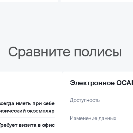
Сравните полисы
Электронное ОСА
Доступность
сегда иметь при себе
изический экземпляр
Изменение данных
Требует визита в офис