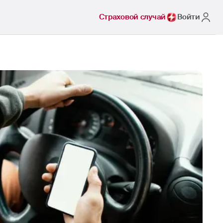
Страховой случай
Войти