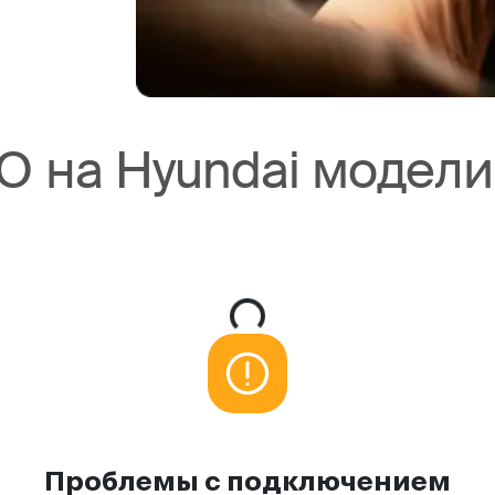
О на Hyundai модели