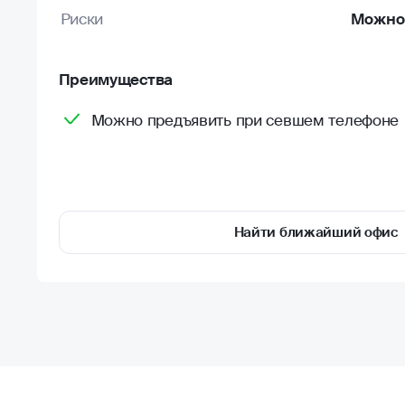
Риски
Можно 
Преимущества
Можно предъявить при севшем телефоне
Найти ближайший офис