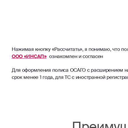
Нажимая кнопку «Рассчитать», я понимаю, что п
ООО «ИНСАП»
ознакомлен и согласен
Для оформления полиса ОСАГО с расширением на 
срок менее 1 года, для ТС с иностранной регист
Преимущ