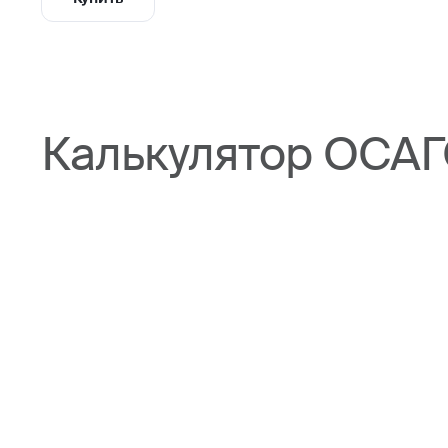
Калькулятор ОСАГ