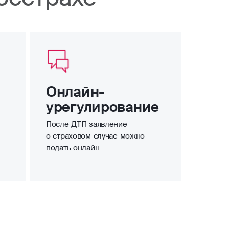
Онлайн-
урегулирование
После ДТП заявление
о страховом случае можно
подать онлайн