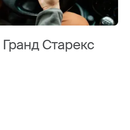
 Гранд Старекс