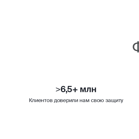
>6,5+ млн
Клиентов доверили нам свою защиту