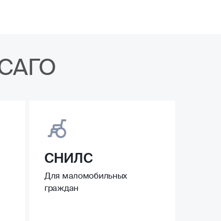
ОСАГО
СНИЛС
Для маломобильных
граждан