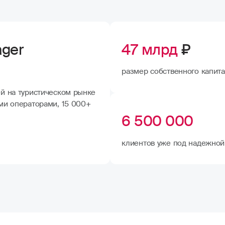
ager
47 млрд
₽
размер собственного капита
й на туристическом рынке
ми операторами, 15 000+
6 500 000
клиентов уже под надежной