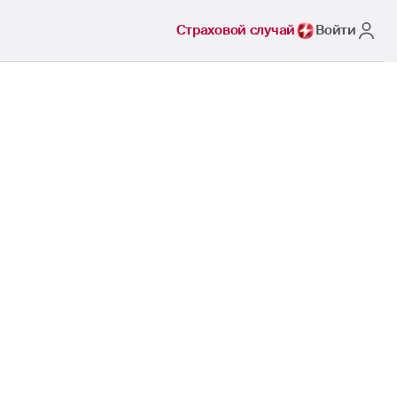
Страховой случай
Войти