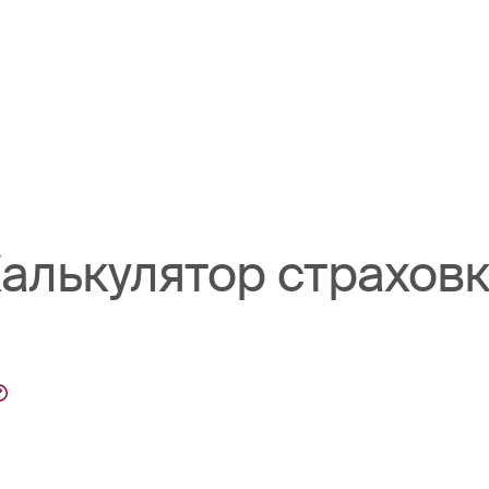
алькулятор страхов