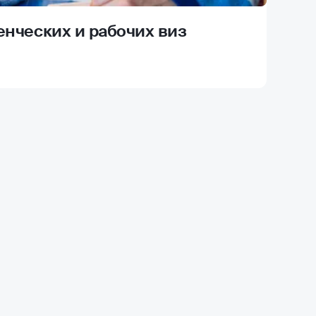
енческих и рабочих виз