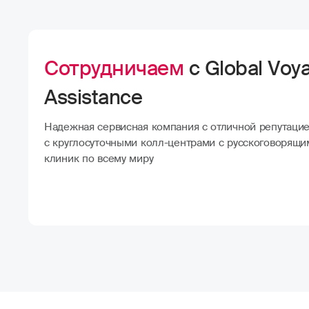
Сотрудничаем
с Global Voy
Assistance
Надежная сервисная компания с отличной репутацие
с круглосуточными колл-центрами с русскоговорящи
клиник по всему миру