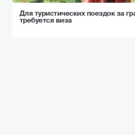
Для туристических поездок за гра
требуется виза