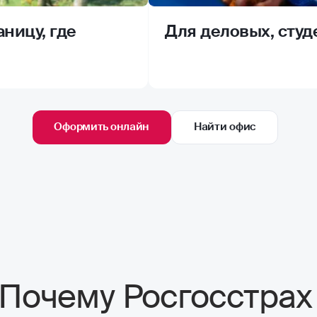
ницу, где
Для деловых, студ
Оформить онлайн
Найти офис
Почему Росгосстрах