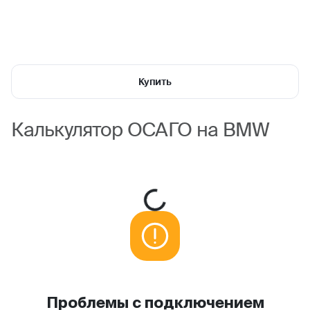
Купить
Калькулятор ОСАГО на BMW