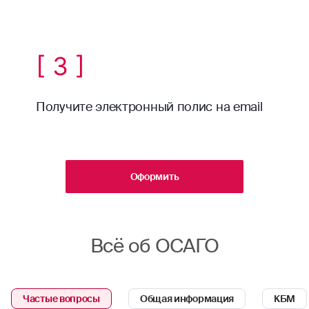
[ 3 ]
Получите электронный полис на email
Оформить
Всё об ОСАГО
Частые вопросы
Общая информация
КБМ