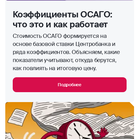
Коэффициенты ОСАГО:
что это и как работает
Стоимость ОСАГО формируется на
основе базовой ставки Центробанка и
ряда коэффициентов. Объясняем, какие
показатели учитывают, откуда берутся,
как повлиять на итоговую цену.
Подробнее