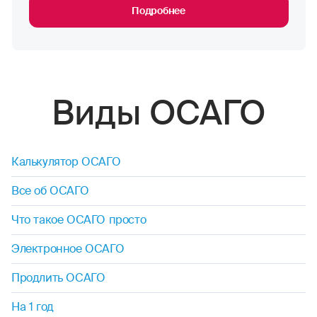
Подробнее
Виды ОСАГО
Калькулятор ОСАГО
Все об ОСАГО
Что такое ОСАГО просто
Электронное ОСАГО
Продлить ОСАГО
На 1 год