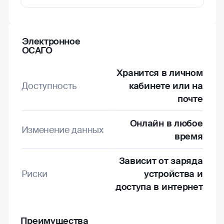
Электронное
ОСАГО
Хранится в личном
Доступность
кабинете или на
почте
Онлайн в любое
Изменение данных
время
Зависит от заряда
Риски
устройства и
доступа в интернет
Преимущества