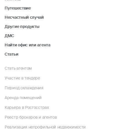
Путешествие
Несчастный случай
Другие продукты
ДМС
Найти офис или агента
Статьи
Стать агентом
Участие в тендере
Период охлаждения
Аренда помещений
Карьера в Росгосстрах
Реестр брокеров и агентов
Реализация непрофильной недвижимости