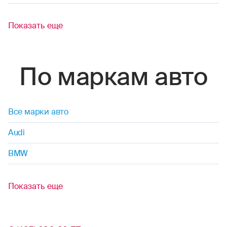
Показать еще
По маркам авто
Все марки авто
Audi
BMW
Показать еще