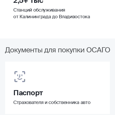
2,5+ тыс
Станций обслуживания
от Калининграда до Владивостока
Документы для покупки ОСАГО
Паспорт
Страхователя и собственника авто