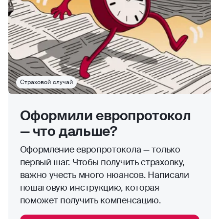
Страховой случай
Оформили европротокол
— что дальше?
Оформление европротокола — только
первый шаг. Чтобы получить страховку,
важно учесть много нюансов. Написали
пошаговую инструкцию, которая
поможет получить компенсацию.