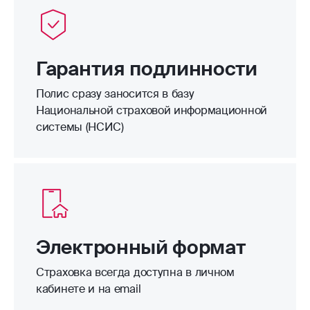
Гарантия подлинности
Полис сразу заносится в базу
Национальной страховой информационной
системы (НСИС)
Электронный формат
Страховка всегда доступна в личном
кабинете и на email