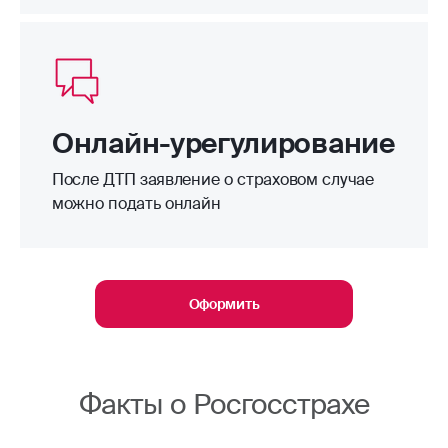
Онлайн-урегулирование
После ДТП заявление о страховом случае
можно подать онлайн
Оформить
Факты о Росгосстрахе