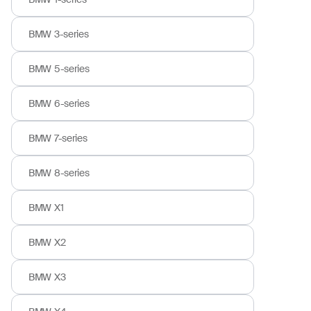
BMW 3-series
BMW 5-series
BMW 6-series
BMW 7-series
BMW 8-series
BMW X1
BMW X2
BMW X3