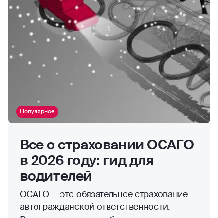
Популярное
Все о страховании ОСАГО
в 2026 году: гид для
водителей
ОСАГО — это обязательное страхование
автогражданской ответственности.