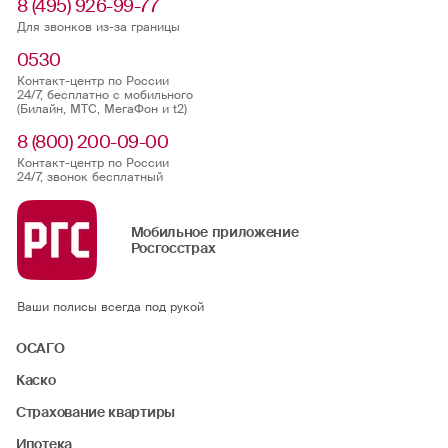
8 (495) 926-99-77
Для звонков из-за границы
0530
Контакт-центр по России
24/7, бесплатно с мобильного
(Билайн, МТС, МегаФон и t2)
8 (800) 200-09-00
Контакт-центр по России
24/7, звонок бесплатный
Мобильное приложение
Росгосстрах
Ваши полисы всегда под рукой
ОСАГО
Каско
Страхование квартиры
Ипотека