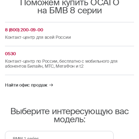
Поможем купить ОСАГО
на БМВ 8 серии
8 (800) 200-09-00
Контакт-центр для всей России
0530
Контакт-центр по России, бесплатно с мобильного для
абонентов Билайн, МТС, МегаФон и t2
Найти офис продаж
Выберите интересующую вас
модель:
BMW 1-series