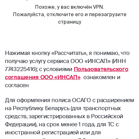
Нажимая кнопку «Рассчитать», я понимаю, что
получаю услугу сервиса ООО «ИНСАП» (ИНН
7743225416); с условиями
Пользовательского
соглашения ООО «ИНСАП»
ознакомлен и
согласен
Для оформления полиса ОСАГО с расширением
на Республику Беларусь (для транспортных
средств, зарегистрированных в Российской
Федерации), на срок менее 1 года, для ТС с
иностранной регистрацией или для