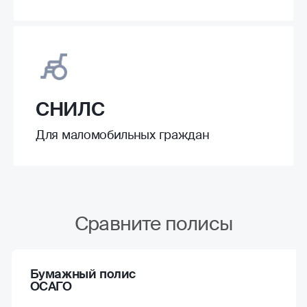
СНИЛС
Для маломобильных граждан
Сравните полисы
Бумажный полис
ОСАГО