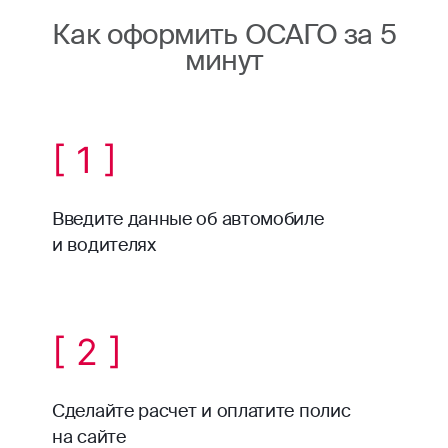
Как оформить ОСАГО за 5
минут
[ 1 ]
Введите данные об автомобиле
и водителях
[ 2 ]
Сделайте расчет и оплатите полис
на сайте