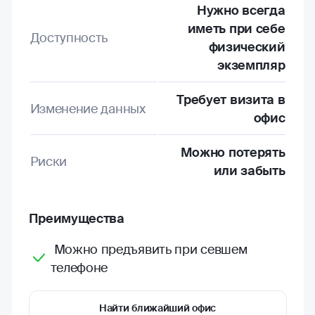
Нужно всегда
иметь при себе
Доступность
физический
экземпляр
Требует визита в
Изменение данных
офис
Можно потерять
Риски
или забыть
Преимущества
Можно предъявить при севшем
телефоне
Найти ближайший офис