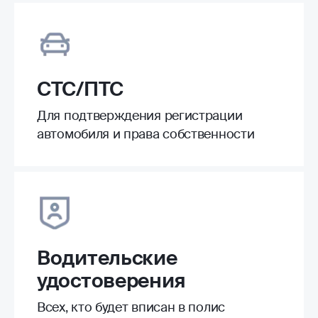
СТС/ПТС
Для подтверждения регистрации
автомобиля и права собственности
Водительские
удостоверения
Всех, кто будет вписан в полис