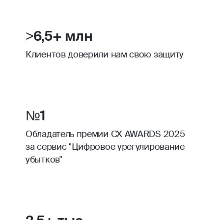
>6,5+ млн
Клиентов доверили нам свою защиту
№1
Обладатель премии CX AWARDS 2025
за сервис "Цифровое урегулирование
убытков"