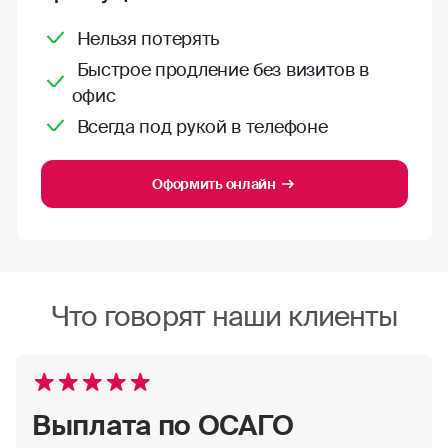
Нельзя потерять
Быстрое продление без визитов в
офис
Всегда под рукой в телефоне
Оформить онлайн
Что говорят наши клиенты
Выплата по ОСАГО