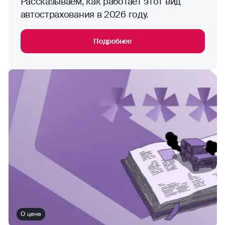
Рассказываем, как работает этот вид
автострахования в 2026 году.
Подробнее
О цене