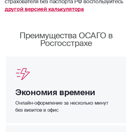
страхователя без паспорта РФ воспользуйтесь
другой версией калькулятора
Преимущества ОСАГО в
Росгосстрахе
Экономия времени
Онлайн-оформление за несколько минут
без визитов в офис