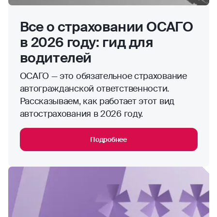
Все о страховании ОСАГО
в 2026 году: гид для
водителей
ОСАГО — это обязательное страхование
автогражданской ответственности.
Рассказываем, как работает этот вид
автострахования в 2026 году.
Подробнее