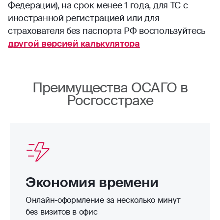
Федерации), на срок менее 1 года, для ТС с
иностранной регистрацией или для
страхователя без паспорта РФ воспользуйтесь
другой версией калькулятора
Преимущества ОСАГО в
Росгосстрахе
Экономия времени
Онлайн-оформление за несколько минут
без визитов в офис