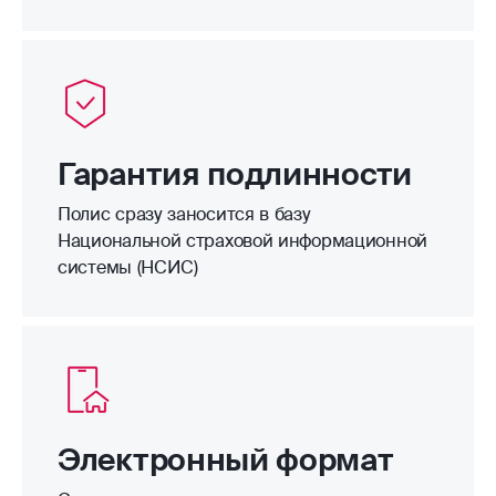
Гарантия подлинности
Полис сразу заносится в базу
Национальной страховой информационной
системы (НСИС)
Электронный формат