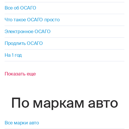
Все об ОСАГО
Что такое ОСАГО просто
Электронное ОСАГО
Продлить ОСАГО
На 1 год
Показать еще
По маркам авто
Все марки авто