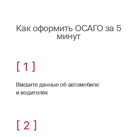
Как оформить ОСАГО за 5
минут
[ 1 ]
Введите данные об автомобиле
и водителях
[ 2 ]