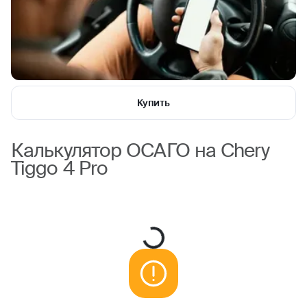
Купить
Калькулятор ОСАГО на Chery
Tiggo 4 Pro