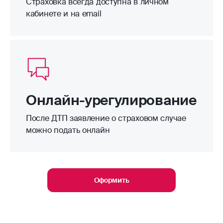
Страховка всегда доступна в личном
кабинете и на email
Онлайн-урегулирование
После ДТП заявление о страховом случае
можно подать онлайн
Оформить