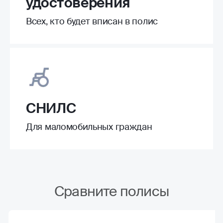
удостоверения
Всех, кто будет вписан в полис
СНИЛС
Для маломобильных граждан
Сравните полисы