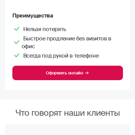
Преимущества
Нельзя потерять
Быстрое продление без визитов в
офис
Всегда под рукой в телефоне
Оформить онлайн
Что говорят наши клиенты