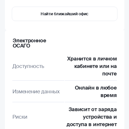
Найти ближайший офис
Электронное
ОСАГО
Хранится в личном
Доступность
кабинете или на
почте
Онлайн в любое
Изменение данных
время
Зависит от заряда
Риски
устройства и
доступа в интернет