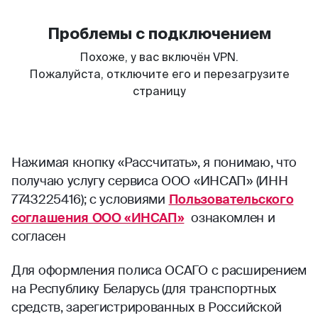
Нажимая кнопку «Рассчитать», я понимаю, что
получаю услугу сервиса ООО «ИНСАП» (ИНН
7743225416); с условиями
Пользовательского
соглашения ООО «ИНСАП»
ознакомлен и
согласен
Для оформления полиса ОСАГО с расширением
на Республику Беларусь (для транспортных
средств, зарегистрированных в Российской