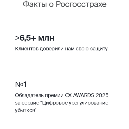
Факты о Росгосстрахе
>6,5+ млн
Клиентов доверили нам свою защиту
№1
Обладатель премии CX AWARDS 2025
за сервис "Цифровое урегулирование
убытков"