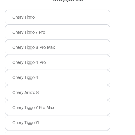
Chery Tiggo
Chery Tiggo 7 Pro
Chery Tiggo 8 Pro Max
Chery Tiggo 4 Pro
Chery Tiggo 4
Chery Arrizo 8
Chery Tiggo 7 Pro Max
Chery Tiggo 7L