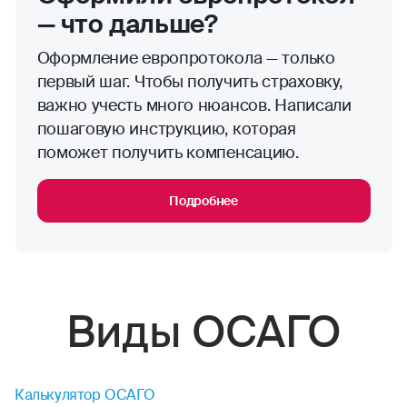
— что дальше?
Оформление европротокола — только
первый шаг. Чтобы получить страховку,
важно учесть много нюансов. Написали
пошаговую инструкцию, которая
поможет получить компенсацию.
Подробнее
Виды ОСАГО
Калькулятор ОСАГО