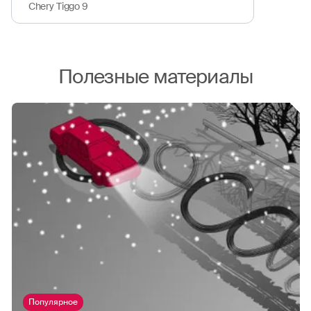
Chery Tiggo 9
Полезные материалы
Популярное