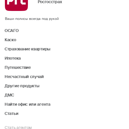
Росгосстрах
Ваши полисы всегда под рукой
ОСАГО
Каско
Страхование квартиры
Ипотека
Путешествие
Несчастный случай
Другие продукты
ДМС
Найти офис или агента
Статьи
Стать агентом