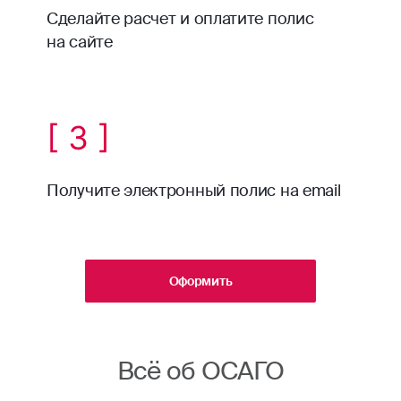
Сделайте расчет и оплатите полис
на сайте
[ 3 ]
Получите электронный полис на email
Оформить
Всё об ОСАГО