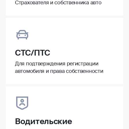
Страхователя и собственника авто
СТС/ПТС
Для подтверждения регистрации
автомобиля и права собственности
Водительские