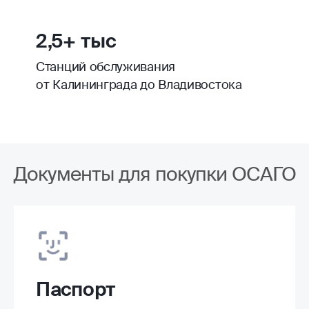
2,5+ тыс
Станций обслуживания
от Калининграда до Владивостока
Документы для покупки ОСАГО
Паспорт