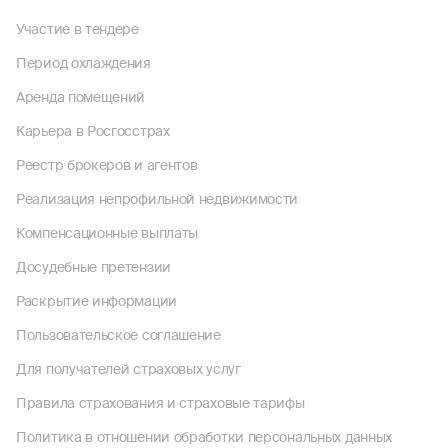
Участие в тендере
Период охлаждения
Аренда помещений
Карьера в Росгосстрах
Реестр брокеров и агентов
Реализация непрофильной недвижимости
Компенсационные выплаты
Досудебные претензии
Раскрытие информации
Пользовательское соглашение
Для получателей страховых услуг
Правила страхования и страховые тарифы
Политика в отношении обработки персональных данных