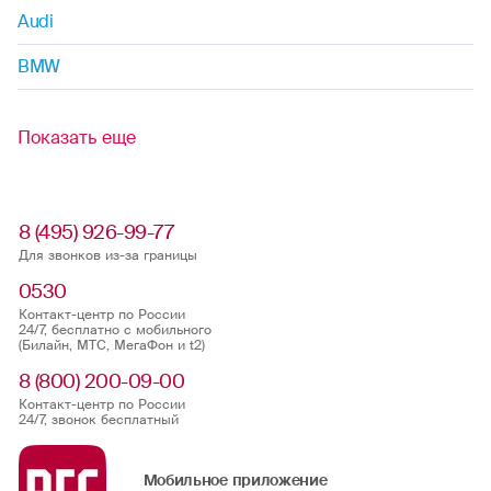
Audi
BMW
Показать еще
8 (495) 926-99-77
Для звонков из-за границы
0530
Контакт-центр по России
24/7, бесплатно с мобильного
(Билайн, МТС, МегаФон и t2)
8 (800) 200-09-00
Контакт-центр по России
24/7, звонок бесплатный
Мобильное приложение