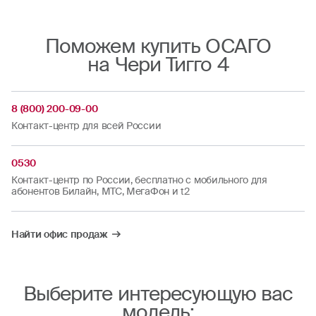
Поможем купить ОСАГО
на Чери Тигго 4
8 (800) 200-09-00
Контакт-центр для всей России
0530
Контакт-центр по России, бесплатно с мобильного для
абонентов Билайн, МТС, МегаФон и t2
Найти офис продаж
Выберите интересующую вас
модель: