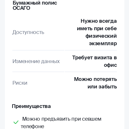
Бумажный полис
ОСАГО
Нужно всегда
иметь при себе
Доступность
физический
экземпляр
Требует визита в
Изменение данных
офис
Можно потерять
Риски
или забыть
Преимущества
Можно предъявить при севшем
телефоне