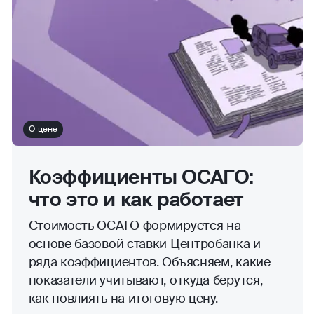
О цене
Коэффициенты ОСАГО:
что это и как работает
Стоимость ОСАГО формируется на
основе базовой ставки Центробанка и
ряда коэффициентов. Объясняем, какие
показатели учитывают, откуда берутся,
как повлиять на итоговую цену.