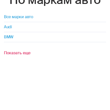
Все марки авто
Audi
BMW
Показать еще