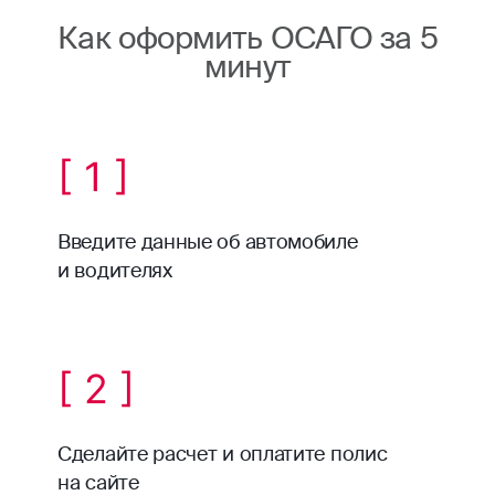
Как оформить ОСАГО за 5
минут
[ 1 ]
Введите данные об автомобиле
и водителях
[ 2 ]
Сделайте расчет и оплатите полис
на сайте