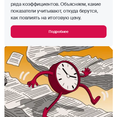
ряда коэффициентов. Объясняем, какие
показатели учитывают, откуда берутся,
как повлиять на итоговую цену.
Подробнее