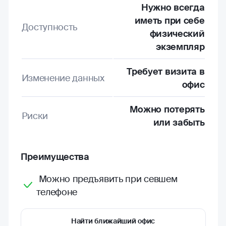
Нужно всегда
иметь при себе
Доступность
физический
экземпляр
Требует визита в
Изменение данных
офис
Можно потерять
Риски
или забыть
Преимущества
Можно предъявить при севшем
телефоне
Найти ближайший офис