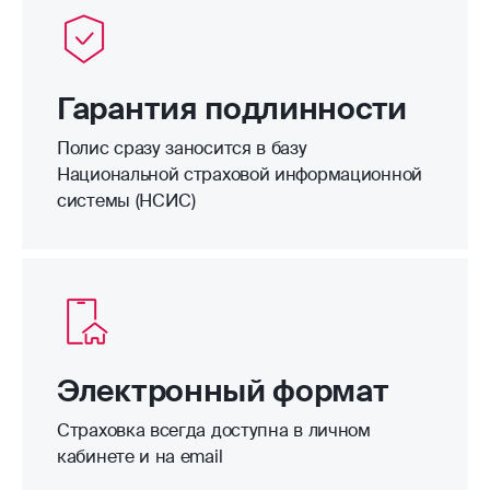
Гарантия подлинности
Полис сразу заносится в базу
Национальной страховой информационной
системы (НСИС)
Электронный формат
Страховка всегда доступна в личном
кабинете и на email