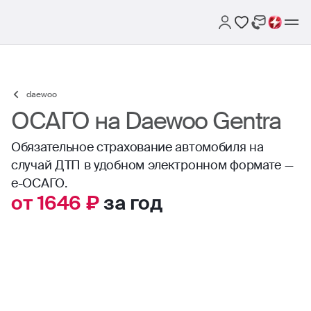
daewoo
ОСАГО на Daewoo Gentra
Обязательное страхование автомобиля на
случай ДТП в удобном электронном формате —
е-ОСАГО.
от 1646 ₽
за год