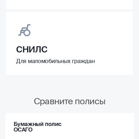
СНИЛС
Для маломобильных граждан
Сравните полисы
Бумажный полис
ОСАГО