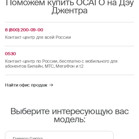
Поможем купить ОСАГО на Дэу
Джентра
8 (800) 200-09-00
Контакт-центр для всей России
0530
Контакт-центр по России, бесплатно с мобильного для
абонентов Билайн, МТС, МегаФон и t2
Найти офис продаж
Выберите интересующую вас
модель:
Daewoo Gentra