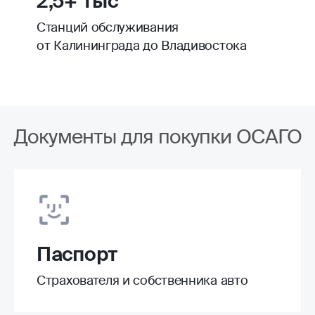
2,5+ тыс
Станций обслуживания
от Калининграда до Владивостока
Документы для покупки ОСАГО
Паспорт
Страхователя и собственника авто