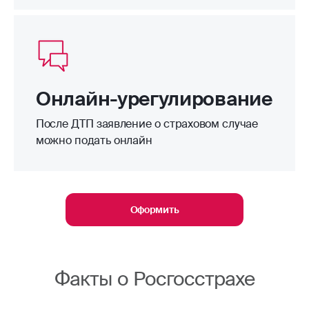
Онлайн-урегулирование
После ДТП заявление о страховом случае
можно подать онлайн
Оформить
Факты о Росгосстрахе