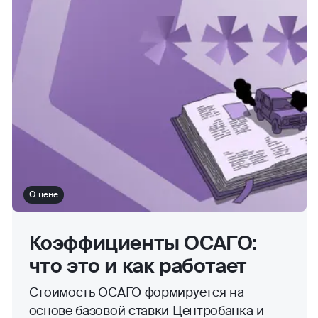
О цене
Коэффициенты ОСАГО:
что это и как работает
Стоимость ОСАГО формируется на
основе базовой ставки Центробанка и