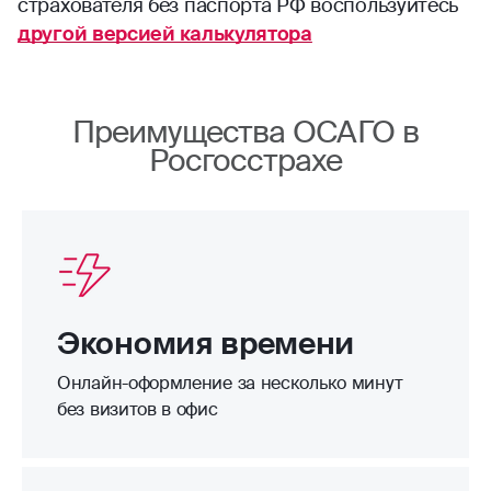
страхователя без паспорта РФ воспользуйтесь
другой версией калькулятора
Преимущества ОСАГО в
Росгосстрахе
Экономия времени
Онлайн-оформление за несколько минут
без визитов в офис