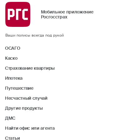
Мобильное приложение
Росгосстрах
Ваши полисы всегда под рукой
ОСАГО
Каско
Страхование квартиры
Ипотека
Путешествие
Несчастный случай
Другие продукты
ДМС
Найти офис или агента
Статьи