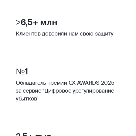
>6,5+ млн
Клиентов доверили нам свою защиту
№1
Обладатель премии CX AWARDS 2025
за сервис "Цифровое урегулирование
убытков"