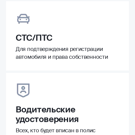
СТС/ПТС
Для подтверждения регистрации
автомобиля и права собственности
Водительские
удостоверения
Всех, кто будет вписан в полис