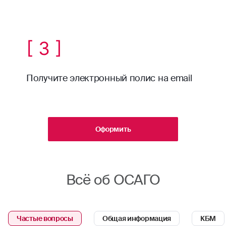
[ 3 ]
Получите электронный полис на email
Оформить
Всё об ОСАГО
Частые вопросы
Общая информация
КБМ