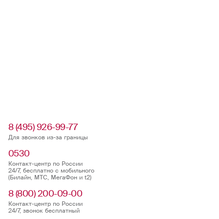
8 (495) 926-99-77
Для звонков из-за границы
0530
Контакт-центр по России
24/7, бесплатно с мобильного
(Билайн, МТС, МегаФон и t2)
8 (800) 200-09-00
Контакт-центр по России
24/7, звонок бесплатный