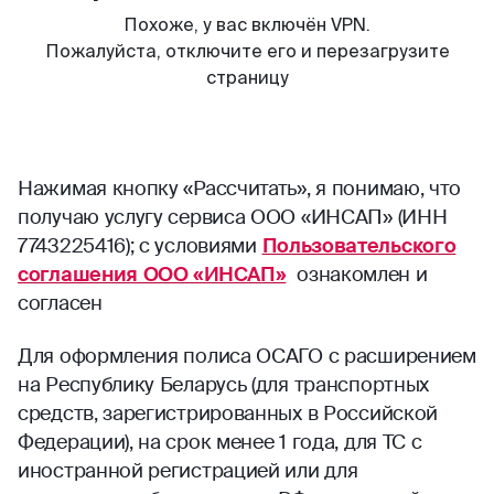
Нажимая кнопку «Рассчитать», я понимаю, что
получаю услугу сервиса ООО «ИНСАП» (ИНН
7743225416); с условиями
Пользовательского
соглашения ООО «ИНСАП»
ознакомлен и
согласен
Для оформления полиса ОСАГО с расширением
на Республику Беларусь (для транспортных
средств, зарегистрированных в Российской
Федерации), на срок менее 1 года, для ТС с
иностранной регистрацией или для