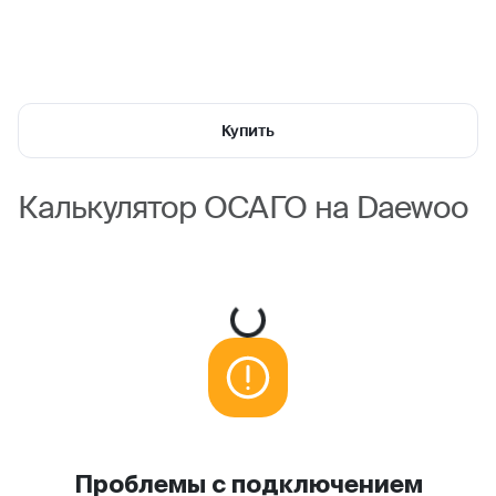
Купить
Калькулятор ОСАГО на Daewoo