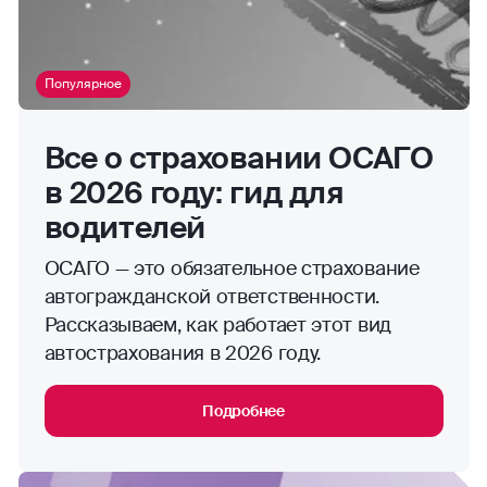
Популярное
Все о страховании ОСАГО
в 2026 году: гид для
водителей
ОСАГО — это обязательное страхование
автогражданской ответственности.
Рассказываем, как работает этот вид
автострахования в 2026 году.
Подробнее