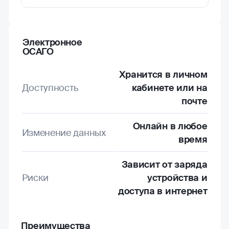
Электронное
ОСАГО
Хранится в личном
Доступность
кабинете или на
почте
Онлайн в любое
Изменение данных
время
Зависит от заряда
Риски
устройства и
доступа в интернет
Преимущества