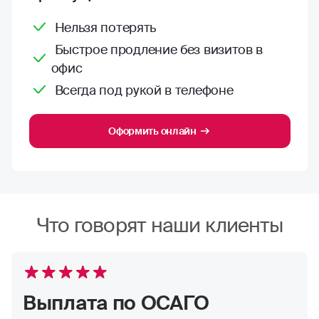
Нельзя потерять
Быстрое продление без визитов в
офис
Всегда под рукой в телефоне
Оформить онлайн
Что говорят наши клиенты
Выплата по ОСАГО