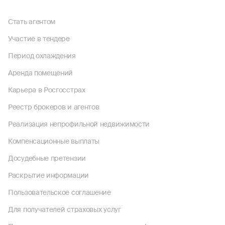
Стать агентом
Участие в тендере
Период охлаждения
Аренда помещений
Карьера в Росгосстрах
Реестр брокеров и агентов
Реализация непрофильной недвижимости
Компенсационные выплаты
Досудебные претензии
Раскрытие информации
Пользовательское соглашение
Для получателей страховых услуг