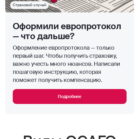
Страховой случай
Оформили европротокол
— что дальше?
Оформление европротокола — только
первый шаг. Чтобы получить страховку,
важно учесть много нюансов. Написали
пошаговую инструкцию, которая
поможет получить компенсацию.
Подробнее