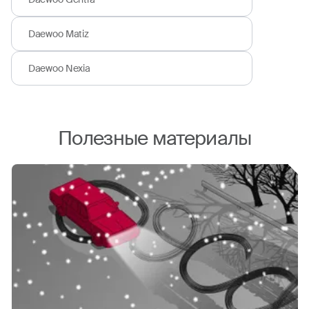
Daewoo Matiz
Daewoo Nexia
Полезные материалы