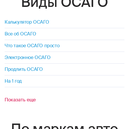
Виды ОСАГО
Калькулятор ОСАГО
Все об ОСАГО
Что такое ОСАГО просто
Электронное ОСАГО
Продлить ОСАГО
На 1 год
Показать еще
По маркам авто