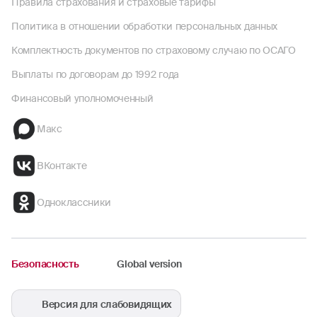
Правила страхования и страховые тарифы
Политика в отношении обработки персональных данных
Комплектность документов по страховому случаю по ОСАГО
Выплаты по договорам до 1992 года
Финансовый уполномоченный
Макс
ВКонтакте
Одноклассники
Безопасность
Global version
Версия для слабовидящих