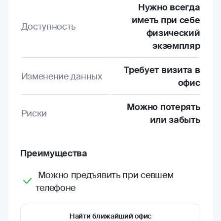
Нужно всегда
иметь при себе
Доступность
физический
экземпляр
Требует визита в
Изменение данных
офис
Можно потерять
Риски
или забыть
Преимущества
Можно предъявить при севшем
телефоне
Найти ближайший офис