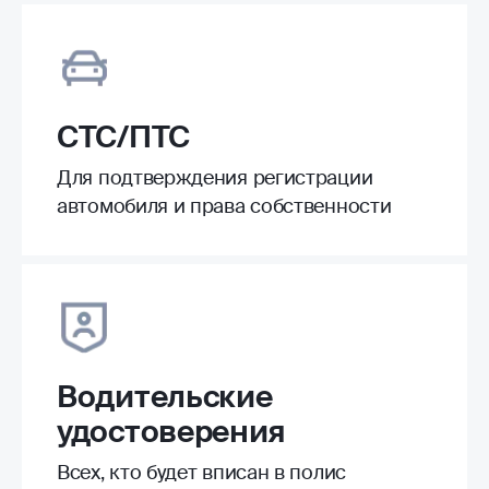
СТС/ПТС
Для подтверждения регистрации
автомобиля и права собственности
Водительские
удостоверения
Всех, кто будет вписан в полис