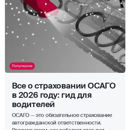
Популярное
Все о страховании ОСАГО
в 2026 году: гид для
водителей
ОСАГО — это обязательное страхование
автогражданской ответственности.