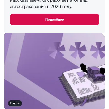
Рассказываем, как работает этот вид
автострахования в 2026 году.
Подробнее
О цене