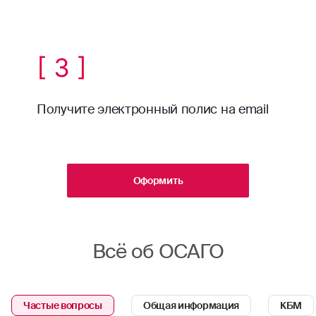
[ 3 ]
Получите электронный полис на email
Оформить
Всё об ОСАГО
Частые вопросы
Общая информация
КБМ