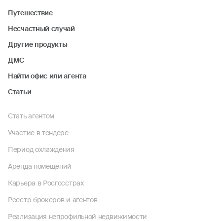
Путешествие
Несчастный случай
Другие продукты
ДМС
Найти офис или агента
Статьи
Стать агентом
Участие в тендере
Период охлаждения
Аренда помещений
Карьера в Росгосстрах
Реестр брокеров и агентов
Реализация непрофильной недвижимости