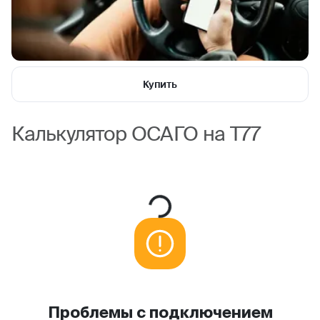
Купить
Калькулятор ОСАГО на T77