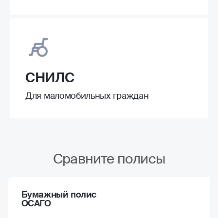
СНИЛС
Для маломобильных граждан
Сравните полисы
Бумажный полис
ОСАГО