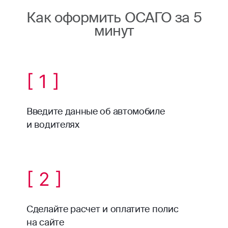
Как оформить ОСАГО за 5
минут
[ 1 ]
Введите данные об автомобиле
и водителях
[ 2 ]
Сделайте расчет и оплатите полис
на сайте