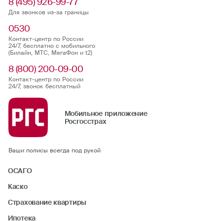
8 (495) 926-99-77
Для звонков из-за границы
0530
Контакт-центр по России
24/7, бесплатно с мобильного
(Билайн, МТС, МегаФон и t2)
8 (800) 200-09-00
Контакт-центр по России
24/7, звонок бесплатный
Мобильное приложение
Росгосстрах
Ваши полисы всегда под рукой
ОСАГО
Каско
Страхование квартиры
Ипотека