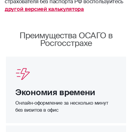
страхователя без паспорта РФ воспользуйтесь
другой версией калькулятора
Преимущества ОСАГО в
Росгосстрахе
Экономия времени
Онлайн-оформление за несколько минут
без визитов в офис