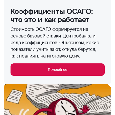
Коэффициенты ОСАГО:
что это и как работает
Стоимость ОСАГО формируется на
основе базовой ставки Центробанка и
ряда коэффициентов. Объясняем, какие
показатели учитывают, откуда берутся,
как повлиять на итоговую цену.
Подробнее