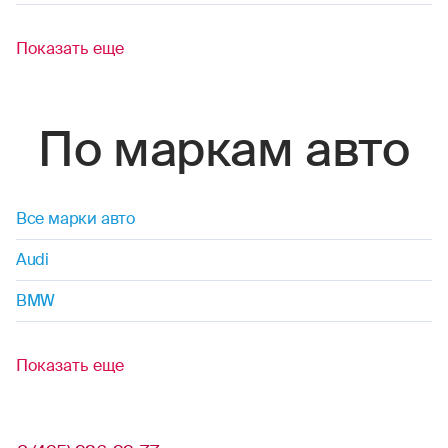
Показать еще
По маркам авто
Все марки авто
Audi
BMW
Показать еще