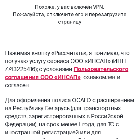
Нажимая кнопку «Рассчитать», я понимаю, что
получаю услугу сервиса ООО «ИНСАП» (ИНН
7743225416); с условиями
Пользовательского
соглашения ООО «ИНСАП»
ознакомлен и
согласен
Для оформления полиса ОСАГО с расширением
на Республику Беларусь (для транспортных
средств, зарегистрированных в Российской
Федерации), на срок менее 1 года, для ТС с
иностранной регистрацией или для