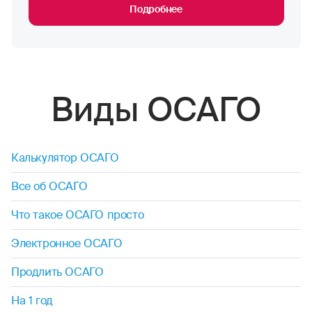
Подробнее
Виды ОСАГО
Калькулятор ОСАГО
Все об ОСАГО
Что такое ОСАГО просто
Электронное ОСАГО
Продлить ОСАГО
На 1 год