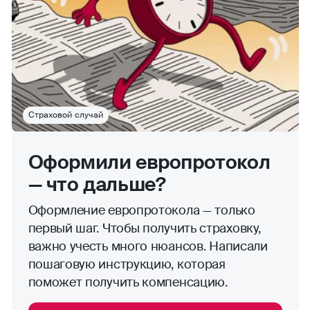
Страховой случай
Оформили европротокол
— что дальше?
Оформление европротокола — только
первый шаг. Чтобы получить страховку,
важно учесть много нюансов. Написали
пошаговую инструкцию, которая
поможет получить компенсацию.