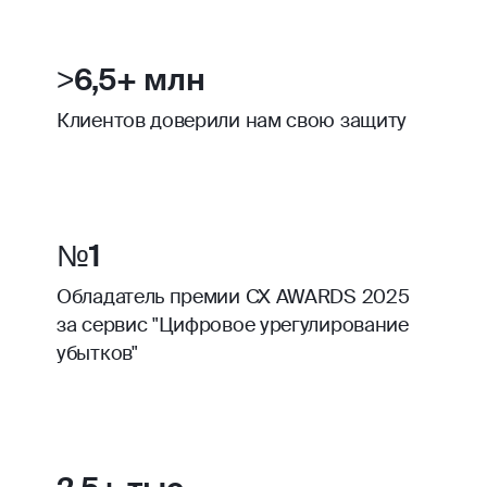
>6,5+ млн
Клиентов доверили нам свою защиту
№1
Обладатель премии CX AWARDS 2025
за сервис "Цифровое урегулирование
убытков"