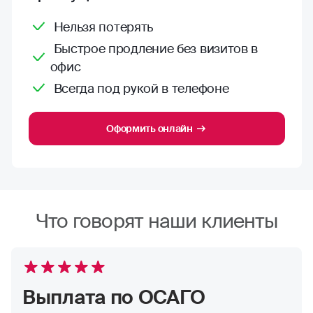
Нельзя потерять
Быстрое продление без визитов в
офис
Всегда под рукой в телефоне
Оформить онлайн
Что говорят наши клиенты
Выплата по ОСАГО