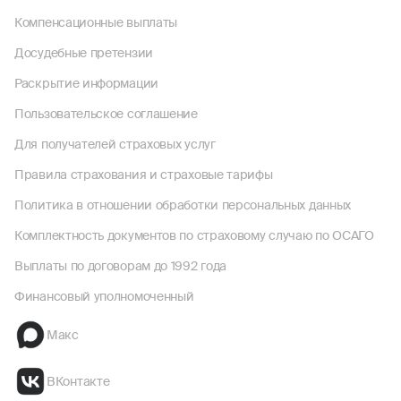
Компенсационные выплаты
Досудебные претензии
Раскрытие информации
Пользовательское соглашение
Для получателей страховых услуг
Правила страхования и страховые тарифы
Политика в отношении обработки персональных данных
Комплектность документов по страховому случаю по ОСАГО
Выплаты по договорам до 1992 года
Финансовый уполномоченный
Макс
ВКонтакте