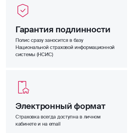
Гарантия подлинности
Полис сразу заносится в базу
Национальной страховой информационной
системы (НСИС)
Электронный формат
Страховка всегда доступна в личном
кабинете и на email