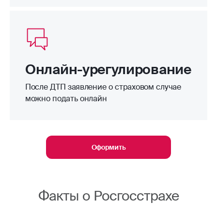
Онлайн-урегулирование
После ДТП заявление о страховом случае
можно подать онлайн
Оформить
Факты о Росгосстрахе