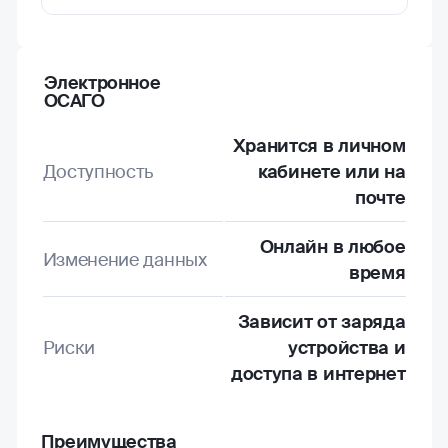
Электронное
ОСАГО
Хранится в личном
Доступность
кабинете или на
почте
Онлайн в любое
Изменение данных
время
Зависит от заряда
Риски
устройства и
доступа в интернет
Преимущества