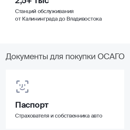
2,5+ тыс
Станций обслуживания
от Калининграда до Владивостока
Документы для покупки ОСАГО
Паспорт
Страхователя и собственника авто