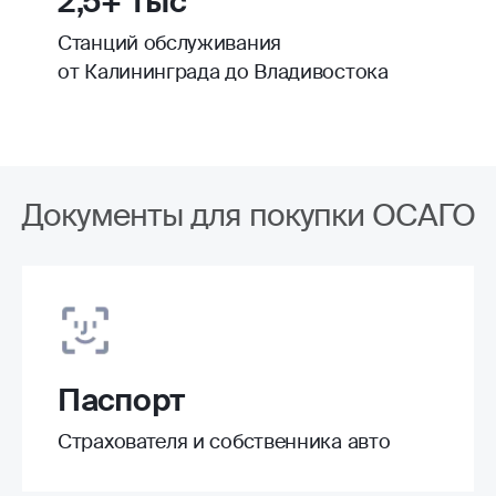
2,5+ тыс
Станций обслуживания
от Калининграда до Владивостока
Документы для покупки ОСАГО
Паспорт
Страхователя и собственника авто