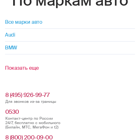
По маркам авто
Все марки авто
Audi
BMW
Показать еще
8 (495) 926-99-77
Для звонков из-за границы
0530
Контакт-центр по России
24/7, бесплатно с мобильного
(Билайн, МТС, МегаФон и t2)
8 (800) 200-09-00