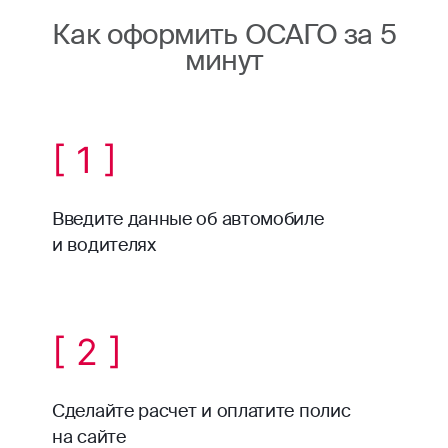
Как оформить ОСАГО за 5
минут
[ 1 ]
Введите данные об автомобиле
и водителях
[ 2 ]
Сделайте расчет и оплатите полис
на сайте