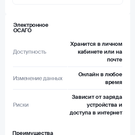
Электронное
ОСАГО
Хранится в личном
Доступность
кабинете или на
почте
Онлайн в любое
Изменение данных
время
Зависит от заряда
Риски
устройства и
доступа в интернет
Преимущества