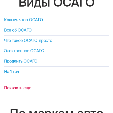
Виды ОСАГО
Калькулятор ОСАГО
Все об ОСАГО
Что такое ОСАГО просто
Электронное ОСАГО
Продлить ОСАГО
На 1 год
Показать еще