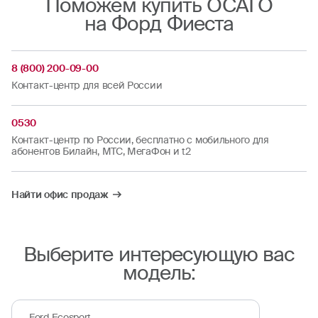
Поможем купить ОСАГО
на Форд Фиеста
8 (800) 200-09-00
Контакт-центр для всей России
0530
Контакт-центр по России, бесплатно с мобильного для
абонентов Билайн, МТС, МегаФон и t2
Найти офис продаж
Выберите интересующую вас
модель:
Ford Ecosport