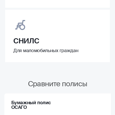
СНИЛС
Для маломобильных граждан
Сравните полисы
Бумажный полис
ОСАГО