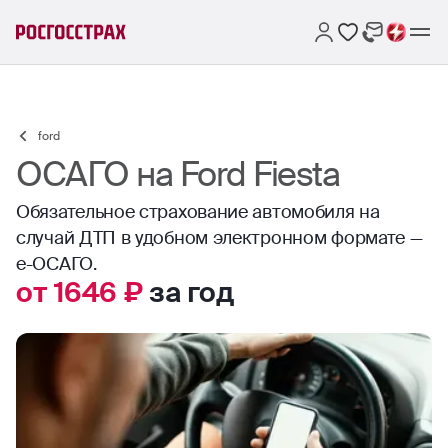
ford
ОСАГО на Ford Fiesta
Обязательное страхование автомобиля на
случай ДТП в удобном электронном формате —
е-ОСАГО.
от 1646 ₽
за год