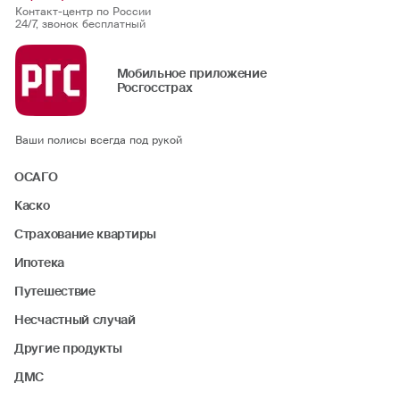
Контакт-центр по России
24/7, звонок бесплатный
Мобильное приложение
Росгосстрах
Ваши полисы всегда под рукой
ОСАГО
Каско
Страхование квартиры
Ипотека
Путешествие
Несчастный случай
Другие продукты
ДМС