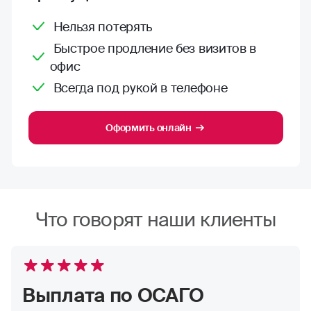
Нельзя потерять
Быстрое продление без визитов в
офис
Всегда под рукой в телефоне
Оформить онлайн
Что говорят наши клиенты
Выплата по ОСАГО