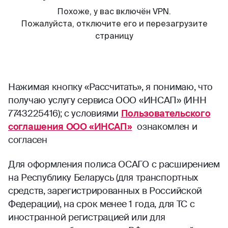
Нажимая кнопку «Рассчитать», я понимаю, что
получаю услугу сервиса ООО «ИНСАП» (ИНН
7743225416); с условиями
Пользовательского
соглашения ООО «ИНСАП»
ознакомлен и
согласен
Для оформления полиса ОСАГО с расширением
на Республику Беларусь (для транспортных
средств, зарегистрированных в Российской
Федерации), на срок менее 1 года, для ТС с
иностранной регистрацией или для