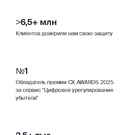
>6,5+ млн
Клиентов доверили нам свою защиту
№1
Обладатель премии CX AWARDS 2025
за сервис "Цифровое урегулирование
убытков"