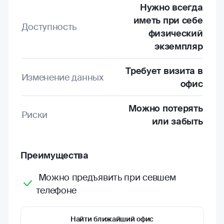
Нужно всегда
иметь при себе
Доступность
физический
экземпляр
Требует визита в
Изменение данных
офис
Можно потерять
Риски
или забыть
Преимущества
Можно предъявить при севшем
телефоне
Найти ближайший офис