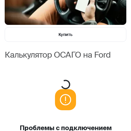
Купить
Калькулятор ОСАГО на Ford