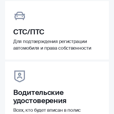
СТС/ПТС
Для подтверждения регистрации
автомобиля и права собственности
Водительские
удостоверения
Всех, кто будет вписан в полис