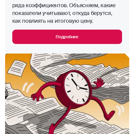
ряда коэффициентов. Объясняем, какие
показатели учитывают, откуда берутся,
как повлиять на итоговую цену.
Подробнее