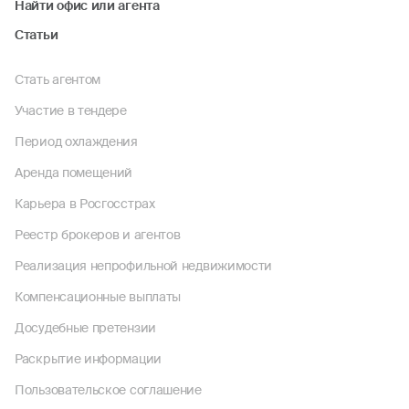
Найти офис или агента
Статьи
Стать агентом
Участие в тендере
Период охлаждения
Аренда помещений
Карьера в Росгосстрах
Реестр брокеров и агентов
Реализация непрофильной недвижимости
Компенсационные выплаты
Досудебные претензии
Раскрытие информации
Пользовательское соглашение