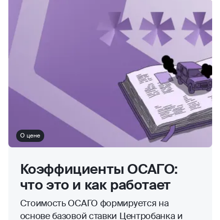
О цене
Коэффициенты ОСАГО:
что это и как работает
Стоимость ОСАГО формируется на
основе базовой ставки Центробанка и