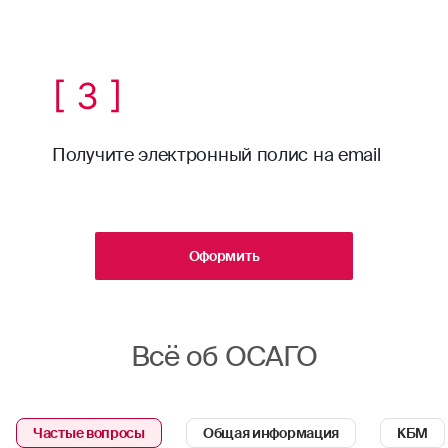
[ 3 ]
Получите электронный полис на email
Оформить
Всё об ОСАГО
Частые вопросы
Общая информация
КБМ