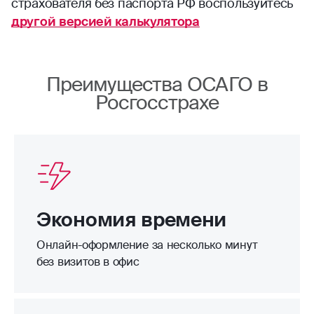
страхователя без паспорта РФ воспользуйтесь
другой версией калькулятора
Преимущества ОСАГО в
Росгосстрахе
Экономия времени
Онлайн-оформление за несколько минут
без визитов в офис