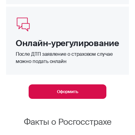
Онлайн-урегулирование
После ДТП заявление о страховом случае
можно подать онлайн
Оформить
Факты о Росгосстрахе