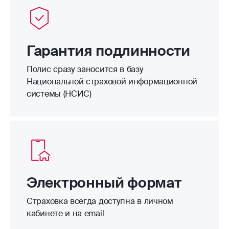
Гарантия подлинности
Полис сразу заносится в базу
Национальной страховой информационной
системы (НСИС)
Электронный формат
Страховка всегда доступна в личном
кабинете и на email