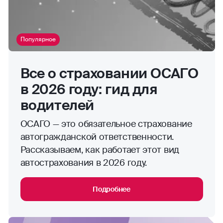
Популярное
Все о страховании ОСАГО
в 2026 году: гид для
водителей
ОСАГО — это обязательное страхование
автогражданской ответственности.
Рассказываем, как работает этот вид
автострахования в 2026 году.
Подробнее