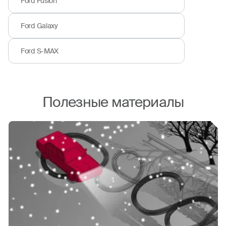
Ford Fusion
Ford Galaxy
Ford S-MAX
Полезные материалы