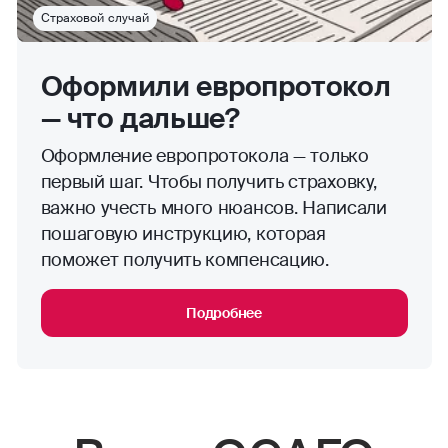
Страховой случай
Оформили европротокол
— что дальше?
Оформление европротокола — только
первый шаг. Чтобы получить страховку,
важно учесть много нюансов. Написали
пошаговую инструкцию, которая
поможет получить компенсацию.
Подробнее