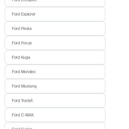
Ford Explorer
Ford Fiesta
Ford Focus
Ford Kuga
Ford Mondeo
Ford Mustang
Ford Transit
Ford C-MAX