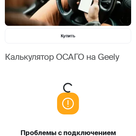
Купить
Калькулятор ОСАГО на Geely