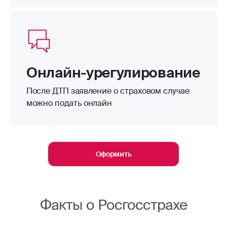
Онлайн-урегулирование
После ДТП заявление о страховом случае
можно подать онлайн
Оформить
Факты о Росгосстрахе