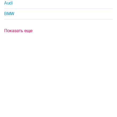
Audi
BMW
Показать еще