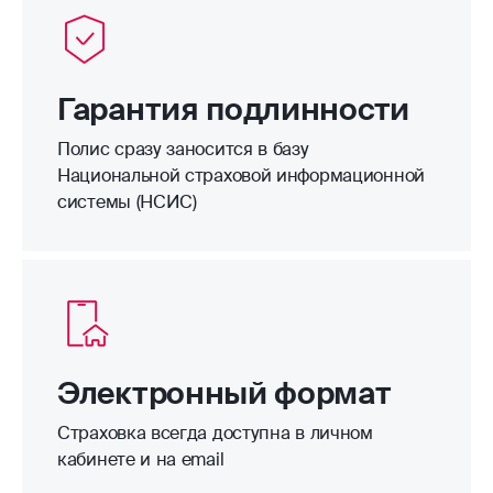
Гарантия подлинности
Полис сразу заносится в базу
Национальной страховой информационной
системы (НСИС)
Электронный формат
Страховка всегда доступна в личном
кабинете и на email