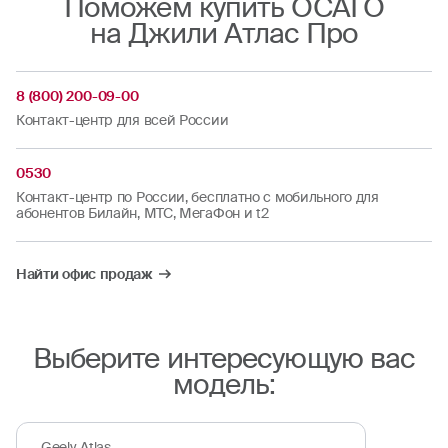
Поможем купить ОСАГО
на Джили Атлас Про
8 (800) 200-09-00
Контакт-центр для всей России
0530
Контакт-центр по России, бесплатно с мобильного для
абонентов Билайн, МТС, МегаФон и t2
Найти офис продаж
Выберите интересующую вас
модель:
Geely Atlas