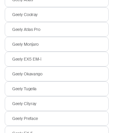
Geely Coolray
Geely Atlas Pro
Geely Monjaro
Geely EX5 EM-i
Geely Okavango
Geely Tugella
Geely Cityray
Geely Preface