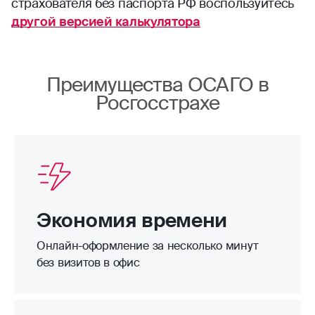
страхователя без паспорта РФ воспользуйтесь
другой версией калькулятора
Преимущества ОСАГО в
Росгосстрахе
Экономия времени
Онлайн-оформление за несколько минут
без визитов в офис