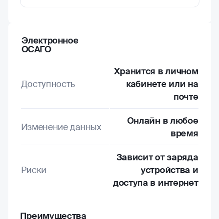
Электронное
ОСАГО
Хранится в личном
Доступность
кабинете или на
почте
Онлайн в любое
Изменение данных
время
Зависит от заряда
Риски
устройства и
доступа в интернет
Преимущества