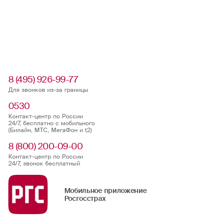
8 (495) 926-99-77
Для звонков из-за границы
0530
Контакт-центр по России
24/7, бесплатно с мобильного
(Билайн, МТС, МегаФон и t2)
8 (800) 200-09-00
Контакт-центр по России
24/7, звонок бесплатный
Мобильное приложение
Росгосстрах