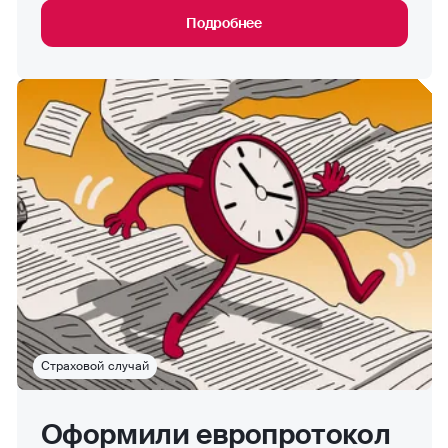
Подробнее
Страховой случай
Оформили европротокол