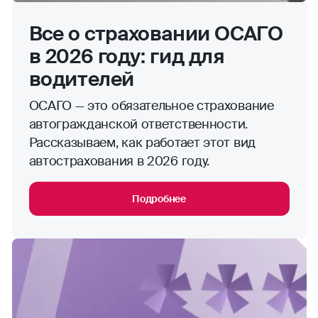
Все о страховании ОСАГО
в 2026 году: гид для
водителей
ОСАГО — это обязательное страхование
автогражданской ответственности.
Рассказываем, как работает этот вид
автострахования в 2026 году.
Подробнее