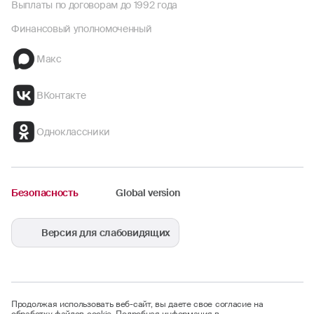
Выплаты по договорам до 1992 года
Финансовый уполномоченный
Макс
ВКонтакте
Одноклассники
Безопасность
Global version
Версия для слабовидящих
Продолжая использовать веб-сайт, вы даете свое согласие на