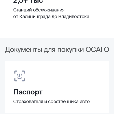
2,5+ тыс
Станций обслуживания
от Калининграда до Владивостока
Документы для покупки ОСАГО
Паспорт
Страхователя и собственника авто