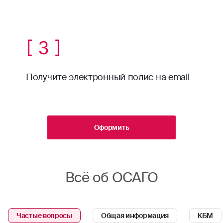
[ 3 ]
Получите электронный полис на email
Оформить
Всё об ОСАГО
Частые вопросы
Общая информация
КБМ