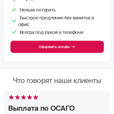
Нельзя потерять
Быстрое продление без визитов в
офис
Всегда под рукой в телефоне
Оформить онлайн
Что говорят наши клиенты
Выплата по ОСАГО