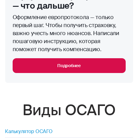
— что дальше?
Оформление европротокола — только
первый шаг. Чтобы получить страховку,
важно учесть много нюансов. Написали
пошаговую инструкцию, которая
поможет получить компенсацию.
Подробнее
Виды ОСАГО
Калькулятор ОСАГО