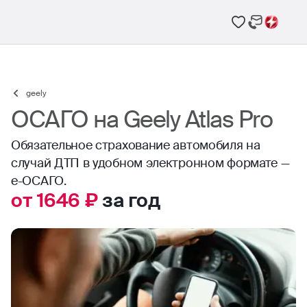
geely
ОСАГО на Geely Atlas Pro
Обязательное страхование автомобиля на
случай ДТП в удобном электронном формате —
е-ОСАГО.
от 1646 ₽
за год