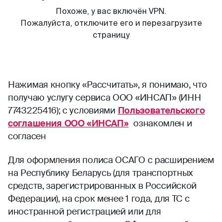
Нажимая кнопку «Рассчитать», я понимаю, что
получаю услугу сервиса ООО «ИНСАП» (ИНН
7743225416); с условиями
Пользовательского
соглашения ООО «ИНСАП»
ознакомлен и
согласен
Для оформления полиса ОСАГО с расширением
на Республику Беларусь (для транспортных
средств, зарегистрированных в Российской
Федерации), на срок менее 1 года, для ТС с
иностранной регистрацией или для