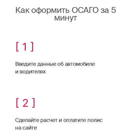
Как оформить ОСАГО за 5
минут
[ 1 ]
Введите данные об автомобиле
и водителях
[ 2 ]
Сделайте расчет и оплатите полис
на сайте