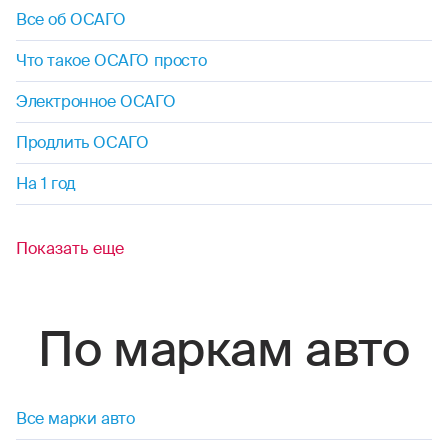
Все об ОСАГО
Что такое ОСАГО просто
Электронное ОСАГО
Продлить ОСАГО
На 1 год
Показать еще
По маркам авто
Все марки авто