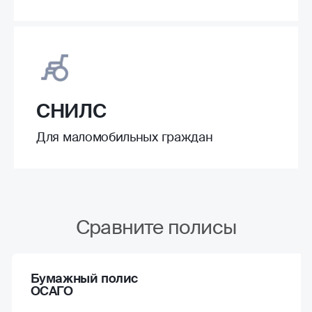
СНИЛС
Для маломобильных граждан
Сравните полисы
Бумажный полис
ОСАГО