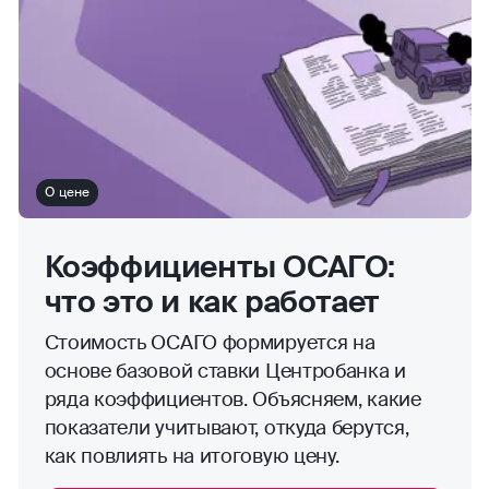
О цене
Коэффициенты ОСАГО:
что это и как работает
Стоимость ОСАГО формируется на
основе базовой ставки Центробанка и
ряда коэффициентов. Объясняем, какие
показатели учитывают, откуда берутся,
как повлиять на итоговую цену.