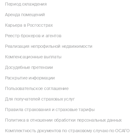
Период охлаждения
Аренда помещений
Карьера в Росгосстрах
Реестр брокеров и агентов
Реализация непрофильной недвижимости
Компенсационные выплаты
Досудебные претензии
Раскрытие информации
Пользовательское соглашение
Для получателей страховых услуг
Правила страхования и страховые тарифы
Политика в отношении обработки персональных данных
Комплектность документов по страховому случаю по ОСАГО