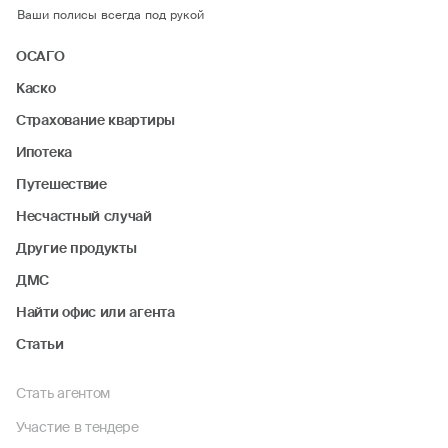
Ваши полисы всегда под рукой
ОСАГО
Каско
Страхование квартиры
Ипотека
Путешествие
Несчастный случай
Другие продукты
ДМС
Найти офис или агента
Статьи
Стать агентом
Участие в тендере