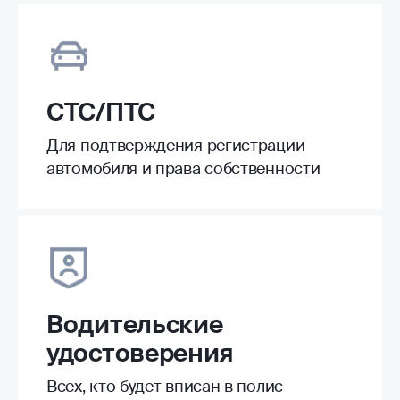
СТС/ПТС
Для подтверждения регистрации
автомобиля и права собственности
Водительские
удостоверения
Всех, кто будет вписан в полис