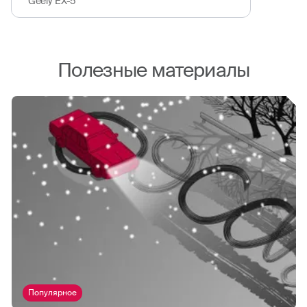
Geely EX-5
Полезные материалы
Популярное