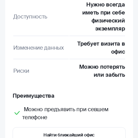
Нужно всегда
иметь при себе
Доступность
физический
экземпляр
Требует визита в
Изменение данных
офис
Можно потерять
Риски
или забыть
Преимущества
Можно предъявить при севшем
телефоне
Найти ближайший офис