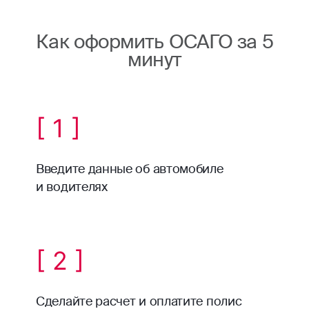
Как оформить ОСАГО за 5
минут
[ 1 ]
Введите данные об автомобиле
и водителях
[ 2 ]
Сделайте расчет и оплатите полис