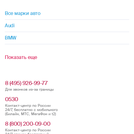
Все марки авто
Audi
BMW
Показать еще
8 (495) 926-99-77
Для звонков из-за границы
0530
Контакт-центр по России
24/7, бесплатно с мобильного
(Билайн, МТС, МегаФон и t2)
8 (800) 200-09-00
Контакт-центр по России