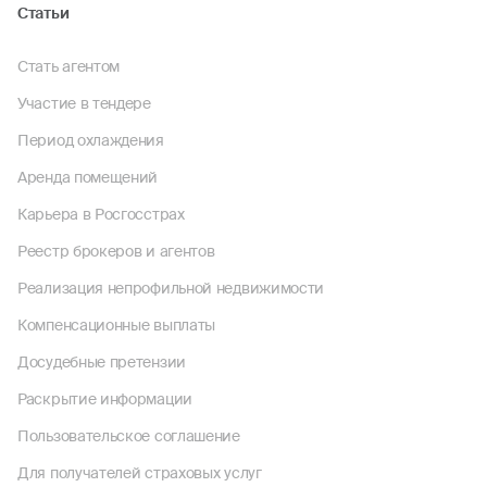
Статьи
Стать агентом
Участие в тендере
Период охлаждения
Аренда помещений
Карьера в Росгосстрах
Реестр брокеров и агентов
Реализация непрофильной недвижимости
Компенсационные выплаты
Досудебные претензии
Раскрытие информации
Пользовательское соглашение
Для получателей страховых услуг