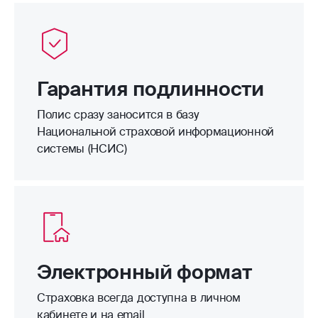
Гарантия подлинности
Полис сразу заносится в базу
Национальной страховой информационной
системы (НСИС)
Электронный формат
Страховка всегда доступна в личном
кабинете и на email