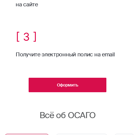
на сайте
[ 3 ]
Получите электронный полис на email
Оформить
Всё об ОСАГО