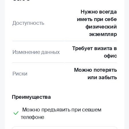
Нужно всегда
иметь при себе
Доступность
физический
экземпляр
Требует визита в
Изменение данных
офис
Можно потерять
Риски
или забыть
Преимущества
Можно предъявить при севшем
телефоне