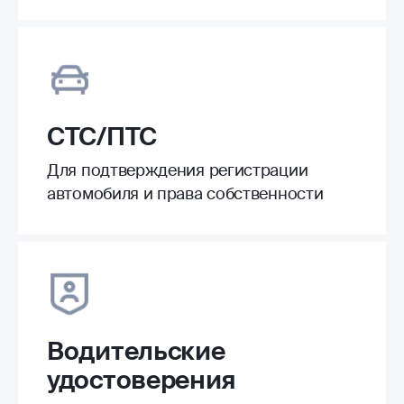
СТС/ПТС
Для подтверждения регистрации
автомобиля и права собственности
Водительские
удостоверения