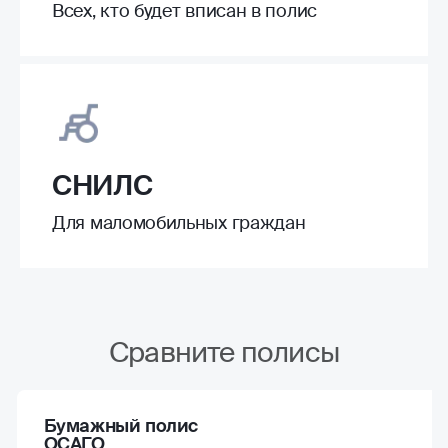
Всех, кто будет вписан в полис
СНИЛС
Для маломобильных граждан
Сравните полисы
Бумажный полис
ОСАГО