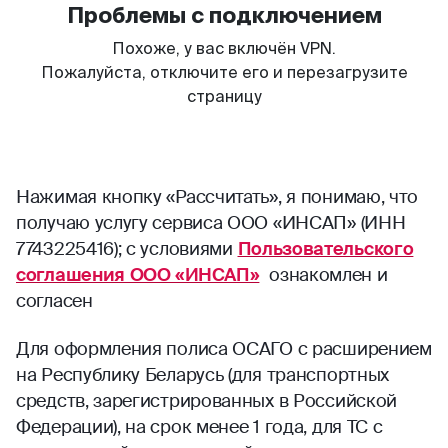
Нажимая кнопку «Рассчитать», я понимаю, что
получаю услугу сервиса ООО «ИНСАП» (ИНН
7743225416); с условиями
Пользовательского
соглашения ООО «ИНСАП»
ознакомлен и
согласен
Для оформления полиса ОСАГО с расширением
на Республику Беларусь (для транспортных
средств, зарегистрированных в Российской
Федерации), на срок менее 1 года, для ТС с