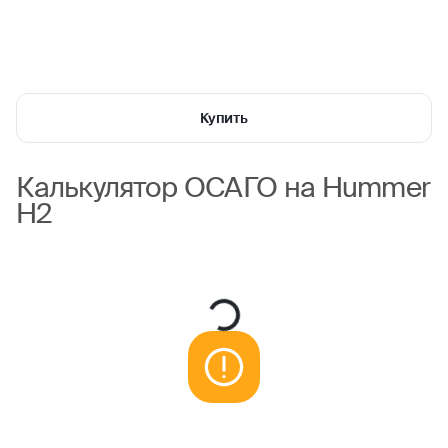
Купить
Калькулятор ОСАГО на Hummer
H2