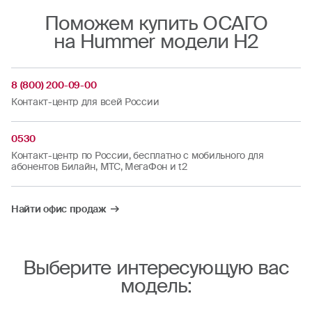
Поможем купить ОСАГО
на Hummer модели H2
8 (800) 200-09-00
Контакт-центр для всей России
0530
Контакт-центр по России, бесплатно с мобильного для
абонентов Билайн, МТС, МегаФон и t2
Найти офис продаж
Выберите интересующую вас
модель: