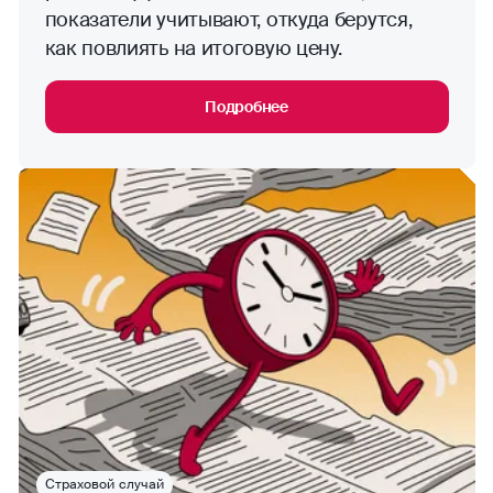
показатели учитывают, откуда берутся,
как повлиять на итоговую цену.
Подробнее
Страховой случай