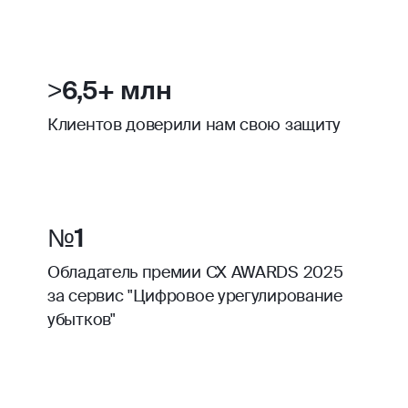
>6,5+ млн
Клиентов доверили нам свою защиту
№1
Обладатель премии CX AWARDS 2025
за сервис "Цифровое урегулирование
убытков"