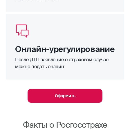
Онлайн-урегулирование
После ДТП заявление о страховом случае
можно подать онлайн
Оформить
Факты о Росгосстрахе