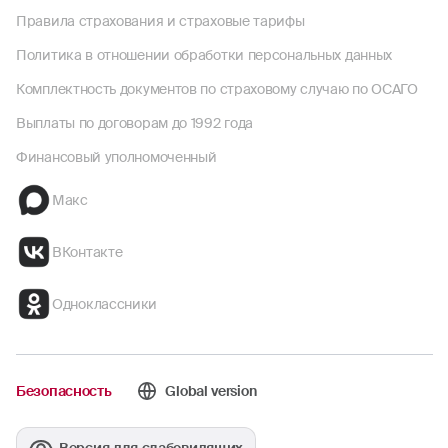
Правила страхования и страховые тарифы
Политика в отношении обработки персональных данных
Комплектность документов по страховому случаю по ОСАГО
Выплаты по договорам до 1992 года
Финансовый уполномоченный
Макс
ВКонтакте
Одноклассники
Безопасность
Global version