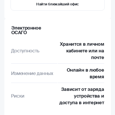
Найти ближайший офис
Электронное
ОСАГО
Хранится в личном
Доступность
кабинете или на
почте
Онлайн в любое
Изменение данных
время
Зависит от заряда
Риски
устройства и
доступа в интернет