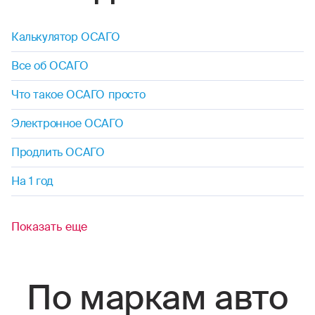
Калькулятор ОСАГО
Все об ОСАГО
Что такое ОСАГО просто
Электронное ОСАГО
Продлить ОСАГО
На 1 год
Показать еще
По маркам авто