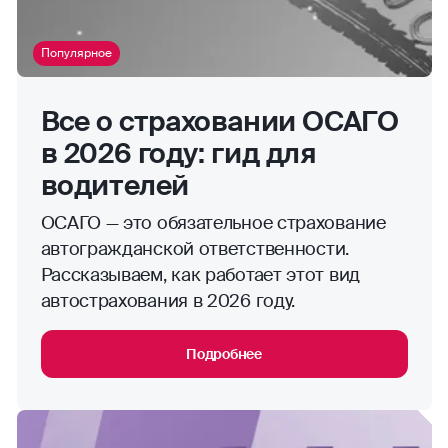
Популярное
Все о страховании ОСАГО
в 2026 году: гид для
водителей
ОСАГО — это обязательное страхование
автогражданской ответственности.
Рассказываем, как работает этот вид
автострахования в 2026 году.
Подробнее