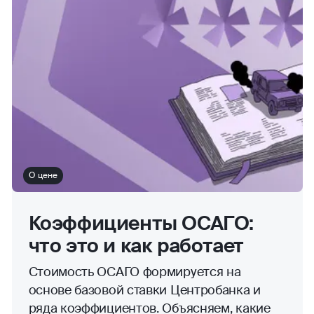
О цене
Коэффициенты ОСАГО:
что это и как работает
Стоимость ОСАГО формируется на
основе базовой ставки Центробанка и
ряда коэффициентов. Объясняем, какие