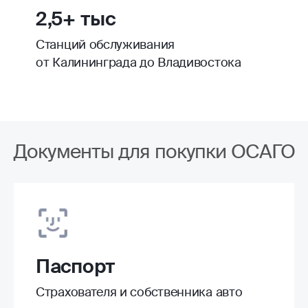
2,5+ тыс
Станций обслуживания
от Калининграда до Владивостока
Документы для покупки ОСАГО
Паспорт
Страхователя и собственника авто