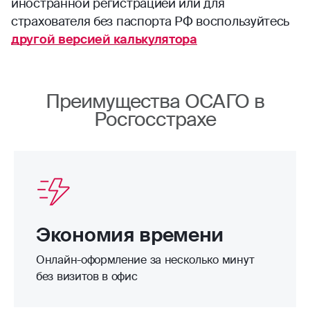
иностранной регистрацией или для
страхователя без паспорта РФ воспользуйтесь
другой версией калькулятора
Преимущества ОСАГО в
Росгосстрахе
Экономия времени
Онлайн-оформление за несколько минут
без визитов в офис