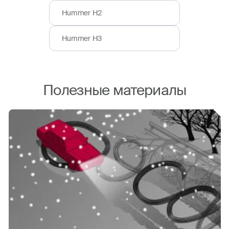
Hummer H2
Hummer H3
Полезные материалы