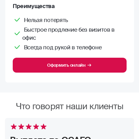
Преимущества
Нельзя потерять
Быстрое продление без визитов в
офис
Всегда под рукой в телефоне
Оформить онлайн
Что говорят наши клиенты