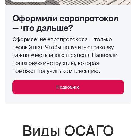
Оформили европротокол
— что дальше?
Оформление европротокола — только
первый шаг. Чтобы получить страховку,
важно учесть много нюансов. Написали
пошаговую инструкцию, которая
поможет получить компенсацию.
Подробнее
Виды ОСАГО