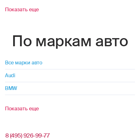
Показать еще
По маркам авто
Все марки авто
Audi
BMW
Показать еще
8 (495) 926-99-77