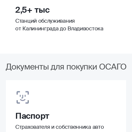
2,5+ тыс
Станций обслуживания
от Калининграда до Владивостока
Документы для покупки ОСАГО
Паспорт
Страхователя и собственника авто