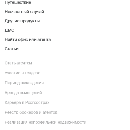
Путешествие
Несчастный случай
Другие продукты
ДМС
Найти офис или агента
Статьи
Стать агентом
Участие в тендере
Период охлаждения
Аренда помещений
Карьера в Росгосстрах
Реестр брокеров и агентов
Реализация непрофильной недвижимости