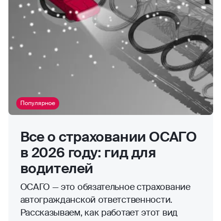
Популярное
Все о страховании ОСАГО
в 2026 году: гид для
водителей
ОСАГО — это обязательное страхование
автогражданской ответственности.
Рассказываем, как работает этот вид