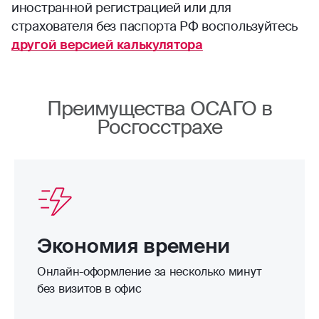
иностранной регистрацией или для
страхователя без паспорта РФ воспользуйтесь
другой версией калькулятора
Преимущества ОСАГО в
Росгосстрахе
Экономия времени
Онлайн-оформление за несколько минут
без визитов в офис