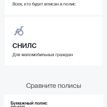
Всех, кто будет вписан в полис
СНИЛС
Для маломобильных граждан
Сравните полисы
Бумажный полис