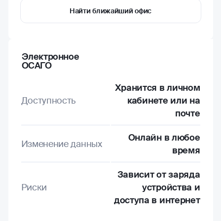
Найти ближайший офис
Электронное
ОСАГО
Хранится в личном
Доступность
кабинете или на
почте
Онлайн в любое
Изменение данных
время
Зависит от заряда
Риски
устройства и
доступа в интернет