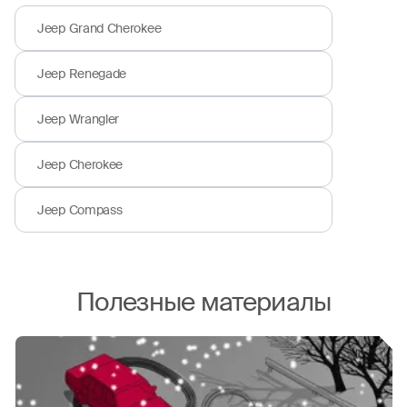
Jeep Grand Cherokee
Jeep Renegade
Jeep Wrangler
Jeep Cherokee
Jeep Compass
Полезные материалы