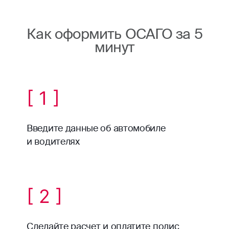
Как оформить ОСАГО за 5
минут
[ 1 ]
Введите данные об автомобиле
и водителях
[ 2 ]
Сделайте расчет и оплатите полис