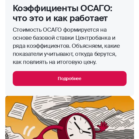
Коэффициенты ОСАГО:
что это и как работает
Стоимость ОСАГО формируется на
основе базовой ставки Центробанка и
ряда коэффициентов. Объясняем, какие
показатели учитывают, откуда берутся,
как повлиять на итоговую цену.
Подробнее