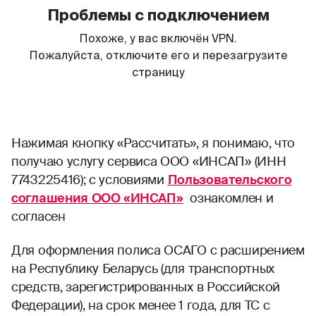
Нажимая кнопку «Рассчитать», я понимаю, что
получаю услугу сервиса ООО «ИНСАП» (ИНН
7743225416); с условиями
Пользовательского
соглашения ООО «ИНСАП»
ознакомлен и
согласен
Для оформления полиса ОСАГО с расширением
на Республику Беларусь (для транспортных
средств, зарегистрированных в Российской
Федерации), на срок менее 1 года, для ТС с