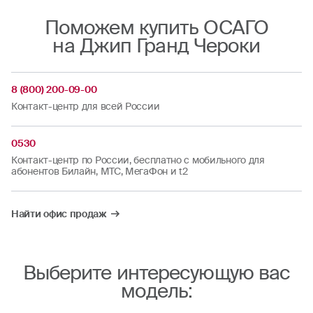
Поможем купить ОСАГО
на Джип Гранд Чероки
8 (800) 200-09-00
Контакт-центр для всей России
0530
Контакт-центр по России, бесплатно с мобильного для
абонентов Билайн, МТС, МегаФон и t2
Найти офис продаж
Выберите интересующую вас
модель: