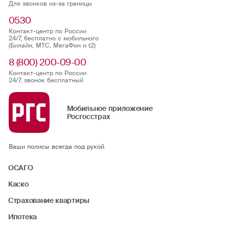
Для звонков из-за границы
0530
Контакт-центр по России
24/7, бесплатно с мобильного
(Билайн, МТС, МегаФон и t2)
8 (800) 200-09-00
Контакт-центр по России
24/7, звонок бесплатный
Мобильное приложение
Росгосстрах
Ваши полисы всегда под рукой
ОСАГО
Каско
Страхование квартиры
Ипотека