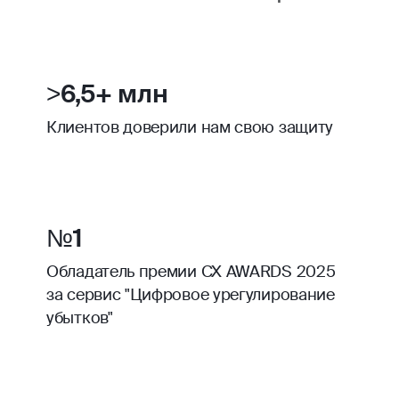
>6,5+ млн
Клиентов доверили нам свою защиту
№1
Обладатель премии CX AWARDS 2025
за сервис "Цифровое урегулирование
убытков"