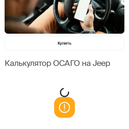
Купить
Калькулятор ОСАГО на Jeep