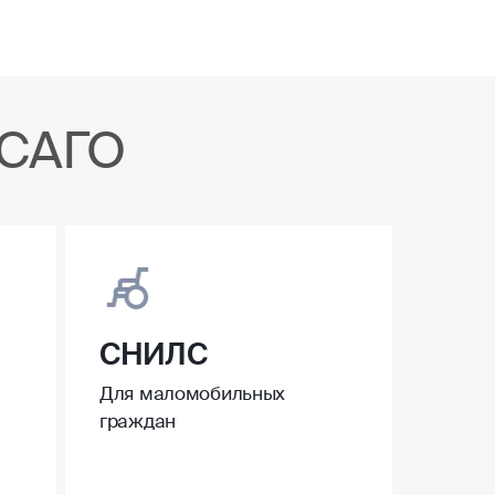
ОСАГО
СНИЛС
Для маломобильных
граждан