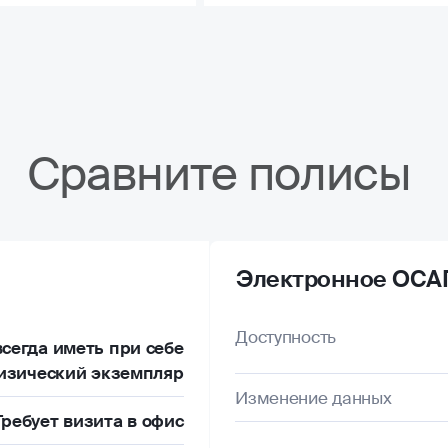
Сравните полисы
Электронное ОСА
Доступность
сегда иметь при себе
изический экземпляр
Изменение данных
Требует визита в офис