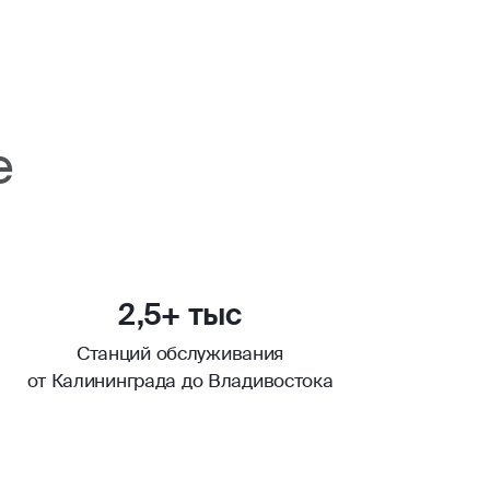
е
2,5+ тыс
Станций обслуживания
от Калининграда до Владивостока