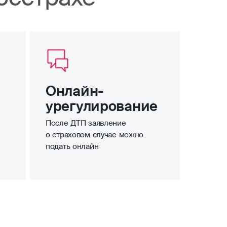
Онлайн-
урегулирование
После ДТП заявление
о страховом случае можно
подать онлайн