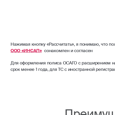
Нажимая кнопку «Рассчитать», я понимаю, что п
ООО «ИНСАП»
ознакомлен и согласен
Для оформления полиса ОСАГО с расширением на 
срок менее 1 года, для ТС с иностранной регист
Преимущ