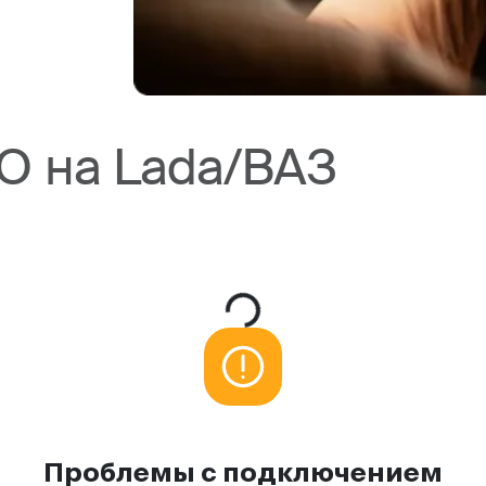
О на Lada/ВАЗ