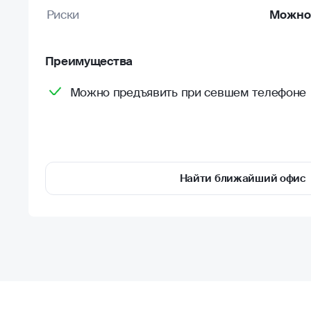
Риски
Можно 
Преимущества
Можно предъявить при севшем телефоне
Найти ближайший офис