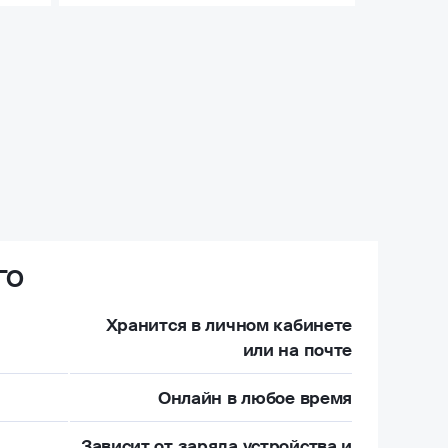
ГО
Хранится в личном кабинете
или на почте
Онлайн в любое время
Зависит от заряда устройства и