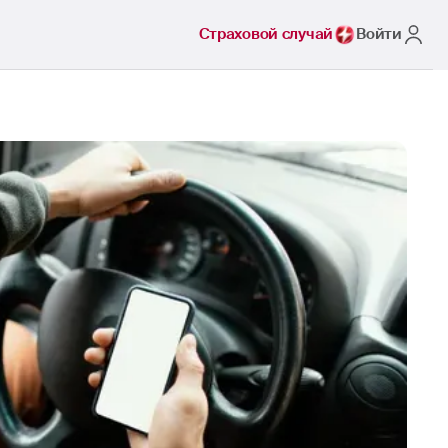
Страховой случай
Войти