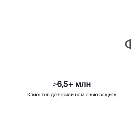
>6,5+ млн
Клиентов доверили нам свою защиту