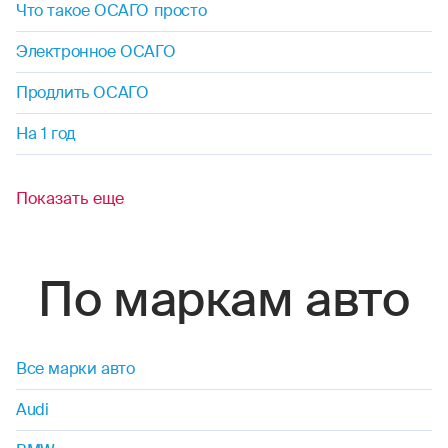
Что такое ОСАГО просто
Электронное ОСАГО
Продлить ОСАГО
На 1 год
Показать еще
По маркам авто
Все марки авто
Audi