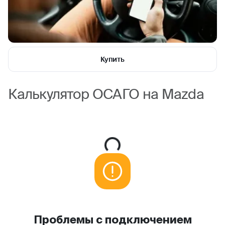
Купить
Калькулятор ОСАГО на Mazda