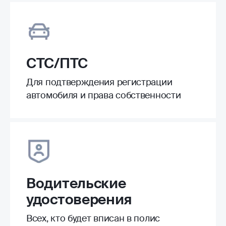
СТС/ПТС
Для подтверждения регистрации
автомобиля и права собственности
Водительские
удостоверения
Всех, кто будет вписан в полис