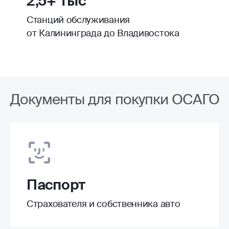
2,5+ тыс
Станций обслуживания
от Калининграда до Владивостока
Документы для покупки ОСАГО
Паспорт
Страхователя и собственника авто