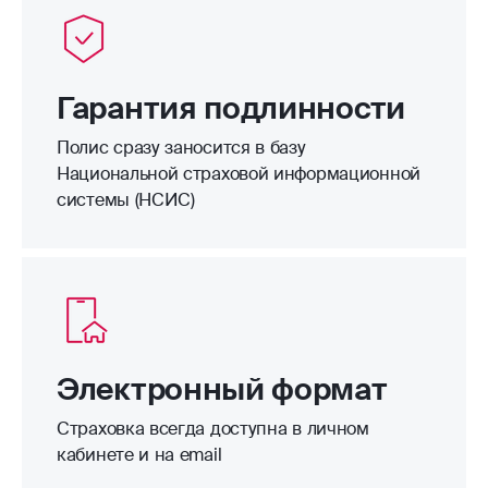
Гарантия подлинности
Полис сразу заносится в базу
Национальной страховой информационной
системы (НСИС)
Электронный формат
Страховка всегда доступна в личном
кабинете и на email