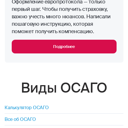
Оформление европротокола — только
первый шаг. Чтобы получить страховку,
важно учесть много нюансов. Написали
пошаговую инструкцию, которая
поможет получить компенсацию.
Подробнее
Виды ОСАГО
Калькулятор ОСАГО
Все об ОСАГО