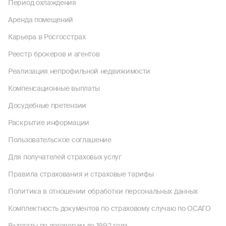
Период охлаждения
Аренда помещений
Карьера в Росгосстрах
Реестр брокеров и агентов
Реализация непрофильной недвижимости
Компенсационные выплаты
Досудебные претензии
Раскрытие информации
Пользовательское соглашение
Для получателей страховых услуг
Правила страхования и страховые тарифы
Политика в отношении обработки персональных данных
Комплектность документов по страховому случаю по ОСАГО
Выплаты по договорам до 1992 года