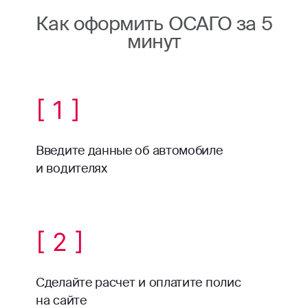
Как оформить ОСАГО за 5
минут
[ 1 ]
Введите данные об автомобиле
и водителях
[ 2 ]
Сделайте расчет и оплатите полис
на сайте