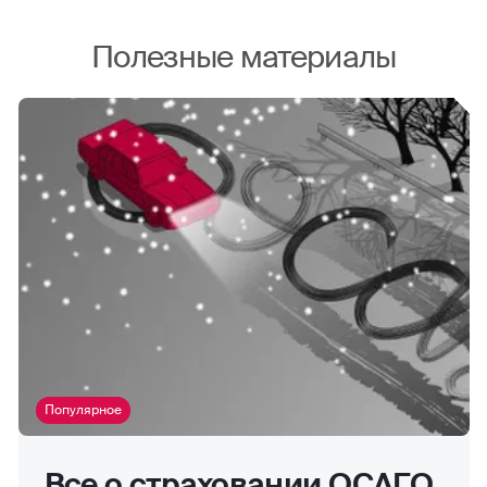
Полезные материалы
Популярное
Все о страховании ОСАГО