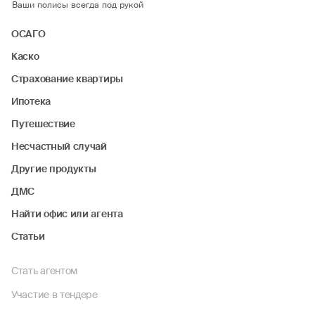
Ваши полисы всегда под рукой
ОСАГО
Каско
Страхование квартиры
Ипотека
Путешествие
Несчастный случай
Другие продукты
ДМС
Найти офис или агента
Статьи
Стать агентом
Участие в тендере