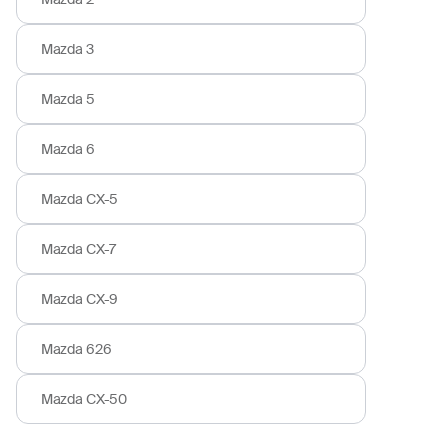
Mazda 3
Mazda 5
Mazda 6
Mazda CX-5
Mazda CX-7
Mazda CX-9
Mazda 626
Mazda CX-50