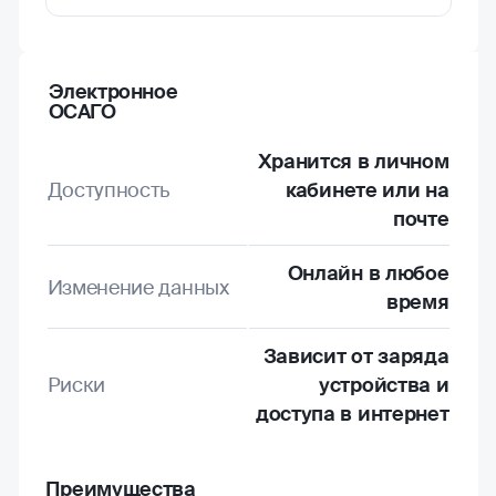
Электронное
ОСАГО
Хранится в личном
Доступность
кабинете или на
почте
Онлайн в любое
Изменение данных
время
Зависит от заряда
Риски
устройства и
доступа в интернет
Преимущества