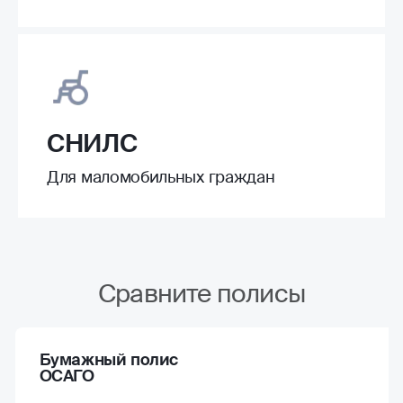
СНИЛС
Для маломобильных граждан
Сравните полисы
Бумажный полис
ОСАГО