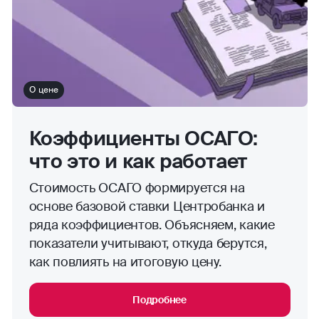
О цене
Коэффициенты ОСАГО:
что это и как работает
Стоимость ОСАГО формируется на
основе базовой ставки Центробанка и
ряда коэффициентов. Объясняем, какие
показатели учитывают, откуда берутся,
как повлиять на итоговую цену.
Подробнее