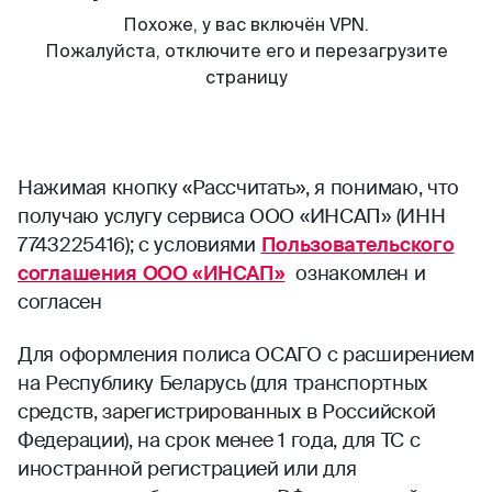
Нажимая кнопку «Рассчитать», я понимаю, что
получаю услугу сервиса ООО «ИНСАП» (ИНН
7743225416); с условиями
Пользовательского
соглашения ООО «ИНСАП»
ознакомлен и
согласен
Для оформления полиса ОСАГО с расширением
на Республику Беларусь (для транспортных
средств, зарегистрированных в Российской
Федерации), на срок менее 1 года, для ТС с
иностранной регистрацией или для