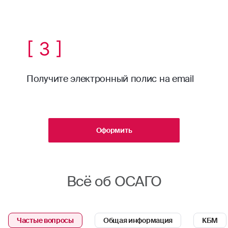
[ 3 ]
Получите электронный полис на email
Оформить
Всё об ОСАГО
Частые вопросы
Общая информация
КБМ