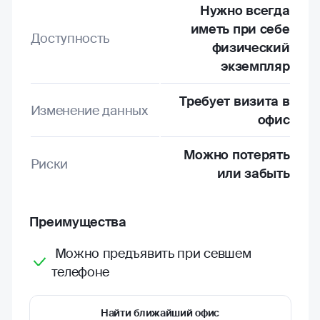
Нужно всегда
иметь при себе
Доступность
физический
экземпляр
Требует визита в
Изменение данных
офис
Можно потерять
Риски
или забыть
Преимущества
Можно предъявить при севшем
телефоне
Найти ближайший офис