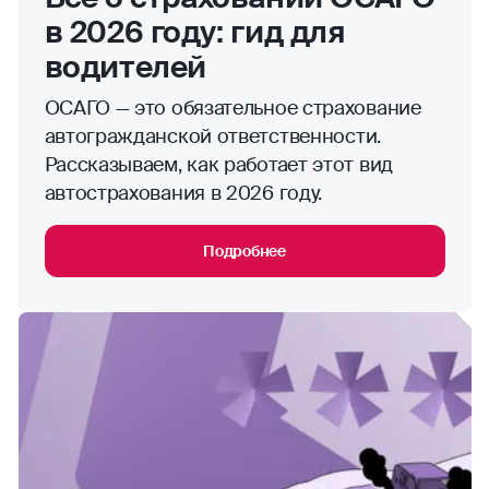
в 2026 году: гид для
водителей
ОСАГО — это обязательное страхование
автогражданской ответственности.
Рассказываем, как работает этот вид
автострахования в 2026 году.
Подробнее