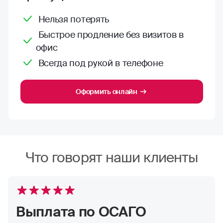
Нельзя потерять
Быстрое продление без визитов в
офис
Всегда под рукой в телефоне
Оформить онлайн
Что говорят наши клиенты
Выплата по ОСАГО