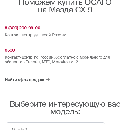
Поможем купить ОСАГО
на Мазда CX-9
8 (800) 200-09-00
Контакт-центр для всей России
0530
Контакт-центр по России, бесплатно с мобильного для
абонентов Билайн, МТС, МегаФон и t2
Найти офис продаж
Выберите интересующую вас
модель:
Mazda 2