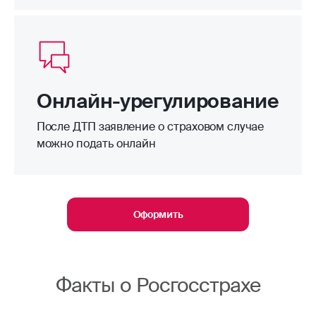
Онлайн-урегулирование
После ДТП заявление о страховом случае
можно подать онлайн
Оформить
Факты о Росгосстрахе