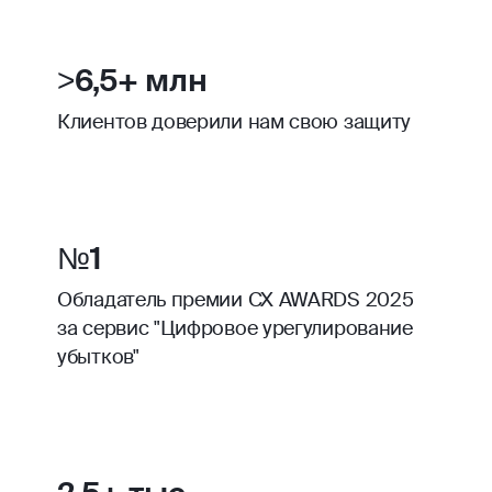
>6,5+ млн
Клиентов доверили нам свою защиту
№1
Обладатель премии CX AWARDS 2025
за сервис "Цифровое урегулирование
убытков"