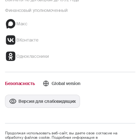
Финансовый уполномоченный
Макс
ВКонтакте
Одноклассники
Безопасность
Global version
Версия для слабовидящих
Продолжая использовать веб-сайт, вы даете свое согласие на
обработку файлов cookie. Подробная информация в