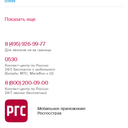
BMW
Показать еще
8 (495) 926-99-77
Для звонков из-за границы
0530
Контакт-центр по России
24/7, бесплатно с мобильного
(Билайн, МТС, МегаФон и t2)
8 (800) 200-09-00
Контакт-центр по России
24/7, звонок бесплатный
Мобильное приложение
Росгосстрах