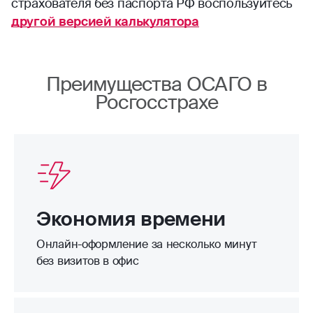
страхователя без паспорта РФ воспользуйтесь
другой версией калькулятора
Преимущества ОСАГО в
Росгосстрахе
Экономия времени
Онлайн-оформление за несколько минут
без визитов в офис