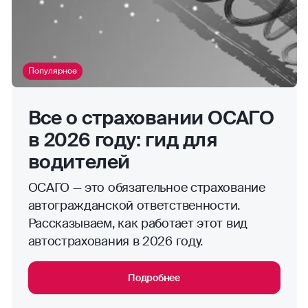
Популярное
Все о страховании ОСАГО
в 2026 году: гид для
водителей
ОСАГО — это обязательное страхование
автогражданской ответственности.
Рассказываем, как работает этот вид
автострахования в 2026 году.
Подробнее