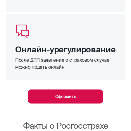
Онлайн-урегулирование
После ДТП заявление о страховом случае
можно подать онлайн
Оформить
Факты о Росгосстрахе