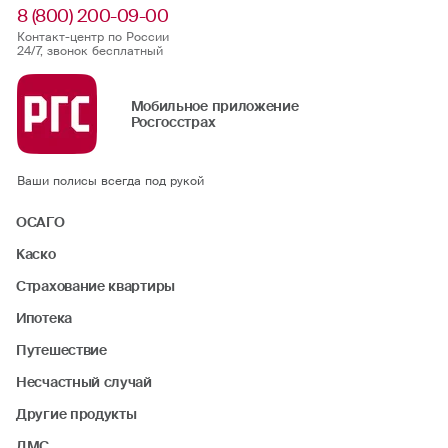
8 (800) 200-09-00
Контакт-центр по России
24/7, звонок бесплатный
Мобильное приложение
Росгосстрах
Ваши полисы всегда под рукой
ОСАГО
Каско
Страхование квартиры
Ипотека
Путешествие
Несчастный случай
Другие продукты
ДМС