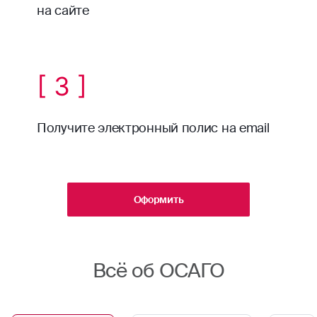
на сайте
[ 3 ]
Получите электронный полис на email
Оформить
Всё об ОСАГО