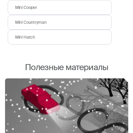
Mini Cooper
Mini Countryman
Mini Hatch
Полезные материалы