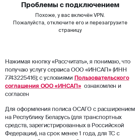
Нажимая кнопку «Рассчитать», я понимаю, что
получаю услугу сервиса ООО «ИНСАП» (ИНН
7743225416); с условиями
Пользовательского
соглашения ООО «ИНСАП»
ознакомлен и
согласен
Для оформления полиса ОСАГО с расширением
на Республику Беларусь (для транспортных
средств, зарегистрированных в Российской
Федерации), на срок менее 1 года, для ТС с