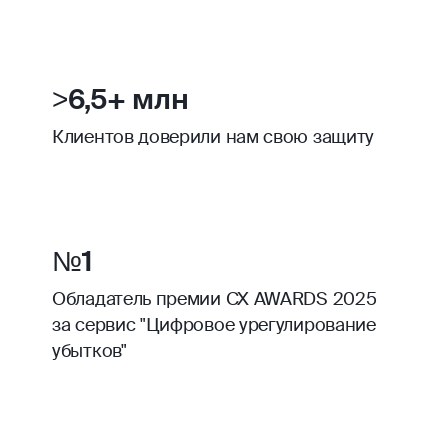
>6,5+ млн
Клиентов доверили нам свою защиту
№1
Обладатель премии CX AWARDS 2025
за сервис "Цифровое урегулирование
убытков"