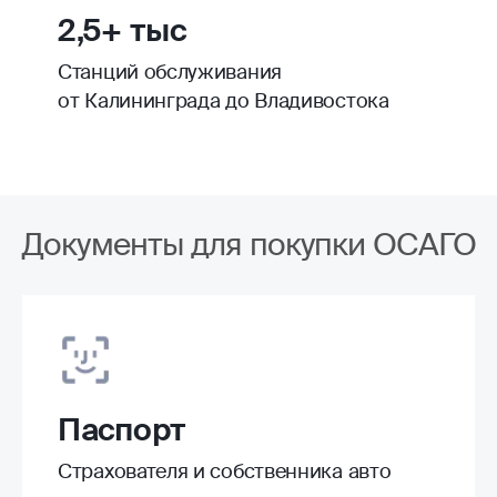
2,5+ тыс
Станций обслуживания
от Калининграда до Владивостока
Документы для покупки ОСАГО
Паспорт
Страхователя и собственника авто