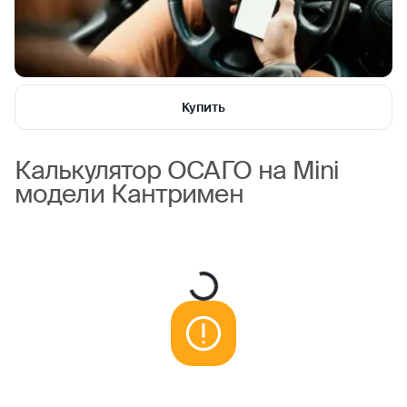
Купить
Калькулятор ОСАГО на Mini
модели Кантримен