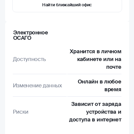
Найти ближайший офис
Электронное
ОСАГО
Хранится в личном
Доступность
кабинете или на
почте
Онлайн в любое
Изменение данных
время
Зависит от заряда
Риски
устройства и
доступа в интернет