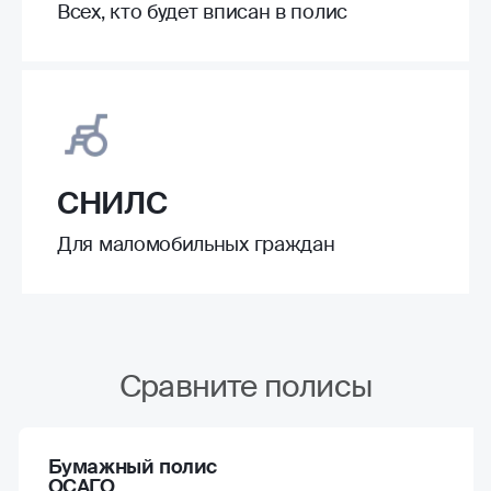
Всех, кто будет вписан в полис
СНИЛС
Для маломобильных граждан
Сравните полисы
Бумажный полис
ОСАГО