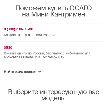
Поможем купить ОСАГО
на Мини Кантримен
8 (800) 200-09-00
Контакт-центр для всей России
0530
Контакт-центр по России, бесплатно с мобильного для
абонентов Билайн, МТС, МегаФон и t2
Найти офис продаж
Выберите интересующую вас
модель: