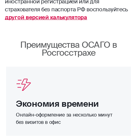
иностранной регистрацией или для
страхователя без паспорта РФ воспользуйтесь
другой версией калькулятора
Преимущества ОСАГО в
Росгосстрахе
Экономия времени
Онлайн-оформление за несколько минут
без визитов в офис