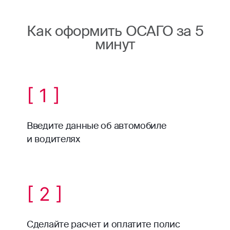
Как оформить ОСАГО за 5
минут
[ 1 ]
Введите данные об автомобиле
и водителях
[ 2 ]
Сделайте расчет и оплатите полис