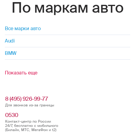
По маркам авто
Все марки авто
Audi
BMW
Показать еще
8 (495) 926-99-77
Для звонков из-за границы
0530
Контакт-центр по России
24/7, бесплатно с мобильного
(Билайн, МТС, МегаФон и t2)