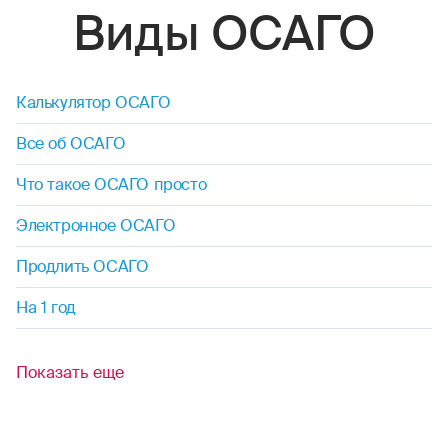
Виды ОСАГО
Калькулятор ОСАГО
Все об ОСАГО
Что такое ОСАГО просто
Электронное ОСАГО
Продлить ОСАГО
На 1 год
Показать еще