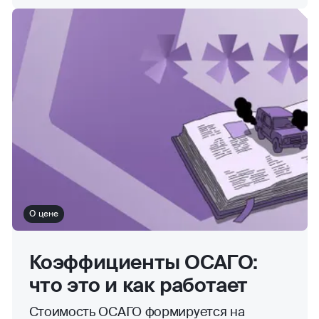
О цене
Коэффициенты ОСАГО:
что это и как работает
Стоимость ОСАГО формируется на