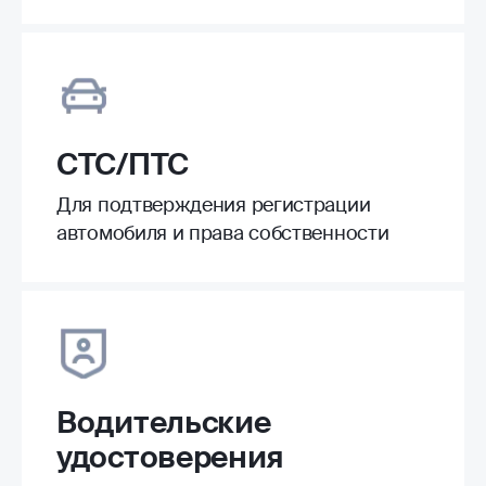
СТС/ПТС
Для подтверждения регистрации
автомобиля и права собственности
Водительские
удостоверения