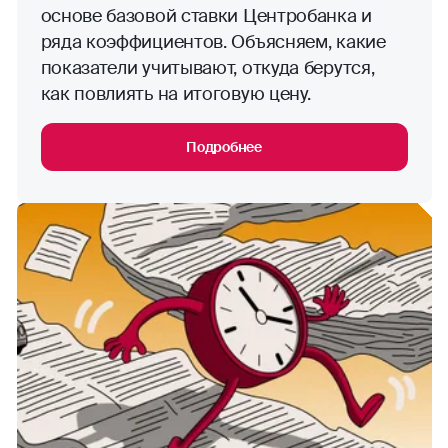
основе базовой ставки Центробанка и
ряда коэффициентов. Объясняем, какие
показатели учитывают, откуда берутся,
как повлиять на итоговую цену.
Подробнее