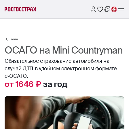
mini
ОСАГО на Mini Countryman
Обязательное страхование автомобиля на
случай ДТП в удобном электронном формате —
е-ОСАГО.
от 1646 ₽
за год