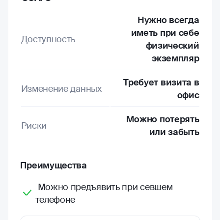
Нужно всегда
иметь при себе
Доступность
физический
экземпляр
Требует визита в
Изменение данных
офис
Можно потерять
Риски
или забыть
Преимущества
Можно предъявить при севшем
телефоне