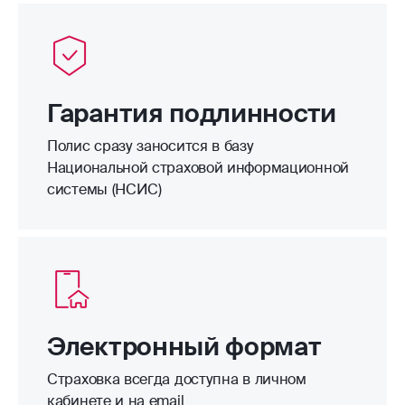
Гарантия подлинности
Полис сразу заносится в базу
Национальной страховой информационной
системы (НСИС)
Электронный формат
Страховка всегда доступна в личном
кабинете и на email