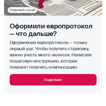
Страховой случай
Оформили европротокол
— что дальше?
Оформление европротокола — только
первый шаг. Чтобы получить страховку,
важно учесть много нюансов. Написали
пошаговую инструкцию, которая
поможет получить компенсацию.
Подробнее