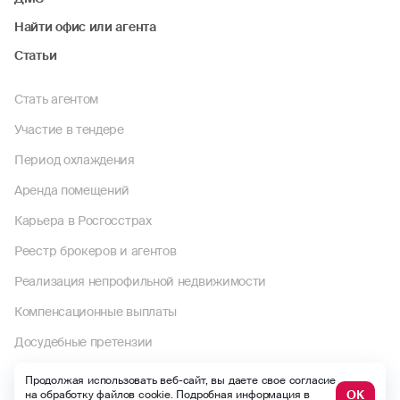
Найти офис или агента
Статьи
Стать агентом
Участие в тендере
Период охлаждения
Аренда помещений
Карьера в Росгосстрах
Реестр брокеров и агентов
Реализация непрофильной недвижимости
Компенсационные выплаты
Досудебные претензии
Раскрытие информации
Продолжая использовать веб-сайт, вы даете свое согласие
ОК
на обработку файлов cookie. Подробная информация в