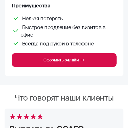
Преимущества
Нельзя потерять
Быстрое продление без визитов в
офис
Всегда под рукой в телефоне
Оформить онлайн
Что говорят наши клиенты