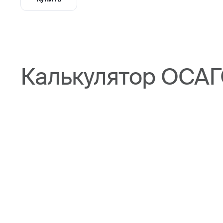
Калькулятор ОСАГО