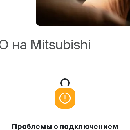
 на Mitsubishi