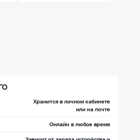
ГО
Хранится в личном кабинете
или на почте
Онлайн в любое время
Зависит от заряда устройства и