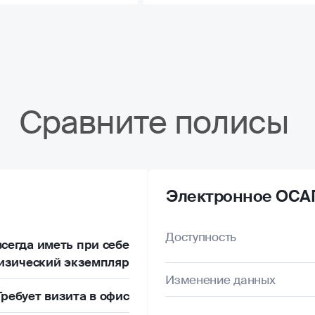
Сравните полисы
Электронное ОСА
Доступность
сегда иметь при себе
изический экземпляр
Изменение данных
Требует визита в офис