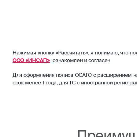
Нажимая кнопку «Рассчитать», я понимаю, что п
ООО «ИНСАП»
ознакомлен и согласен
Для оформления полиса ОСАГО с расширением на 
срок менее 1 года, для ТС с иностранной регист
Преимущ