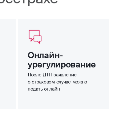
Онлайн-
урегулирование
После ДТП заявление
о страховом случае можно
подать онлайн