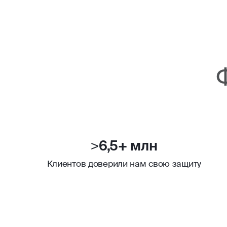
>6,5+ млн
Клиентов доверили нам свою защиту