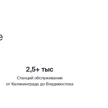
е
2,5+ тыс
Станций обслуживания
от Калининграда до Владивостока