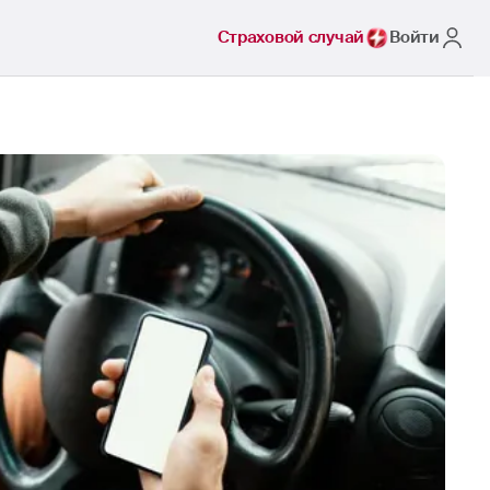
Страховой случай
Войти