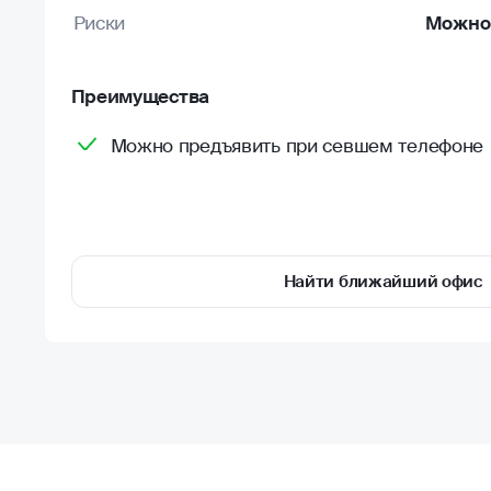
Риски
Можно 
Преимущества
Можно предъявить при севшем телефоне
Найти ближайший офис