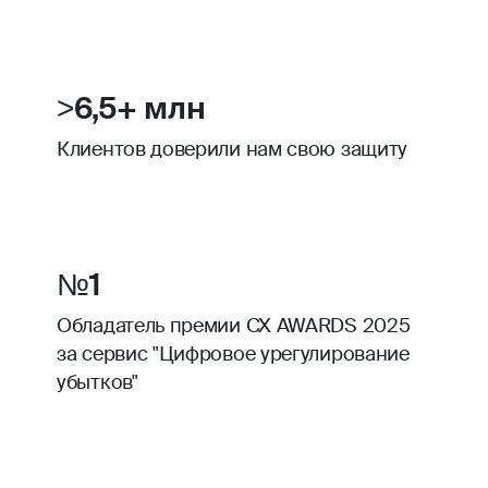
>6,5+ млн
Клиентов доверили нам свою защиту
№1
Обладатель премии CX AWARDS 2025
за сервис "Цифровое урегулирование
убытков"