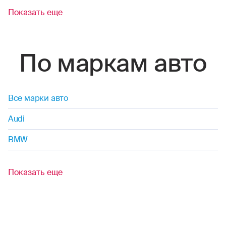
Показать еще
По маркам авто
Все марки авто
Audi
BMW
Показать еще