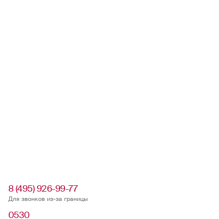
8 (495) 926-99-77
Для звонков из-за границы
0530