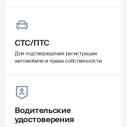
СТС/ПТС
Для подтверждения регистрации
автомобиля и права собственности
Водительские
удостоверения