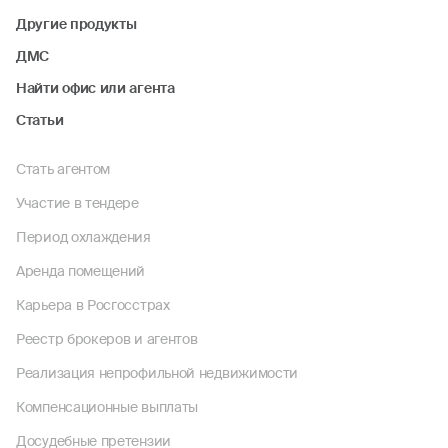
Другие продукты
ДМС
Найти офис или агента
Статьи
Стать агентом
Участие в тендере
Период охлаждения
Аренда помещений
Карьера в Росгосстрах
Реестр брокеров и агентов
Реализация непрофильной недвижимости
Компенсационные выплаты
Досудебные претензии