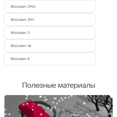
Москвич 2140
Москвич 2141
Москвич 3
Москвич 3е
Москвич 6
Полезные материалы