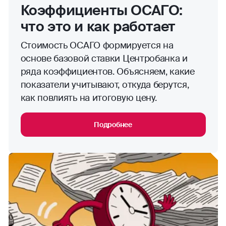
Коэффициенты ОСАГО:
что это и как работает
Стоимость ОСАГО формируется на
основе базовой ставки Центробанка и
ряда коэффициентов. Объясняем, какие
показатели учитывают, откуда берутся,
как повлиять на итоговую цену.
Подробнее