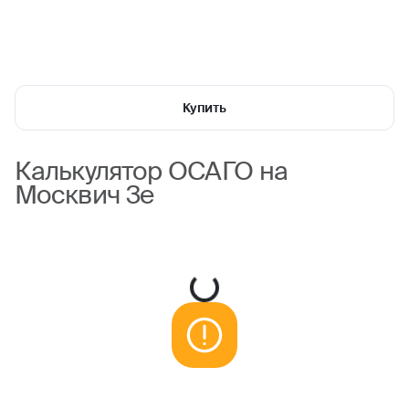
Купить
Калькулятор ОСАГО на
Москвич 3е