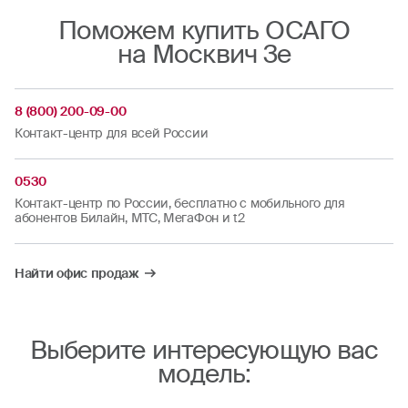
Поможем купить ОСАГО
на Москвич 3е
8 (800) 200-09-00
Контакт-центр для всей России
0530
Контакт-центр по России, бесплатно с мобильного для
абонентов Билайн, МТС, МегаФон и t2
Найти офис продаж
Выберите интересующую вас
модель: