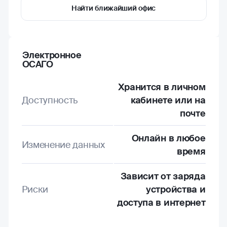
Найти ближайший офис
Электронное
ОСАГО
Хранится в личном
Доступность
кабинете или на
почте
Онлайн в любое
Изменение данных
время
Зависит от заряда
Риски
устройства и
доступа в интернет