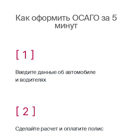
Как оформить ОСАГО за 5
минут
[ 1 ]
Введите данные об автомобиле
и водителях
[ 2 ]
Сделайте расчет и оплатите полис