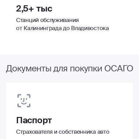
2,5+ тыс
Станций обслуживания
от Калининграда до Владивостока
Документы для покупки ОСАГО
Паспорт
Страхователя и собственника авто