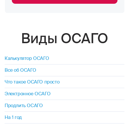
Виды ОСАГО
Калькулятор ОСАГО
Все об ОСАГО
Что такое ОСАГО просто
Электронное ОСАГО
Продлить ОСАГО
На 1 год