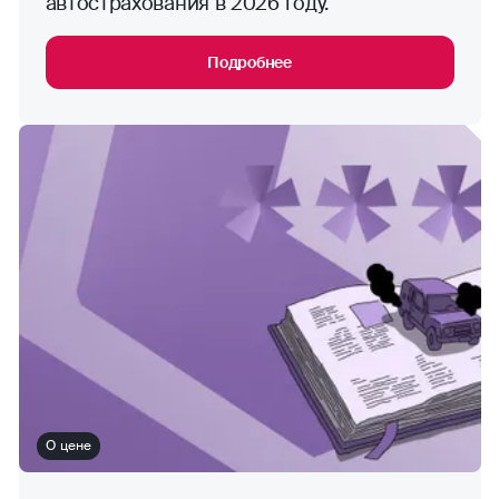
автострахования в 2026 году.
Подробнее
О цене