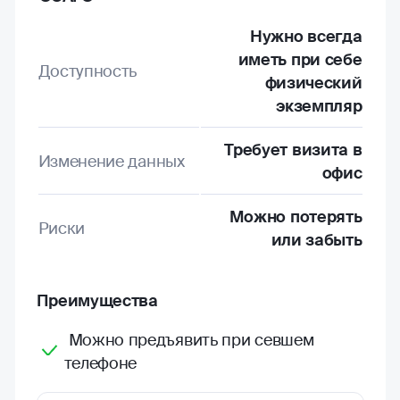
Нужно всегда
иметь при себе
Доступность
физический
экземпляр
Требует визита в
Изменение данных
офис
Можно потерять
Риски
или забыть
Преимущества
Можно предъявить при севшем
телефоне