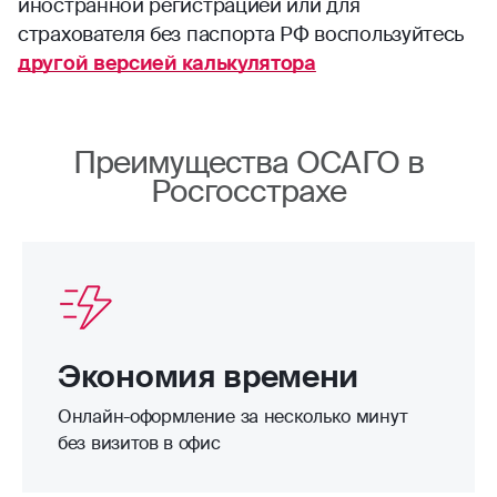
иностранной регистрацией или для
страхователя без паспорта РФ воспользуйтесь
другой версией калькулятора
Преимущества ОСАГО в
Росгосстрахе
Экономия времени
Онлайн-оформление за несколько минут
без визитов в офис