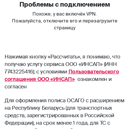
Нажимая кнопку «Рассчитать», я понимаю, что
получаю услугу сервиса ООО «ИНСАП» (ИНН
7743225416); с условиями
Пользовательского
соглашения ООО «ИНСАП»
ознакомлен и
согласен
Для оформления полиса ОСАГО с расширением
на Республику Беларусь (для транспортных
средств, зарегистрированных в Российской
Федерации), на срок менее 1 года, для ТС с