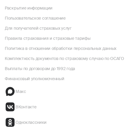
Раскрытие информации
Пользовательское соглашение
Для получателей страховых услуг
Правила страхования и страховые тарифы
Политика в отношении обработки персональных данных
Комплектность документов по страховому случаю по ОСАГО
Выплаты по договорам до 1992 года
Финансовый уполномоченный
Макс
ВКонтакте
Одноклассники