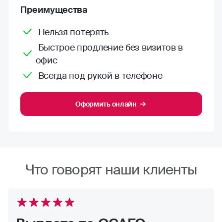
Преимущества
Нельзя потерять
Быстрое продление без визитов в
офис
Всегда под рукой в телефоне
Оформить онлайн
Что говорят наши клиенты