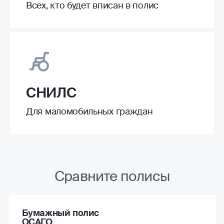
Всех, кто будет вписан в полис
СНИЛС
Для маломобильных граждан
Сравните полисы
Бумажный полис
ОСАГО