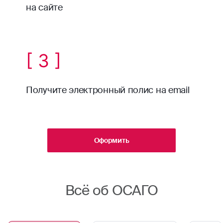
на сайте
[ 3 ]
Получите электронный полис на email
Оформить
Всё об ОСАГО