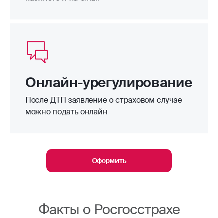
Онлайн-урегулирование
После ДТП заявление о страховом случае
можно подать онлайн
Оформить
Факты о Росгосстрахе