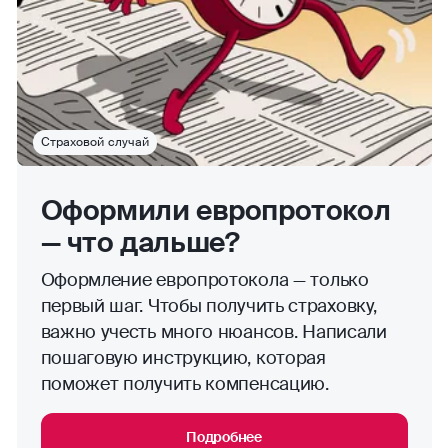
Страховой случай
Оформили европротокол
— что дальше?
Оформление европротокола — только
первый шаг. Чтобы получить страховку,
важно учесть много нюансов. Написали
пошаговую инструкцию, которая
поможет получить компенсацию.
Подробнее