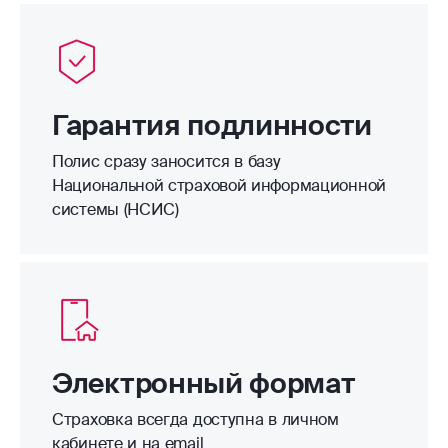
Гарантия подлинности
Полис сразу заносится в базу
Национальной страховой информационной
системы (НСИС)
Электронный формат
Страховка всегда доступна в личном
кабинете и на email