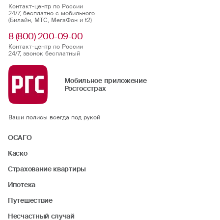
Контакт-центр по России
24/7, бесплатно с мобильного
(Билайн, МТС, МегаФон и t2)
8 (800) 200-09-00
Контакт-центр по России
24/7, звонок бесплатный
Мобильное приложение
Росгосстрах
Ваши полисы всегда под рукой
ОСАГО
Каско
Страхование квартиры
Ипотека
Путешествие
Несчастный случай