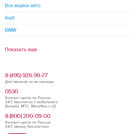
Все марки авто
Audi
BMW
Показать еще
8 (495) 926-99-77
Для звонков из-за границы
0530
Контакт-центр по России
24/7, бесплатно с мобильного
(Билайн, МТС, МегаФон и t2)
8 (800) 200-09-00
Контакт-центр по России
24/7, звонок бесплатный