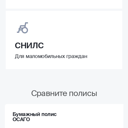
СНИЛС
Для маломобильных граждан
Сравните полисы
Бумажный полис
ОСАГО