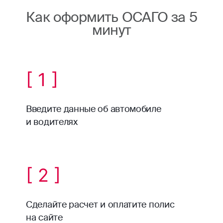
Как оформить ОСАГО за 5
минут
[ 1 ]
Введите данные об автомобиле
и водителях
[ 2 ]
Сделайте расчет и оплатите полис
на сайте