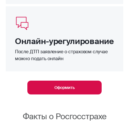
Онлайн-урегулирование
После ДТП заявление о страховом случае
можно подать онлайн
Оформить
Факты о Росгосстрахе