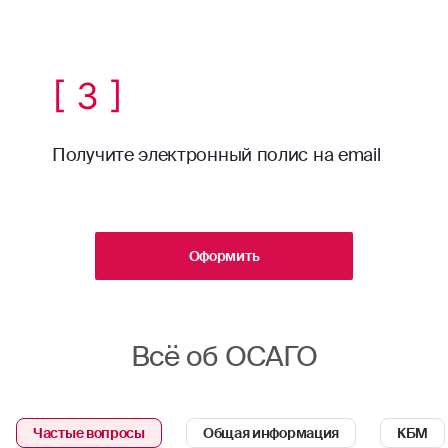
[ 3 ]
Получите электронный полис на email
Оформить
Всё об ОСАГО
Частые вопросы
Общая информация
КБМ