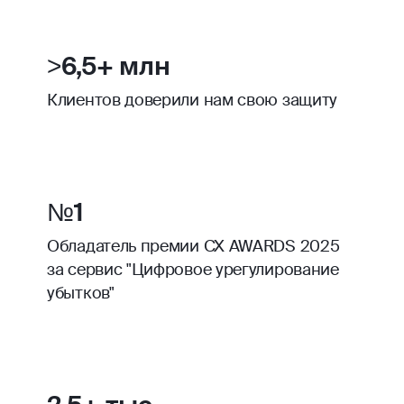
>6,5+ млн
Клиентов доверили нам свою защиту
№1
Обладатель премии CX AWARDS 2025
за сервис "Цифровое урегулирование
убытков"