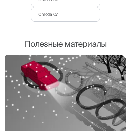
Omoda C7
Полезные материалы