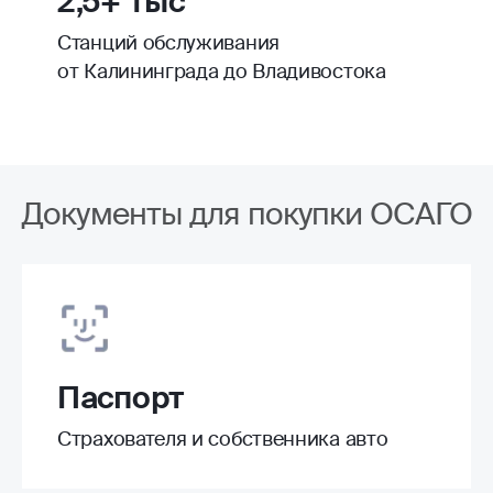
2,5+ тыс
Станций обслуживания
от Калининграда до Владивостока
Документы для покупки ОСАГО
Паспорт
Страхователя и собственника авто