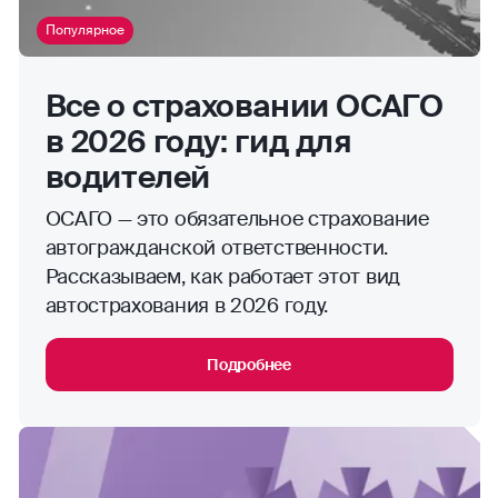
Популярное
Все о страховании ОСАГО
в 2026 году: гид для
водителей
ОСАГО — это обязательное страхование
автогражданской ответственности.
Рассказываем, как работает этот вид
автострахования в 2026 году.
Подробнее