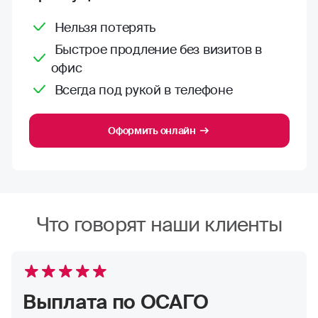
Нельзя потерять
Быстрое продление без визитов в
офис
Всегда под рукой в телефоне
Оформить онлайн
Что говорят наши клиенты
Выплата по ОСАГО