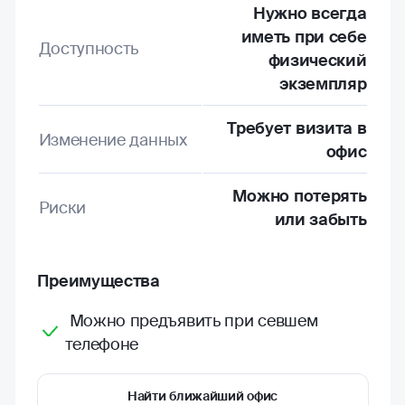
Нужно всегда
иметь при себе
Доступность
физический
экземпляр
Требует визита в
Изменение данных
офис
Можно потерять
Риски
или забыть
Преимущества
Можно предъявить при севшем
телефоне
Найти ближайший офис