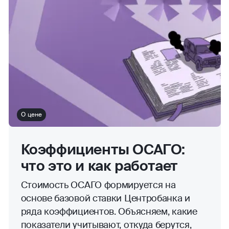
О цене
Коэффициенты ОСАГО:
что это и как работает
Стоимость ОСАГО формируется на
основе базовой ставки Центробанка и
ряда коэффициентов. Объясняем, какие
показатели учитывают, откуда берутся,