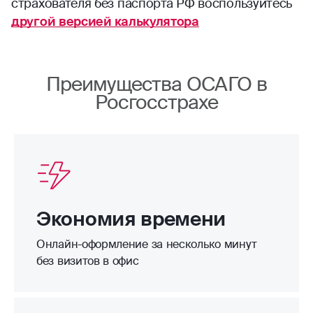
страхователя без паспорта РФ воспользуйтесь
другой версией калькулятора
Преимущества ОСАГО в
Росгосстрахе
Экономия времени
Онлайн-оформление за несколько минут
без визитов в офис