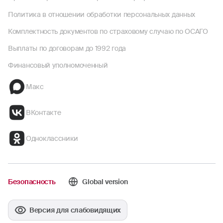
Политика в отношении обработки персональных данных
Комплектность документов по страховому случаю по ОСАГО
Выплаты по договорам до 1992 года
Финансовый уполномоченный
Макс
ВКонтакте
Одноклассники
Безопасность
Global version
Версия для слабовидящих