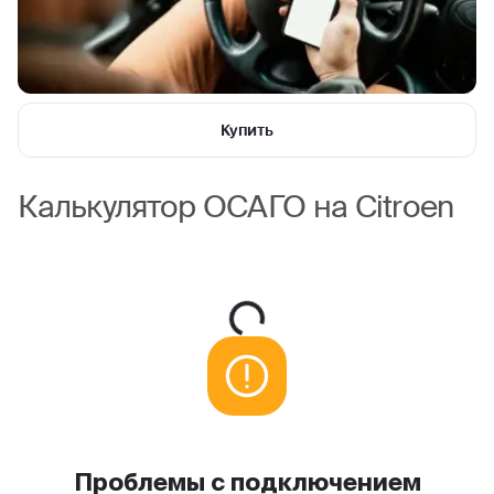
Купить
Калькулятор ОСАГО на Citroen