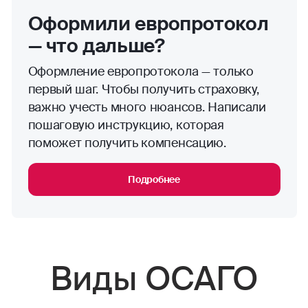
Оформили европротокол
— что дальше?
Оформление европротокола — только
первый шаг. Чтобы получить страховку,
важно учесть много нюансов. Написали
пошаговую инструкцию, которая
поможет получить компенсацию.
Подробнее
Виды ОСАГО