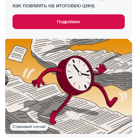
как повлиять на итоговую цену.
Подробнее
Страховой случай