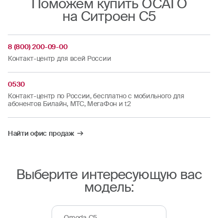
Поможем купить ОСАГО
на Ситроен C5
8 (800) 200-09-00
Контакт-центр для всей России
0530
Контакт-центр по России, бесплатно с мобильного для
абонентов Билайн, МТС, МегаФон и t2
Найти офис продаж
Выберите интересующую вас
модель:
Omoda C5