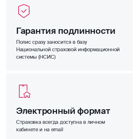
Гарантия подлинности
Полис сразу заносится в базу
Национальной страховой информационной
системы (НСИС)
Электронный формат
Страховка всегда доступна в личном
кабинете и на email