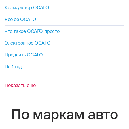
Калькулятор ОСАГО
Все об ОСАГО
Что такое ОСАГО просто
Электронное ОСАГО
Продлить ОСАГО
На 1 год
Показать еще
По маркам авто