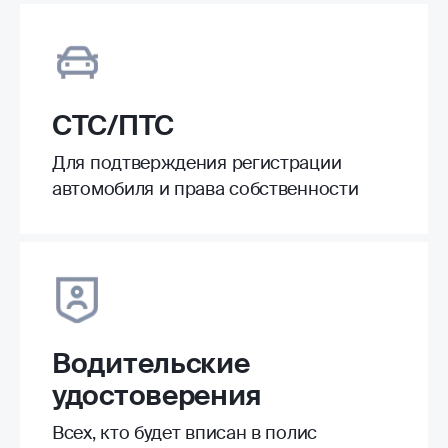
СТС/ПТС
Для подтверждения регистрации
автомобиля и права собственности
Водительские
удостоверения
Всех, кто будет вписан в полис