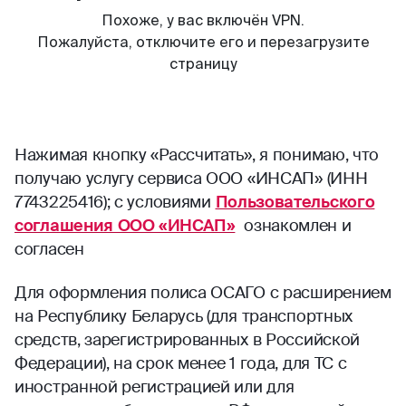
Нажимая кнопку «Рассчитать», я понимаю, что
получаю услугу сервиса ООО «ИНСАП» (ИНН
7743225416); с условиями
Пользовательского
соглашения ООО «ИНСАП»
ознакомлен и
согласен
Для оформления полиса ОСАГО с расширением
на Республику Беларусь (для транспортных
средств, зарегистрированных в Российской
Федерации), на срок менее 1 года, для ТС с
иностранной регистрацией или для