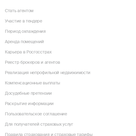
Стать агентом
Участие в тендере
Период охлаждения
Аренда помещений
Карьера в Росгосстрах
Реестр брокеров и агентов
Реализация непрофильной недвижимости
Компенсационные выплаты
Досудебные претензии
Раскрытие информации
Пользовательское соглашение
Для получателей страховых услуг
Правила страхования и страховые тарифы