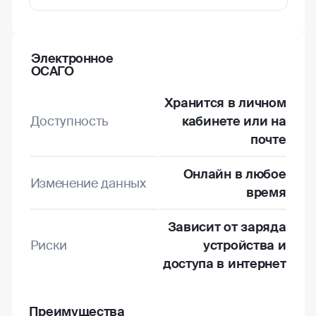
Электронное
ОСАГО
Хранится в личном
Доступность
кабинете или на
почте
Онлайн в любое
Изменение данных
время
Зависит от заряда
Риски
устройства и
доступа в интернет
Преимущества