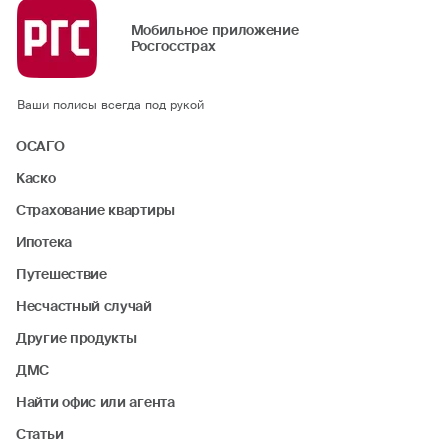
Мобильное приложение
Росгосстрах
Ваши полисы всегда под рукой
ОСАГО
Каско
Страхование квартиры
Ипотека
Путешествие
Несчастный случай
Другие продукты
ДМС
Найти офис или агента
Статьи