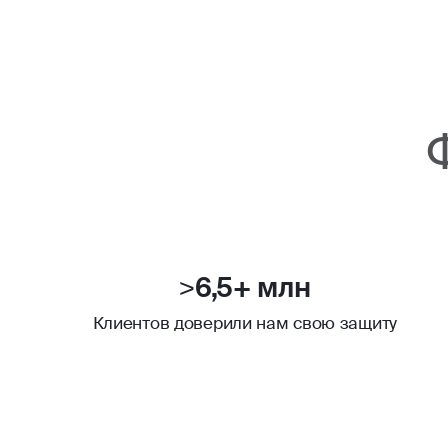
>6,5+ млн
Клиентов доверили нам свою защиту