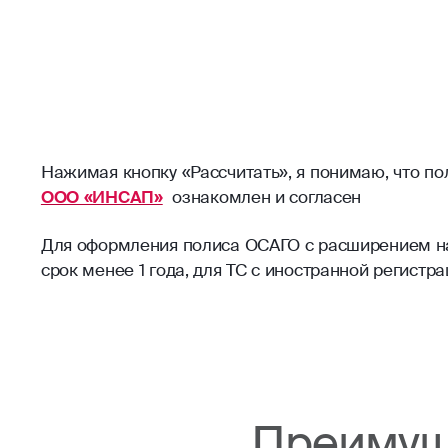
Нажимая кнопку «Рассчитать», я понимаю, что п
ООО «ИНСАП»
ознакомлен и согласен
Для оформления полиса ОСАГО с расширением на 
срок менее 1 года, для ТС с иностранной регист
Преимущ