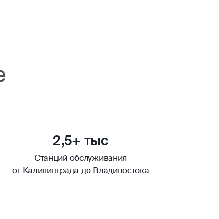
е
2,5+ тыс
Станций обслуживания
от Калининграда до Владивостока