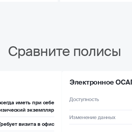
Сравните полисы
Электронное ОСА
Доступность
сегда иметь при себе
изический экземпляр
Изменение данных
Требует визита в офис