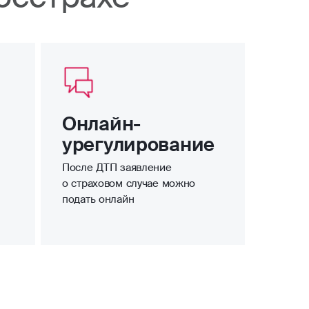
Онлайн-
урегулирование
После ДТП заявление
о страховом случае можно
подать онлайн