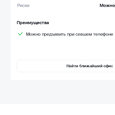
Риски
Можно 
Преимущества
Можно предъявить при севшем телефоне
Найти ближайший офис