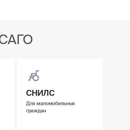
ОСАГО
СНИЛС
Для маломобильных
граждан