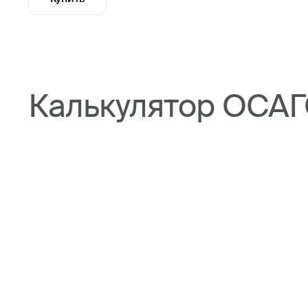
Калькулятор ОСАГ