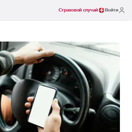
Страховой случай
Войти