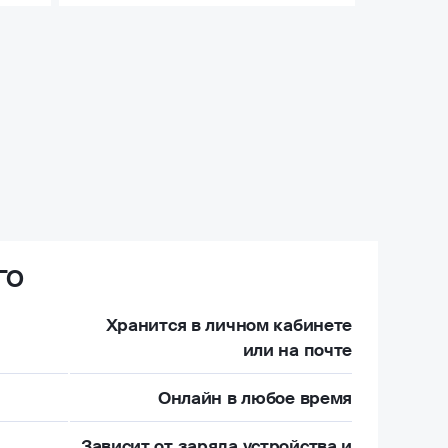
ГО
Хранится в личном кабинете
или на почте
Онлайн в любое время
Зависит от заряда устройства и