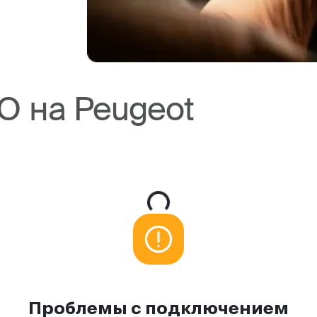
О на Peugeot