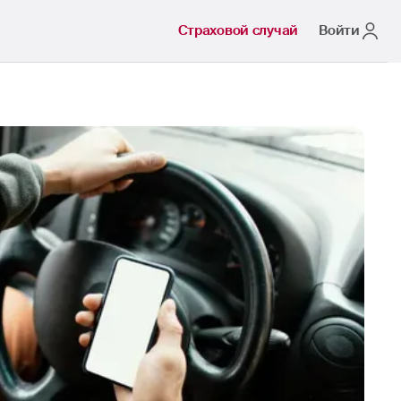
Страховой случай
Войти