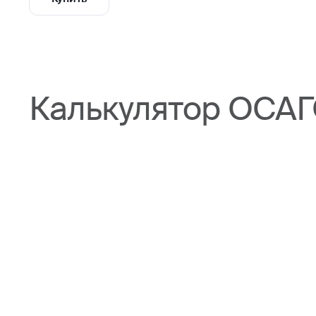
Калькулятор ОСАГО