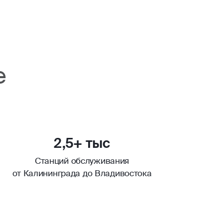
е
2,5+ тыс
Станций обслуживания
от Калининграда до Владивостока