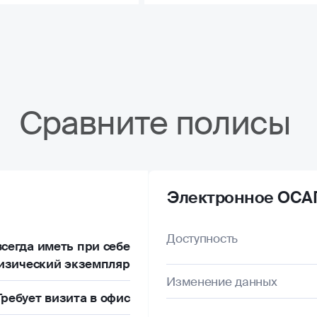
Сравните полисы
Электронное ОСА
Доступность
сегда иметь при себе
изический экземпляр
Изменение данных
Требует визита в офис