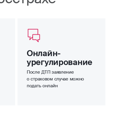
Онлайн-
урегулирование
После ДТП заявление
о страховом случае можно
подать онлайн