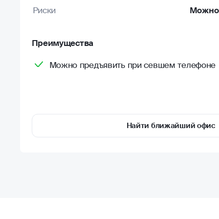
Риски
Можно 
Преимущества
Можно предъявить при севшем телефоне
Найти ближайший офис