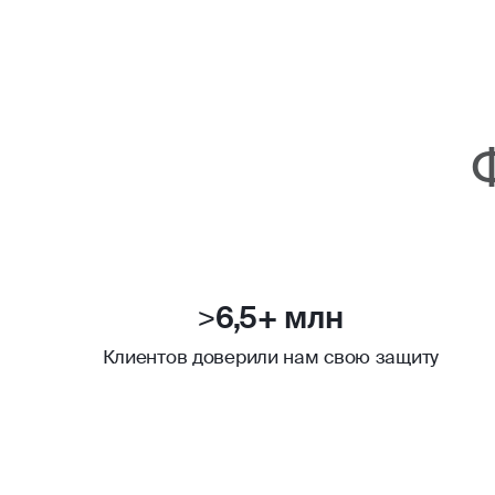
>6,5+ млн
Клиентов доверили нам свою защиту