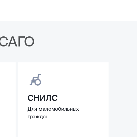
ОСАГО
СНИЛС
Для маломобильных
граждан