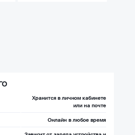
ГО
Хранится в личном кабинете
или на почте
Онлайн в любое время
Зависит от заряда устройства и