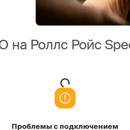
 на Роллс Ройс Spe