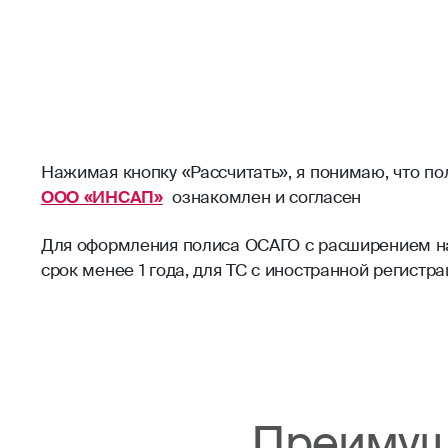
Нажимая кнопку «Рассчитать», я понимаю, что п
ООО «ИНСАП»
ознакомлен и согласен
Для оформления полиса ОСАГО с расширением на 
срок менее 1 года, для ТС с иностранной регист
Преимущ