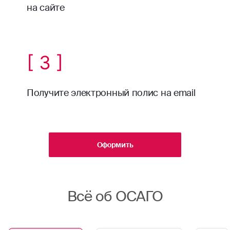
на сайте
[ 3 ]
Получите электронный полис на email
Оформить
Всё об ОСАГО