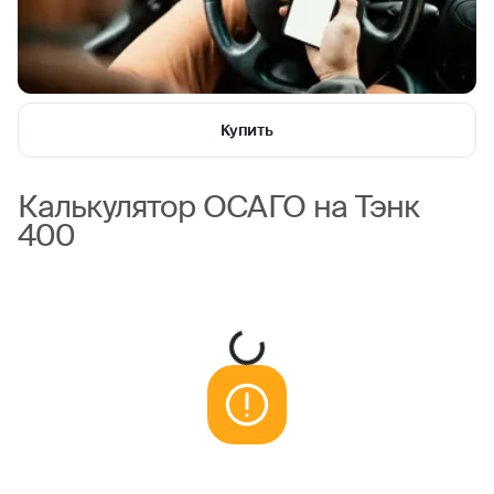
Купить
Калькулятор ОСАГО на Тэнк
400