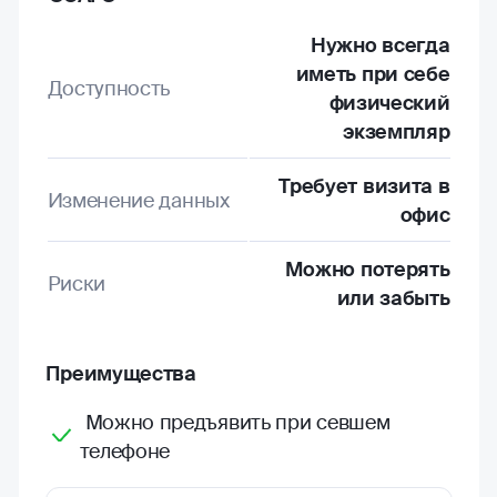
Нужно всегда
иметь при себе
Доступность
физический
экземпляр
Требует визита в
Изменение данных
офис
Можно потерять
Риски
или забыть
Преимущества
Можно предъявить при севшем
телефоне