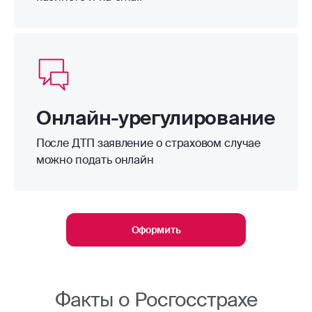
Онлайн-урегулирование
После ДТП заявление о страховом случае
можно подать онлайн
Оформить
Факты о Росгосстрахе