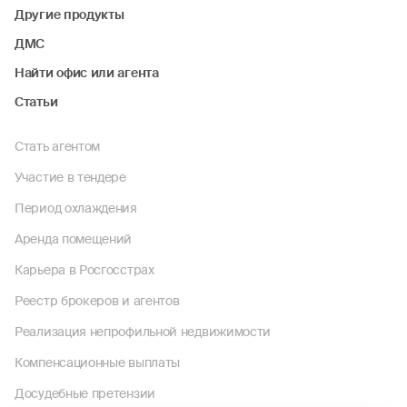
Другие продукты
ДМС
Найти офис или агента
Статьи
Стать агентом
Участие в тендере
Период охлаждения
Аренда помещений
Карьера в Росгосстрах
Реестр брокеров и агентов
Реализация непрофильной недвижимости
Компенсационные выплаты
Досудебные претензии