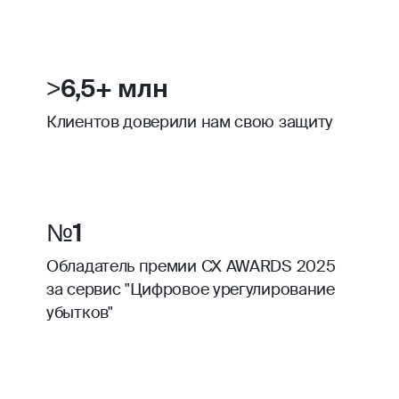
>6,5+ млн
Клиентов доверили нам свою защиту
№1
Обладатель премии CX AWARDS 2025
за сервис "Цифровое урегулирование
убытков"