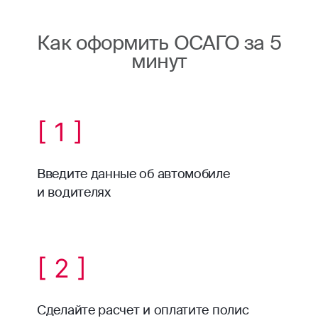
Как оформить ОСАГО за 5
минут
[ 1 ]
Введите данные об автомобиле
и водителях
[ 2 ]
Сделайте расчет и оплатите полис