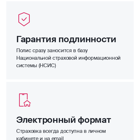
Гарантия подлинности
Полис сразу заносится в базу
Национальной страховой информационной
системы (НСИС)
Электронный формат
Страховка всегда доступна в личном
кабинете и на email