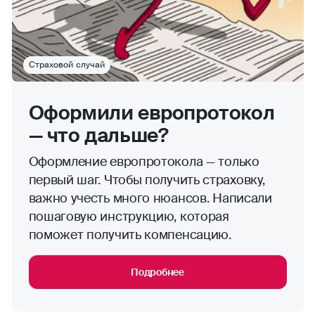
Страховой случай
Оформили европротокол
— что дальше?
Оформление европротокола — только
первый шаг. Чтобы получить страховку,
важно учесть много нюансов. Написали
пошаговую инструкцию, которая
поможет получить компенсацию.
Подробнее