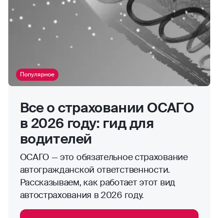
Популярное
Все о страховании ОСАГО
в 2026 году: гид для
водителей
ОСАГО — это обязательное страхование
автогражданской ответственности.
Рассказываем, как работает этот вид
автострахования в 2026 году.