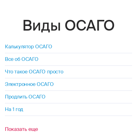
Виды ОСАГО
Калькулятор ОСАГО
Все об ОСАГО
Что такое ОСАГО просто
Электронное ОСАГО
Продлить ОСАГО
На 1 год
Показать еще