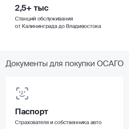
2,5+ тыс
Станций обслуживания
от Калининграда до Владивостока
Документы для покупки ОСАГО
Паспорт
Страхователя и собственника авто