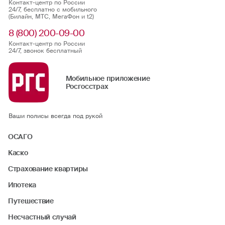
Контакт-центр по России
24/7, бесплатно с мобильного
(Билайн, МТС, МегаФон и t2)
8 (800) 200-09-00
Контакт-центр по России
24/7, звонок бесплатный
Мобильное приложение
Росгосстрах
Ваши полисы всегда под рукой
ОСАГО
Каско
Страхование квартиры
Ипотека
Путешествие
Несчастный случай