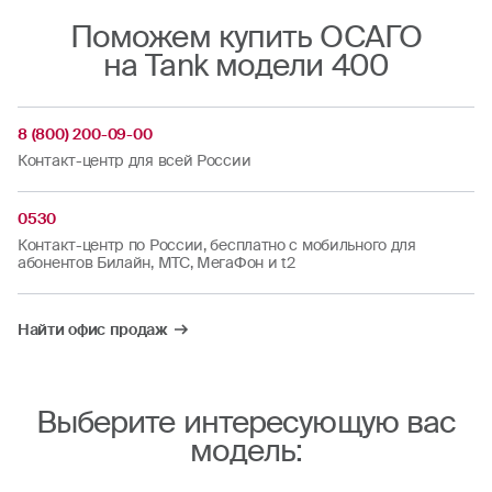
Поможем купить ОСАГО
на Tank модели 400
8 (800) 200-09-00
Контакт-центр для всей России
0530
Контакт-центр по России, бесплатно с мобильного для
абонентов Билайн, МТС, МегаФон и t2
Найти офис продаж
Выберите интересующую вас
модель: