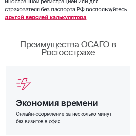
иностранной регистрацией или для
страхователя без паспорта РФ воспользуйтесь
другой версией калькулятора
Преимущества ОСАГО в
Росгосстрахе
Экономия времени
Онлайн-оформление за несколько минут
без визитов в офис