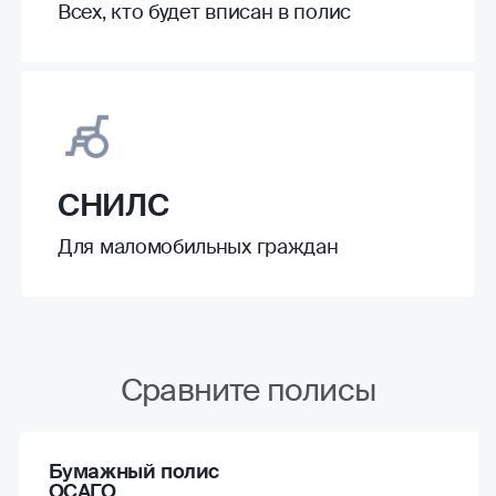
Всех, кто будет вписан в полис
СНИЛС
Для маломобильных граждан
Сравните полисы
Бумажный полис
ОСАГО