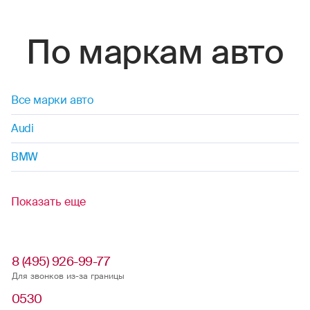
По маркам авто
Все марки авто
Audi
BMW
Показать еще
8 (495) 926-99-77
Для звонков из-за границы
0530