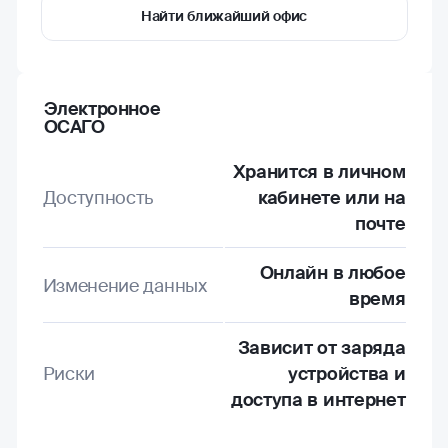
Найти ближайший офис
Электронное
ОСАГО
Хранится в личном
Доступность
кабинете или на
почте
Онлайн в любое
Изменение данных
время
Зависит от заряда
Риски
устройства и
доступа в интернет