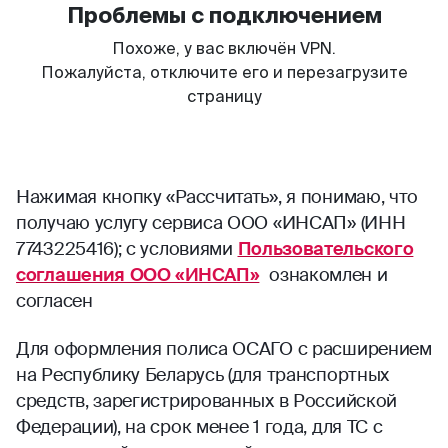
Нажимая кнопку «Рассчитать», я понимаю, что
получаю услугу сервиса ООО «ИНСАП» (ИНН
7743225416); с условиями
Пользовательского
соглашения ООО «ИНСАП»
ознакомлен и
согласен
Для оформления полиса ОСАГО с расширением
на Республику Беларусь (для транспортных
средств, зарегистрированных в Российской
Федерации), на срок менее 1 года, для ТС с