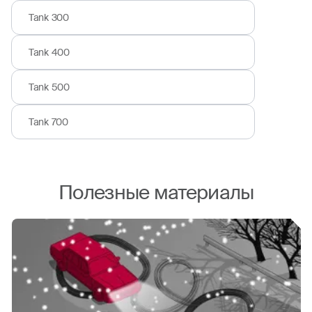
Tank 300
Tank 400
Tank 500
Tank 700
Полезные материалы