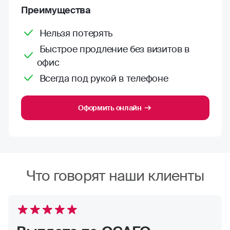
Преимущества
Нельзя потерять
Быстрое продление без визитов в
офис
Всегда под рукой в телефоне
Оформить онлайн
Что говорят наши клиенты