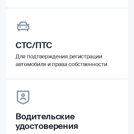
СТС/ПТС
Для подтверждения регистрации
автомобиля и права собственности
Водительские
удостоверения