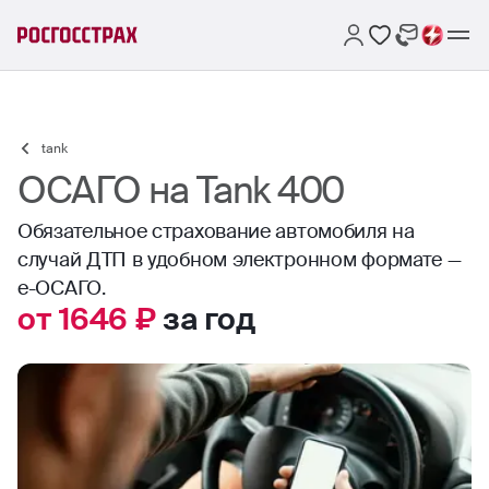
tank
ОСАГО на Tank 400
Обязательное страхование автомобиля на
случай ДТП в удобном электронном формате —
е-ОСАГО.
от 1646 ₽
за год