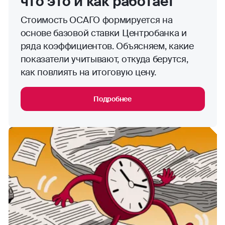
что это и как работает
Стоимость ОСАГО формируется на
основе базовой ставки Центробанка и
ряда коэффициентов. Объясняем, какие
показатели учитывают, откуда берутся,
как повлиять на итоговую цену.
Подробнее