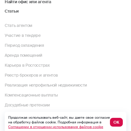
Найти офис или агента
Статьи
Стать агентом
Участие в тендере
Период охлаждения
Аренда помещений
Карьера в Росгосстрах
Реестр брокеров и агентов
Реализация непрофильной недвижимости
Компенсационные выплаты
Досудебные претензии
Раскрытие информации
Продолжая использовать веб-сайт, вы даете свое согласие
ОК
на обработку файлов cookie. Подробная информация в
Пользовательское соглашение
Соглашении в отношении использования файлов cookie