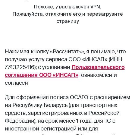
Нажимая кнопку «Рассчитать», я понимаю, что
получаю услугу сервиса ООО «ИНСАП» (ИНН
7743225416); с условиями
Пользовательского
соглашения ООО «ИНСАП»
ознакомлен и
согласен
Для оформления полиса ОСАГО с расширением
на Республику Беларусь (для транспортных
средств, зарегистрированных в Российской
Федерации), на срок менее 1 года, для ТС с
иностранной регистрацией или для