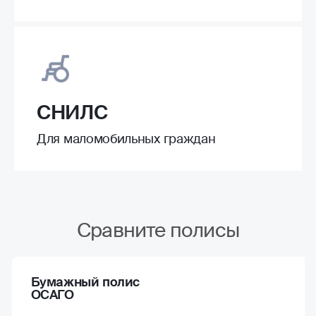
СНИЛС
Для маломобильных граждан
Сравните полисы
Бумажный полис
ОСАГО