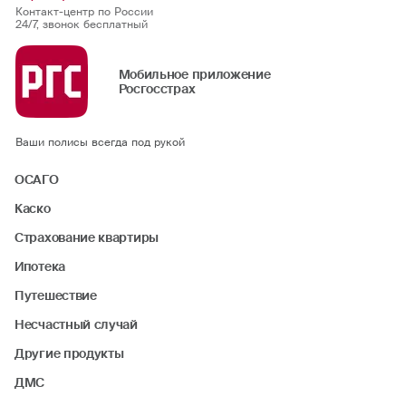
Контакт-центр по России
24/7, звонок бесплатный
Мобильное приложение
Росгосстрах
Ваши полисы всегда под рукой
ОСАГО
Каско
Страхование квартиры
Ипотека
Путешествие
Несчастный случай
Другие продукты
ДМС