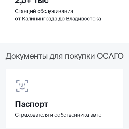
2,5+ тыс
Станций обслуживания
от Калининграда до Владивостока
Документы для покупки ОСАГО
Паспорт
Страхователя и собственника авто