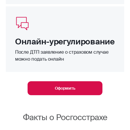
Онлайн-урегулирование
После ДТП заявление о страховом случае
можно подать онлайн
Оформить
Факты о Росгосстрахе