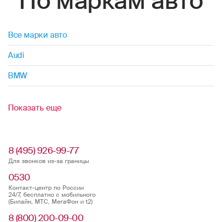
По маркам авто
Все марки авто
Audi
BMW
Показать еще
8 (495) 926-99-77
Для звонков из-за границы
0530
Контакт-центр по России
24/7, бесплатно с мобильного
(Билайн, МТС, МегаФон и t2)
8 (800) 200-09-00