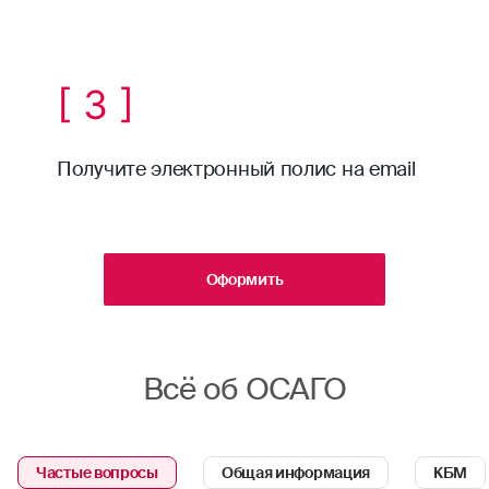
[ 3 ]
Получите электронный полис на email
Оформить
Всё об ОСАГО
Частые вопросы
Общая информация
КБМ