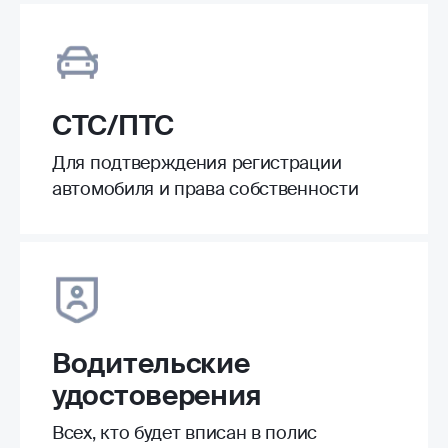
СТС/ПТС
Для подтверждения регистрации
автомобиля и права собственности
Водительские
удостоверения
Всех, кто будет вписан в полис