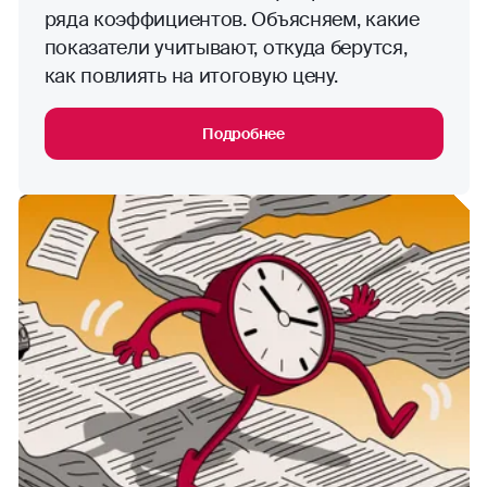
ряда коэффициентов. Объясняем, какие
показатели учитывают, откуда берутся,
как повлиять на итоговую цену.
Подробнее