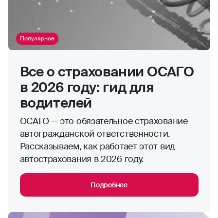
Популярное
Все о страховании ОСАГО
в 2026 году: гид для
водителей
ОСАГО — это обязательное страхование
автогражданской ответственности.
Рассказываем, как работает этот вид
автострахования в 2026 году.
Подробнее