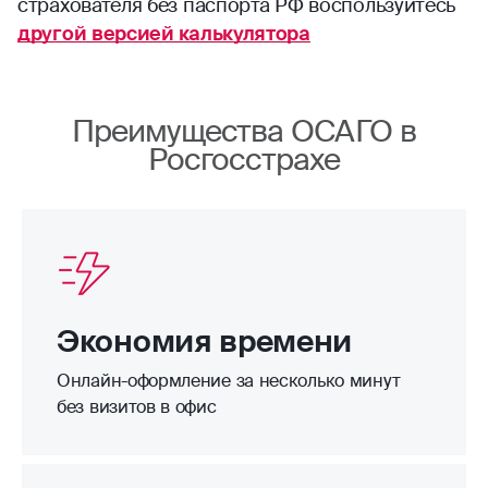
страхователя без паспорта РФ воспользуйтесь
другой версией калькулятора
Преимущества ОСАГО в
Росгосстрахе
Экономия времени
Онлайн-оформление за несколько минут
без визитов в офис