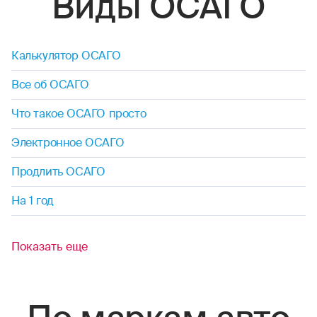
Виды ОСАГО
Калькулятор ОСАГО
Все об ОСАГО
Что такое ОСАГО просто
Электронное ОСАГО
Продлить ОСАГО
На 1 год
Показать еще