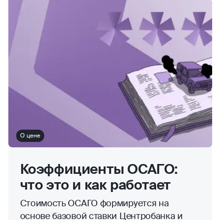
О цене
Коэффициенты ОСАГО:
что это и как работает
Стоимость ОСАГО формируется на
основе базовой ставки Центробанка и