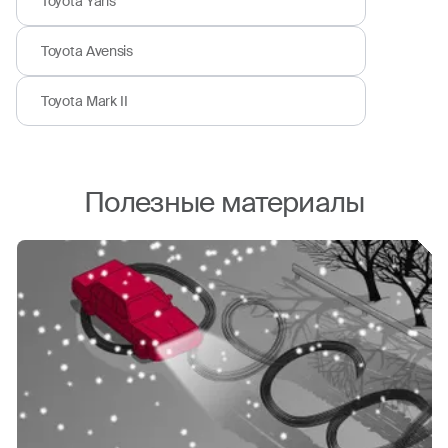
Toyota Yaris
Toyota Avensis
Toyota Mark II
Полезные материалы