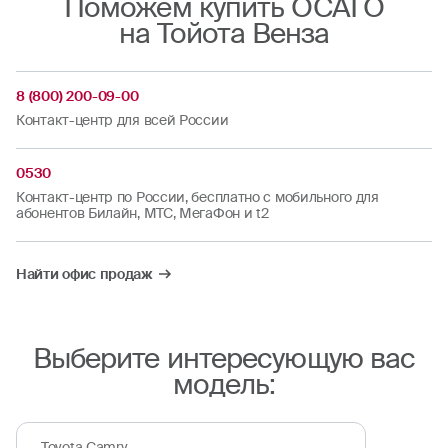
Поможем купить ОСАГО
на Тойота Венза
8 (800) 200-09-00
Контакт-центр для всей России
0530
Контакт-центр по России, бесплатно с мобильного для
абонентов Билайн, МТС, МегаФон и t2
Найти офис продаж
Выберите интересующую вас
модель:
Toyota Camry