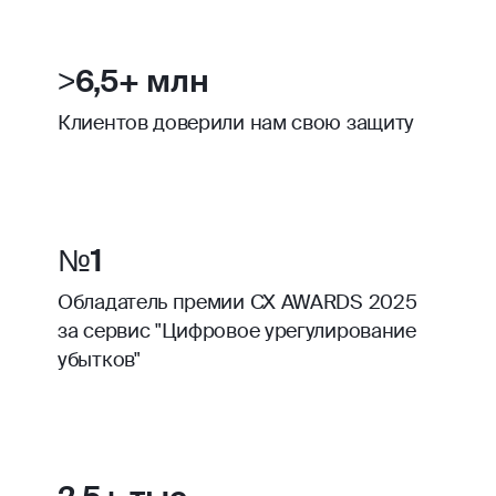
>6,5+ млн
Клиентов доверили нам свою защиту
№1
Обладатель премии CX AWARDS 2025
за сервис "Цифровое урегулирование
убытков"