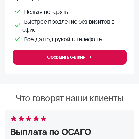
Нельзя потерять
Быстрое продление без визитов в
офис
Всегда под рукой в телефоне
Оформить онлайн
Что говорят наши клиенты
Выплата по ОСАГО