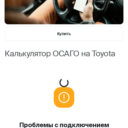
Купить
Калькулятор ОСАГО на Toyota