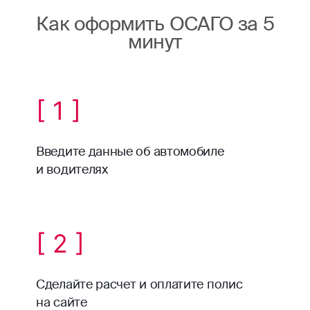
Как оформить ОСАГО за 5
минут
[ 1 ]
Введите данные об автомобиле
и водителях
[ 2 ]
Сделайте расчет и оплатите полис
на сайте