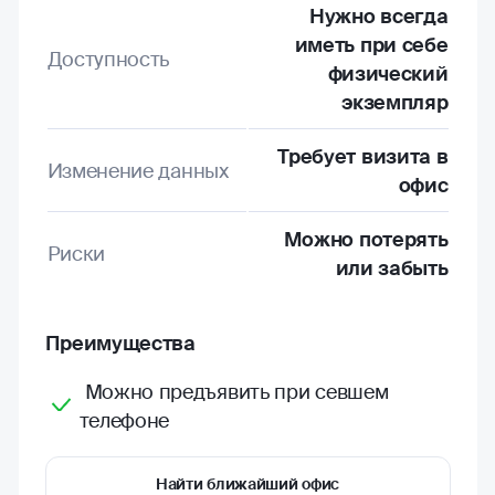
Нужно всегда
иметь при себе
Доступность
физический
экземпляр
Требует визита в
Изменение данных
офис
Можно потерять
Риски
или забыть
Преимущества
Можно предъявить при севшем
телефоне
Найти ближайший офис