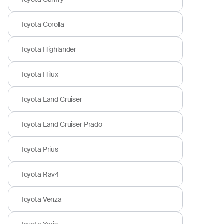
Toyota Corolla
Toyota Highlander
Toyota Hilux
Toyota Land Cruiser
Toyota Land Cruiser Prado
Toyota Prius
Toyota Rav4
Toyota Venza