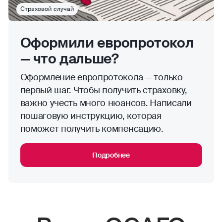
Страховой случай
Оформили европротокол
— что дальше?
Оформление европротокола — только
первый шаг. Чтобы получить страховку,
важно учесть много нюансов. Написали
пошаговую инструкцию, которая
поможет получить компенсацию.
Подробнее