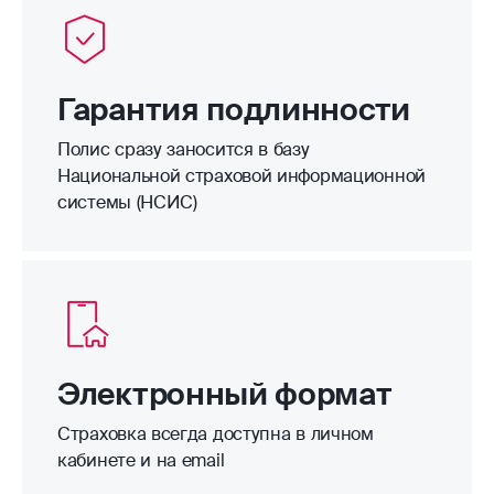
Гарантия подлинности
Полис сразу заносится в базу
Национальной страховой информационной
системы (НСИС)
Электронный формат
Страховка всегда доступна в личном
кабинете и на email