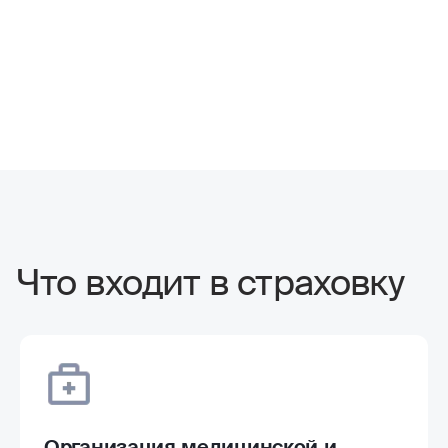
Что входит в страховку
Организация медицинской и