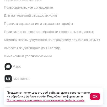
Пользовательское соглашение
Для получателей страховых услуг
Правила страхования и страховые тарифы
Политика в отношении обработки персональных данных
Комплектность документов по страховому случаю по ОСАГО
Выплаты по договорам до 1992 года
Финансовый уполномоченный
Макс
ВКонтакте
Одноклассники
Продолжая использовать веб-сайт, вы даете свое согласие
ОК
на обработку файлов cookie. Подробная информация в
Соглашении в отношении использования файлов cookie