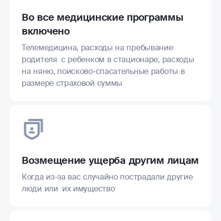
Во все медицинские программы
включено
Телемедицина, расходы на пребывание
родителя с ребенком в стационаре, расходы
на няню, поисково-спасательные работы в
размере страховой суммы
Возмещение ущерба другим лицам
Когда из-за вас случайно пострадали другие
люди или их имущество