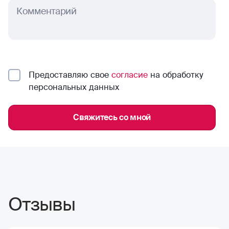
Комментарий
Предоставляю свое
согласие
на обработку
персональных данных
Свяжитесь со мной
Отзывы