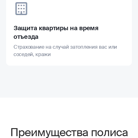
Защита квартиры на время
отъезда
Страхование на случай затопления вас или
соседей, кражи
Преимущества полиса