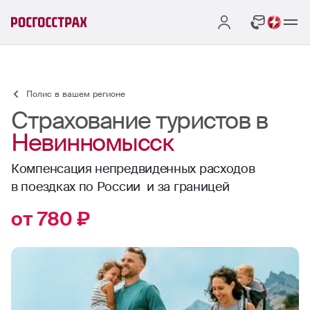
Полис в вашем регионе
Страхование туристов в
Невинномысск
Компенсация непредвиденных расходов
в поездках по России и за границей
от 780 ₽