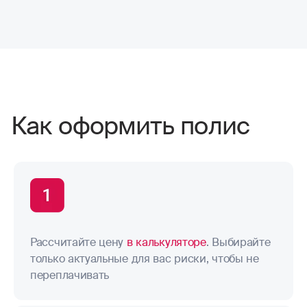
Как оформить полис
Рассчитайте цену
в калькуляторе
. Выбирайте
только актуальные для вас риски, чтобы не
переплачивать