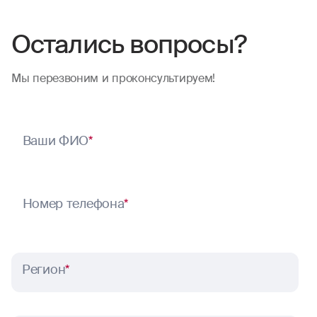
Остались вопросы?
Мы перезвоним и проконсультируем!
Ваши ФИО
*
Номер телефона
*
Регион
*