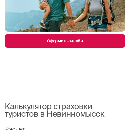
Оформить онлайн
Калькулятор страховки
туристов в Невинномысск