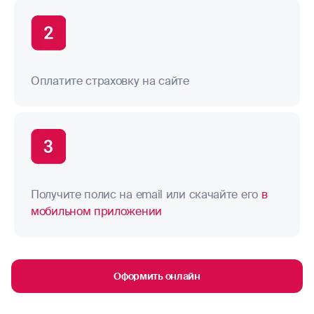
Оплатите страховку на сайте
Получите полис на email или скачайте его
в
мобильном приложении
Оформить онлайн