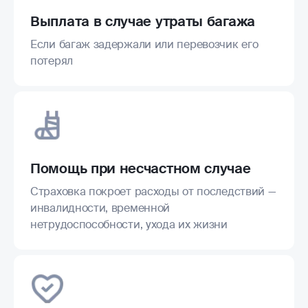
Выплата в случае утраты багажа
Если багаж задержали или перевозчик его
потерял
Помощь при несчастном случае
Страховка покроет расходы от последствий —
инвалидности, временной
нетрудоспособности, ухода их жизни