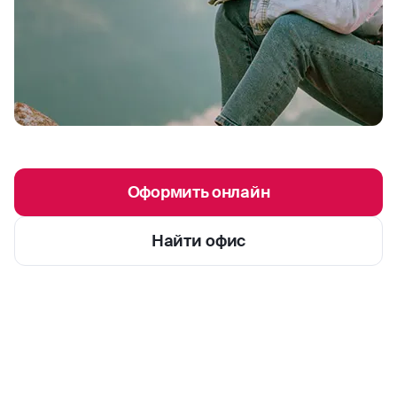
Оформить онлайн
Найти офис