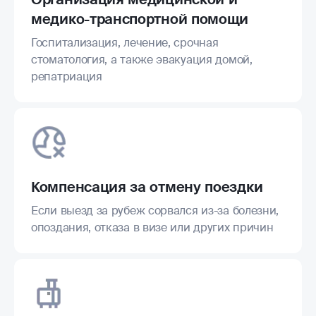
медико-транспортной помощи
Госпитализация, лечение, срочная
стоматология, а также эвакуация домой,
репатриация
Компенсация за отмену поездки
Если выезд за рубеж сорвался из-за болезни,
опоздания, отказа в визе или других причин