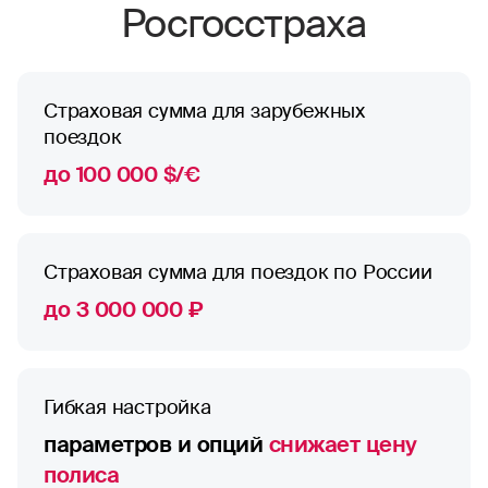
Росгосстраха
Страховая сумма для зарубежных
поездок
до 100 000 $/€
Страховая сумма для поездок по России
до 3 000 000 ₽
Гибкая настройка
параметров и опций
снижает цену
полиса