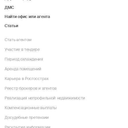
ДМС
Найти офис или агента
Статьи
Стать агентом
Участие в тендере
Период охлаждения
Аренда помещений
Карьера в Росгосстрах
Реестр брокеров и агентов
Реализация непрофильной недвижимости
Компенсационные выплаты
Досудебные претензии
Раскрытие информации