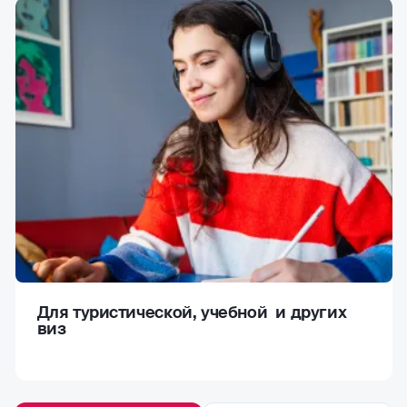
Для туристической, учебной и других
виз