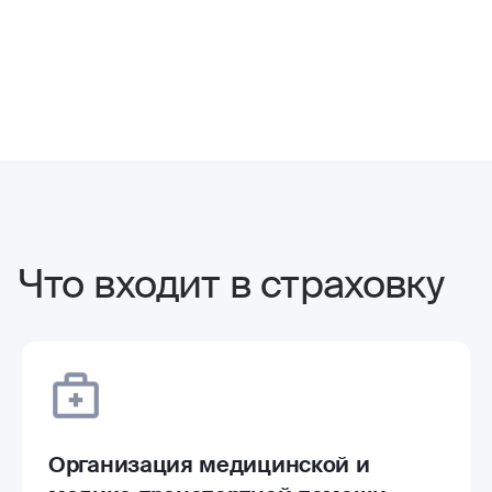
Что входит в страховку
Организация медицинской и