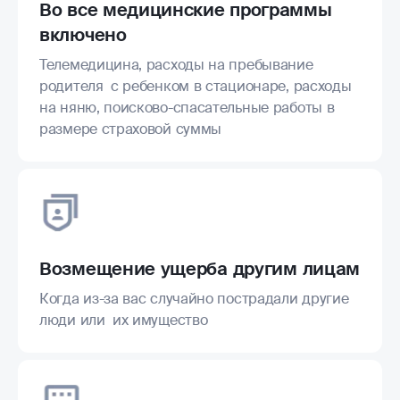
Во все медицинские программы
включено
Телемедицина, расходы на пребывание
родителя с ребенком в стационаре, расходы
на няню, поисково-спасательные работы в
размере страховой суммы
Возмещение ущерба другим лицам
Когда из-за вас случайно пострадали другие
люди или их имущество