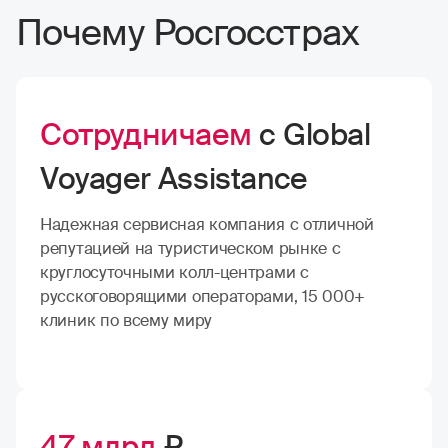
Почему Росгосстрах
Сотрудничаем
с Global
Voyager Assistance
Надежная сервисная компания с отличной
репутацией на туристическом рынке с
круглосуточными колл-центрами с
русскоговорящими операторами, 15 000+
клиник по всему миру
47 млрд
₽