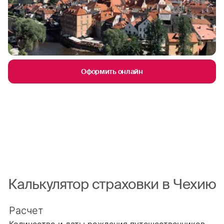
Оформить онлайн
Калькулятор страховки в Чехию