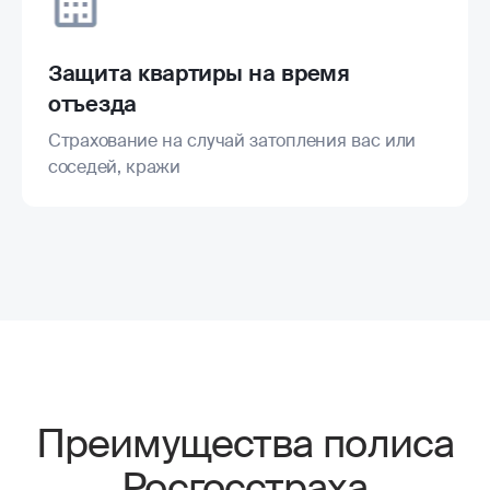
Защита квартиры на время
отъезда
Страхование на случай затопления вас или
соседей, кражи
Преимущества полиса
Росгосстраха