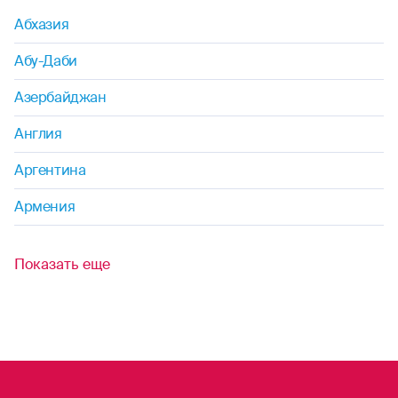
Абхазия
Абу-Даби
Азербайджан
Англия
Аргентина
Армения
Показать еще