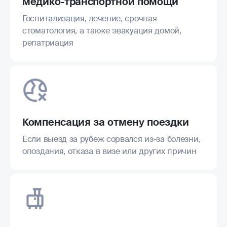
медико-транспортной помощи
Госпитализация, лечение, срочная
стоматология, а также эвакуация домой,
репатриация
Компенсация за отмену поездки
Если выезд за рубеж сорвался из-за болезни,
опоздания, отказа в визе или других причин