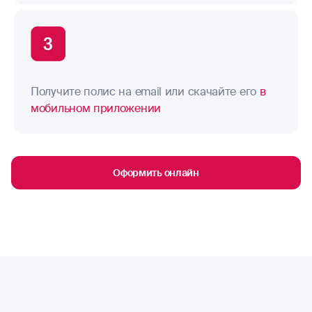
Получите полис на email или скачайте его
в
мобильном приложении
Оформить онлайн