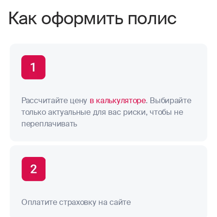
Как оформить полис
Рассчитайте цену
в калькуляторе
. Выбирайте
только актуальные для вас риски, чтобы не
переплачивать
Оплатите страховку на сайте