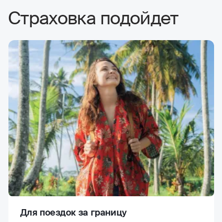
Страховка подойдет
Для поездок за границу