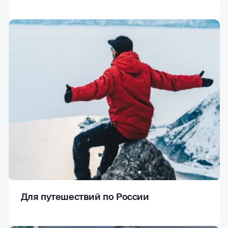
Для путешествий по России