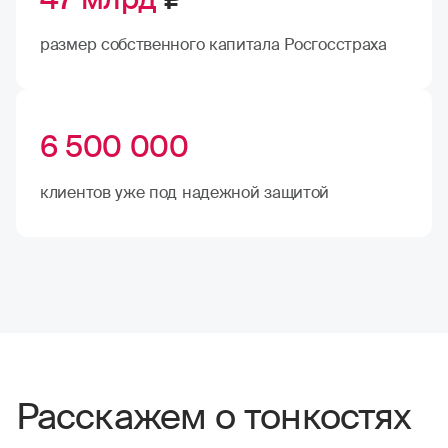
размер собственного капитала Росгосстраха
6 500 000
клиентов уже под надежной защитой
Расскажем о тонкостях