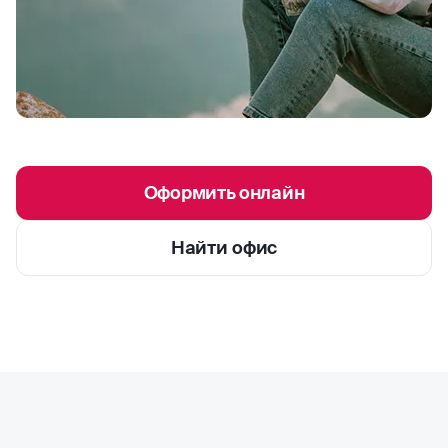
Оформить онлайн
Найти офис