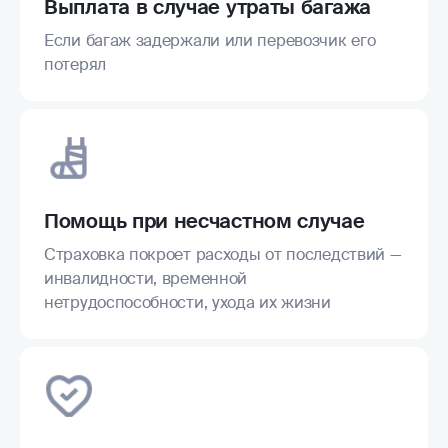
Выплата в случае утраты багажа
Если багаж задержали или перевозчик его
потерял
Помощь при несчастном случае
Страховка покроет расходы от последствий —
инвалидности, временной
нетрудоспособности, ухода их жизни