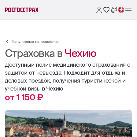
Популярные направления
Страховка в
Чехию
Доступный полис медицинского страхования с
защитой от невыезда. Подходит для отдыха и
деловых поездок, получения туристической и
учебной визы в Чехию
от 1 150 ₽