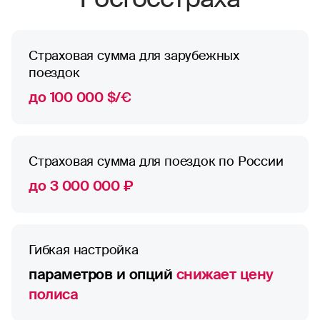
Страховая сумма для зарубежных
поездок
до 100 000 $/€
Страховая сумма для поездок по России
до 3 000 000 ₽
Гибкая настройка
параметров и опций
снижает цену
полиса