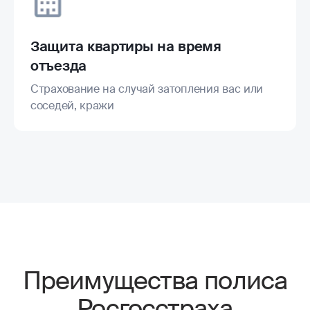
Защита квартиры на время
отъезда
Страхование на случай затопления вас или
соседей, кражи
Преимущества полиса
Росгосстраха