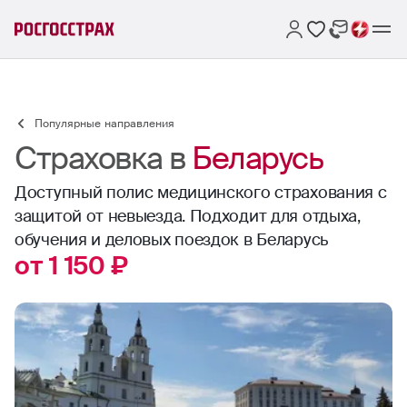
Популярные направления
Страховка в
Беларусь
Доступный полис медицинского страхования с
защитой от невыезда. Подходит для отдыха,
обучения и деловых поездок в Беларусь
от 1 150 ₽