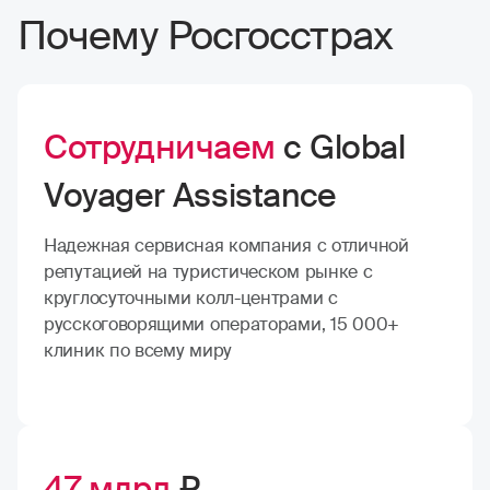
Почему Росгосстрах
Сотрудничаем
с Global
Voyager Assistance
Надежная сервисная компания с отличной
репутацией на туристическом рынке с
круглосуточными колл-центрами с
русскоговорящими операторами, 15 000+
клиник по всему миру
47 млрд
₽