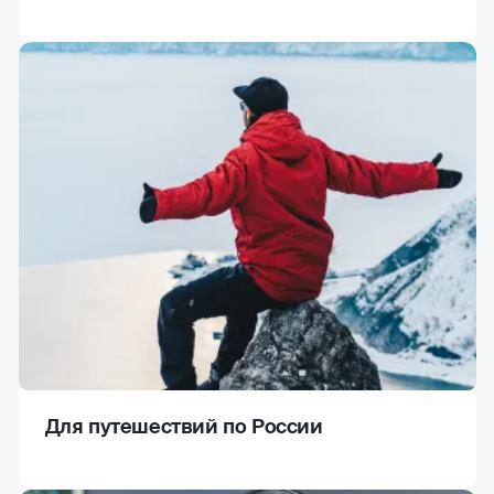
Для путешествий по России