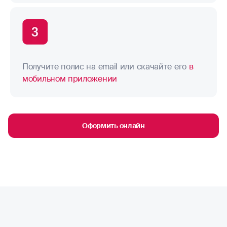
Получите полис на email или скачайте его
в
мобильном приложении
Оформить онлайн