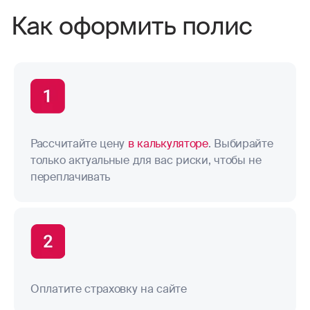
Как оформить полис
Рассчитайте цену
в калькуляторе
. Выбирайте
только актуальные для вас риски, чтобы не
переплачивать
Оплатите страховку на сайте