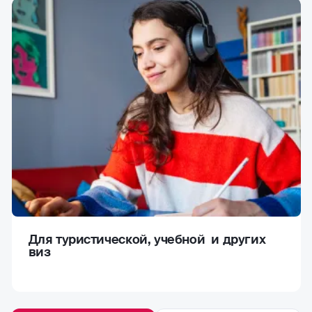
Для туристической, учебной и других
виз