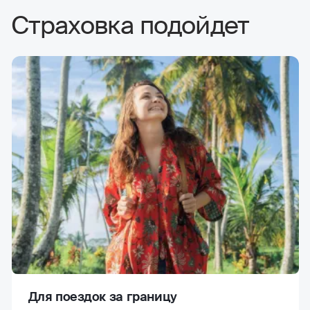
Страховка подойдет
Для поездок за границу