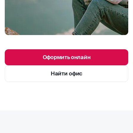
Оформить онлайн
Найти офис