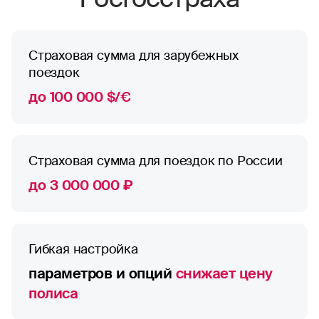
Страховая сумма для зарубежных
поездок
до 100 000 $/€
Страховая сумма для поездок по России
до 3 000 000 ₽
Гибкая настройка
параметров и опций
снижает цену
полиса