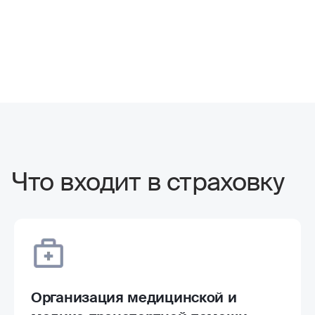
Что входит в страховку
Организация медицинской и