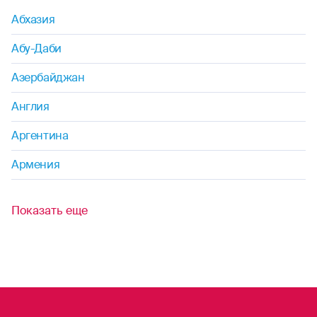
Абхазия
Абу-Даби
Азербайджан
Англия
Аргентина
Армения
Показать еще