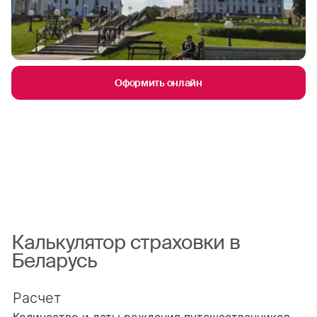
Оформить онлайн
Калькулятор страховки в
Беларусь