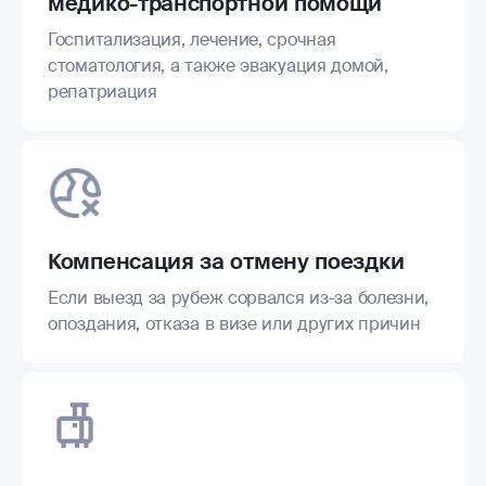
медико-транспортной помощи
Госпитализация, лечение, срочная
стоматология, а также эвакуация домой,
репатриация
Компенсация за отмену поездки
Если выезд за рубеж сорвался из-за болезни,
опоздания, отказа в визе или других причин