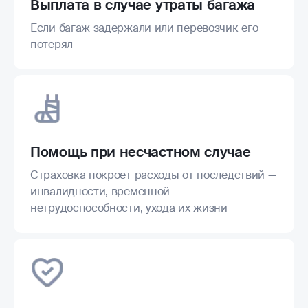
Выплата в случае утраты багажа
Если багаж задержали или перевозчик его
потерял
Помощь при несчастном случае
Страховка покроет расходы от последствий —
инвалидности, временной
нетрудоспособности, ухода их жизни