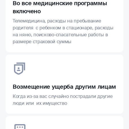
Во все медицинские программы
включено
Телемедицина, расходы на пребывание
родителя с ребенком в стационаре, расходы
на няню, поисково-спасательные работы в
размере страховой суммы
Возмещение ущерба другим лицам
Когда из-за вас случайно пострадали другие
люди или их имущество