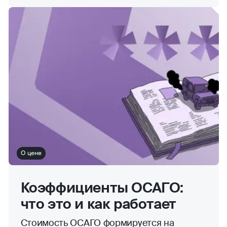
О цене
Коэффициенты ОСАГО:
что это и как работает
Стоимость ОСАГО формируется на