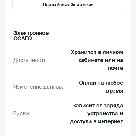
Найти ближайший офис
Электронное
ОСАГО
Хранится в личном
Доступность
кабинете или на
почте
Онлайн в любое
Изменение данных
время
Зависит от заряда
Риски
устройства и
доступа в интернет