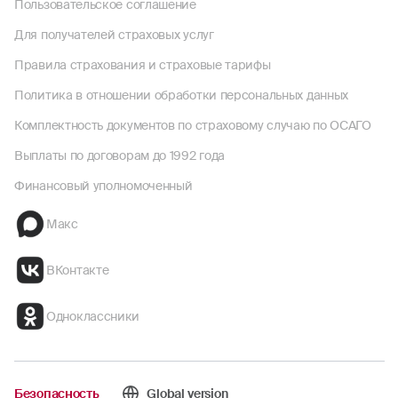
Пользовательское соглашение
Для получателей страховых услуг
Правила страхования и страховые тарифы
Политика в отношении обработки персональных данных
Комплектность документов по страховому случаю по ОСАГО
Выплаты по договорам до 1992 года
Финансовый уполномоченный
Макс
ВКонтакте
Одноклассники
Безопасность
Global version