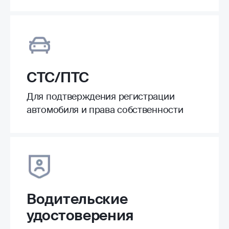
СТС/ПТС
Для подтверждения регистрации
автомобиля и права собственности
Водительские
удостоверения