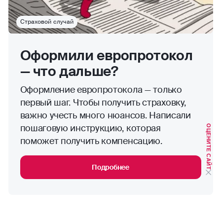
Страховой случай
Оформили европротокол
— что дальше?
Оформление европротокола — только
первый шаг. Чтобы получить страховку,
важно учесть много нюансов. Написали
пошаговую инструкцию, которая
ОЦЕНИТЕ САЙТ
поможет получить компенсацию.
Подробнее