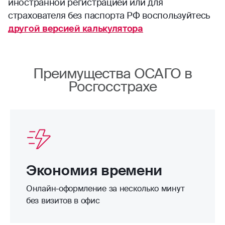
иностранной регистрацией или для
страхователя без паспорта РФ воспользуйтесь
другой версией калькулятора
Преимущества ОСАГО в
Росгосстрахе
Экономия времени
Онлайн-оформление за несколько минут
без визитов в офис