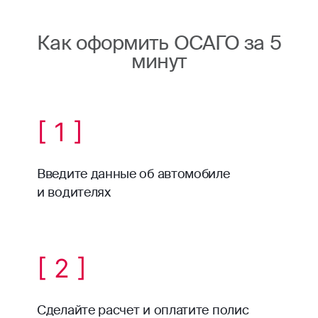
Как оформить ОСАГО за 5
минут
[ 1 ]
Введите данные об автомобиле
и водителях
[ 2 ]
Сделайте расчет и оплатите полис