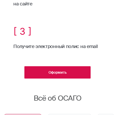
на сайте
[ 3 ]
Получите электронный полис на email
Оформить
Всё об ОСАГО