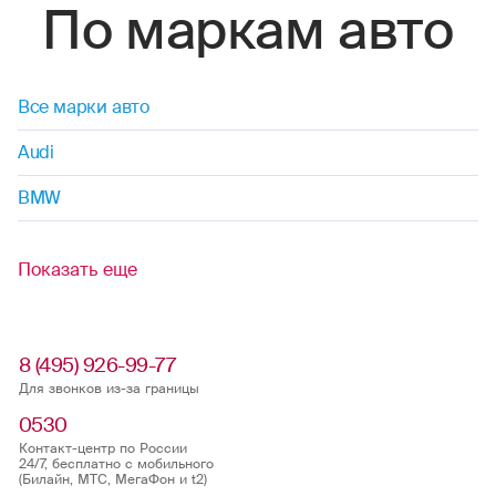
По маркам авто
Все марки авто
Audi
BMW
Показать еще
8 (495) 926-99-77
Для звонков из-за границы
0530
Контакт-центр по России
24/7, бесплатно с мобильного
(Билайн, МТС, МегаФон и t2)