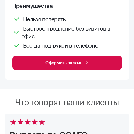
Преимущества
Нельзя потерять
Быстрое продление без визитов в
офис
Всегда под рукой в телефоне
Оформить онлайн
Что говорят наши клиенты