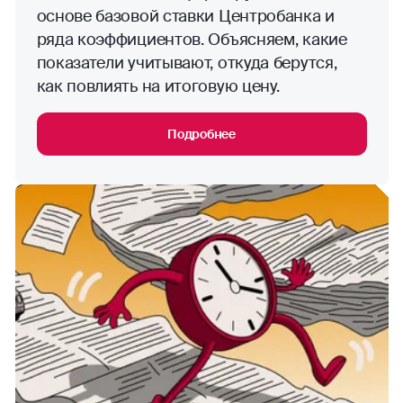
основе базовой ставки Центробанка и
ряда коэффициентов. Объясняем, какие
показатели учитывают, откуда берутся,
как повлиять на итоговую цену.
Подробнее