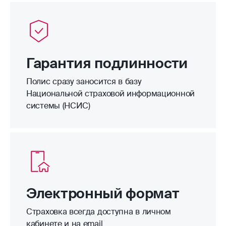
Гарантия подлинности
Полис сразу заносится в базу
Национальной страховой информационной
системы (НСИС)
Электронный формат
Страховка всегда доступна в личном
кабинете и на email