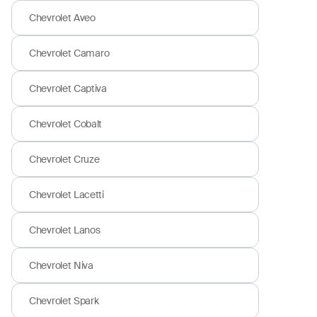
Chevrolet Aveo
Chevrolet Camaro
Chevrolet Captiva
Chevrolet Cobalt
Chevrolet Cruze
Chevrolet Lacetti
Chevrolet Lanos
Chevrolet Niva
Chevrolet Spark