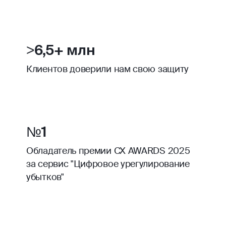
>6,5+ млн
Клиентов доверили нам свою защиту
№1
Обладатель премии CX AWARDS 2025
за сервис "Цифровое урегулирование
убытков"