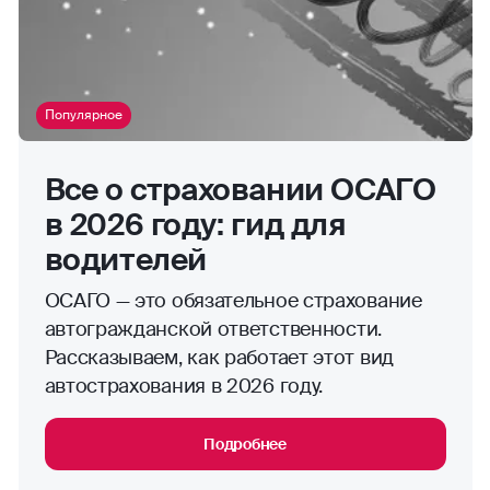
Популярное
Все о страховании ОСАГО
в 2026 году: гид для
водителей
ОСАГО — это обязательное страхование
автогражданской ответственности.
Рассказываем, как работает этот вид
автострахования в 2026 году.
Подробнее