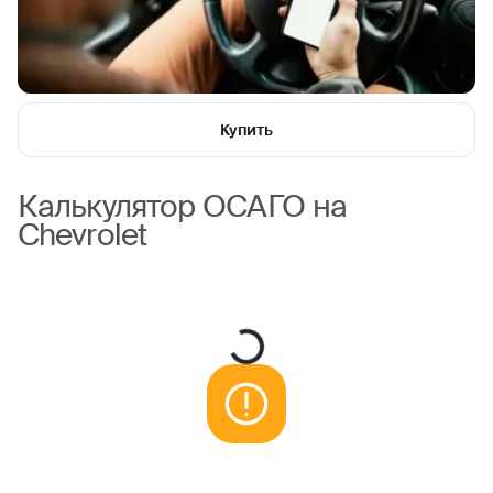
Купить
Калькулятор ОСАГО на
Chevrolet