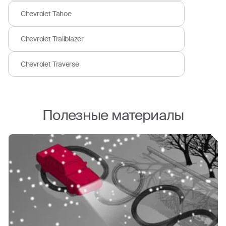
Chevrolet Tahoe
Chevrolet Trailblazer
Chevrolet Traverse
Полезные материалы