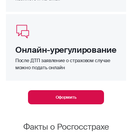
Онлайн-урегулирование
После ДТП заявление о страховом случае
можно подать онлайн
Оформить
Факты о Росгосстрахе