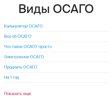
Виды ОСАГО
Калькулятор ОСАГО
Все об ОСАГО
Что такое ОСАГО просто
Электронное ОСАГО
Продлить ОСАГО
На 1 год
Показать еще