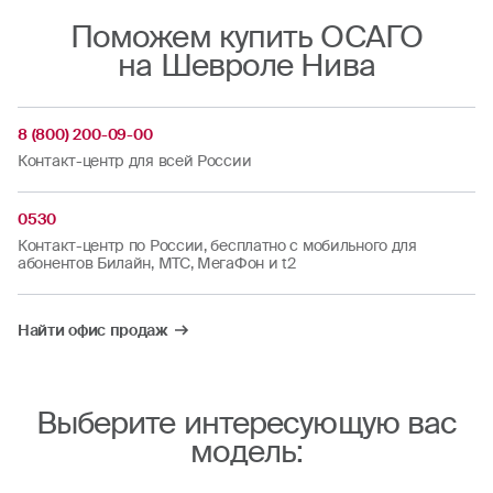
Поможем купить ОСАГО
на Шевроле Нива
8 (800) 200-09-00
Контакт-центр для всей России
0530
Контакт-центр по России, бесплатно с мобильного для
абонентов Билайн, МТС, МегаФон и t2
Найти офис продаж
Выберите интересующую вас
модель: