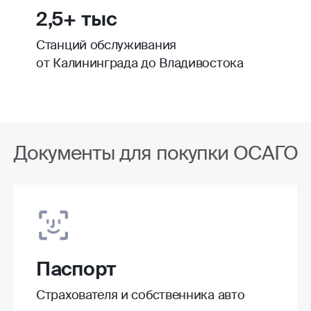
2,5+ тыс
Станций обслуживания
от Калининграда до Владивостока
Документы для покупки ОСАГО
Паспорт
Страхователя и собственника авто