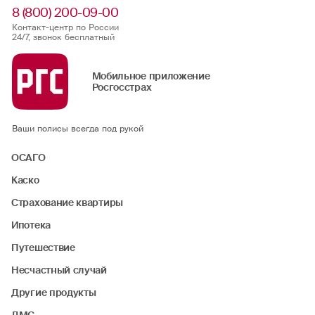
8 (800) 200-09-00
Контакт-центр по России
24/7, звонок бесплатный
Мобильное приложение
Росгосстрах
Ваши полисы всегда под рукой
ОСАГО
Каско
Страхование квартиры
Ипотека
Путешествие
Несчастный случай
Другие продукты