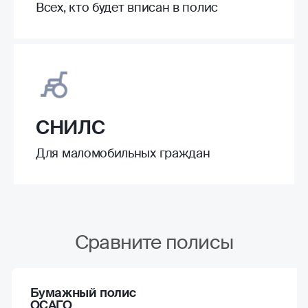
Всех, кто будет вписан в полис
СНИЛС
Для маломобильных граждан
Сравните полисы
Бумажный полис
ОСАГО