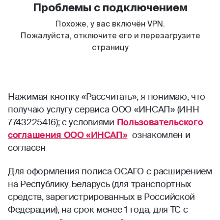
Нажимая кнопку «Рассчитать», я понимаю, что
получаю услугу сервиса ООО «ИНСАП» (ИНН
7743225416); с условиями
Пользовательского
соглашения ООО «ИНСАП»
ознакомлен и
согласен
Для оформления полиса ОСАГО с расширением
на Республику Беларусь (для транспортных
средств, зарегистрированных в Российской
Федерации), на срок менее 1 года, для ТС с