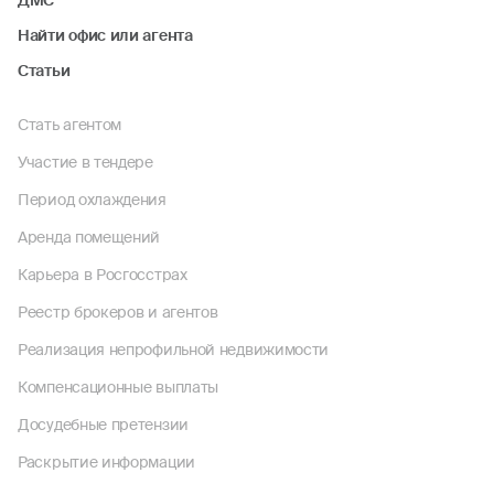
ДМС
Найти офис или агента
Статьи
Стать агентом
Участие в тендере
Период охлаждения
Аренда помещений
Карьера в Росгосстрах
Реестр брокеров и агентов
Реализация непрофильной недвижимости
Компенсационные выплаты
Досудебные претензии
Раскрытие информации