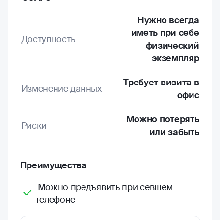
Нужно всегда
иметь при себе
Доступность
физический
экземпляр
Требует визита в
Изменение данных
офис
Можно потерять
Риски
или забыть
Преимущества
Можно предъявить при севшем
телефоне