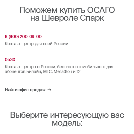
Поможем купить ОСАГО
на Шевроле Спарк
8 (800) 200-09-00
Контакт-центр для всей России
0530
Контакт-центр по России, бесплатно с мобильного для
абонентов Билайн, МТС, МегаФон и t2
Найти офис продаж
Выберите интересующую вас
модель: