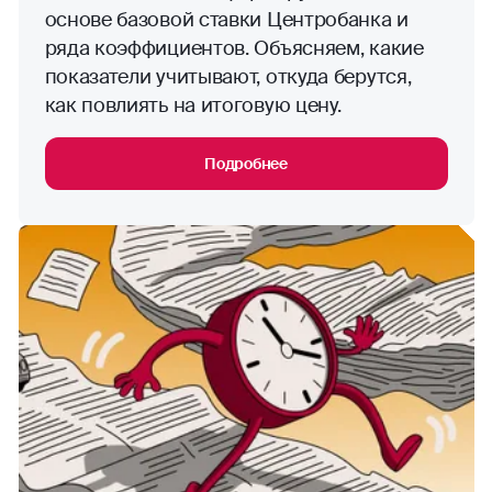
основе базовой ставки Центробанка и
ряда коэффициентов. Объясняем, какие
показатели учитывают, откуда берутся,
как повлиять на итоговую цену.
Подробнее