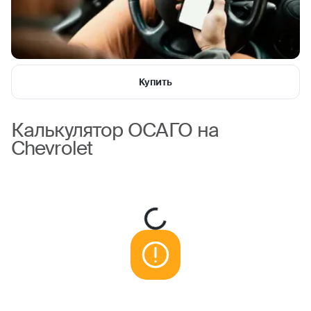
Купить
Калькулятор ОСАГО на
Chevrolet