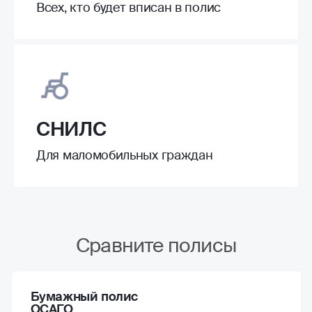
Всех, кто будет вписан в полис
СНИЛС
Для маломобильных граждан
Сравните полисы
Бумажный полис
ОСАГО