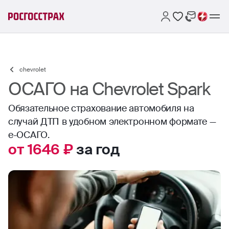
chevrolet
ОСАГО на Chevrolet Spark
Обязательное страхование автомобиля на
случай ДТП в удобном электронном формате —
е-ОСАГО.
от 1646 ₽
за год