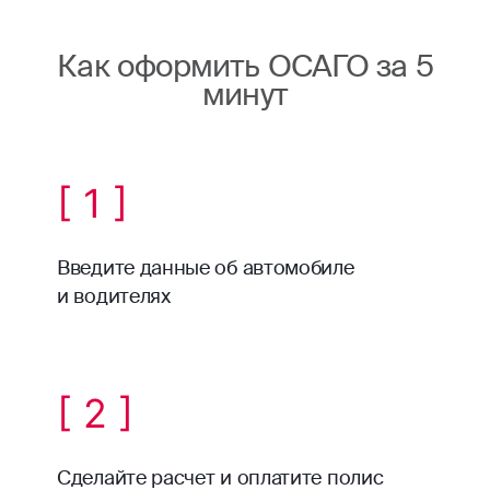
Как оформить ОСАГО за 5
минут
[ 1 ]
Введите данные об автомобиле
и водителях
[ 2 ]
Сделайте расчет и оплатите полис