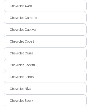
Chevrolet Aveo
Chevrolet Camaro
Chevrolet Captiva
Chevrolet Cobalt
Chevrolet Cruze
Chevrolet Lacetti
Chevrolet Lanos
Chevrolet Niva
Chevrolet Spark