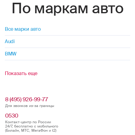
По маркам авто
Все марки авто
Audi
BMW
Показать еще
8 (495) 926-99-77
Для звонков из-за границы
0530
Контакт-центр по России
24/7, бесплатно с мобильного
(Билайн, МТС, МегаФон и t2)