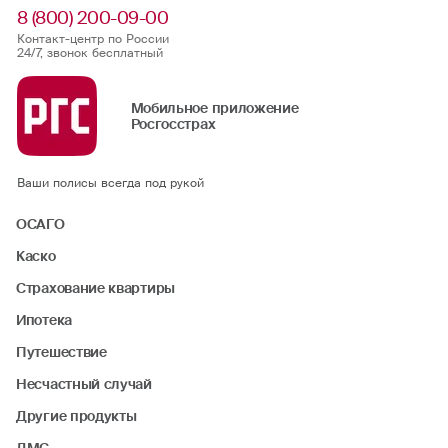
8 (800) 200-09-00
Контакт-центр по России
24/7, звонок бесплатный
Мобильное приложение
Росгосстрах
Ваши полисы всегда под рукой
ОСАГО
Каско
Страхование квартиры
Ипотека
Путешествие
Несчастный случай
Другие продукты
ДМС