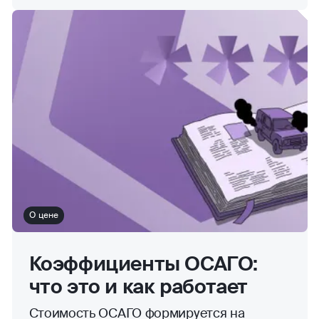
О цене
Коэффициенты ОСАГО:
что это и как работает
Стоимость ОСАГО формируется на