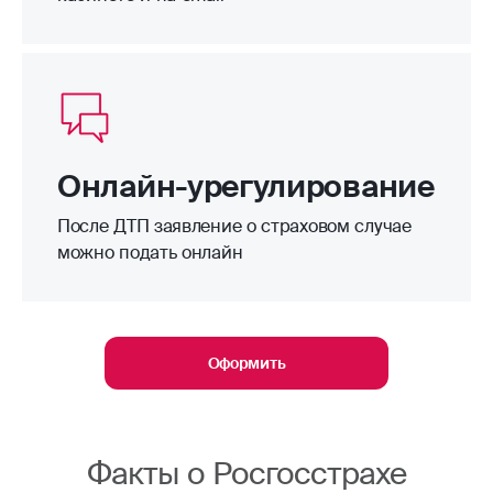
Онлайн-урегулирование
После ДТП заявление о страховом случае
можно подать онлайн
Оформить
Факты о Росгосстрахе