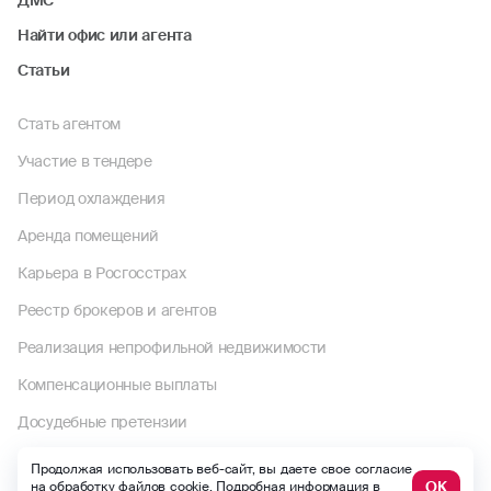
Найти офис или агента
Статьи
Стать агентом
Участие в тендере
Период охлаждения
Аренда помещений
Карьера в Росгосстрах
Реестр брокеров и агентов
Реализация непрофильной недвижимости
Компенсационные выплаты
Досудебные претензии
Раскрытие информации
Продолжая использовать веб-сайт, вы даете свое согласие
ОК
на обработку файлов cookie. Подробная информация в