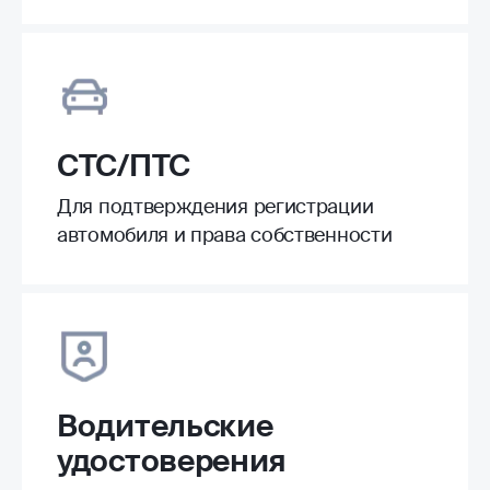
СТС/ПТС
Для подтверждения регистрации
автомобиля и права собственности
Водительские
удостоверения