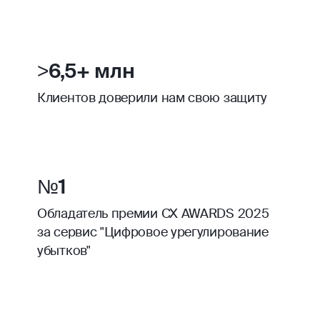
>6,5+ млн
Клиентов доверили нам свою защиту
№1
Обладатель премии CX AWARDS 2025
за сервис "Цифровое урегулирование
убытков"