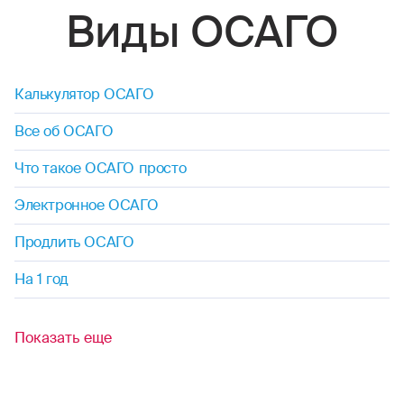
Виды ОСАГО
Калькулятор ОСАГО
Все об ОСАГО
Что такое ОСАГО просто
Электронное ОСАГО
Продлить ОСАГО
На 1 год
Показать еще