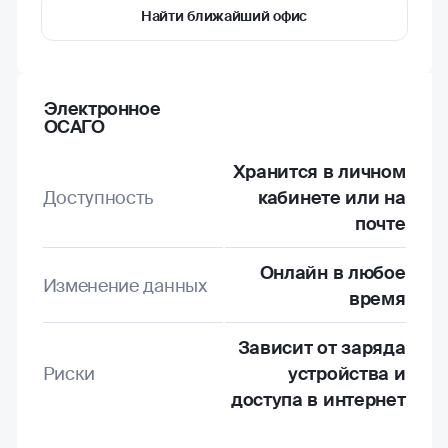
Найти ближайший офис
Электронное
ОСАГО
Хранится в личном
Доступность
кабинете или на
почте
Онлайн в любое
Изменение данных
время
Зависит от заряда
Риски
устройства и
доступа в интернет