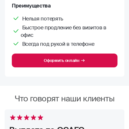
Преимущества
Нельзя потерять
Быстрое продление без визитов в
офис
Всегда под рукой в телефоне
Оформить онлайн
Что говорят наши клиенты