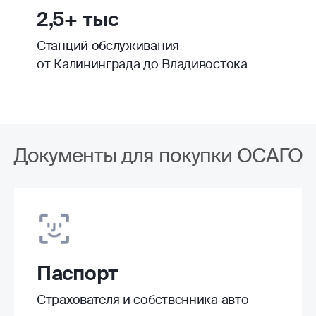
2,5+ тыс
Станций обслуживания
от Калининграда до Владивостока
Документы для покупки ОСАГО
Паспорт
Страхователя и собственника авто