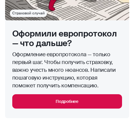
Страховой случай
Оформили европротокол
— что дальше?
Оформление европротокола — только
первый шаг. Чтобы получить страховку,
важно учесть много нюансов. Написали
пошаговую инструкцию, которая
поможет получить компенсацию.
Подробнее