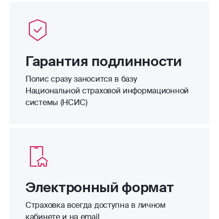
Гарантия подлинности
Полис сразу заносится в базу
Национальной страховой информационной
системы (НСИС)
Электронный формат
Страховка всегда доступна в личном
кабинете и на email