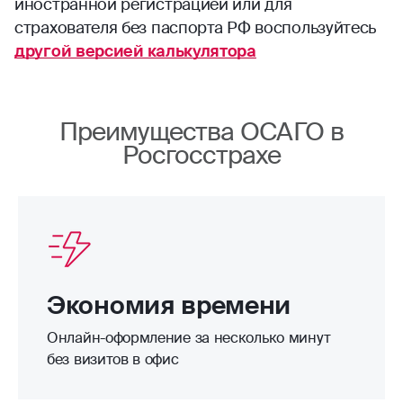
иностранной регистрацией или для
страхователя без паспорта РФ воспользуйтесь
другой версией калькулятора
Преимущества ОСАГО в
Росгосстрахе
Экономия времени
Онлайн-оформление за несколько минут
без визитов в офис