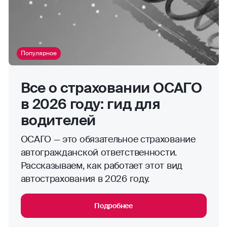
Популярное
Все о страховании ОСАГО
в 2026 году: гид для
водителей
ОСАГО — это обязательное страхование
автогражданской ответственности.
Рассказываем, как работает этот вид
автострахования в 2026 году.
Подробнее