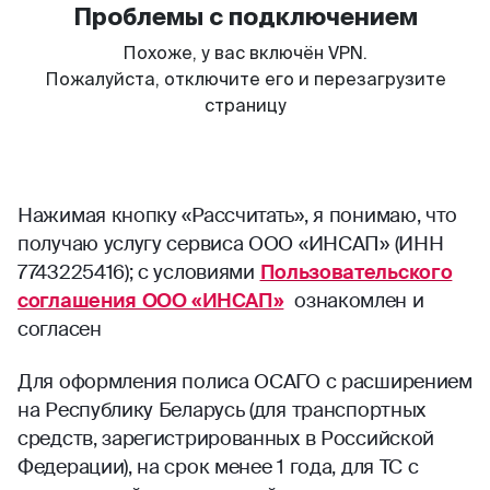
Нажимая кнопку «Рассчитать», я понимаю, что
получаю услугу сервиса ООО «ИНСАП» (ИНН
7743225416); с условиями
Пользовательского
соглашения ООО «ИНСАП»
ознакомлен и
согласен
Для оформления полиса ОСАГО с расширением
на Республику Беларусь (для транспортных
средств, зарегистрированных в Российской
Федерации), на срок менее 1 года, для ТС с