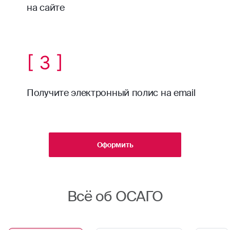
на сайте
[ 3 ]
Получите электронный полис на email
Оформить
Всё об ОСАГО