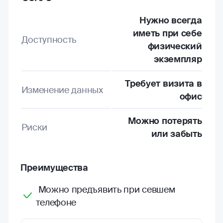
Нужно всегда
иметь при себе
Доступность
физический
экземпляр
Требует визита в
Изменение данных
офис
Можно потерять
Риски
или забыть
Преимущества
Можно предъявить при севшем
телефоне