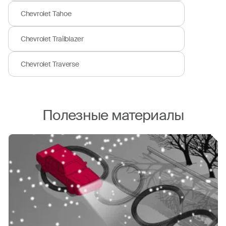
Chevrolet Tahoe
Chevrolet Trailblazer
Chevrolet Traverse
Полезные материалы