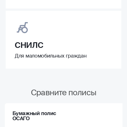
СНИЛС
Для маломобильных граждан
Сравните полисы
Бумажный полис
ОСАГО