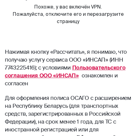
Нажимая кнопку «Рассчитать», я понимаю, что
получаю услугу сервиса ООО «ИНСАП» (ИНН
7743225416); с условиями
Пользовательского
соглашения ООО «ИНСАП»
ознакомлен и
согласен
Для оформления полиса ОСАГО с расширением
на Республику Беларусь (для транспортных
средств, зарегистрированных в Российской
Федерации), на срок менее 1 года, для ТС с
иностранной регистрацией или для