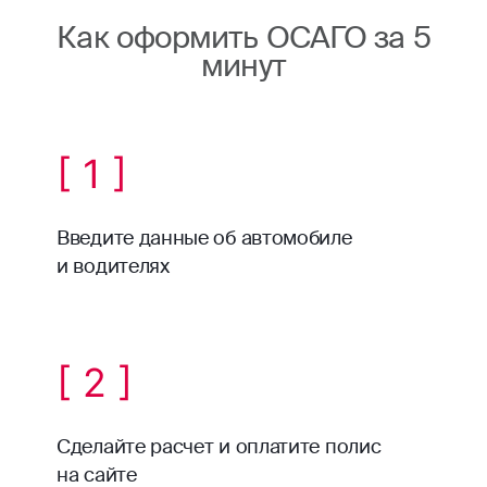
Как оформить ОСАГО за 5
минут
[ 1 ]
Введите данные об автомобиле
и водителях
[ 2 ]
Сделайте расчет и оплатите полис
на сайте