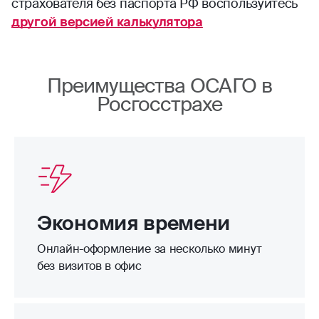
страхователя без паспорта РФ воспользуйтесь
другой версией калькулятора
Преимущества ОСАГО в
Росгосстрахе
Экономия времени
Онлайн-оформление за несколько минут
без визитов в офис