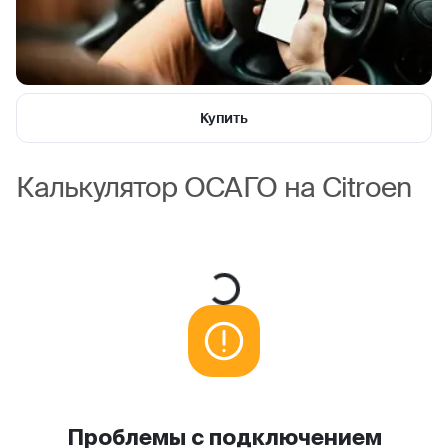
Купить
Калькулятор ОСАГО на Citroen