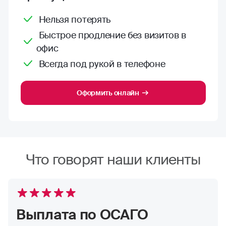
Нельзя потерять
Быстрое продление без визитов в
офис
Всегда под рукой в телефоне
Оформить онлайн
Что говорят наши клиенты
Выплата по ОСАГО