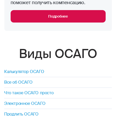
поможет получить компенсацию.
Подробнее
Виды ОСАГО
Калькулятор ОСАГО
Все об ОСАГО
Что такое ОСАГО просто
Электронное ОСАГО
Продлить ОСАГО