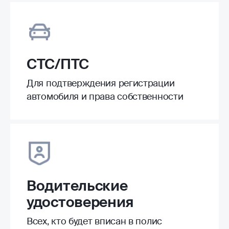
СТС/ПТС
Для подтверждения регистрации
автомобиля и права собственности
Водительские
удостоверения
Всех, кто будет вписан в полис