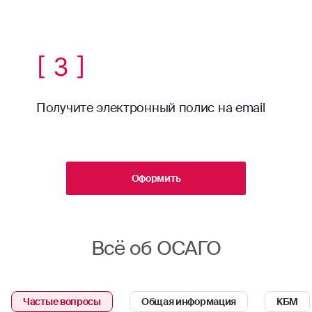
[ 3 ]
Получите электронный полис на email
Оформить
Всё об ОСАГО
Частые вопросы
Общая информация
КБМ