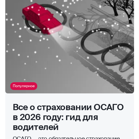
Популярное
Все о страховании ОСАГО
в 2026 году: гид для
водителей
ОСАГО — это обязательное страхование