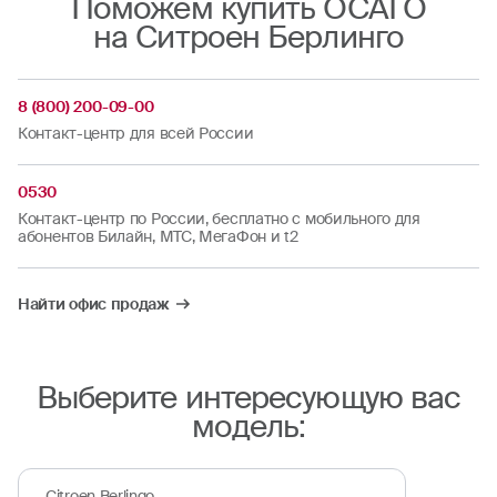
Поможем купить ОСАГО
на Ситроен Берлинго
8 (800) 200-09-00
Контакт-центр для всей России
0530
Контакт-центр по России, бесплатно с мобильного для
абонентов Билайн, МТС, МегаФон и t2
Найти офис продаж
Выберите интересующую вас
модель:
Citroen Berlingo