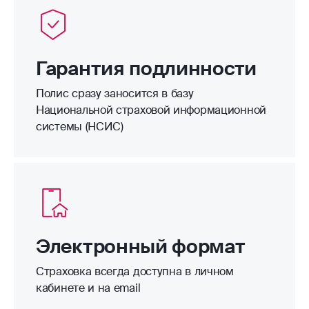
Гарантия подлинности
Полис сразу заносится в базу
Национальной страховой информационной
системы (НСИС)
Электронный формат
Страховка всегда доступна в личном
кабинете и на email