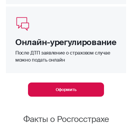
Онлайн-урегулирование
После ДТП заявление о страховом случае
можно подать онлайн
Оформить
Факты о Росгосстрахе