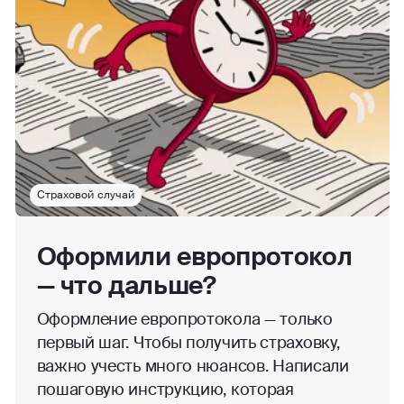
Страховой случай
Оформили европротокол
— что дальше?
Оформление европротокола — только
первый шаг. Чтобы получить страховку,
важно учесть много нюансов. Написали
пошаговую инструкцию, которая