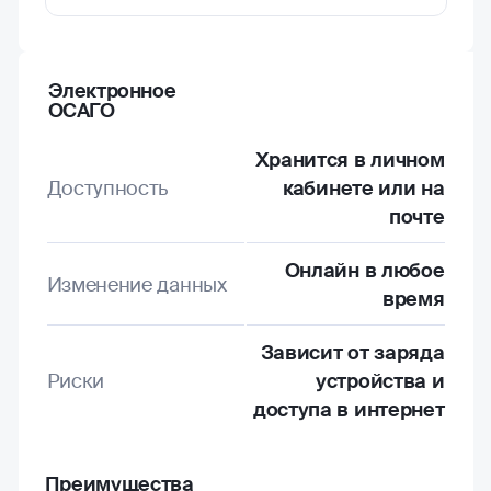
Электронное
ОСАГО
Хранится в личном
Доступность
кабинете или на
почте
Онлайн в любое
Изменение данных
время
Зависит от заряда
Риски
устройства и
доступа в интернет
Преимущества