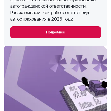
автогражданской ответственности.
Рассказываем, как работает этот вид
автострахования в 2026 году.
Подробнее