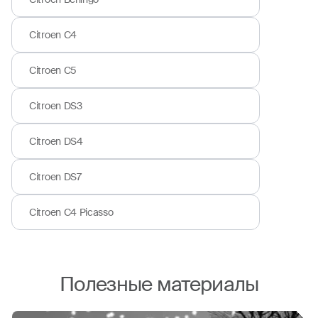
Citroen C4
Citroen C5
Citroen DS3
Citroen DS4
Citroen DS7
Citroen C4 Picasso
Полезные материалы