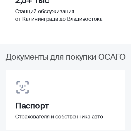
2,5+ тыс
Станций обслуживания
от Калининграда до Владивостока
Документы для покупки ОСАГО
Паспорт
Страхователя и собственника авто