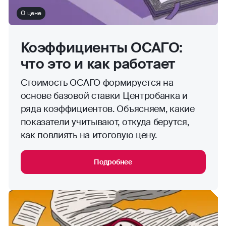
О цене
Коэффициенты ОСАГО:
что это и как работает
Стоимость ОСАГО формируется на
основе базовой ставки Центробанка и
ряда коэффициентов. Объясняем, какие
показатели учитывают, откуда берутся,
как повлиять на итоговую цену.
Подробнее