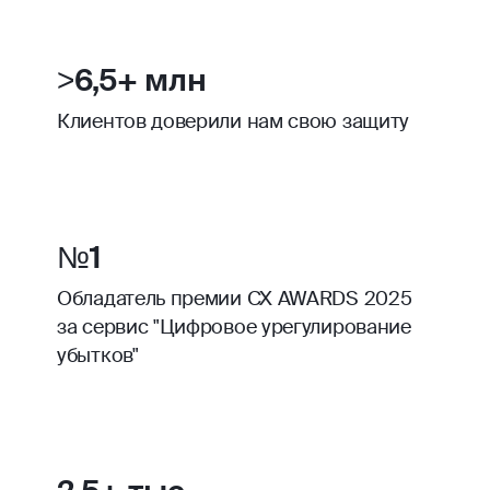
>6,5+ млн
Клиентов доверили нам свою защиту
№1
Обладатель премии CX AWARDS 2025
за сервис "Цифровое урегулирование
убытков"