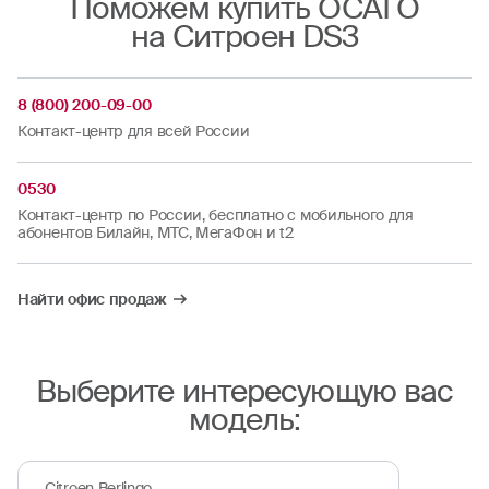
Поможем купить ОСАГО
на Ситроен DS3
8 (800) 200-09-00
Контакт-центр для всей России
0530
Контакт-центр по России, бесплатно с мобильного для
абонентов Билайн, МТС, МегаФон и t2
Найти офис продаж
Выберите интересующую вас
модель:
Citroen Berlingo