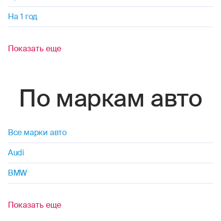
На 1 год
Показать еще
По маркам авто
Все марки авто
Audi
BMW
Показать еще