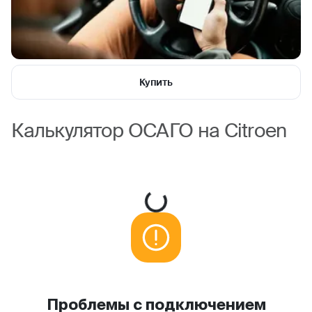
Купить
Калькулятор ОСАГО на Citroen