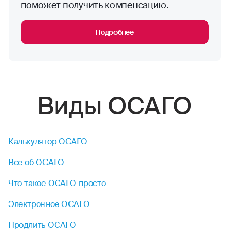
поможет получить компенсацию.
Подробнее
Виды ОСАГО
Калькулятор ОСАГО
Все об ОСАГО
Что такое ОСАГО просто
Электронное ОСАГО
Продлить ОСАГО