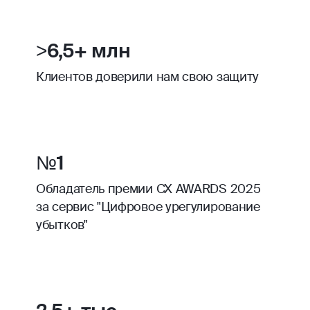
>6,5+ млн
Клиентов доверили нам свою защиту
№1
Обладатель премии CX AWARDS 2025
за сервис "Цифровое урегулирование
убытков"