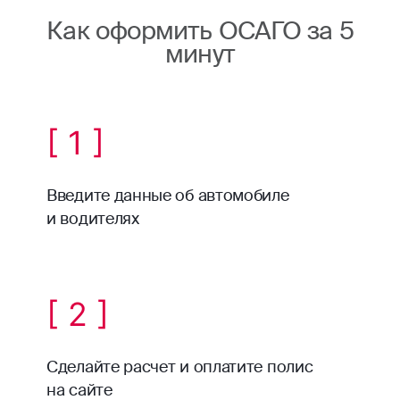
Как оформить ОСАГО за 5
минут
[ 1 ]
Введите данные об автомобиле
и водителях
[ 2 ]
Сделайте расчет и оплатите полис
на сайте