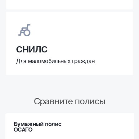
СНИЛС
Для маломобильных граждан
Сравните полисы
Бумажный полис
ОСАГО