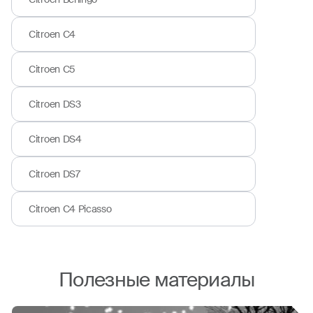
Citroen C4
Citroen C5
Citroen DS3
Citroen DS4
Citroen DS7
Citroen C4 Picasso
Полезные материалы