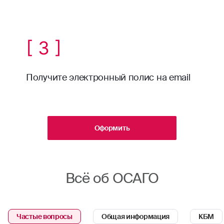
[ 3 ]
Получите электронный полис на email
Оформить
Всё об ОСАГО
Частые вопросы
Общая информация
КБМ