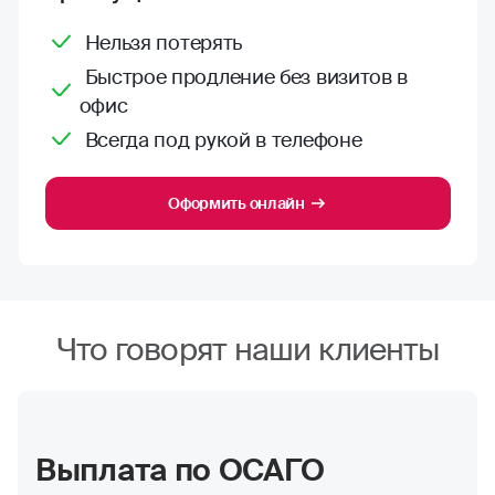
Нельзя потерять
Быстрое продление без визитов в
офис
Всегда под рукой в телефоне
Оформить онлайн
Что говорят наши клиенты
Выплата по ОСАГО