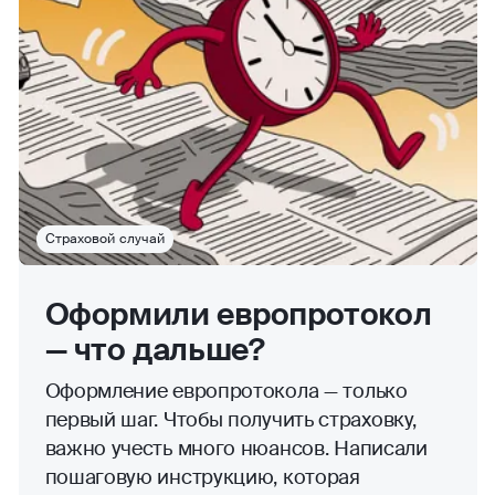
Страховой случай
Оформили европротокол
— что дальше?
Оформление европротокола — только
первый шаг. Чтобы получить страховку,
важно учесть много нюансов. Написали
пошаговую инструкцию, которая