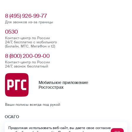
8 (495) 926-99-77
Для звонков из-за границы
0530
Контакт-центр по России
24/7, бесплатно с мобильного
(Билайн, МТС, МегаФон и t2)
8 (800) 200-09-00
Контакт-центр по России
24/7, звонок бесплатный
Мобильное приложение
Росгосстрах
Ваши полисы всегда под рукой
ОСАГО
Каско
Продолжая использовать веб-сайт, вы даете свое согласие