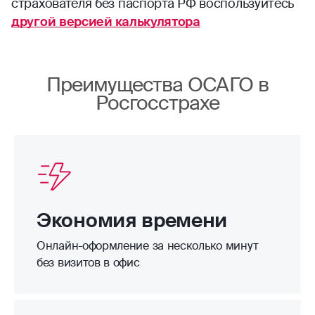
страхователя без паспорта РФ воспользуйтесь
другой версией калькулятора
Преимущества ОСАГО в
Росгосстрахе
Экономия времени
Онлайн-оформление за несколько минут
без визитов в офис