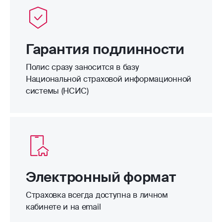
Гарантия подлинности
Полис сразу заносится в базу
Национальной страховой информационной
системы (НСИС)
Электронный формат
Страховка всегда доступна в личном
кабинете и на email