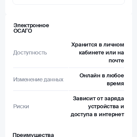
Электронное
ОСАГО
Хранится в личном
Доступность
кабинете или на
почте
Онлайн в любое
Изменение данных
время
Зависит от заряда
Риски
устройства и
доступа в интернет
Преимущества