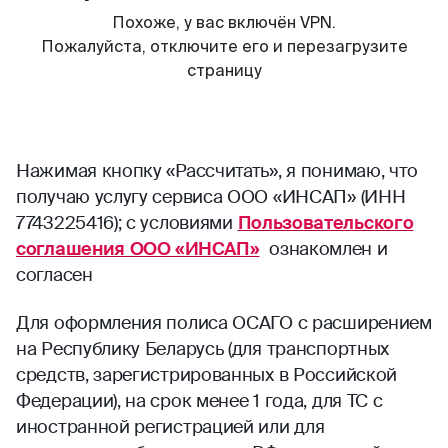
Нажимая кнопку «Рассчитать», я понимаю, что
получаю услугу сервиса ООО «ИНСАП» (ИНН
7743225416); с условиями
Пользовательского
соглашения ООО «ИНСАП»
ознакомлен и
согласен
Для оформления полиса ОСАГО с расширением
на Республику Беларусь (для транспортных
средств, зарегистрированных в Российской
Федерации), на срок менее 1 года, для ТС с
иностранной регистрацией или для