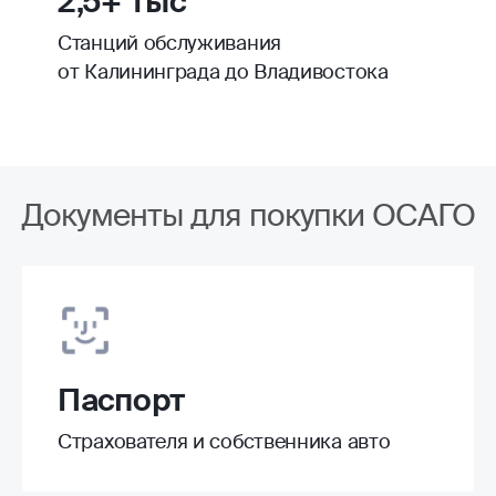
2,5+ тыс
Станций обслуживания
от Калининграда до Владивостока
Документы для покупки ОСАГО
Паспорт
Страхователя и собственника авто