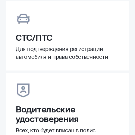
СТС/ПТС
Для подтверждения регистрации
автомобиля и права собственности
Водительские
удостоверения
Всех, кто будет вписан в полис