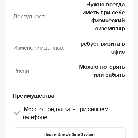
Нужно всегда
иметь при себе
Доступность
физический
экземпляр
Требует визита в
Изменение данных
офис
Можно потерять
Риски
или забыть
Преимущества
Можно предъявить при севшем
телефоне
Найти ближайший офис