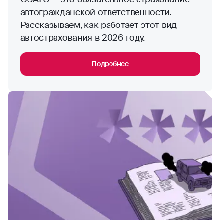
автогражданской ответственности.
Рассказываем, как работает этот вид
автострахования в 2026 году.
Подробнее