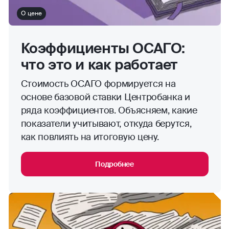
О цене
Коэффициенты ОСАГО:
что это и как работает
Стоимость ОСАГО формируется на
основе базовой ставки Центробанка и
ряда коэффициентов. Объясняем, какие
показатели учитывают, откуда берутся,
как повлиять на итоговую цену.
Подробнее