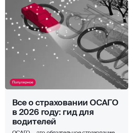
Популярное
Все о страховании ОСАГО
в 2026 году: гид для
водителей
ОСАГО — это обязательное страхование