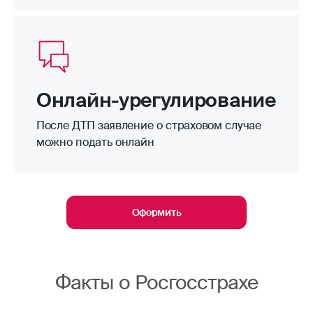
Онлайн-урегулирование
После ДТП заявление о страховом случае
можно подать онлайн
Оформить
Факты о Росгосстрахе