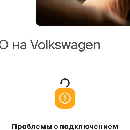
О на Volkswagen