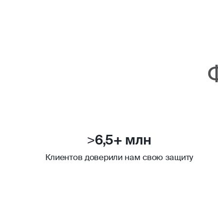
>6,5+ млн
Клиентов доверили нам свою защиту