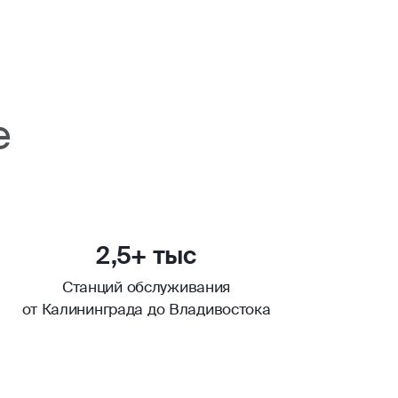
е
2,5+ тыс
Станций обслуживания
от Калининграда до Владивостока