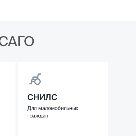
ОСАГО
СНИЛС
Для маломобильных
граждан