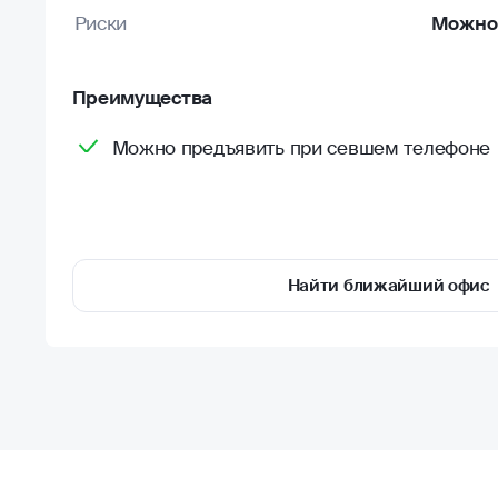
Риски
Можно 
Преимущества
Можно предъявить при севшем телефоне
Найти ближайший офис