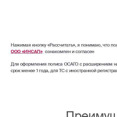
Нажимая кнопку «Рассчитать», я понимаю, что п
ООО «ИНСАП»
ознакомлен и согласен
Для оформления полиса ОСАГО с расширением на 
срок менее 1 года, для ТС с иностранной регист
Преимущ