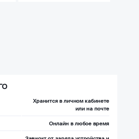
ГО
Хранится в личном кабинете
или на почте
Онлайн в любое время
Зависит от заряда устройства и