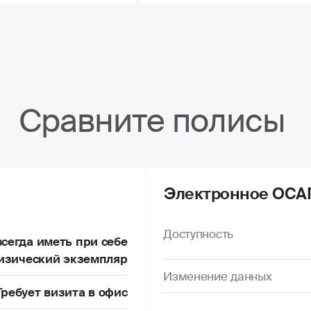
Сравните полисы
Электронное ОСА
Доступность
сегда иметь при себе
изический экземпляр
Изменение данных
Требует визита в офис