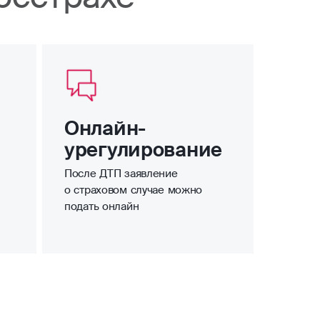
Онлайн-
урегулирование
После ДТП заявление
о страховом случае можно
подать онлайн