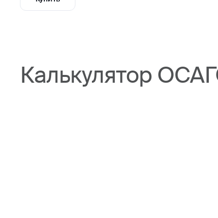
Калькулятор ОСАГ