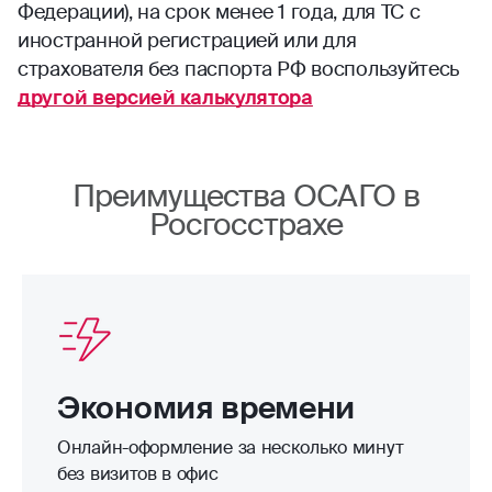
Федерации), на срок менее 1 года, для ТС с
иностранной регистрацией или для
страхователя без паспорта РФ воспользуйтесь
другой версией калькулятора
Преимущества ОСАГО в
Росгосстрахе
Экономия времени
Онлайн-оформление за несколько минут
без визитов в офис