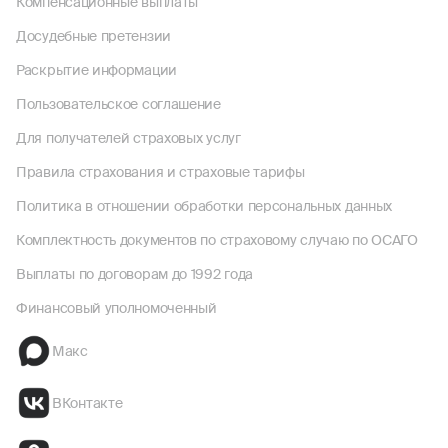
Компенсационные выплаты
Досудебные претензии
Раскрытие информации
Пользовательское соглашение
Для получателей страховых услуг
Правила страхования и страховые тарифы
Политика в отношении обработки персональных данных
Комплектность документов по страховому случаю по ОСАГО
Выплаты по договорам до 1992 года
Финансовый уполномоченный
Макс
ВКонтакте