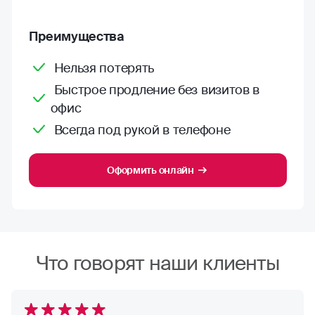
Преимущества
Нельзя потерять
Быстрое продление без визитов в
офис
Всегда под рукой в телефоне
Оформить онлайн
Что говорят наши клиенты