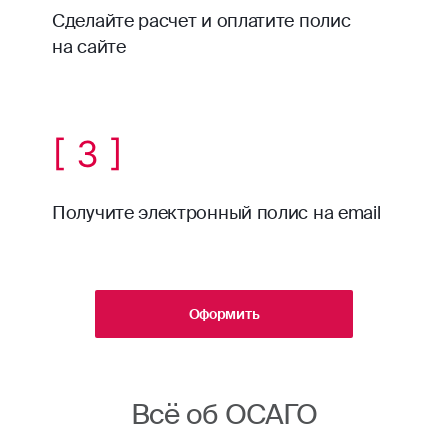
Сделайте расчет и оплатите полис
на сайте
[ 3 ]
Получите электронный полис на email
Оформить
Всё об ОСАГО