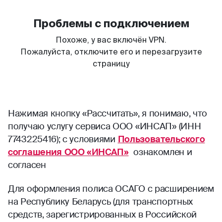
Нажимая кнопку «Рассчитать», я понимаю, что
получаю услугу сервиса ООО «ИНСАП» (ИНН
7743225416); с условиями
Пользовательского
соглашения ООО «ИНСАП»
ознакомлен и
согласен
Для оформления полиса ОСАГО с расширением
на Республику Беларусь (для транспортных
средств, зарегистрированных в Российской