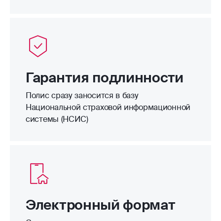
Гарантия подлинности
Полис сразу заносится в базу
Национальной страховой информационной
системы (НСИС)
Электронный формат