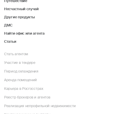
Путешествие
Несчастный случай
Другие продукты
ДМС
Найти офис или агента
Статьи
Стать агентом
Участие в тендере
Период охлаждения
Аренда помещений
Карьера в Росгосстрах
Реестр брокеров и агентов
Реализация непрофильной недвижимости