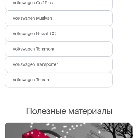
Volkswagen Golf Plus
Volkswagen Multivan
Volkswagen Passat CC
Volkswagen Teramont
Volkswagen Transporter
Volkswagen Touran
Полезные материалы