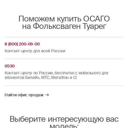
Поможем купить ОСАГО
на Фольксваген Туарег
8 (800) 200-09-00
Контакт-центр для всей России
0530
Контакт-центр по России, бесплатно с мобильного для
абонентов Билайн, МТС, МегаФон и t2
Найти офис продаж
Выберите интересующую вас
модель: