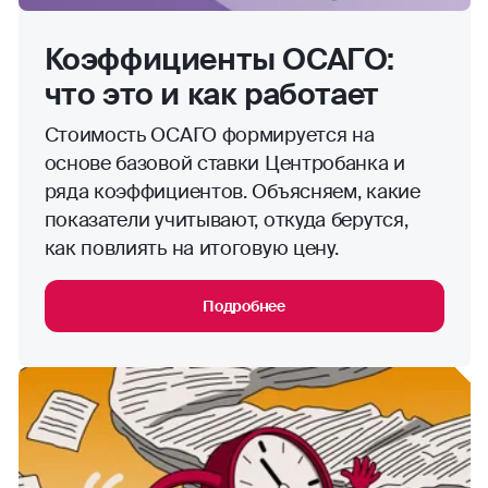
Коэффициенты ОСАГО:
что это и как работает
Стоимость ОСАГО формируется на
основе базовой ставки Центробанка и
ряда коэффициентов. Объясняем, какие
показатели учитывают, откуда берутся,
как повлиять на итоговую цену.
Подробнее