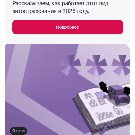
Рассказываем, как работает этот вид
автострахования в 2026 году.
Подробнее
О цене