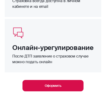
Страховка всегда доступна в личном
кабинете и на email
Онлайн-урегулирование
После ДТП заявление о страховом случае
можно подать онлайн
Оформить