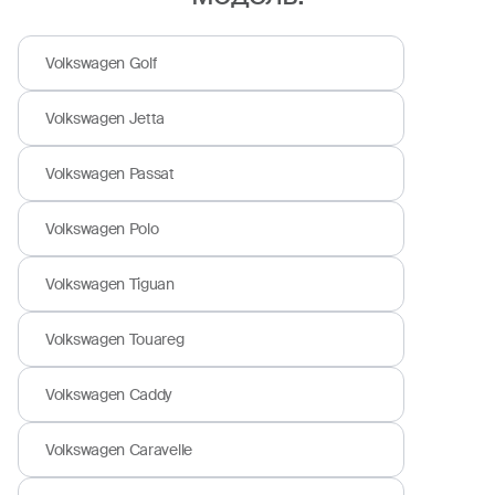
Volkswagen Golf
Volkswagen Jetta
Volkswagen Passat
Volkswagen Polo
Volkswagen Tiguan
Volkswagen Touareg
Volkswagen Caddy
Volkswagen Caravelle