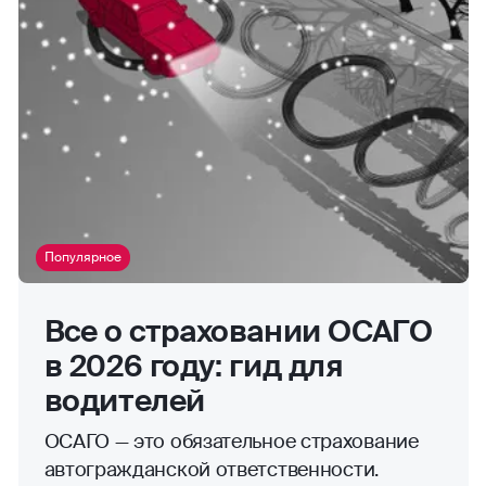
Популярное
Все о страховании ОСАГО
в 2026 году: гид для
водителей
ОСАГО — это обязательное страхование
автогражданской ответственности.