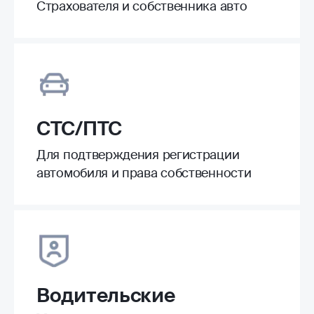
Страхователя и собственника авто
СТС/ПТС
Для подтверждения регистрации
автомобиля и права собственности
Водительские