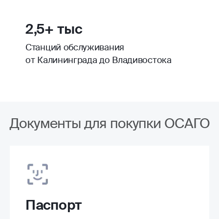
2,5+ тыс
Станций обслуживания
от Калининграда до Владивостока
Документы для покупки ОСАГО
Паспорт