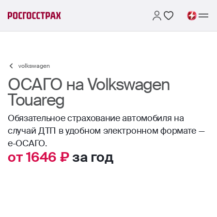
volkswagen
ОСАГО на Volkswagen
Touareg
Обязательное страхование автомобиля на
случай ДТП в удобном электронном формате —
е-ОСАГО.
от 1646 ₽
за год