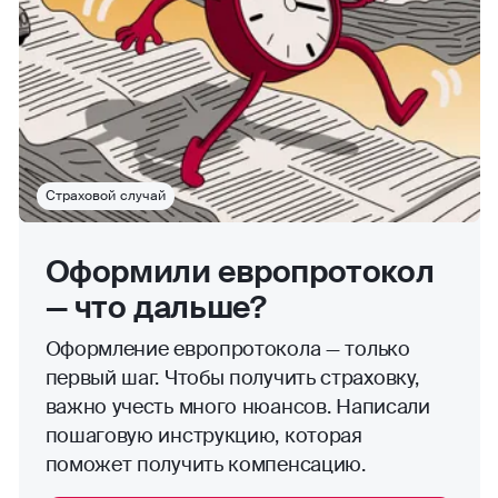
Страховой случай
Оформили европротокол
— что дальше?
Оформление европротокола — только
первый шаг. Чтобы получить страховку,
важно учесть много нюансов. Написали
пошаговую инструкцию, которая
поможет получить компенсацию.