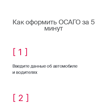
Как оформить ОСАГО за 5
минут
[ 1 ]
Введите данные об автомобиле
и водителях
[ 2 ]