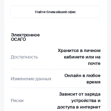
Найти ближайший офис
Электронное
ОСАГО
Хранится в личном
Доступность
кабинете или на
почте
Онлайн в любое
Изменение данных
время
Зависит от заряда
Риски
устройства и
доступа в интернет