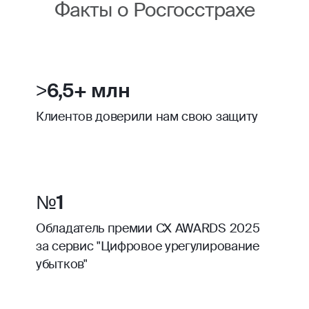
Факты о Росгосстрахе
>6,5+ млн
Клиентов доверили нам свою защиту
№1
Обладатель премии CX AWARDS 2025
за сервис "Цифровое урегулирование
убытков"