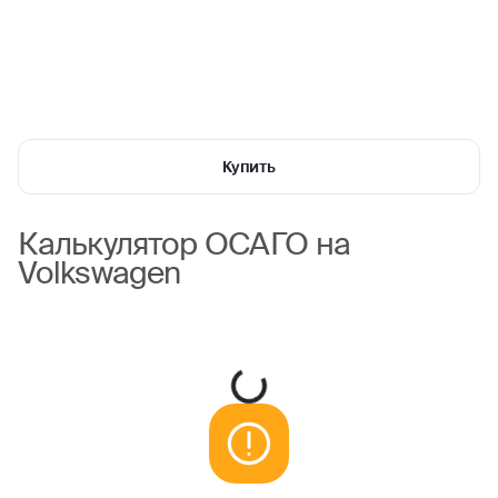
Купить
Калькулятор ОСАГО на
Volkswagen