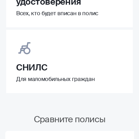
удостоверения
Всех, кто будет вписан в полис
СНИЛС
Для маломобильных граждан
Сравните полисы