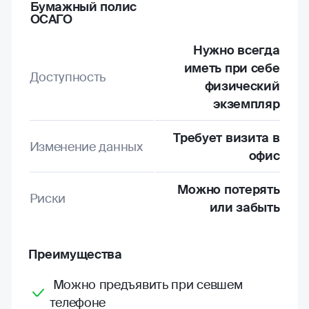
Бумажный полис
ОСАГО
Нужно всегда
иметь при себе
Доступность
физический
экземпляр
Требует визита в
Изменение данных
офис
Можно потерять
Риски
или забыть
Преимущества
Можно предъявить при севшем
телефоне