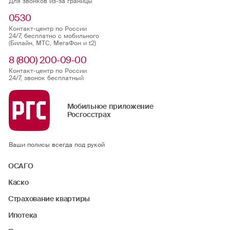
Для звонков из-за границы
0530
Контакт-центр по России
24/7, бесплатно с мобильного
(Билайн, МТС, МегаФон и t2)
8 (800) 200-09-00
Контакт-центр по России
24/7, звонок бесплатный
Мобильное приложение
Росгосстрах
Ваши полисы всегда под рукой
ОСАГО
Каско
Страхование квартиры
Ипотека