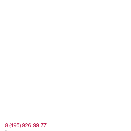
8 (495) 926-99-77