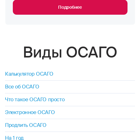
Подробнее
Виды ОСАГО
Калькулятор ОСАГО
Все об ОСАГО
Что такое ОСАГО просто
Электронное ОСАГО
Продлить ОСАГО
На 1 год