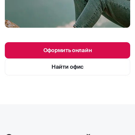
Оформить онлайн
Найти офис