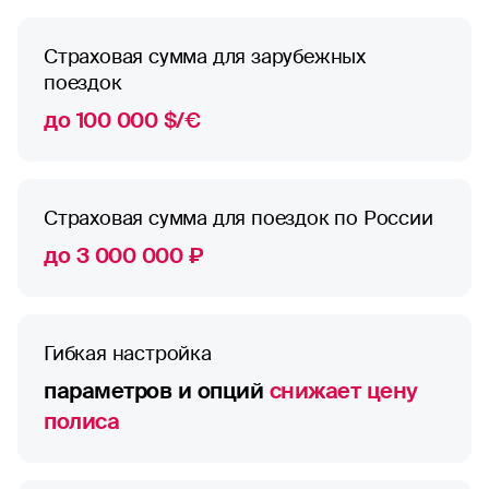
Страховая сумма для зарубежных
поездок
до 100 000 $/€
Страховая сумма для поездок по России
до 3 000 000 ₽
Гибкая настройка
параметров и опций
снижает цену
полиса