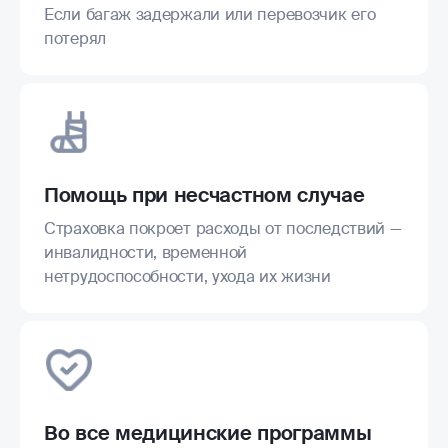
Если багаж задержали или перевозчик его
потерял
Помощь при несчастном случае
Страховка покроет расходы от последствий —
инвалидности, временной
нетрудоспособности, ухода их жизни
Во все медицинские программы