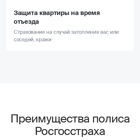
Защита квартиры на время
отъезда
Страхование на случай затопления вас или
соседей, кражи
Преимущества полиса
Росгосстраха