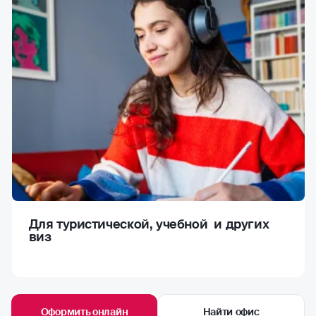
Для туристической, учебной и других
виз
Оформить онлайн
Найти офис