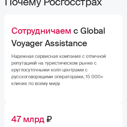
Почему Росгосстрах
Сотрудничаем
с Global
Voyager Assistance
Надежная сервисная компания с отличной
репутацией на туристическом рынке с
круглосуточными колл-центрами с
русскоговорящими операторами, 15 000+
клиник по всему миру
47 млрд
₽