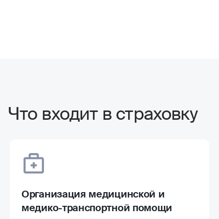
Что входит в страховку
Организация медицинской и
медико-транспортной помощи