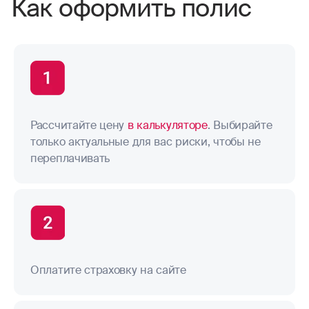
Как оформить полис
Рассчитайте цену
в калькуляторе
. Выбирайте
только актуальные для вас риски, чтобы не
переплачивать
Оплатите страховку на сайте