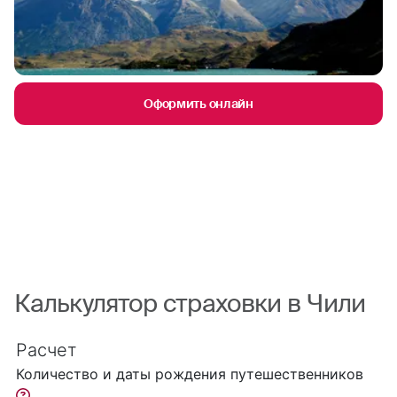
Оформить онлайн
Калькулятор страховки в Чили