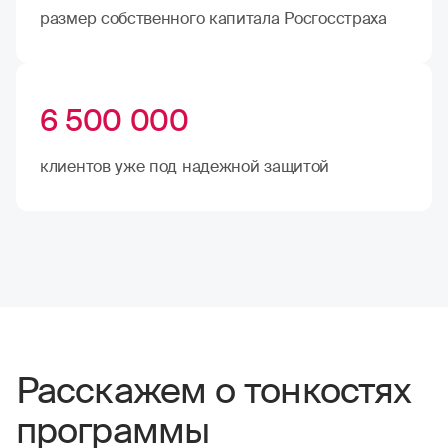
размер собственного капитала Росгосстраха
6 500 000
клиентов уже под надежной защитой
Расскажем о тонкостях
программы