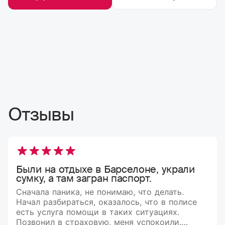
Отзывы
Были на отдыхе в Барселоне, украли
сумку, а там загран паспорт.
Сначала паника, не понимаю, что делать.
Начал разбираться, оказалось, что в полисе
есть услуга помощи в таких ситуациях.
Позвонил в страховую, меня успокоили.