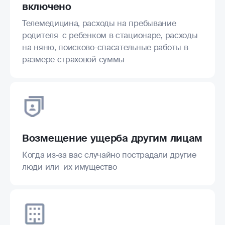
включено
Телемедицина, расходы на пребывание
родителя с ребенком в стационаре, расходы
на няню, поисково-спасательные работы в
размере страховой суммы
Возмещение ущерба другим лицам
Когда из-за вас случайно пострадали другие
люди или их имущество