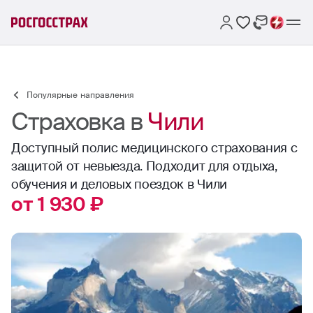
Популярные направления
Страховка в
Чили
Доступный полис медицинского страхования с
защитой от невыезда. Подходит для отдыха,
обучения и деловых поездок в Чили
от 1 930 ₽