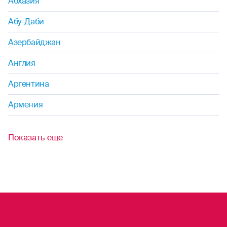
Абхазия
Абу-Даби
Азербайджан
Англия
Аргентина
Армения
Показать еще