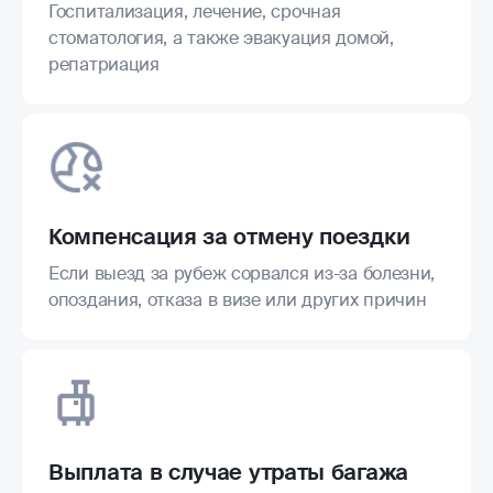
Госпитализация, лечение, срочная
стоматология, а также эвакуация домой,
репатриация
Компенсация за отмену поездки
Если выезд за рубеж сорвался из-за болезни,
опоздания, отказа в визе или других причин
Выплата в случае утраты багажа