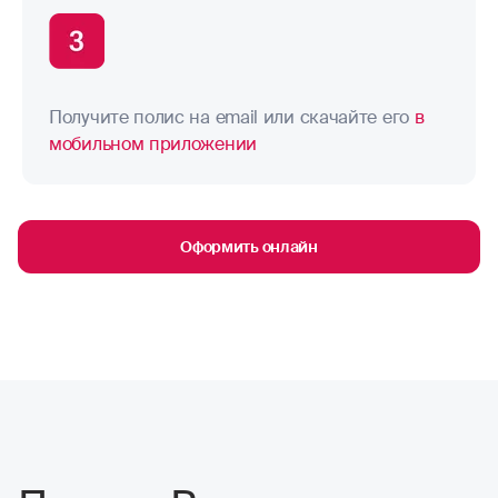
Получите полис на email или скачайте его
в
мобильном приложении
Оформить онлайн