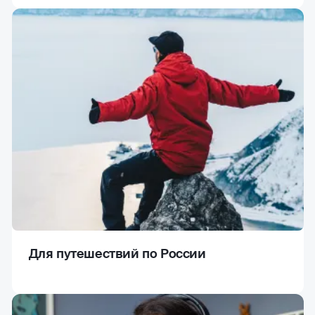
Для путешествий по России