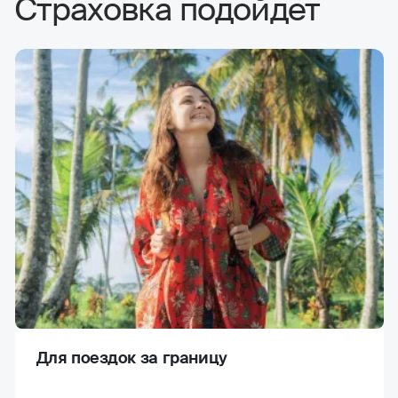
Страховка подойдет
Для поездок за границу