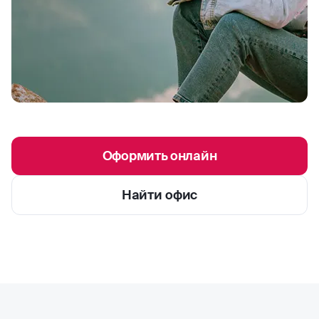
Оформить онлайн
Найти офис