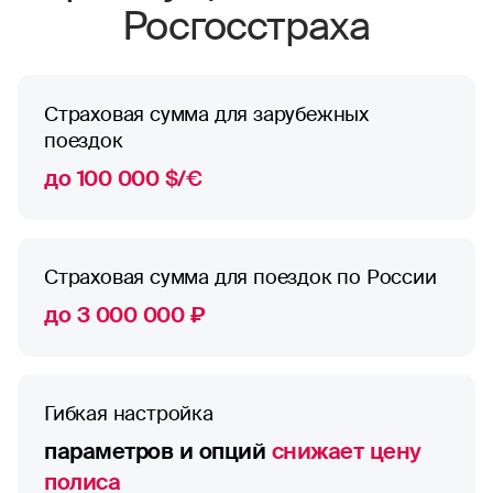
Росгосстраха
Страховая сумма для зарубежных
поездок
до 100 000 $/€
Страховая сумма для поездок по России
до 3 000 000 ₽
Гибкая настройка
параметров и опций
снижает цену
полиса