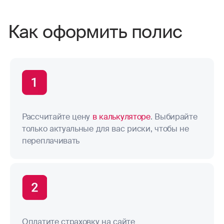
Как оформить полис
Рассчитайте цену
в калькуляторе
. Выбирайте
только актуальные для вас риски, чтобы не
переплачивать
Оплатите страховку на сайте