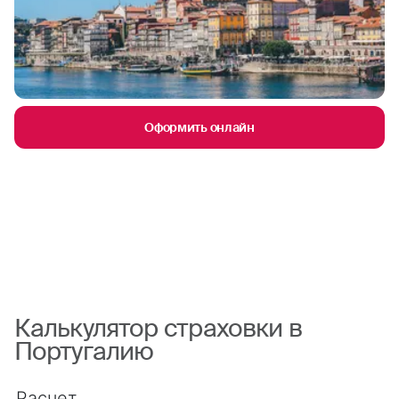
Оформить онлайн
Калькулятор страховки в
Португалию