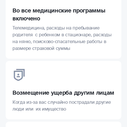
Во все медицинские программы
включено
Телемедицина, расходы на пребывание
родителя с ребенком в стационаре, расходы
на няню, поисково-спасательные работы в
размере страховой суммы
Возмещение ущерба другим лицам
Когда из-за вас случайно пострадали другие
люди или их имущество