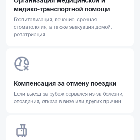
Организация медицинской и
медико-транспортной помощи
Госпитализация, лечение, срочная
стоматология, а также эвакуация домой,
репатриация
Компенсация за отмену поездки
Если выезд за рубеж сорвался из-за болезни,
опоздания, отказа в визе или других причин