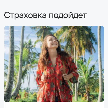
Страховка подойдет