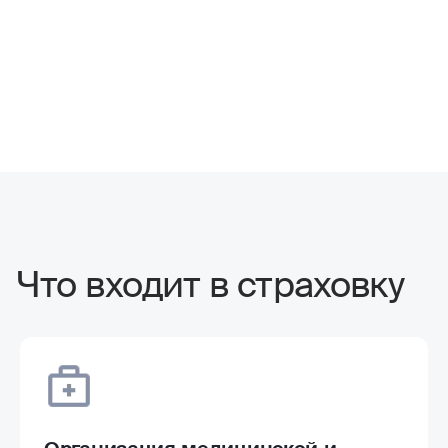
Что входит в страховку