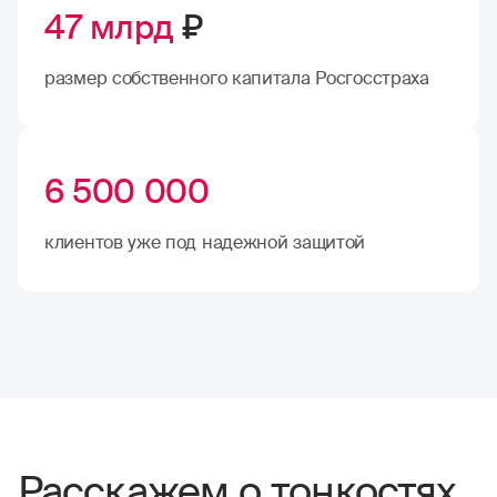
47 млрд
₽
размер собственного капитала Росгосстраха
6 500 000
клиентов уже под надежной защитой
Расскажем о тонкостях