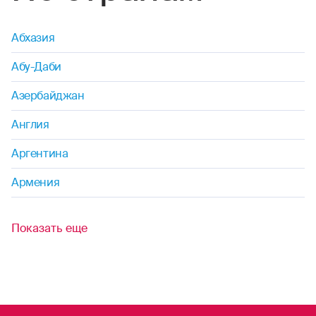
Абхазия
Абу-Даби
Азербайджан
Англия
Аргентина
Армения
Показать еще