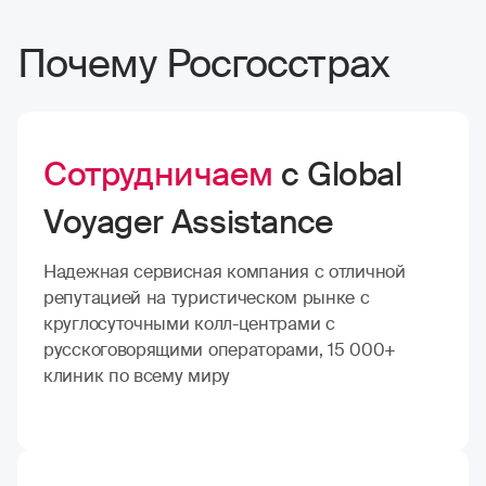
Почему Росгосстрах
Сотрудничаем
с Global
Voyager Assistance
Надежная сервисная компания с отличной
репутацией на туристическом рынке с
круглосуточными колл-центрами с
русскоговорящими операторами, 15 000+
клиник по всему миру