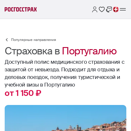
Популярные направления
Страховка в
Португалию
Доступный полис медицинского страхования с
защитой от невыезда. Подходит для отдыха и
деловых поездок, получения туристической и
учебной визы в Португалию
от 1 150 ₽