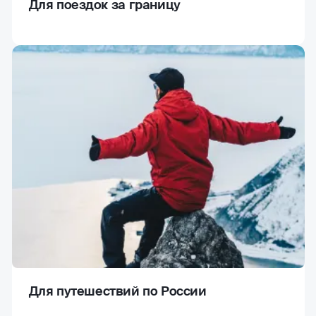
Для поездок за границу
Для путешествий по России