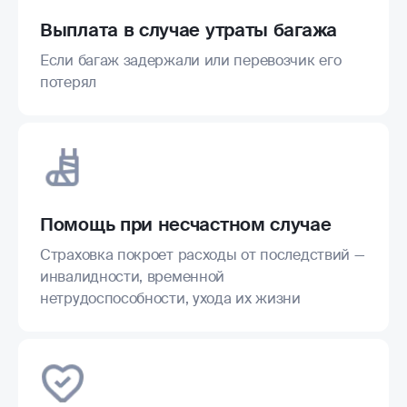
Выплата в случае утраты багажа
Если багаж задержали или перевозчик его
потерял
Помощь при несчастном случае
Страховка покроет расходы от последствий —
инвалидности, временной
нетрудоспособности, ухода их жизни