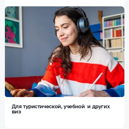
Для туристической, учебной и других
виз