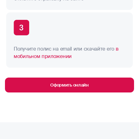
Получите полис на email или скачайте его
в
мобильном приложении
Оформить онлайн