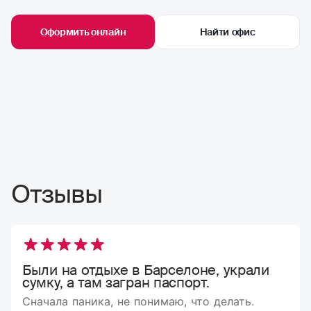
Оформить онлайн
Найти офис
Отзывы
Были на отдыхе в Барселоне, украли
сумку, а там загран паспорт.
Сначала паника, не понимаю, что делать.