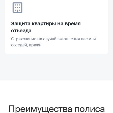
Защита квартиры на время
отъезда
Страхование на случай затопления вас или
соседей, кражи
Преимущества полиса