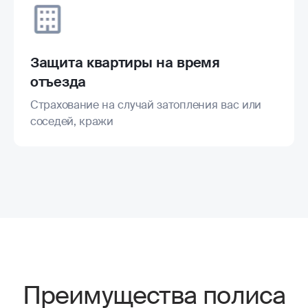
Защита квартиры на время
отъезда
Страхование на случай затопления вас или
соседей, кражи
Преимущества полиса