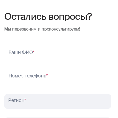
Остались вопросы?
Мы перезвоним и проконсультируем!
Ваши ФИО
*
Номер телефона
*
Регион
*