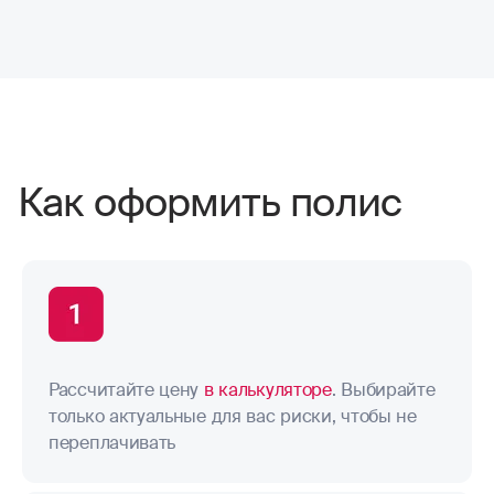
Как оформить полис
Рассчитайте цену
в калькуляторе
. Выбирайте
только актуальные для вас риски, чтобы не
переплачивать