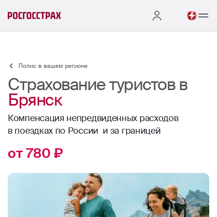
Полис в вашем регионе
Страхование туристов в
Брянск
Компенсация непредвиденных расходов
в поездках по России и за границей
от 780 ₽