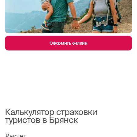
Оформить онлайн
Калькулятор страховки
туристов в Брянск