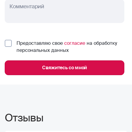
Комментарий
Предоставляю свое
согласие
на обработку
персональных данных
Свяжитесь со мной
Отзывы