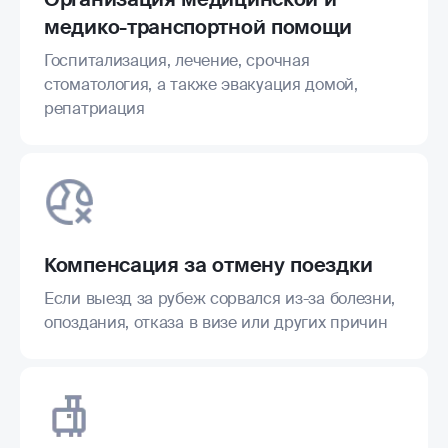
медико-транспортной помощи
Госпитализация, лечение, срочная
стоматология, а также эвакуация домой,
репатриация
Компенсация за отмену поездки
Если выезд за рубеж сорвался из-за болезни,
опоздания, отказа в визе или других причин