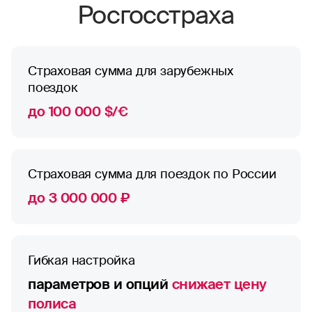
Росгосстраха
Страховая сумма для зарубежных
поездок
до 100 000 $/€
Страховая сумма для поездок по России
до 3 000 000 ₽
Гибкая настройка
параметров и опций
снижает цену
полиса