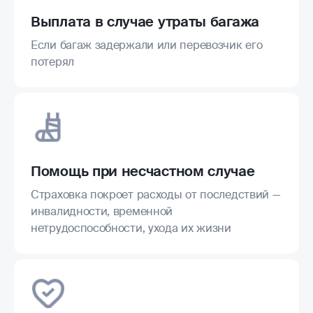
Выплата в случае утраты багажа
Если багаж задержали или перевозчик его
потерял
Помощь при несчастном случае
Страховка покроет расходы от последствий —
инвалидности, временной
нетрудоспособности, ухода их жизни