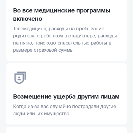
Во все медицинские программы
включено
Телемедицина, расходы на пребывание
родителя с ребенком в стационаре, расходы
на няню, поисково-спасательные работы в
размере страховой суммы
Возмещение ущерба другим лицам
Когда из-за вас случайно пострадали другие
люди или их имущество