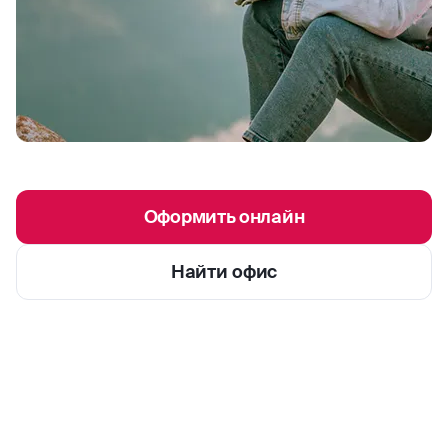
Оформить онлайн
Найти офис