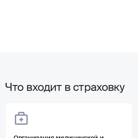
Что входит в страховку
Организация медицинской и