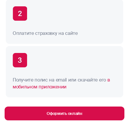
Оплатите страховку на сайте
Получите полис на email или скачайте его
в
мобильном приложении
Оформить онлайн