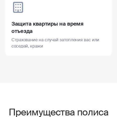
Защита квартиры на время
отъезда
Страхование на случай затопления вас или
соседей, кражи
Преимущества полиса