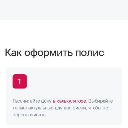
Как оформить полис
Рассчитайте цену
в калькуляторе
. Выбирайте
только актуальные для вас риски, чтобы не
переплачивать