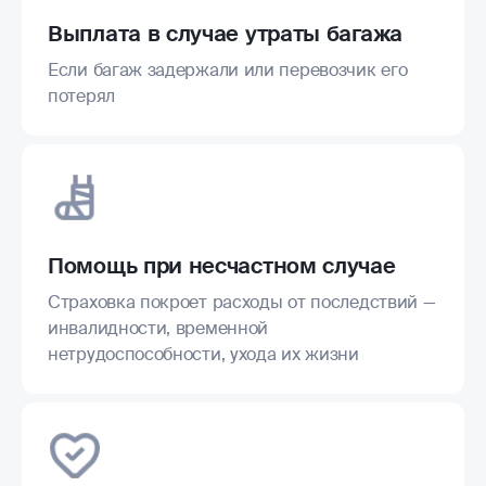
Выплата в случае утраты багажа
Если багаж задержали или перевозчик его
потерял
Помощь при несчастном случае
Страховка покроет расходы от последствий —
инвалидности, временной
нетрудоспособности, ухода их жизни