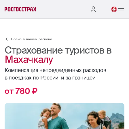
Полис в вашем регионе
Страхование туристов в
Махачкалу
Компенсация непредвиденных расходов
в поездках по России и за границей
от 780 ₽