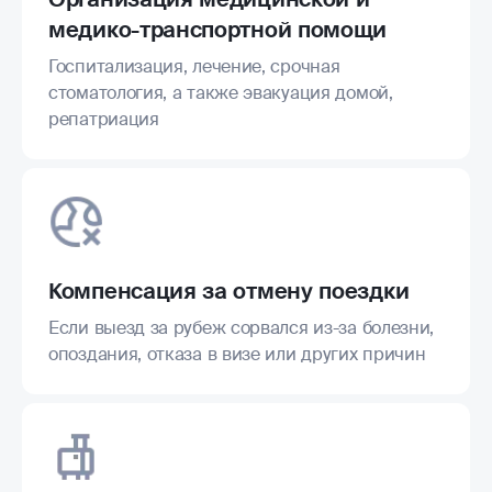
медико-транспортной помощи
Госпитализация, лечение, срочная
стоматология, а также эвакуация домой,
репатриация
Компенсация за отмену поездки
Если выезд за рубеж сорвался из-за болезни,
опоздания, отказа в визе или других причин