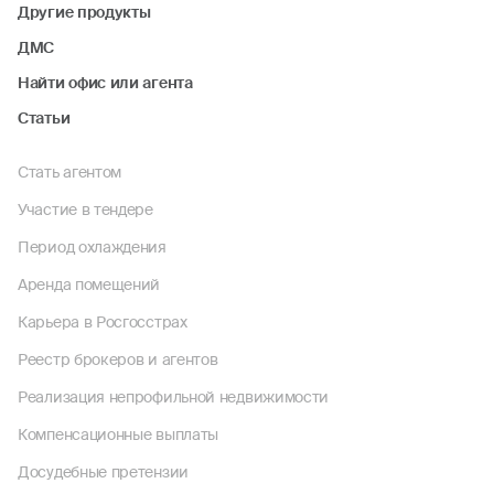
Другие продукты
ДМС
Найти офис или агента
Статьи
Стать агентом
Участие в тендере
Период охлаждения
Аренда помещений
Карьера в Росгосстрах
Реестр брокеров и агентов
Реализация непрофильной недвижимости
Компенсационные выплаты
Досудебные претензии