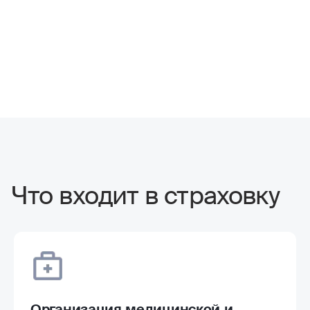
Что входит в страховку
Организация медицинской и