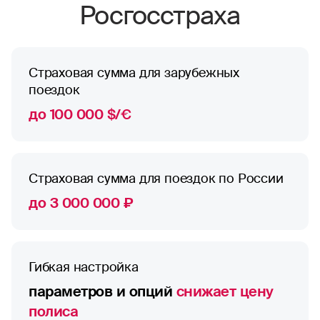
Росгосстраха
Страховая сумма для зарубежных
поездок
до 100 000 $/€
Страховая сумма для поездок по России
до 3 000 000 ₽
Гибкая настройка
параметров и опций
снижает цену
полиса