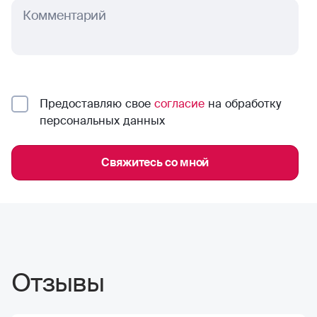
Комментарий
Предоставляю свое
согласие
на обработку
персональных данных
Свяжитесь со мной
Отзывы