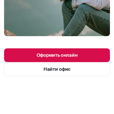
Оформить онлайн
Найти офис