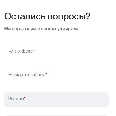
Остались вопросы?
Мы перезвоним и проконсультируем!
Ваши ФИО
*
Номер телефона
*
Регион
*