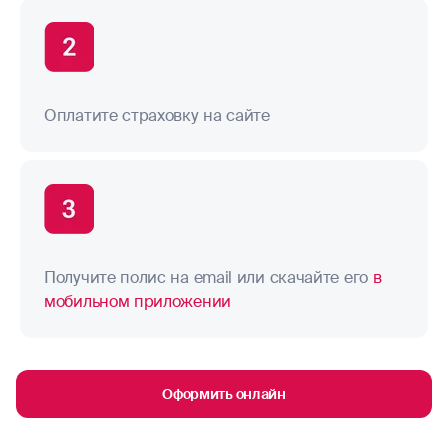
Оплатите страховку на сайте
Получите полис на email или скачайте его
в
мобильном приложении
Оформить онлайн