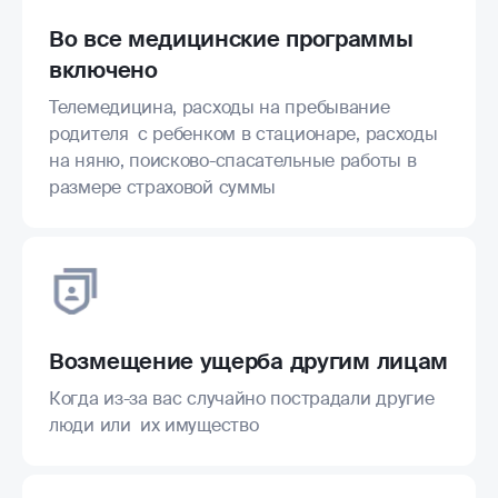
Во все медицинские программы
включено
Телемедицина, расходы на пребывание
родителя с ребенком в стационаре, расходы
на няню, поисково-спасательные работы в
размере страховой суммы
Возмещение ущерба другим лицам
Когда из-за вас случайно пострадали другие
люди или их имущество