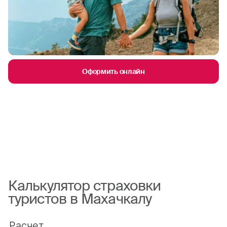
Оформить онлайн
Калькулятор страховки
туристов в Махачкалу