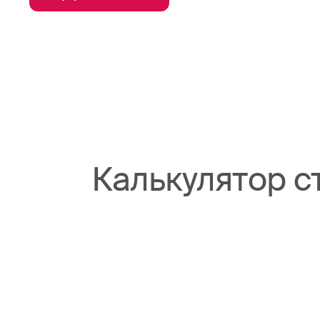
Калькулятор с