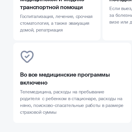
транспортной помощи
Если выез
за болезни
Госпитализация, лечение, срочная
визе или 
стоматология, а также эвакуация
домой, репатриация
Во все медицинские программы
включено
Телемедицина, расходы на пребывание
родителя с ребенком в стационаре, расходы на
няню, поисково-спасательные работы в размере
страховой суммы