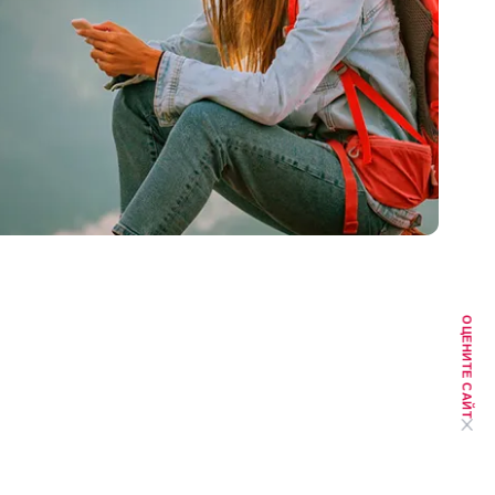
ОЦЕНИТЕ САЙТ