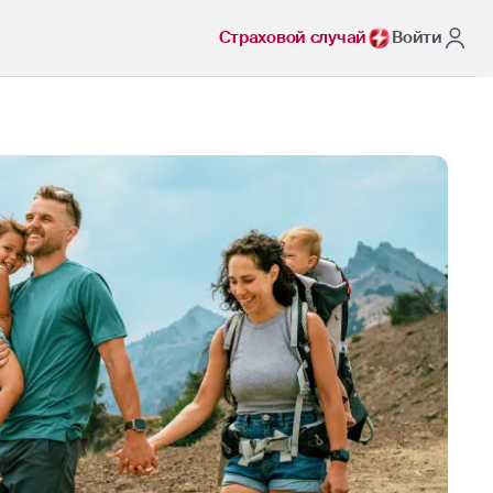
Страховой случай
Войти