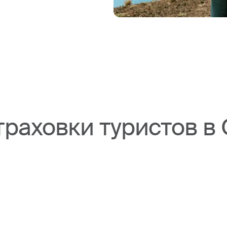
траховки туристов в